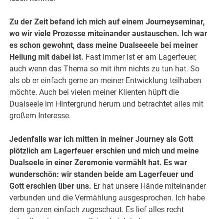
Zu der Zeit befand ich mich auf einem Journeyseminar,
wo wir viele Prozesse miteinander austauschen. Ich war
es schon gewohnt, dass meine Dualseeele bei meiner
Heilung mit dabei ist.
Fast immer ist er am Lagerfeuer,
auch wenn das Thema so mit ihm nichts zu tun hat. So
als ob er einfach gerne an meiner Entwicklung teilhaben
möchte. Auch bei vielen meiner Klienten hüpft die
Dualseele im Hintergrund herum und betrachtet alles mit
großem Interesse.
Jedenfalls war ich mitten in meiner Journey als Gott
plötzlich am Lagerfeuer erschien und mich und meine
Dualseele in einer Zeremonie vermählt hat. Es war
wunderschön: wir standen beide am Lagerfeuer und
Gott erschien über uns.
Er hat unsere Hände miteinander
verbunden und die Vermählung ausgesprochen. Ich habe
dem ganzen einfach zugeschaut. Es lief alles recht