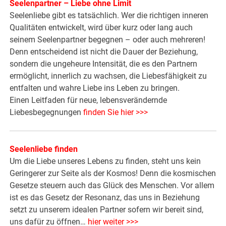
Seelenpartner – Liebe ohne Limit
Seelenliebe gibt es tatsächlich. Wer die richtigen inneren
Qualitäten entwickelt, wird über kurz oder lang auch
seinem Seelenpartner begegnen – oder auch mehreren!
Denn entscheidend ist nicht die Dauer der Beziehung,
sondern die ungeheure Intensität, die es den Partnern
ermöglicht, innerlich zu wachsen, die Liebesfähigkeit zu
entfalten und wahre Liebe ins Leben zu bringen.
Einen Leitfaden für neue, lebensverändernde
Liebesbegegnungen
finden Sie hier >>>
Seelenliebe finden
Um die Liebe unseres Lebens zu finden, steht uns kein
Geringerer zur Seite als der Kosmos! Denn die kosmischen
Gesetze steuern auch das Glück des Menschen. Vor allem
ist es das Gesetz der Resonanz, das uns in Beziehung
setzt zu unserem idealen Partner sofern wir bereit sind,
uns dafür zu öffnen…
hier weiter >>>