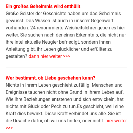
Ein großes Geheimnis wird enthüllt
Große Geister der Geschichte haben um das Geheimnis
gewusst. Das Wissen ist auch in unserer Gegenwart
vorhanden. 24 renommierte Weisheitslehrer geben es hier
weiter. Sie suchen nach der einen Erkenntnis, die nicht nur
ihre intellektuelle Neugier befriedigt, sondern ihnen
Anleitung gibt, ihr Leben glücklicher und erfüllter zu
gestalten?
dann hier weiter >>>
Wer bestimmt, ob Liebe geschehen kann?
Nichts in Ihrem Leben geschieht zufällig. Menschen und
Ereignisse tauchen nicht ohne Grund in Ihrem Leben auf.
Wie Ihre Beziehungen entstehen und sich entwickeln, hat
nichts mit Glück oder Pech zu tun.Es geschieht, weil eine
Kraft dies bewirkt. Diese Kraft verbindet uns alle. Sie ist
die Ursache dafür, ob wir uns finden, oder nicht.
hier weiter
>>>