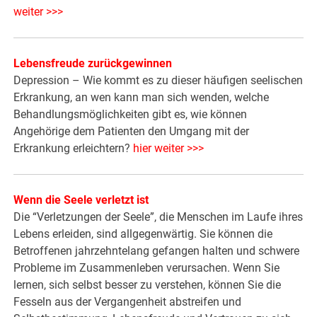
weiter >>>
Lebensfreude zurückgewinnen
Depression – Wie kommt es zu dieser häufigen seelischen
Erkrankung, an wen kann man sich wenden, welche
Behandlungsmöglichkeiten gibt es, wie können
Angehörige dem Patienten den Umgang mit der
Erkrankung erleichtern?
hier weiter >>>
Wenn die Seele verletzt ist
Die “Verletzungen der Seele”, die Menschen im Laufe ihres
Lebens erleiden, sind allgegenwärtig. Sie können die
Betroffenen jahrzehntelang gefangen halten und schwere
Probleme im Zusammenleben verursachen. Wenn Sie
lernen, sich selbst besser zu verstehen, können Sie die
Fesseln aus der Vergangenheit abstreifen und