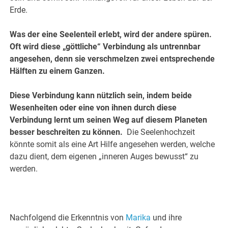
Erde.
Was der eine Seelenteil erlebt, wird der andere spüren.
Oft wird diese „göttliche“ Verbindung als untrennbar
angesehen, denn sie verschmelzen zwei entsprechende
Hälften zu einem Ganzen.
Diese Verbindung kann nützlich sein, indem beide
Wesenheiten oder eine von ihnen durch diese
Verbindung lernt um seinen Weg auf diesem Planeten
besser beschreiten zu können.
Die Seelenhochzeit
könnte somit als eine Art Hilfe angesehen werden, welche
dazu dient, dem eigenen „inneren Auges bewusst“ zu
werden.
Nachfolgend die Erkenntnis von
Marika
und ihre