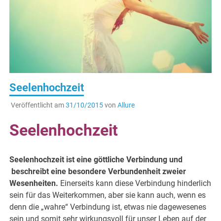
Seelenhochzeit
Veröffentlicht am
31/10/2015
von
Allure
Seelenhochzeit
Seelenhochzeit ist eine göttliche Verbindung und
beschreibt eine besondere Verbundenheit zweier
Wesenheiten.
Einerseits kann diese Verbindung hinderlich
sein für das Weiterkommen, aber sie kann auch, wenn es
denn die „wahre“ Verbindung ist, etwas nie dagewesenes
sein und somit sehr wirkungsvoll für unser Leben auf der