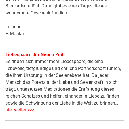
Blockaden erlöst. Dann gibt es eines Tages dieses
wunderbare Geschenk für dich.
In Liebe
– Marika
Liebespaare der Neuen Zeit
Es finden sich immer mehr Liebespaare, die eine
liebevolle, tiefgründige und ehrliche Partnerschaft führen,
die ihren Ursprung in der Seelenebene hat. Da jeder
Mensch das Potenzial der Liebe und Seelenkraft in sich
trägt, unterstützen Meditationen die Entfaltung dieses
reichen Schatzes und helfen, einander in Liebe zu finden
sowie die Schwingung der Liebe in die Welt zu bringen…
hier weiter >>>