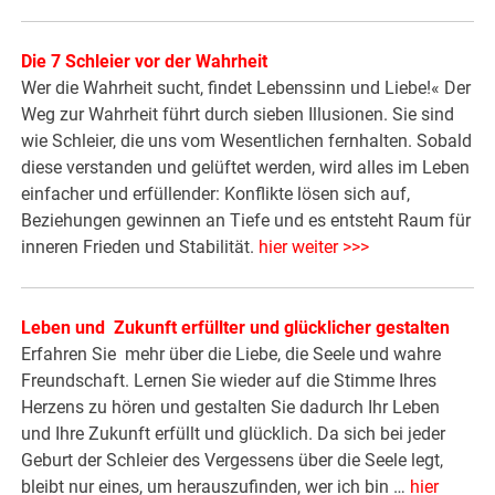
Die 7 Schleier vor der Wahrheit
Wer die Wahrheit sucht, findet Lebenssinn und Liebe!« Der
Weg zur Wahrheit führt durch sieben Illusionen. Sie sind
wie Schleier, die uns vom Wesentlichen fernhalten. Sobald
diese verstanden und gelüftet werden, wird alles im Leben
einfacher und erfüllender: Konflikte lösen sich auf,
Beziehungen gewinnen an Tiefe und es entsteht Raum für
inneren Frieden und Stabilität.
hier weiter >>>
Leben und Zukunft erfüllter und glücklicher gestalten
Erfahren Sie mehr über die Liebe, die Seele und wahre
Freundschaft. Lernen Sie wieder auf die Stimme Ihres
Herzens zu hören und gestalten Sie dadurch Ihr Leben
und Ihre Zukunft erfüllt und glücklich. Da sich bei jeder
Geburt der Schleier des Vergessens über die Seele legt,
bleibt nur eines, um herauszufinden, wer ich bin …
hier