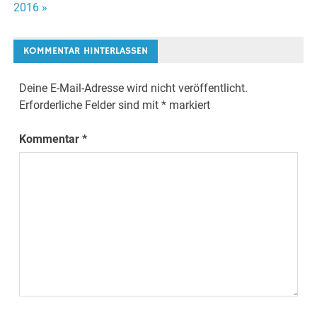
2016 »
Navigation
KOMMENTAR HINTERLASSEN
Deine E-Mail-Adresse wird nicht veröffentlicht.
Erforderliche Felder sind mit
*
markiert
Kommentar
*