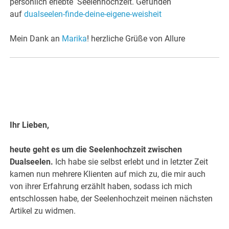
persönlich erlebte Seelenhochzeit. Gefunden
auf
dualseelen-finde-deine-eigene-weisheit
Mein Dank an
Marika
! herzliche Grüße von Allure
Ihr Lieben,
heute geht es um die Seelenhochzeit zwischen
Dualseelen.
Ich habe sie selbst erlebt und in letzter Zeit
kamen nun mehrere Klienten auf mich zu, die mir auch
von ihrer Erfahrung erzählt haben, sodass ich mich
entschlossen habe, der Seelenhochzeit meinen nächsten
Artikel zu widmen.