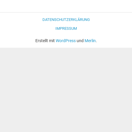
DATENSCHUTZERKLÄRUNG
IMPRESSUM
Erstellt mit
WordPress
und
Merlin
.