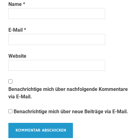
Name
*
E-Mail
*
Website
Benachrichtige mich über nachfolgende Kommentare
via E-Mail.
Benachrichtige mich über neue Beiträge via E-Mail.