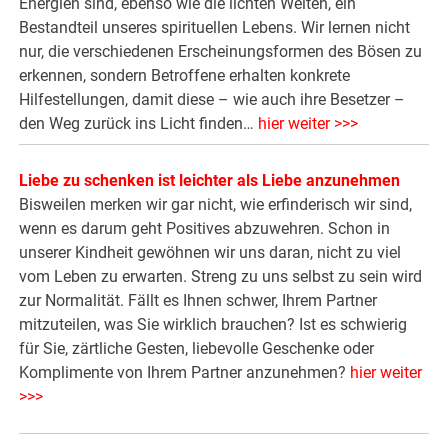
Energien sind, ebenso wie die lichten Welten, ein
Bestandteil unseres spirituellen Lebens. Wir lernen nicht
nur, die verschiedenen Erscheinungsformen des Bösen zu
erkennen, sondern Betroffene erhalten konkrete
Hilfestellungen, damit diese – wie auch ihre Besetzer –
den Weg zurück ins Licht finden…
hier weiter >>>
Liebe zu schenken ist leichter als Liebe anzunehmen
Bisweilen merken wir gar nicht, wie erfinderisch wir sind,
wenn es darum geht Positives abzuwehren. Schon in
unserer Kindheit gewöhnen wir uns daran, nicht zu viel
vom Leben zu erwarten. Streng zu uns selbst zu sein wird
zur Normalität. Fällt es Ihnen schwer, Ihrem Partner
mitzuteilen, was Sie wirklich brauchen? Ist es schwierig
für Sie, zärtliche Gesten, liebevolle Geschenke oder
Komplimente von Ihrem Partner anzunehmen?
hier weiter
>>>