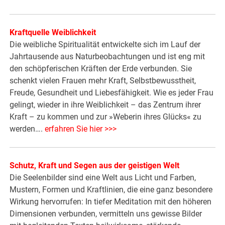
Kraftquelle Weiblichkeit
Die weibliche Spiritualität entwickelte sich im Lauf der
Jahrtausende aus Naturbeobachtungen und ist eng mit
den schöpferischen Kräften der Erde verbunden. Sie
schenkt vielen Frauen mehr Kraft, Selbstbewusstheit,
Freude, Gesundheit und Liebesfähigkeit. Wie es jeder Frau
gelingt, wieder in ihre Weiblichkeit – das Zentrum ihrer
Kraft – zu kommen und zur »Weberin ihres Glücks« zu
werden….
erfahren Sie hier >>>
Schutz, Kraft und Segen aus der geistigen Welt
Die Seelenbilder sind eine Welt aus Licht und Farben,
Mustern, Formen und Kraftlinien, die eine ganz besondere
Wirkung hervorrufen: In tiefer Meditation mit den höheren
Dimensionen verbunden, vermitteln uns gewisse Bilder