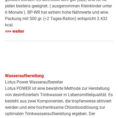
jeden bestens geeignet. ( ausgenommen Kleinkinder unter
6 Monate ). BP-WR hat extrem hohe Nährwerte und eine
Packung mit 500 gr. (=2 Tages-Ration) entspricht 2.432
kcal.
>>> weiter
Wasseraufbereitung
Lotus Power Wasseraufbereiter
Lotus POWER ist eine bewährte Methode zur Herstellung
von desinfiziertem Trinkwasser in Lebensmittelqualität. Es
besteht aus zwei Komponenten, die tropfenweise aktiviert
werden und eine hochwirksame Chlordioxidlösung zur
optimalen Trinkwasseraufbereitung ergeben. Der