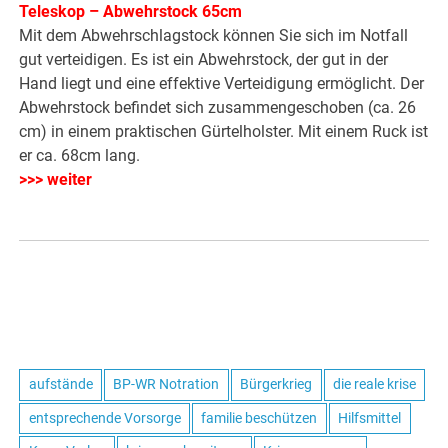
Teleskop – Abwehrstock 65cm
Mit dem Abwehrschlagstock können Sie sich im Notfall
gut verteidigen. Es ist ein Abwehrstock, der gut in der
Hand liegt und eine effektive Verteidigung ermöglicht. Der
Abwehrstock befindet sich zusammengeschoben (ca. 26
cm) in einem praktischen Gürtelholster. Mit einem Ruck ist
er ca. 68cm lang.
>>> weiter
aufstände
BP-WR Notration
Bürgerkrieg
die reale krise
entsprechende Vorsorge
familie beschützen
Hilfsmittel