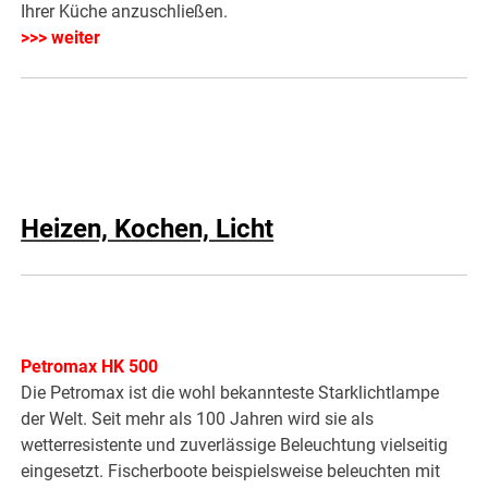
Ihrer Küche anzuschließen.
>>> weiter
Heizen, Kochen, Licht
Petromax HK 500
Die Petromax ist die wohl bekannteste Starklichtlampe
der Welt. Seit mehr als 100 Jahren wird sie als
wetterresistente und zuverlässige Beleuchtung vielseitig
eingesetzt. Fischerboote beispielsweise beleuchten mit