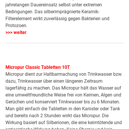
jahrelangen Dauereinsatz selbst unter extremen
Bedingungen. Das silberimprägnierte Keramik-
Filterelement wirkt zuverlässig gegen Bakterien und
Protozoen.
>>> weiter
Micropur Classic Tabletten 10T
Micropur dient zur Haltbarmachung von Trinkwasser bzw.
dazu, Trinkwasser über einen längeren Zeitraum
lagerfähig zu machen. Das Micropur hält das Wasser auf
eine umweltfreundliche Weise frei von Keimen, Algen und
Gerüchen und konserviert Trinkwasser bis zu 6 Monaten.
Man gibt einfach die Tabletten in den Kanister oder Tank
und bereits nach 2 Stunden wirkt das Micropur. Die
Wirkung basiert auf Silberionen, die eine keimtötende und