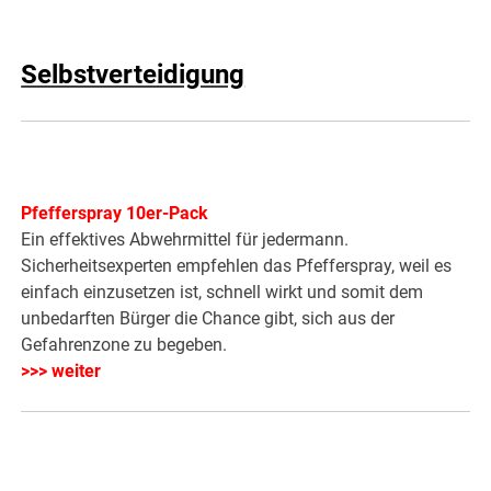
Selbstverteidigung
Pfefferspray 10er-Pack
Ein effektives Abwehrmittel für jedermann.
Sicherheitsexperten empfehlen das Pfefferspray, weil es
einfach einzusetzen ist, schnell wirkt und somit dem
unbedarften Bürger die Chance gibt, sich aus der
Gefahrenzone zu begeben.
>>> weiter