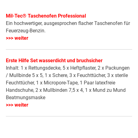
Mil-Tec® Taschenofen Professional
Ein hochwertiger, ausgesprochen flacher Taschenofen für
Feuerzeug-Benzin.
>>> weiter
Erste Hilfe Set wasserdicht und bruchsicher
Inhalt: 1 x Rettungsdecke, 5 x Heftpflaster, 2 x Packungen
/ Mullbinde 5 x 5, 1 x Schere, 3 x Feuchttücher, 3 x sterile
Feuchttücher, 1 x Micropore-Tape, 1 Paar latexfreie
Handschuhe, 2 x Mullbinden 7,5 x 4, 1 x Mund zu Mund
Beatmungsmaske
>>> weiter