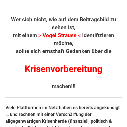
Wer sich nicht, wie auf dem Beitragsbild zu
sehen ist,
mit einem
> Vogel Strauss <
identifizieren
möchte,
sollte sich ernsthaft Gedanken über die
Krisenvorbereitung
machen!!!
Viele Plattformen im Netz haben es bereits angekündigt
… und rechnen mit einer Verschärfung der
allgegenwärtigen Krisenherde (finanziell, politisch &