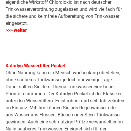
eigentliche Wirkstoff Chlordioxid ist nach deutscher
Trinkwasserverordnung zugelassen und wird vielfach für
die sichere und keimfreie Aufbereitung von Trinkwasser
eingesetzt.
>>> weiter
Katadyn Wasserfilter Pocket
Ohne Nahrung kann ein Mensch wochenlang überleben,
ohne sauberes Trinkwasser jedoch nur wenige Tage.
Daher sollten Sie dem Thema Trinkwasser eine hohe
Priorität einräumen. Der Katadyn Pocket ist der Klassiker
unter den Wasserfiltern. Er ist robust und seit Jahrzehnten
im Einsatz. Mit ihm können Sie aus Regenwasser oder
aus Wasser aus Flüssen, Bächen oder Seen Trinkwasser
gewinnen. Auch eine schmutzige Pfütze verwandelt er im
Nu in sauberes Trinkwasser. Er eignet sich für den