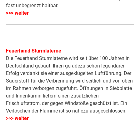
fast unbegrenzt haltbar.
>>> weiter
Feuerhand Sturmlaterne
Die Feuerhand Sturmlaterne wird seit über 100 Jahren in
Deutschland gebaut. Ihren geradezu schon legendären
Erfolg verdankt sie einer ausgeklügelten Luftführung. Der
Sauerstoff für die Verbrennung wird seitlich und von oben
im Rahmen verborgen zugeführt. Öffnungen in Siebplatte
und Innenkamin liefern einen zusätzlichen
Frischluftstrom, der gegen Windstöße geschützt ist. Ein
Verlöschen der Flamme ist so nahezu ausgeschlossen.
>>> weiter