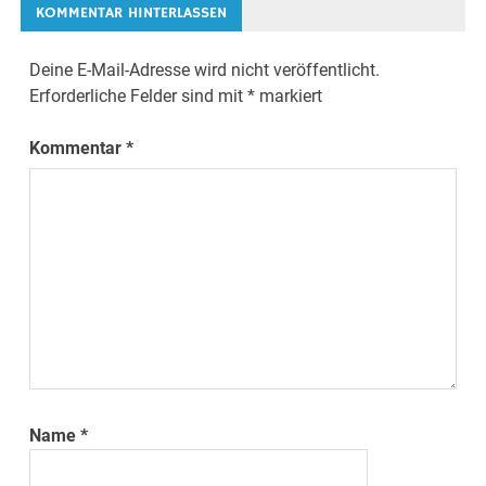
KOMMENTAR HINTERLASSEN
Deine E-Mail-Adresse wird nicht veröffentlicht.
Erforderliche Felder sind mit
*
markiert
Kommentar
*
Name
*