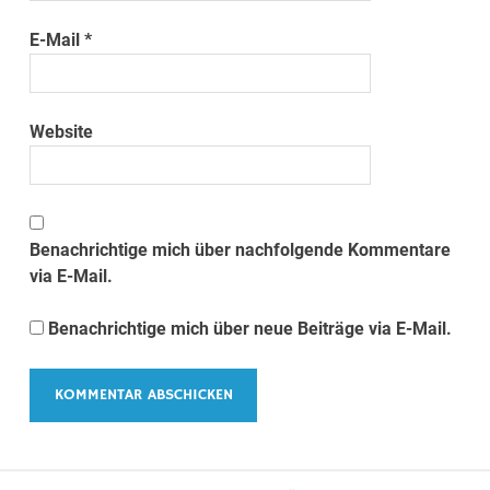
E-Mail
*
Website
Benachrichtige mich über nachfolgende Kommentare
via E-Mail.
Benachrichtige mich über neue Beiträge via E-Mail.