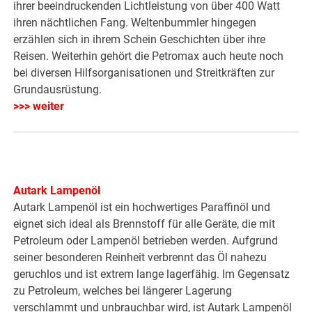
ihrer beeindruckenden Lichtleistung von über 400 Watt
ihren nächtlichen Fang. Weltenbummler hingegen
erzählen sich in ihrem Schein Geschichten über ihre
Reisen. Weiterhin gehört die Petromax auch heute noch
bei diversen Hilfsorganisationen und Streitkräften zur
Grundausrüstung.
>>> weiter
Autark Lampenöl
Autark Lampenöl ist ein hochwertiges Paraffinöl und
eignet sich ideal als Brennstoff für alle Geräte, die mit
Petroleum oder Lampenöl betrieben werden. Aufgrund
seiner besonderen Reinheit verbrennt das Öl nahezu
geruchlos und ist extrem lange lagerfähig. Im Gegensatz
zu Petroleum, welches bei längerer Lagerung
verschlammt und unbrauchbar wird, ist Autark Lampenöl