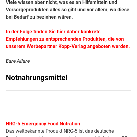
Viele wissen aber nicht, was es an Hilfsmitteln und
Vorsorgeprodukten alles so gibt und vor allem, wo diese
bei Bedarf zu beziehen wären.
In der Folge finden Sie hier daher konkrete
Empfehlungen zu entsprechenden Produkten, die von
unserem Werbepartner Kopp-Verlag angeboten werden.
Eure Allure
Notnahrungsmittel
NRG-5 Emergency Food Notration
Das weltbekannte Produkt NRG-5 ist das deutsche