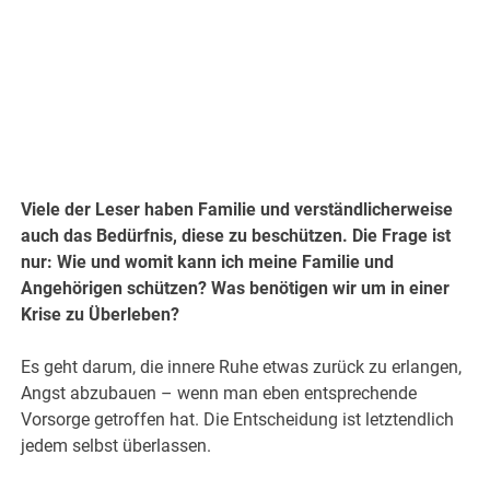
Viele der Leser haben Familie und verständlicherweise
auch das Bedürfnis, diese zu beschützen. Die Frage ist
nur: Wie und womit kann ich meine Familie und
Angehörigen schützen? Was benötigen wir um in einer
Krise zu Überleben?
Es geht darum, die innere Ruhe etwas zurück zu erlangen,
Angst abzubauen – wenn man eben entsprechende
Vorsorge getroffen hat. Die Entscheidung ist letztendlich
jedem selbst überlassen.