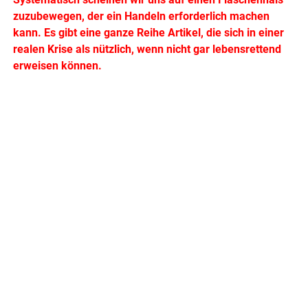
zuzubewegen, der ein Handeln erforderlich machen
kann. Es gibt eine ganze Reihe Artikel, die sich in einer
realen Krise als nützlich, wenn nicht gar lebensrettend
erweisen können.