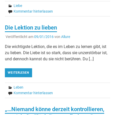
Liebe
Kommentar hinterlassen
Die Lektion zu lieben
Veröffentlicht am
09/01/2016
von
Allure
Die wichtigste Lektion, die es im Leben zu lernen gibt, ist
zu lieben. Die Liebe ist so stark, dass sie unzerstörbar ist,
und dennoch kannst du sie nicht berühren. Du […]
WEITERLESEN
Leben
Kommentar hinterlassen
„…Niemand könne derzeit kontrollieren,