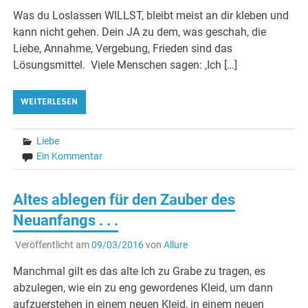
Was du Loslassen WILLST, bleibt meist an dir kleben und
kann nicht gehen. Dein JA zu dem, was geschah, die
Liebe, Annahme, Vergebung, Frieden sind das
Lösungsmittel. Viele Menschen sagen: ‚Ich […]
WEITERLESEN
Liebe
Ein Kommentar
Altes ablegen für den Zauber des
Neuanfangs . . .
Veröffentlicht am
09/03/2016
von
Allure
Manchmal gilt es das alte Ich zu Grabe zu tragen, es
abzulegen, wie ein zu eng gewordenes Kleid, um dann
aufzuerstehen in einem neuen Kleid, in einem neuen