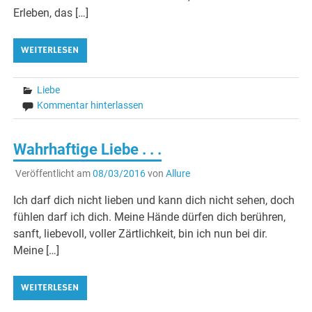
Erleben, das […]
WEITERLESEN
Liebe
Kommentar hinterlassen
Wahrhaftige Liebe . . .
Veröffentlicht am
08/03/2016
von
Allure
Ich darf dich nicht lieben und kann dich nicht sehen, doch
fühlen darf ich dich. Meine Hände dürfen dich berühren,
sanft, liebevoll, voller Zärtlichkeit, bin ich nun bei dir.
Meine […]
WEITERLESEN