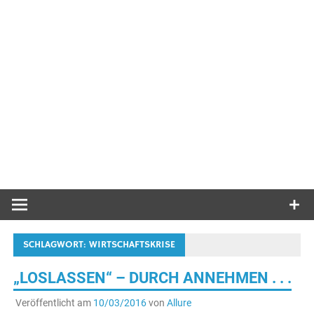
SCHLAGWORT:
WIRTSCHAFTSKRISE
„LOSLASSEN“ – DURCH ANNEHMEN . . .
Veröffentlicht am
10/03/2016
von
Allure