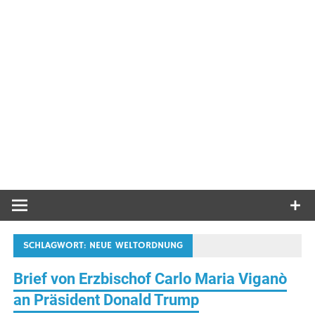
SCHLAGWORT:
NEUE WELTORDNUNG
Brief von Erzbischof Carlo Maria Viganò
an Präsident Donald Trump