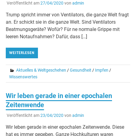
Veröffentlicht am
27/04/2020
von
admin
Trump spricht immer von Ventilators, die ganze Welt fragt
an. Er schickt sie in die ganze Welt. Sind Ventilators
Beatmungsgeräte? Wofür? Für ne normale Grippe mit
leeren Notaufnahmen? Dafür, dass […]
WEITERLESEN
Aktuelles & Weltgeschehen
/
Gesundheit
/
Impfen
/
Wissenswertes
Wir leben gerade in einer epochalen
Zeitenwende
Veröffentlicht am
23/04/2020
von
admin
Wir leben gerade in einer epochalen Zeitenwende. Diese
hat es immer gegeben. Ganze Hochkulturen waren