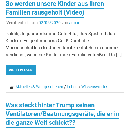
So werden unsere Kinder aus ihren
Familien rausgeholt (Video)
Veröffentlicht am
02/05/2020
von
admin
Politik, Jugendämter und Gutachter, das Spiel mit den
Kindern. Es geht nur ums Geld! Durch die
Machenschaften der Jugendämter entsteht ein enormer
Verdienst, wenn sie Kinder ihren Familie entreißen. Da […]
WEITERLESEN
Aktuelles & Weltgeschehen
/
Leben
/
Wissenswertes
Was steckt hinter Trump seinen
Ventilatoren/Beatmungsgeräte, die er in
die ganze Welt schickt??