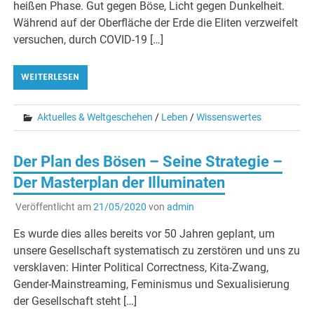
heißen Phase. Gut gegen Böse, Licht gegen Dunkelheit.
Während auf der Oberfläche der Erde die Eliten verzweifelt
versuchen, durch COVID-19 […]
WEITERLESEN
Aktuelles & Weltgeschehen
/
Leben
/
Wissenswertes
Der Plan des Bösen – Seine Strategie –
Der Masterplan der Illuminaten
Veröffentlicht am
21/05/2020
von
admin
Es wurde dies alles bereits vor 50 Jahren geplant, um
unsere Gesellschaft systematisch zu zerstören und uns zu
versklaven: Hinter Political Correctness, Kita-Zwang,
Gender-Mainstreaming, Feminismus und Sexualisierung
der Gesellschaft steht […]