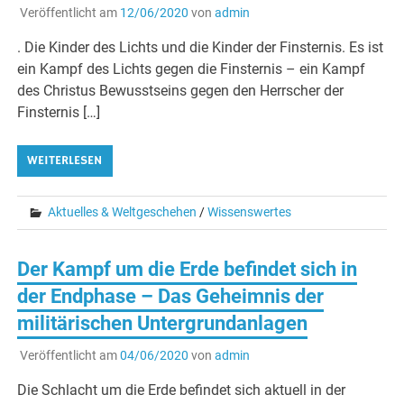
Veröffentlicht am
12/06/2020
von
admin
. Die Kinder des Lichts und die Kinder der Finsternis. Es ist
ein Kampf des Lichts gegen die Finsternis – ein Kampf
des Christus Bewusstseins gegen den Herrscher der
Finsternis […]
WEITERLESEN
Aktuelles & Weltgeschehen
/
Wissenswertes
Der Kampf um die Erde befindet sich in
der Endphase – Das Geheimnis der
militärischen Untergrundanlagen
Veröffentlicht am
04/06/2020
von
admin
Die Schlacht um die Erde befindet sich aktuell in der