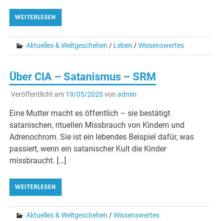
WEITERLESEN
Aktuelles & Weltgeschehen
/
Leben
/
Wissenswertes
Über CIA – Satanismus – SRM
Veröffentlicht am
19/05/2020
von
admin
Eine Mutter macht es öffentlich – sie bestätigt
satanischen, rituellen Missbrauch von Kindern und
Adrenochrom. Sie ist ein lebendes Beispiel dafür, was
passiert, wenn ein satanischer Kult die Kinder
missbraucht. […]
WEITERLESEN
Aktuelles & Weltgeschehen
/
Wissenswertes