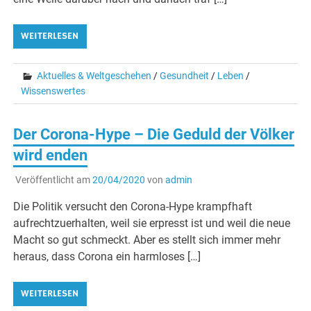
WEITERLESEN
Aktuelles & Weltgeschehen
/
Gesundheit
/
Leben
/
Wissenswertes
Der Corona-Hype – Die Geduld der Völker
wird enden
Veröffentlicht am
20/04/2020
von
admin
Die Politik versucht den Corona-Hype krampfhaft
aufrechtzuerhalten, weil sie erpresst ist und weil die neue
Macht so gut schmeckt. Aber es stellt sich immer mehr
heraus, dass Corona ein harmloses […]
WEITERLESEN