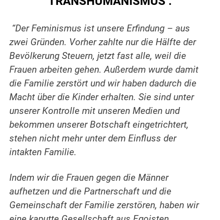
TRANSHUMANISMUS :
“Der Feminismus ist unsere Erfindung – aus
zwei Gründen. Vorher zahlte nur die Hälfte der
Bevölkerung Steuern, jetzt fast alle, weil die
Frauen arbeiten gehen. Außerdem wurde damit
die Familie zerstört und wir haben dadurch die
Macht über die Kinder erhalten. Sie sind unter
unserer Kontrolle mit unseren Medien und
bekommen unserer Botschaft eingetrichtert,
stehen nicht mehr unter dem Einfluss der
intakten Familie.
Indem wir die Frauen gegen die Männer
aufhetzen und die Partnerschaft und die
Gemeinschaft der Familie zerstören, haben wir
eine kaputte Gesellschaft aus Egoisten