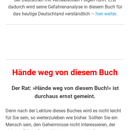
dadurch wird seine Gefahrenanalyse in diesem Buch für
das heutige Deutschland verständlich –
hier weiter
.
Hände weg von diesem Buch
Der Rat: »Hände weg von diesem Buch!« ist
durchaus ernst gemeint.
Denn nach der Lektüre dieses Buches wird es nicht leicht
für Sie sein, so weiterzuleben wie bisher. Sollten Sie ein
Mensch sein, den Geheimnisse nicht interessieren, der