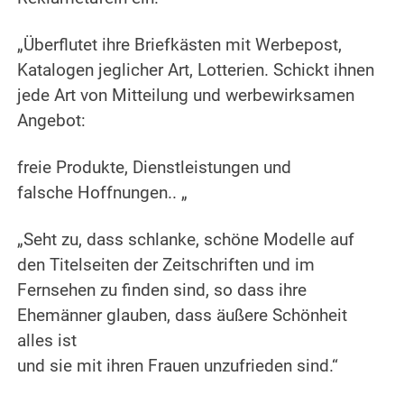
„Überflutet ihre Briefkästen mit Werbepost,
Katalogen jeglicher Art, Lotterien. Schickt ihnen
jede Art von Mitteilung und werbewirksamen
Angebot:
freie Produkte, Dienstleistungen und
falsche Hoffnungen.. „
„Seht zu, dass schlanke, schöne Modelle auf
den Titelseiten der Zeitschriften und im
Fernsehen zu finden sind, so dass ihre
Ehemänner glauben, dass äußere Schönheit
alles ist
und sie mit ihren Frauen unzufrieden sind.“