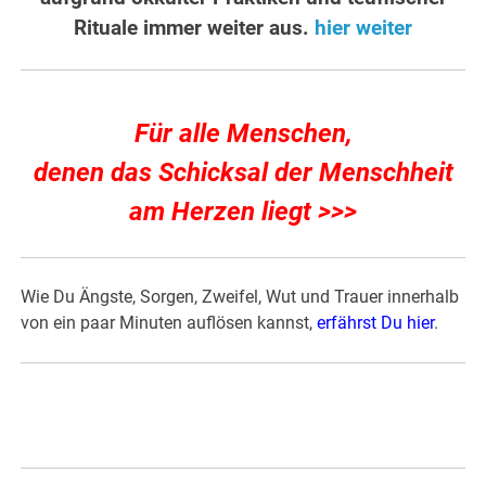
Rituale immer weiter aus.
hier weiter
Für alle Menschen,
denen das Schicksal der Menschheit
am Herzen liegt >>>
Wie Du Ängste, Sorgen, Zweifel, Wut und Trauer innerhalb
von ein paar Minuten auflösen kannst,
erfährst Du hier
.