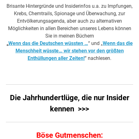
Brisante Hintergründe und Insiderinfos u.a. zu Impfungen,
Krebs, Chemtrails, Spionage und Überwachung, zur
Entvölkerungsagenda, aber auch zu alternativen
Möglichkeiten in allen Bereichen unseres Lebens können
Sie in meinen Büchern
„
Wenn das die Deutschen wüssten …
“ und „
Wenn das die
Menschheit wüsste… wir stehen vor den größten
Enthüllungen aller Zeiten!
“ nachlesen.
Die Jahrhundertlüge, die nur Insider
kennen >>>
Böse Gutmenschen: