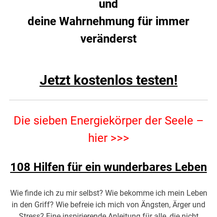
und
deine Wahrnehmung für immer
veränderst
Jetzt kostenlos testen!
Die sieben Energiekörper der Seele –
hier >>>
108 Hilfen für ein wunderbares Leben
Wie finde ich zu mir selbst? Wie bekomme ich mein Leben
in den Griff? Wie befreie ich mich von Ängsten, Ärger und
Stress? Eine inspirierende Anleitung für alle, die nicht