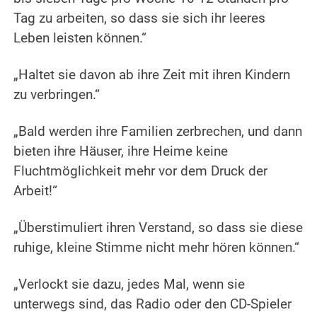
Tag zu arbeiten, so dass sie sich ihr leeres
Leben leisten können.“
„Haltet sie davon ab ihre Zeit mit ihren Kindern
zu verbringen.“
„Bald werden ihre Familien zerbrechen, und dann
bieten ihre Häuser, ihre Heime keine
Fluchtmöglichkeit mehr vor dem Druck der
Arbeit!“
„Überstimuliert ihren Verstand, so dass sie diese
ruhige, kleine Stimme nicht mehr hören können.“
„Verlockt sie dazu, jedes Mal, wenn sie
unterwegs sind, das Radio oder den CD-Spieler