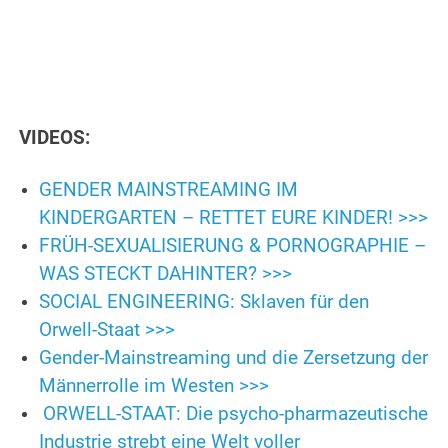
VIDEOS:
GENDER MAINSTREAMING IM
KINDERGARTEN – RETTET EURE KINDER! >>>
FRÜH-SEXUALISIERUNG & PORNOGRAPHIE –
WAS STECKT DAHINTER? >>>
SOCIAL ENGINEERING: Sklaven für den
Orwell-Staat >>>
Gender-Mainstreaming und die Zersetzung der
Männerrolle im Westen >>>
ORWELL-STAAT: Die psycho-pharmazeutische
Industrie strebt eine Welt voller