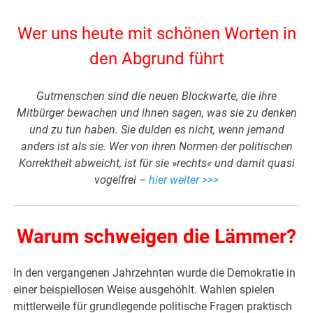
Wer uns heute mit schönen Worten in
den Abgrund führt
Gutmenschen sind die neuen Blockwarte, die ihre
Mitbürger bewachen und ihnen sagen, was sie zu denken
und zu tun haben. Sie dulden es nicht, wenn jemand
anders ist als sie. Wer von ihren Normen der politischen
Korrektheit abweicht, ist für sie »rechts« und damit quasi
vogelfrei –
hier weiter >>>
Warum schweigen die Lämmer?
In den vergangenen Jahrzehnten wurde die Demokratie in
einer beispiellosen Weise ausgehöhlt. Wahlen spielen
mittlerweile für grundlegende politische Fragen praktisch