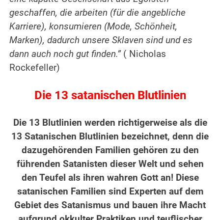
geschaffen, die arbeiten (für die angebliche
Karriere), konsumieren (Mode, Schönheit,
Marken), dadurch unsere Sklaven sind und es
dann auch noch gut finden.”
( Nicholas
Rockefeller)
Die 13 satanischen Blutlinien
Die 13 Blutlinien werden richtigerweise als die
13 Satanischen Blutlinien bezeichnet, denn die
dazugehörenden Familien gehören zu den
führenden Satanisten dieser Welt und sehen
den Teufel als ihren wahren Gott an! Diese
satanischen Familien sind Experten auf dem
Gebiet des Satanismus und bauen ihre Macht
aufgrund okkulter Praktiken und teuflischer