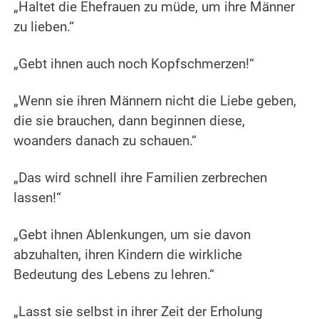
„Haltet die Ehefrauen zu müde, um ihre Männer
zu lieben.“
„Gebt ihnen auch noch Kopfschmerzen!“
„Wenn sie ihren Männern nicht die Liebe geben,
die sie brauchen, dann beginnen diese,
woanders danach zu schauen.“
„Das wird schnell ihre Familien zerbrechen
lassen!“
„Gebt ihnen Ablenkungen, um sie davon
abzuhalten, ihren Kindern die wirkliche
Bedeutung des Lebens zu lehren.“
„Lasst sie selbst in ihrer Zeit der Erholung