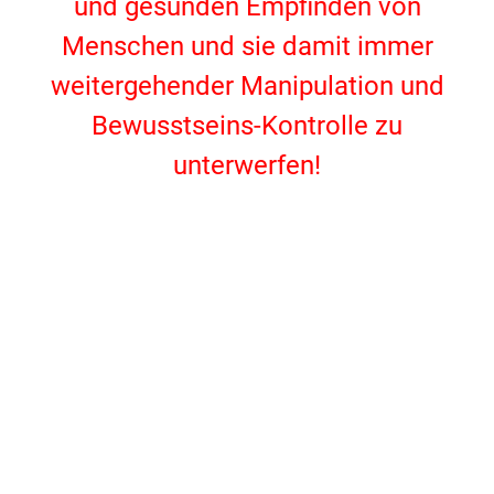
und gesunden Empfinden von
Menschen und sie damit immer
weitergehender Manipulation und
Bewusstseins-Kontrolle zu
unterwerfen!