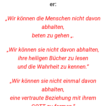
er:
„Wir können die Menschen
nicht davon
abhalten,
beten zu gehen „.
„Wir können sie nicht davon abhalten,
ihre heiligen Bücher zu lesen
und die Wahrheit zu kennen.“
„Wir können sie nicht einmal davon
abhalten,
eine vertraute Beziehung mit ihrem