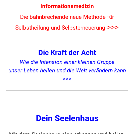
Informationsmedizin
Die bahnbrechende neue Methode für
>>>
Selbstheilung und Selbsterneuerung
Die Kraft der Acht
Wie die Intension einer kleinen Gruppe
unser Leben heilen und die Welt verändern kann
>>>
Dein Seelenhaus