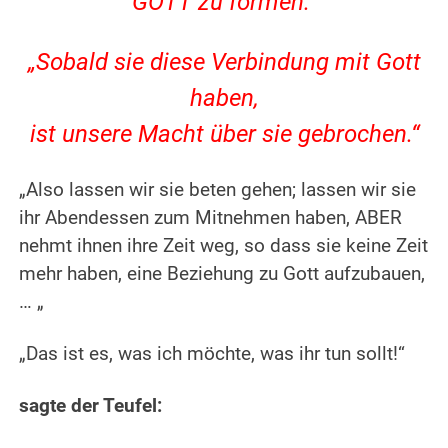
GOTT zu formen.“
„Sobald sie diese Verbindung mit Gott
haben,
ist unsere Macht über sie gebrochen.“
„Also lassen wir sie beten gehen; lassen wir sie
ihr Abendessen zum Mitnehmen haben, ABER
nehmt ihnen ihre Zeit weg, so dass sie keine Zeit
mehr haben, eine Beziehung zu Gott aufzubauen,
… „
„Das ist es, was ich möchte, was ihr tun sollt!“
sagte der Teufel: