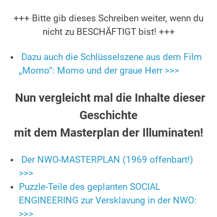
+++ Bitte gib dieses Schreiben weiter, wenn du
nicht zu BESCHÄFTIGT bist! +++
Dazu auch die Schlüsselszene aus dem Film
„Momo“: Momo und der graue Herr >>>
Nun vergleicht mal die Inhalte dieser
Geschichte
mit dem Masterplan der Illuminaten!
Der NWO-MASTERPLAN (1969 offenbart!)
>>>
Puzzle-Teile des geplanten SOCIAL
ENGINEERING zur Versklavung in der NWO:
>>>