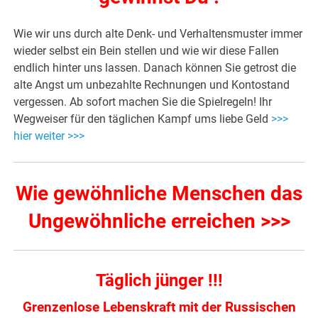
Wie wir uns durch alte Denk- und Verhaltensmuster immer
wieder selbst ein Bein stellen und wie wir diese Fallen
endlich hinter uns lassen. Danach können Sie getrost die
alte Angst um unbezahlte Rechnungen und Kontostand
vergessen. Ab sofort machen Sie die Spielregeln! Ihr
Wegweiser für den täglichen Kampf ums liebe Geld
>>>
hier weiter >>>
Wie gewöhnliche Menschen das
Ungewöhnliche erreichen >>>
Täglich jünger !!!
Grenzenlose Lebenskraft mit der Russischen