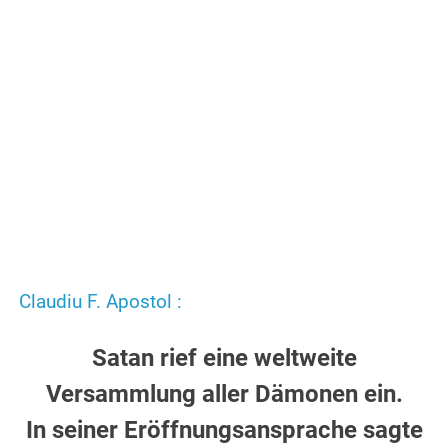
Claudiu F. Apostol :
Satan rief eine weltweite
Versammlung aller Dämonen ein.
In seiner Eröffnungsansprache sagte