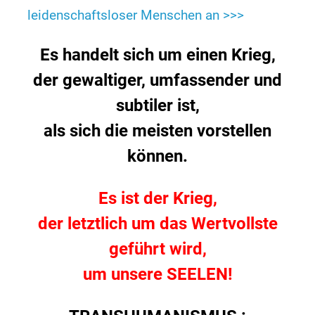
leidenschaftsloser Menschen an >>>
Es handelt sich um einen Krieg,
der gewaltiger, umfassender und
subtiler ist,
als sich die meisten vorstellen
können.
Es ist der Krieg,
der letztlich um das Wertvollste
geführt wird,
um unsere SEELEN!