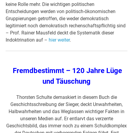
keine Rolle mehr. Die wichtigen politischen
Entscheidungen werden von politisch-ökonomischen
Gruppierungen getroffen, die weder demokratisch
legitimiert noch demokratisch rechenschaftspflichtig sind
– Prof. Rainer Mausfeld deckt die Systematik dieser
Indoktrination auf –
hier weiter
.
Fremdbestimmt – 120 Jahre Lüge
und Täuschung
Thorsten Schulte demaskiert in diesem Buch die
Geschichtsschreibung der Sieger, deckt Unwahrheiten,
Halbwahrheiten und das Weglassen wichtiger Fakten in
unseren Medien auf. Er entlarvt das verzerrte
Geschichtsbild, das immer noch zu einem Schuldkomplex
der Deutschen mit verheerenden Folgen führt. Erst