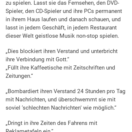
zu spielen. Lasst sie das Fernsehen, den DVD-
Spieler, den CD-Spieler und ihre PCs permanent
in ihrem Haus laufen und danach schauen, und
lasst in jedem Geschäft, in jedem Restaurant
dieser Welt geistlose Musik non-stop spielen.
„Dies blockiert ihren Verstand und unterbricht
ihre Verbindung mit Gott.“
„Füllt ihre Kaffeetische mit Zeitschriften und
Zeitungen.“
„Bombardiert ihren Verstand 24 Stunden pro Tag
mit Nachrichten, und überschwemmt sie mit
soviel ’schlechten Nachrichten‘ wie möglich.“
„Dringt in ihre Zeiten des Fahrens mit
Reklametafeln ein.“