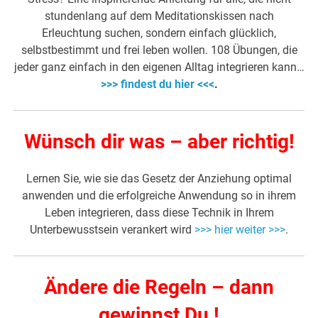
stundenlang auf dem Meditationskissen nach
Erleuchtung suchen, sondern einfach glücklich,
selbstbestimmt und frei leben wollen. 108 Übungen, die
jeder ganz einfach in den eigenen Alltag integrieren kann…
>>> findest du hier <<<
.
Wünsch dir was – aber richtig!
Lernen Sie, wie sie das Gesetz der Anziehung optimal
anwenden und die erfolgreiche Anwendung so in ihrem
Leben integrieren, dass diese Technik in Ihrem
Unterbewusstsein verankert wird
>>> hier weiter >>>
.
Ändere die Regeln – dann
gewinnst Du !