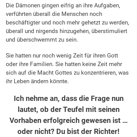
Die Dämonen gingen eifrig an ihre Aufgaben,
verführten überall die Menschen noch
beschäftigter und noch mehr gehetzt zu werden,
überall und nirgends hinzugehen, überstimuliert
und überschwemmt zu sein.
Sie hatten nur noch wenig Zeit für ihren Gott
oder ihre Familien.
Sie hatten keine Zeit mehr
sich auf die Macht Gottes zu konzentrieren, was
ihr Leben ändern könnte.
Ich nehme an, dass die Frage nun
lautet, ob der Teufel mit seinen
Vorhaben erfolgreich gewesen ist …
oder nicht? Du bist der Richter!