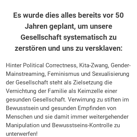
Es wurde dies alles bereits vor 50
Jahren geplant, um unsere
Gesellschaft systematisch zu
zerstören und uns zu versklaven:
Hinter Political Correctness, Kita-Zwang, Gender-
Mainstreaming, Feminismus und Sexualisierung
der Gesellschaft steht als Zielsetzung die
Vernichtung der Familie als Keimzelle einer
gesunden Gesellschaft. Verwirrung zu stiften im
Bewusstsein und gesunden Empfinden von
Menschen und sie damit immer weitergehender
Manipulation und Bewusstseins-Kontrolle zu
unterwerfen!