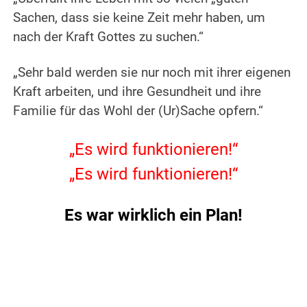
Sachen, dass sie keine Zeit mehr haben, um
nach der Kraft Gottes zu suchen.“
„Sehr bald werden sie nur noch mit ihrer eigenen
Kraft arbeiten, und ihre Gesundheit und ihre
Familie für das Wohl der (Ur)Sache opfern.“
„Es wird funktionieren!“
„Es wird funktionieren!“
Es war wirklich ein Plan!