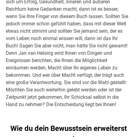
sich um Erfolg, Gesundheit, inneren und äußeren
Reichtum keine Gedanken macht, dann ist es besser,
wenn Sie Ihre Finger von diesem Buch lassen. Sollten Sie
jedoch immer schon gefühlt haben, dass mit dieser Welt
etwas nicht stimmt und sollten Sie jemand sein, der es
vom Leben noch einmal wissen will, dann ist das Ihr
Buch! Sagen Sie aber nicht, man hätte Sie nicht gewarnt!
Denn Jan van Helsing wird Ihnen von Dingen und
Ereignissen berichten, die Ihnen die Möglichkeit
einräumen werden, Macht über Ihr eigenes Leben zu
bekommen. Und wer über Macht verfügt, der trägt auch
eine große Verantwortung. Sie sind vor die Wahl gestellt:
Möchten Sie auch weiterhin gelebt werden oder ist der
Zeitpunkt jetzt gekommen, Ihr Schicksal selbst in die
Hand zu nehmen? Die Entscheidung liegt bei Ihnen!
Wie du dein Bewusstsein erweiterst