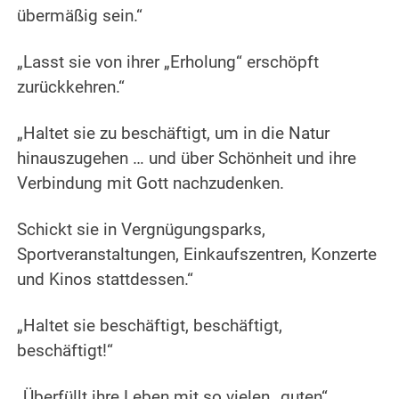
übermäßig sein.“
„Lasst sie von ihrer „Erholung“ erschöpft
zurückkehren.“
„Haltet sie zu beschäftigt, um in die Natur
hinauszugehen … und über Schönheit und ihre
Verbindung mit Gott nachzudenken.
Schickt sie in Vergnügungsparks,
Sportveranstaltungen,
Einkaufszentren, Konzerte
und Kinos stattdessen.“
„Haltet sie beschäftigt, beschäftigt,
beschäftigt!“
„Überfüllt ihre Leben mit so vielen „guten“