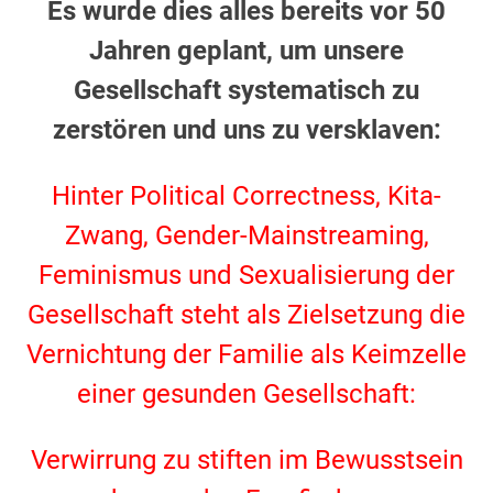
Es wurde dies alles bereits vor 50
Jahren geplant, um unsere
Gesellschaft systematisch zu
zerstören und uns zu versklaven:
Hinter Political Correctness, Kita-
Zwang, Gender-Mainstreaming,
Feminismus und Sexualisierung der
Gesellschaft steht als Zielsetzung die
Vernichtung der Familie als Keimzelle
einer gesunden Gesellschaft:
Verwirrung zu stiften im Bewusstsein