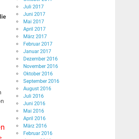
Juli 2017
Juni 2017
die
Mai 2017
April 2017
März 2017
Februar 2017
Januar 2017
Dezember 2016
November 2016
,
Oktober 2016
September 2016
August 2016
n
Juli 2016
on
Juni 2016
Mai 2016
April 2016
en
März 2016
Februar 2016
s