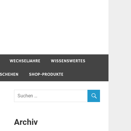
WECHSELJAHRE
WISSENSWERTES
ESCHEHEN
SHOP-PRODUKTE
Archiv