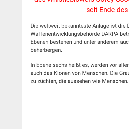
seit Ende des
Die weltweit bekannteste Anlage ist die 
Waffenentwicklungsbehörde DARPA betrie
Ebenen bestehen und unter anderem auch
beherbergen.
In Ebene sechs heißt es, werden vor all
auch das Klonen von Menschen. Die Graue
zu züchten, die aussehen wie Menschen.