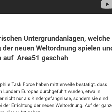
ärischen Untergrundanlagen, welche
ng der neuen Weltordnung spielen un
ch auf Area51 geschah
ile Task Force haben mittlerweile bestätigt, dass
n Ländern Europas durchgeführt wurden, etwa in
 nicht nur als Kindergefängnisse, sondern sie sind
ei der Errichtung der neuen Weltordnung. Auf der ganz