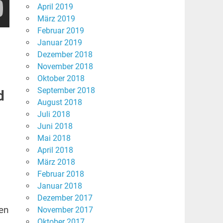
April 2019
März 2019
Februar 2019
Januar 2019
Dezember 2018
November 2018
Oktober 2018
September 2018
d
August 2018
Juli 2018
Juni 2018
Mai 2018
April 2018
März 2018
Februar 2018
Januar 2018
Dezember 2017
en
November 2017
Oktober 2017