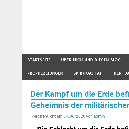
STARTSEITE
ÜBER MICH UND DIESEN BLOG
PROPHEZEIUNGEN
SPIRITUALITÄT
HIER TÄ
Der Kampf um die Erde befi
Geheimnis der militärisch
Veröffentlicht am
04/06/2020
von
admin