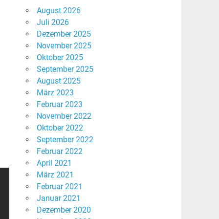
August 2026
Juli 2026
Dezember 2025
November 2025
Oktober 2025
September 2025
August 2025
März 2023
Februar 2023
November 2022
Oktober 2022
September 2022
Februar 2022
April 2021
März 2021
Februar 2021
Januar 2021
Dezember 2020