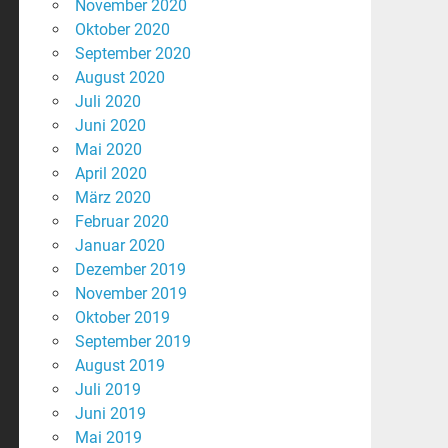
November 2020
Oktober 2020
September 2020
August 2020
Juli 2020
Juni 2020
Mai 2020
April 2020
März 2020
Februar 2020
Januar 2020
Dezember 2019
November 2019
Oktober 2019
September 2019
August 2019
Juli 2019
Juni 2019
Mai 2019