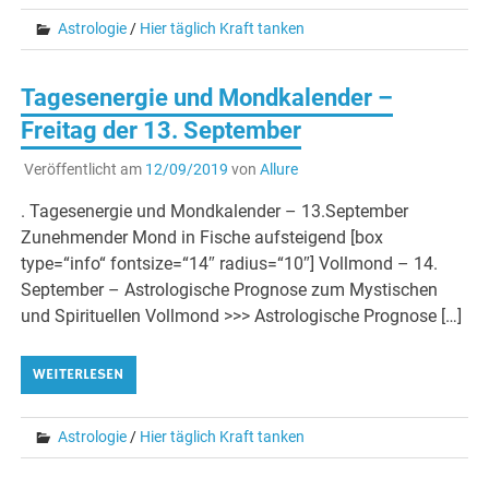
Astrologie
/
Hier täglich Kraft tanken
Tagesenergie und Mondkalender –
Freitag der 13. September
Veröffentlicht am
12/09/2019
von
Allure
. Tagesenergie und Mondkalender – 13.September
Zunehmender Mond in Fische aufsteigend [box
type=“info“ fontsize=“14″ radius=“10″] Vollmond – 14.
September – Astrologische Prognose zum Mystischen
und Spirituellen Vollmond >>> Astrologische Prognose […]
WEITERLESEN
Astrologie
/
Hier täglich Kraft tanken