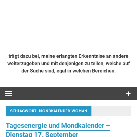
trägt dazu bei, meine erlangten Erkenntnise an andere
weiterzugeben und mit denjenigen zu teilen, welche auf
der Suche sind, egal in welchen Bereichen.
SCHLAGWORT:
MONDKALENDER WOMAN
Tagesenergie und Mondkalender –
Dienstag 17. September