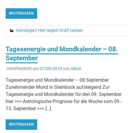
WEITERLESEN
Astrologie
/
Hier täglich Kraft tanken
Tagesenergie und Mondkalender – 08.
September
Veröffentlicht am
07/09/2019
von
Allure
Tagesenergie und Mondkalender – 08.September
Zunehmender Mond in Steinbock aufsteigend Zur
Tagesenergie und Mondkalender für den 09. September
hier >>> Astrologische Prognose für die Woche vom 09.-
13. September >>> […]
WEITERLESEN