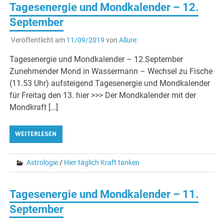
Tagesenergie und Mondkalender – 12.
September
Veröffentlicht am
11/09/2019
von
Allure
Tagesenergie und Mondkalender – 12.September
Zunehmender Mond in Wassermann – Wechsel zu Fische
(11.53 Uhr) aufsteigend Tagesenergie und Mondkalender
für Freitag den 13. hier >>> Der Mondkalender mit der
Mondkraft […]
WEITERLESEN
Astrologie
/
Hier täglich Kraft tanken
Tagesenergie und Mondkalender – 11.
September