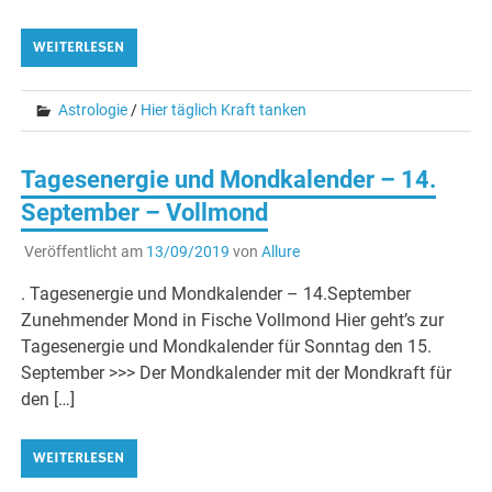
WEITERLESEN
Astrologie
/
Hier täglich Kraft tanken
Tagesenergie und Mondkalender – 14.
September – Vollmond
Veröffentlicht am
13/09/2019
von
Allure
. Tagesenergie und Mondkalender – 14.September
Zunehmender Mond in Fische Vollmond Hier geht’s zur
Tagesenergie und Mondkalender für Sonntag den 15.
September >>> Der Mondkalender mit der Mondkraft für
den […]
WEITERLESEN