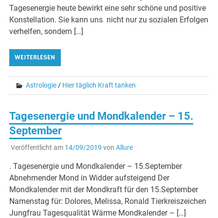
Tagesenergie heute bewirkt eine sehr schöne und positive
Konstellation. Sie kann uns nicht nur zu sozialen Erfolgen
verhelfen, sondern […]
WEITERLESEN
Astrologie
/
Hier täglich Kraft tanken
Tagesenergie und Mondkalender – 15.
September
Veröffentlicht am
14/09/2019
von
Allure
. Tagesenergie und Mondkalender – 15.September
Abnehmender Mond in Widder aufsteigend Der
Mondkalender mit der Mondkraft für den 15.September
Namenstag für: Dolores, Melissa, Ronald Tierkreiszeichen
Jungfrau Tagesqualität Wärme Mondkalender – […]