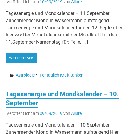
Veröffentlicht am
10/09/2019
von
Allure
Tagesenergie und Mondkalender – 11.September
Zunehmender Mond in Wassermann aufsteigend
Tagesenergie und Mondkalender für den 12. September
hier >>> Der Mondkalender mit der Mondkraft für den
11.September Namenstag für: Felix, […]
WEITERLESEN
Astrologie
/
Hier täglich Kraft tanken
Tagesenergie und Mondkalender – 10.
September
Veröffentlicht am
09/09/2019
von
Allure
Tagesenergie und Mondkalender – 10.September
Zunehmender Mond in Wassermann aufsteigend Hier