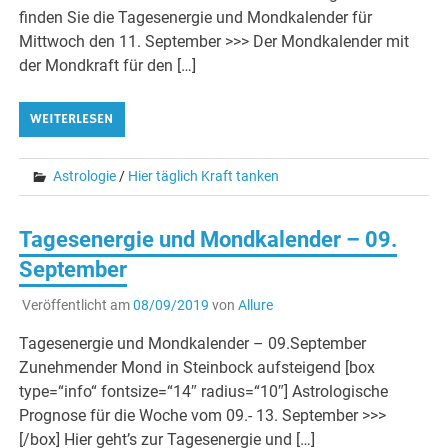
finden Sie die Tagesenergie und Mondkalender für
Mittwoch den 11. September >>> Der Mondkalender mit
der Mondkraft für den […]
WEITERLESEN
Astrologie
/
Hier täglich Kraft tanken
Tagesenergie und Mondkalender – 09.
September
Veröffentlicht am
08/09/2019
von
Allure
Tagesenergie und Mondkalender – 09.September
Zunehmender Mond in Steinbock aufsteigend [box
type=“info“ fontsize=“14″ radius=“10″] Astrologische
Prognose für die Woche vom 09.- 13. September >>>
[/box] Hier geht’s zur Tagesenergie und […]