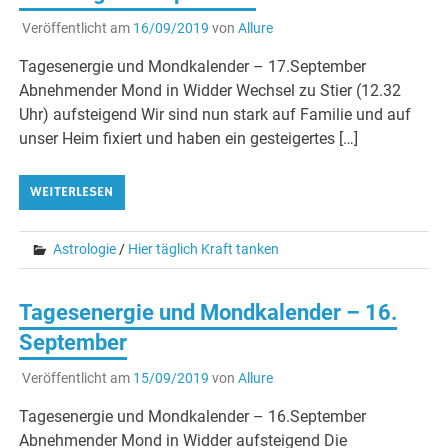
Veröffentlicht am
16/09/2019
von
Allure
Tagesenergie und Mondkalender – 17.September
Abnehmender Mond in Widder Wechsel zu Stier (12.32
Uhr) aufsteigend Wir sind nun stark auf Familie und auf
unser Heim fixiert und haben ein gesteigertes […]
WEITERLESEN
Astrologie
/
Hier täglich Kraft tanken
Tagesenergie und Mondkalender – 16.
September
Veröffentlicht am
15/09/2019
von
Allure
Tagesenergie und Mondkalender – 16.September
Abnehmender Mond in Widder aufsteigend Die