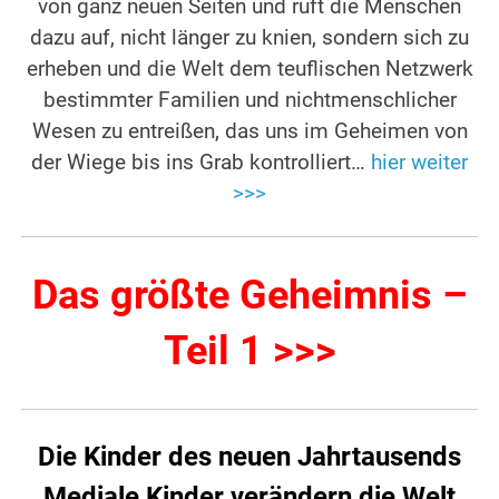
von ganz neuen Seiten und ruft die Menschen
dazu auf, nicht länger zu knien, sondern sich zu
erheben und die Welt dem teuflischen Netzwerk
bestimmter Familien und nichtmenschlicher
Wesen zu entreißen, das uns im Geheimen von
der Wiege bis ins Grab kontrolliert…
hier weiter
>>>
Das größte Geheimnis –
Teil 1 >>>
Die Kinder des neuen Jahrtausends
Mediale Kinder verändern die Welt