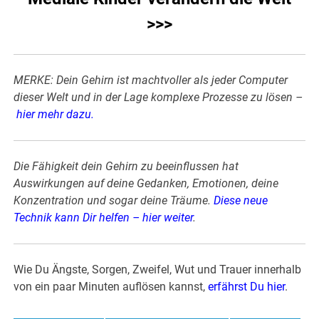
>>>
MERKE: Dein Gehirn ist machtvoller als jeder Computer
dieser Welt und in der Lage komplexe Prozesse zu lösen –
hier mehr dazu
.
Die Fähigkeit dein Gehirn zu beeinflussen hat
Auswirkungen auf deine Gedanken, Emotionen, deine
Konzentration und sogar deine Träume.
Diese neue
Technik kann Dir helfen – hier weiter
.
Wie Du Ängste, Sorgen, Zweifel, Wut und Trauer innerhalb
von ein paar Minuten auflösen kannst,
erfährst Du hier
.