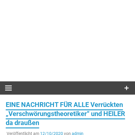
EINE NACHRICHT FÜR ALLE Verrückten
„Verschwörungstheoretiker“ und HEILER
da draußen
Veröffentlicht am
12/10/2020
von
admin