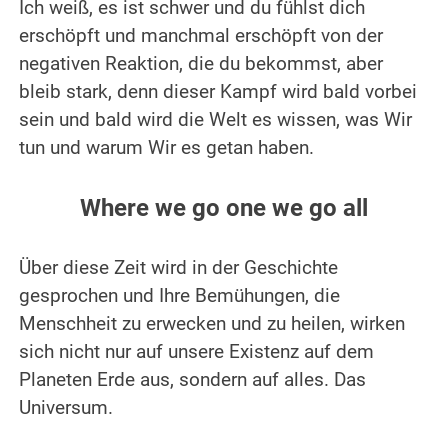
Ich weiß, es ist schwer und du fühlst dich
erschöpft und manchmal erschöpft von der
negativen Reaktion, die du bekommst, aber
bleib stark, denn dieser Kampf wird bald vorbei
sein und bald wird die Welt es wissen, was Wir
tun und warum Wir es getan haben.
• • •
Where we go one we go all
• • •
Über diese Zeit wird in der Geschichte
gesprochen und Ihre Bemühungen, die
Menschheit zu erwecken und zu heilen, wirken
sich nicht nur auf unsere Existenz auf dem
Planeten Erde aus, sondern auf alles.
Das
Universum.
• • •