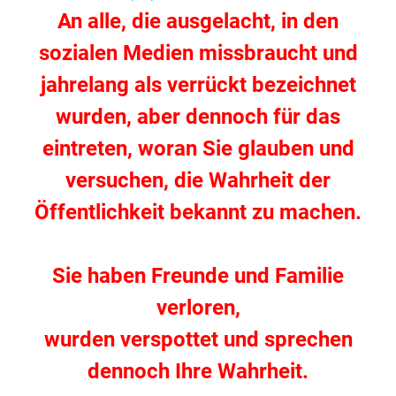
An alle, die ausgelacht, in den
sozialen Medien missbraucht und
jahrelang als verrückt bezeichnet
wurden, aber dennoch für das
eintreten, woran Sie glauben und
versuchen, die Wahrheit der
Öffentlichkeit bekannt zu machen.
.
Sie haben Freunde und Familie
verloren,
wurden verspottet und sprechen
dennoch Ihre Wahrheit.