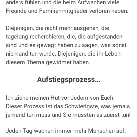
anders fühlen und die beim Aufwachen viele
Freunde und Familienmitglieder verloren haben.
.
Diejenigen, die nicht mehr ausgehen, die
tagelang recherchieren, die, die aufgestanden
sind und es gewagt haben zu sagen, was sonst
niemand tun würde. Diejenigen, die ihr Leben
diesem Thema gewidmet haben.
.
Aufstiegsprozess…
• • •
Ich ziehe meinen Hut vor Jedem von Euch.
Dieser Prozess ist das Schwierigste, was jemals
jemand tun muss und Sie mussten es zuerst tun!
.
Jeden Tag wachen immer mehr Menschen auf.