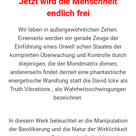
Jetzt wird die Menschheit
endlich frei
Wir leben in außergewöhnlichen Zeiten.
Einerseits werden wir gerade Zeuge der
Einführung eines Orwell schen Staates der
kompletten Überwachung und Kontrolle durch
diejenigen, die der Mondmatrix dienen;
andererseits findet derzeit eine phantastische
energetische Wandlung statt die David Icke als
Truth Vibrations , als Wahrheitsschwingungen
bezeichnet.
In diesem Werk beleuchtet er die Manipulation
der Bevölkerung und die Natur der Wirklichkeit