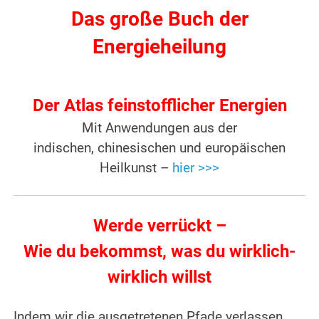
Das große Buch der
Energieheilung
Der Atlas feinstofflicher Energien
Mit Anwendungen aus der
indischen, chinesischen und europäischen
Heilkunst –
hier >>>
Werde verrückt –
Wie du bekommst, was du wirklich-
wirklich willst
Indem wir die ausgetretenen Pfade verlassen