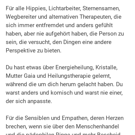
.
Für alle Hippies, Lichtarbeiter, Sternensamen,
Wegbereiter und alternativen Therapeuten, die
sich immer entfremdet und anders gefühlt
haben, aber nie aufgehört haben, die Person zu
sein, die versucht, den Dingen eine andere
Perspektive zu bieten.
.
Du hast etwas über Energieheilung, Kristalle,
Mutter Gaia und Heilungstherapie gelernt,
während die um dich herum gelacht haben. Du
warst anders und komisch und warst nie einer,
der sich anpasste.
.
Für die Sensiblen und Empathen, deren Herzen
brechen, wenn sie über den Menschenhandel