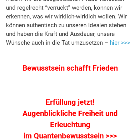
und regelrecht “verrückt” werden, können wir
erkennen, was wir wirklich-wirklich wollen. Wir
können authentisch zu unseren Idealen stehen
und haben die Kraft und Ausdauer, unsere
Wünsche auch in die Tat umzusetzen –
hier >>>
Bewusstsein schafft Frieden
Erfüllung jetzt!
Augenblickliche Freiheit und
Erleuchtung
im Quantenbewusstsein >>>