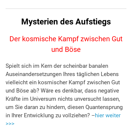
Mysterien des Aufstiegs
Der kosmische Kampf zwischen Gut
und Böse
Spielt sich im Kern der scheinbar banalen
Auseinandersetzungen Ihres täglichen Lebens
vielleicht ein kosmischer Kampf zwischen Gut
und Böse ab? Wäre es denkbar, dass negative
Kräfte im Universum nichts unversucht lassen,
um Sie daran zu hindern, diesen Quantensprung
in Ihrer Entwicklung zu vollziehen? –
hier weiter
>>>