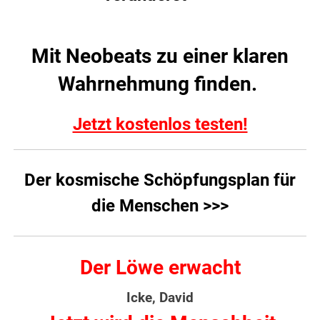
Mit Neobeats zu einer klaren
Wahrnehmung finden.
Jetzt kostenlos testen!
Der kosmische Schöpfungsplan für
die Menschen >>>
Der Löwe erwacht
Icke, David