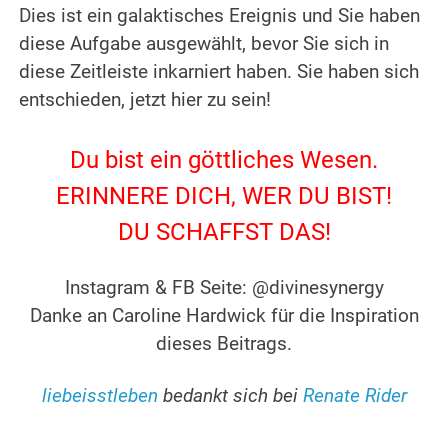
Dies ist ein galaktisches Ereignis und Sie haben
diese Aufgabe ausgewählt, bevor Sie sich in
diese Zeitleiste inkarniert haben. Sie haben sich
entschieden, jetzt hier zu sein!
• • •
Du bist ein göttliches Wesen.
ERINNERE DICH, WER DU BIST!
DU SCHAFFST DAS!
.
Instagram & FB Seite: @divinesynergy
Danke an Caroline Hardwick für die Inspiration
dieses Beitrags.
.
liebeisstleben
bedankt sich bei
Renate Rider
.