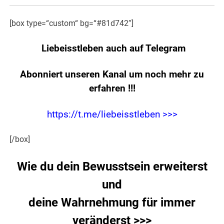
[box type=“custom“ bg=“#81d742″]
Liebeisstleben auch auf Telegram
Abonniert unseren Kanal um noch mehr zu
erfahren
!!!
https://t.me/liebeisstleben >>>
[/box]
Wie du dein Bewusstsein erweiterst
und
deine Wahrnehmung für immer
veränderst >>>