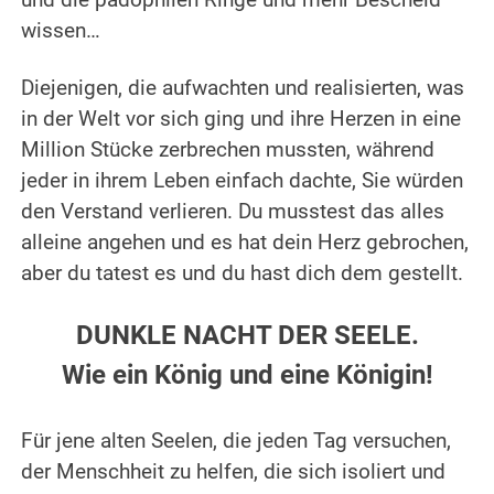
und die pädophilen Ringe und mehr Bescheid
wissen…
.
Diejenigen, die aufwachten und realisierten, was
in der Welt vor sich ging und ihre Herzen in eine
Million Stücke zerbrechen mussten, während
jeder in ihrem Leben einfach dachte, Sie würden
den Verstand verlieren. Du musstest das alles
alleine angehen und es hat dein Herz gebrochen,
aber du
tatest es und du hast dich dem gestellt.
.
DUNKLE NACHT DER SEELE.
Wie ein König und eine Königin!
.
Für jene alten Seelen, die jeden Tag versuchen,
der Menschheit zu helfen, die sich isoliert und