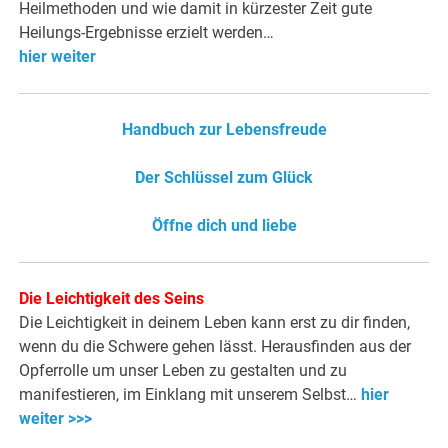
Heilmethoden und wie damit in kürzester Zeit gute
Heilungs-Ergebnisse erzielt werden…
hier weiter
Handbuch zur Lebensfreude
Der Schlüssel zum Glück
Öffne dich und liebe
Die Leichtigkeit des Seins
Die Leichtigkeit in deinem Leben kann erst zu dir finden,
wenn du die Schwere gehen lässt. Herausfinden aus der
Opferrolle um unser Leben zu gestalten und zu
manifestieren, im Einklang mit unserem Selbst…
hier
weiter >>>