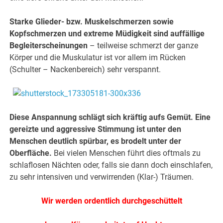
Starke Glieder- bzw. Muskelschmerzen sowie
Kopfschmerzen und extreme Müdigkeit sind auffällige
Begleiterscheinungen
– teilweise schmerzt der ganze
Körper und die Muskulatur ist vor allem im Rücken
(Schulter – Nackenbereich) sehr verspannt.
Diese Anspannung schlägt sich kräftig aufs Gemüt. Eine
gereizte und aggressive Stimmung ist unter den
Menschen deutlich spürbar, es brodelt unter der
Oberfläche.
Bei vielen Menschen führt dies oftmals zu
schlaflosen Nächten oder, falls sie dann doch einschlafen,
zu sehr intensiven und verwirrenden (Klar-) Träumen.
Wir werden ordentlich durchgeschüttelt