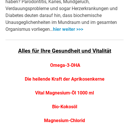
haben? Parodontitis, Karies, Mundgeruch,
Verdauungsprobleme und sogar Herzerkrankungen und
Diabetes deuten darauf hin, dass biochemische
Unausgeglichenheiten im Mundraum und im gesamten
Organismus vorliegen…
hier weiter >>>
Alles für Ihre Gesundheit und Vitalität
Omega-3-DHA
Die heilende Kraft der Aprikosenkerne
Vital Magnesium-Öl 1000 ml
Bio-Kokosöl
Magnesium-Chlorid