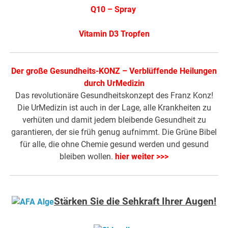
Q10 – Spray
Vitamin D3 Tropfen
Der große Gesundheits-KONZ – Verblüffende Heilungen
durch UrMedizin
Das revolutionäre Gesundheitskonzept des Franz Konz!
Die UrMedizin ist auch in der Lage, alle Krankheiten zu
verhüten und damit jedem bleibende Gesundheit zu
garantieren, der sie früh genug aufnimmt. Die Grüne Bibel
für alle, die ohne Chemie gesund werden und gesund
bleiben wollen.
hier weiter >>>
Stärken Sie die Sehkraft Ihrer Augen!