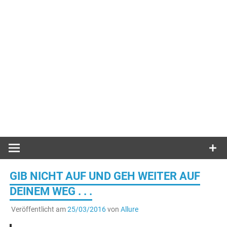
GIB NICHT AUF UND GEH WEITER AUF
DEINEM WEG . . .
Veröffentlicht am
25/03/2016
von
Allure