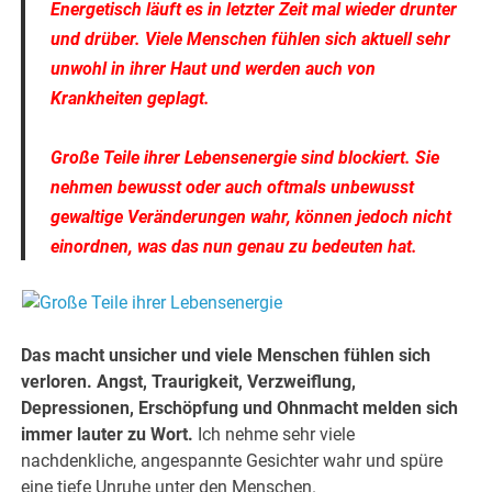
Energetisch läuft es in letzter Zeit mal wieder drunter
und drüber. Viele Menschen fühlen sich aktuell sehr
unwohl in ihrer Haut und werden auch von
Krankheiten geplagt.
Große Teile ihrer Lebensenergie sind blockiert. Sie
nehmen bewusst oder auch oftmals unbewusst
gewaltige Veränderungen wahr, können jedoch nicht
einordnen, was das nun genau zu bedeuten hat.
Das macht unsicher und viele Menschen fühlen sich
verloren. Angst, Traurigkeit, Verzweiflung,
Depressionen, Erschöpfung und Ohnmacht melden sich
immer lauter zu Wort.
Ich nehme sehr viele
nachdenkliche, angespannte Gesichter wahr und spüre
eine tiefe Unruhe unter den Menschen.