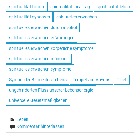
spiritualität forum
spiritualität im alltag
spiritualität leben
spiritualität synonym
spirituelles erwachen
spirituelles erwachen durch alkohol
spirituelles erwachen erfahrungen
spirituelles erwachen körperliche symptome
spirituelles erwachen münchen
spirituelles erwachen symptome
Symbol der Blume des Lebens
Tempel von Abydos
Tibet
ungehinderten Fluss unserer Lebensenergie
universelle Gesetzmäßigkeiten
Leben
Kommentar hinterlassen