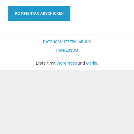
DATENSCHUTZERKLÄRUNG
IMPRESSUM
Erstellt mit
WordPress
und
Merlin
.