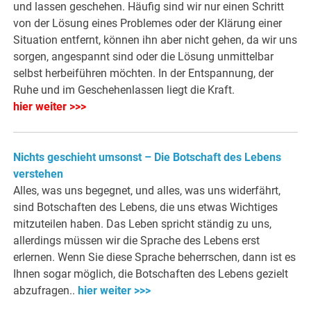
und lassen geschehen. Häufig sind wir nur einen Schritt
von der Lösung eines Problemes oder der Klärung einer
Situation entfernt, können ihn aber nicht gehen, da wir uns
sorgen, angespannt sind oder die Lösung unmittelbar
selbst herbeiführen möchten. In der Entspannung, der
Ruhe und im Geschehenlassen liegt die Kraft.
hier weiter >>>
Nichts geschieht umsonst – Die Botschaft des Lebens
verstehen
Alles, was uns begegnet, und alles, was uns widerfährt,
sind Botschaften des Lebens, die uns etwas Wichtiges
mitzuteilen haben. Das Leben spricht ständig zu uns,
allerdings müssen wir die Sprache des Lebens erst
erlernen. Wenn Sie diese Sprache beherrschen, dann ist es
Ihnen sogar möglich, die Botschaften des Lebens gezielt
abzufragen..
hier weiter >>>