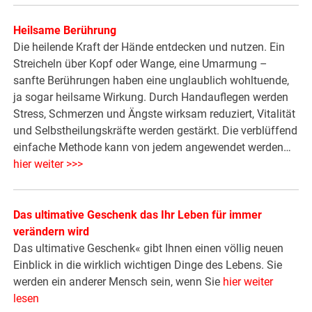
Heilsame Berührung
Die heilende Kraft der Hände entdecken und nutzen. Ein
Streicheln über Kopf oder Wange, eine Umarmung –
sanfte Berührungen haben eine unglaublich wohltuende,
ja sogar heilsame Wirkung. Durch Handauflegen werden
Stress, Schmerzen und Ängste wirksam reduziert, Vitalität
und Selbstheilungskräfte werden gestärkt. Die verblüffend
einfache Methode kann von jedem angewendet werden…
hier weiter >>>
Das ultimative Geschenk das Ihr Leben für immer
verändern wird
Das ultimative Geschenk« gibt Ihnen einen völlig neuen
Einblick in die wirklich wichtigen Dinge des Lebens. Sie
werden ein anderer Mensch sein, wenn Sie
hier weiter
lesen