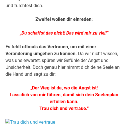
und fürchtest dich.
Zweifel wollen dir einreden:
„Du schaffst das nicht! Das wird mir zu viel!“
Es fehlt oftmals das Vertrauen, um mit einer
Veränderung umgehen zu können.
Da wir nicht wissen,
was uns erwartet, spüren wir Gefühle der Angst und
Unsicherheit. Doch genau hier nimmt dich deine Seele an
die Hand und sagt zu dir:
„Der Weg ist da, wo die Angst ist!
Lass dich von mir führen, damit sich dein Seelenplan
erfüllen kann.
Trau dich und vertraue.“