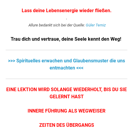
Lass deine Lebensenergie wieder fließe
n.
.
Allure bedankt sich bei der Quelle:
Güler Temiz
Trau dich und vertraue, deine Seele kennt den Weg!
>>> Spirituelles erwachen und Glaubensmuster die uns
entmachten <<<
EINE LEKTION WIRD SOLANGE WIEDERHOLT, BIS DU SIE
GELERNT HAST
INNERE FÜHRUNG ALS WEGWEISER
ZEITEN DES ÜBERGANGS