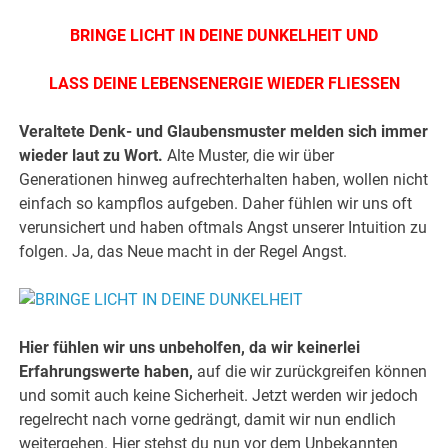
BRINGE LICHT IN DEINE DUNKELHEIT UND
LASS DEINE LEBENSENERGIE WIEDER FLIESSEN
Veraltete Denk- und Glaubensmuster melden sich immer
wieder laut zu Wort.
Alte Muster, die wir über
Generationen hinweg aufrechterhalten haben, wollen nicht
einfach so kampflos aufgeben. Daher fühlen wir uns oft
verunsichert und haben oftmals Angst unserer Intuition zu
folgen. Ja, das Neue macht in der Regel Angst.
Hier fühlen wir uns unbeholfen, da wir keinerlei
Erfahrungswerte haben,
auf die wir zurückgreifen können
und somit auch keine Sicherheit. Jetzt werden wir jedoch
regelrecht nach vorne gedrängt, damit wir nun endlich
weitergehen. Hier stehst du nun vor dem Unbekannten