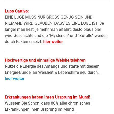
Lupo Cattivo:
EINE LÜGE MUSS NUR GROSS GENUG SEIN UND
NIEMAND WIRD GLAUBEN, DASS ES EINE LÜGE IST. Je
länger man liest, je mehr man erfährt, desto plausibler
wird Geschichte und die “Mysterien” und “Zufälle” werden
durch Fakten ersetzt.
hier weiter
Hochwertige und einmalige Weisheitslehren
Nutze die Energie des Anfangs und starte mit diesem
Energie-Bündel an Weisheit & Lebenshilfe neu durch…
hier weiter
Erkrankungen haben Ihren Ursprung im Mund!
Wussten Sie Schon, dass 80% aller chronischen
Erkrankungen Ihren Ursprung im Mund