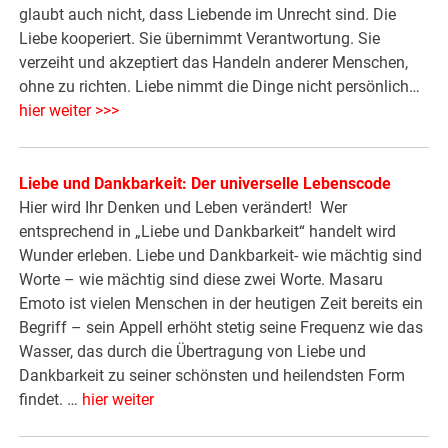
glaubt auch nicht, dass Liebende im Unrecht sind. Die
Liebe kooperiert. Sie übernimmt Verantwortung. Sie
verzeiht und akzeptiert das Handeln anderer Menschen,
ohne zu richten. Liebe nimmt die Dinge nicht persönlich…
hier weiter >>>
Liebe und Dankbarkeit: Der universelle Lebenscode
Hier wird Ihr Denken und Leben verändert! Wer
entsprechend in „Liebe und Dankbarkeit“ handelt wird
Wunder erleben. Liebe und Dankbarkeit- wie mächtig sind
Worte – wie mächtig sind diese zwei Worte. Masaru
Emoto ist vielen Menschen in der heutigen Zeit bereits ein
Begriff – sein Appell erhöht stetig seine Frequenz wie das
Wasser, das durch die Übertragung von Liebe und
Dankbarkeit zu seiner schönsten und heilendsten Form
findet. …
hier weiter