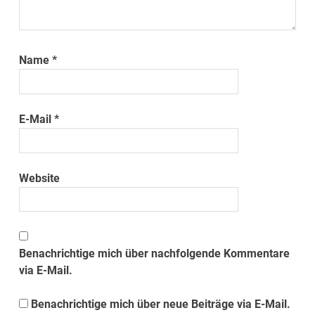
Name
*
E-Mail
*
Website
Benachrichtige mich über nachfolgende Kommentare
via E-Mail.
Benachrichtige mich über neue Beiträge via E-Mail.