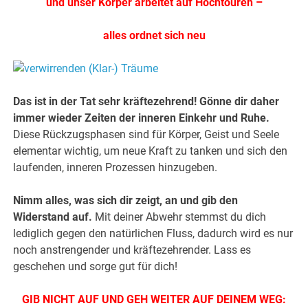
und unser Körper arbeitet auf Hochtouren –
alles ordnet sich neu
Das ist in der Tat sehr kräftezehrend! Gönne dir daher
immer wieder Zeiten der inneren Einkehr und Ruhe.
Diese Rückzugsphasen sind für Körper, Geist und Seele
elementar wichtig, um neue Kraft zu tanken und sich den
laufenden, inneren Prozessen hinzugeben.
Nimm alles, was sich dir zeigt, an und gib den
Widerstand auf.
Mit deiner Abwehr stemmst du dich
lediglich gegen den natürlichen Fluss, dadurch wird es nur
noch anstrengender und kräftezehrender. Lass es
geschehen und sorge gut für dich!
GIB NICHT AUF UND GEH WEITER AUF DEINEM WEG: