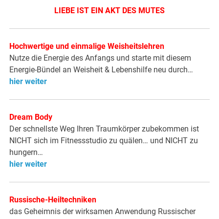
LIEBE IST EIN AKT DES MUTES
Hochwertige und einmalige Weisheitslehren
Nutze die Energie des Anfangs und starte mit diesem
Energie-Bündel an Weisheit & Lebenshilfe neu durch…
hier weiter
Dream Body
Der schnellste Weg Ihren Traumkörper zubekommen ist
NICHT sich im Fitnessstudio zu quälen… und NICHT zu
hungern…
hier weiter
Russische-Heiltechniken
das Geheimnis der wirksamen Anwendung Russischer