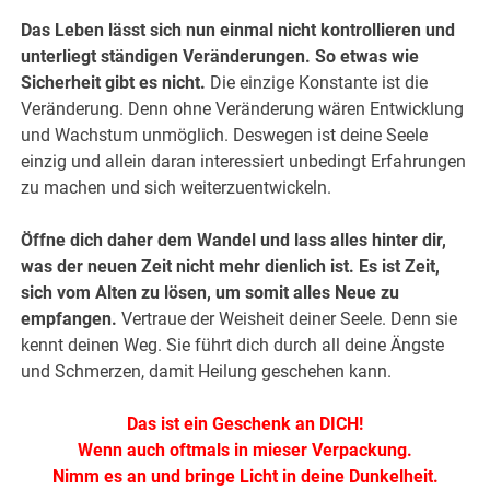
Das Leben lässt sich nun einmal nicht kontrollieren und
unterliegt ständigen Veränderungen. So etwas wie
Sicherheit gibt es nicht.
Die einzige Konstante ist die
Veränderung. Denn ohne Veränderung wären Entwicklung
und Wachstum unmöglich. Deswegen ist deine Seele
einzig und allein daran interessiert unbedingt Erfahrungen
zu machen und sich weiterzuentwickeln.
Öffne dich daher dem Wandel und lass alles hinter dir,
was der neuen Zeit nicht mehr dienlich ist. Es ist Zeit,
sich vom Alten zu lösen, um somit alles Neue zu
empfangen.
Vertraue der Weisheit deiner Seele. Denn sie
kennt deinen Weg. Sie führt dich durch all deine Ängste
und Schmerzen, damit Heilung geschehen kann.
Das ist ein Geschenk an DICH!
Wenn auch oftmals in mieser Verpackung.
Nimm es an und bringe Licht in deine Dunkelheit.