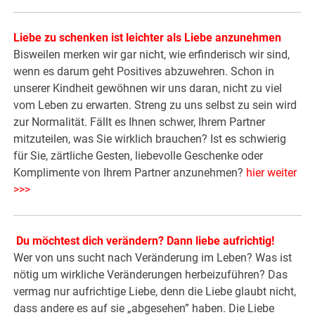
Liebe zu schenken ist leichter als Liebe anzunehmen
Bisweilen merken wir gar nicht, wie erfinderisch wir sind,
wenn es darum geht Positives abzuwehren. Schon in
unserer Kindheit gewöhnen wir uns daran, nicht zu viel
vom Leben zu erwarten. Streng zu uns selbst zu sein wird
zur Normalität. Fällt es Ihnen schwer, Ihrem Partner
mitzuteilen, was Sie wirklich brauchen? Ist es schwierig
für Sie, zärtliche Gesten, liebevolle Geschenke oder
Komplimente von Ihrem Partner anzunehmen?
hier weiter
>>>
Du möchtest dich verändern? Dann liebe aufrichtig!
Wer von uns sucht nach Veränderung im Leben? Was ist
nötig um wirkliche Veränderungen herbeizuführen? Das
vermag nur aufrichtige Liebe, denn die Liebe glaubt nicht,
dass andere es auf sie „abgesehen” haben. Die Liebe