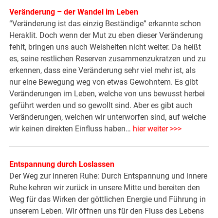
Veränderung – der Wandel im Leben
“Veränderung ist das einzig Beständige” erkannte schon
Heraklit. Doch wenn der Mut zu eben dieser Veränderung
fehlt, bringen uns auch Weisheiten nicht weiter. Da heißt
es, seine restlichen Reserven zusammenzukratzen und zu
erkennen, dass eine Veränderung sehr viel mehr ist, als
nur eine Bewegung weg von etwas Gewohntem. Es gibt
Veränderungen im Leben, welche von uns bewusst herbei
geführt werden und so gewollt sind. Aber es gibt auch
Veränderungen, welchen wir unterworfen sind, auf welche
wir keinen direkten Einfluss haben…
hier weiter >>>
Entspannung durch Loslassen
Der Weg zur inneren Ruhe: Durch Entspannung und innere
Ruhe kehren wir zurück in unsere Mitte und bereiten den
Weg für das Wirken der göttlichen Energie und Führung in
unserem Leben. Wir öffnen uns für den Fluss des Lebens