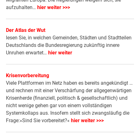
aufzuhalten…
hier weiter >>>
Der Atlas der Wut
lesen Sie, in welchen Gemeinden, Städten und Stadtteilen
Deutschlands die Bundesregierung zukünftig innere
Unruhen erwartet…
hier weiter
Krisenvorbereitung
Viele Plattformen im Netz haben es bereits angekündigt …
und rechnen mit einer Verschärfung der allgegenwärtigen
Krisenherde (finanziell, politisch & gesellschaftlich) und
nicht wenige gehen gar von einem vollständigen
Systemkollaps aus. Insofern stellt sich zwangsläufig die
Frage:»Sind Sie vorbereitet?«
hier weiter >>>