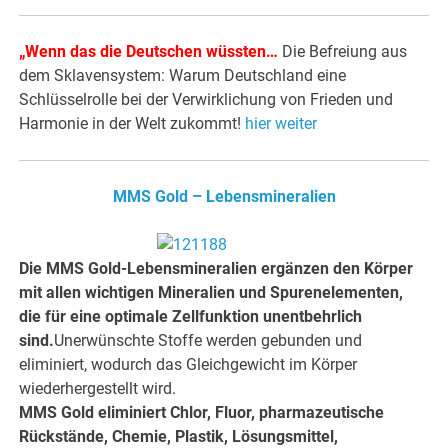
„
Wenn das die Deutschen wüssten…
Die Befreiung aus
dem Sklavensystem: Warum Deutschland eine
Schlüsselrolle bei der Verwirklichung von Frieden und
Harmonie in der Welt zukommt!
hier weiter
MMS Gold – Lebensmineralien
Die MMS Gold-Lebensmineralien ergänzen den Körper
mit allen wichtigen Mineralien und Spurenelementen,
die für eine optimale Zellfunktion unentbehrlich
sind.
Unerwünschte Stoffe werden gebunden und
eliminiert, wodurch das Gleichgewicht im Körper
wiederhergestellt wird.
MMS Gold eliminiert Chlor, Fluor, pharmazeutische
Rückstände, Chemie, Plastik, Lösungsmittel,