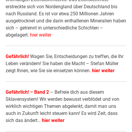
erstreckte sich von Nordengland über Deutschland bis
nach Russland. Es ist vor etwa 250 Millionen Jahren
ausgetrocknet und die darin enthaltenen Mineralien haben
sich – getrennt in unterschiedliche Schichten –
abgelagert.
hier weiter
Gefährlich!
Wagen Sie, Entscheidungen zu treffen, die Ihr
Leben verändern! Sie haben die Macht – Stefan Müller
zeigt Ihnen, wie Sie sie einsetzen können.
hier weiter
Gefährlich! – Band 2
– Befreie dich aus diesem
Sklavensystem! Wir werden bewusst verblödet und von
wirklich wichtigen Themen abgelenkt, damit man uns
auch in Zukunft leicht steuern kann! Es wird Zeit, dass
sich das ändert…
hier weiter