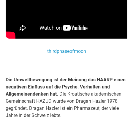
thirdphaseofmoon
.
Die Umweltbewegung ist der Meinung das HAARP einen
negativen Einfluss auf die Psyche, Verhalten und
Allgemeinendenken hat.
Die Kroatische akademischen
Gemeinschaft HAZUD wurde von Dragan Hazler 1978
gegründet. Dragan Hazler ist ein Pharmazeut, der viele
Jahre in der Schweiz lebte.
.