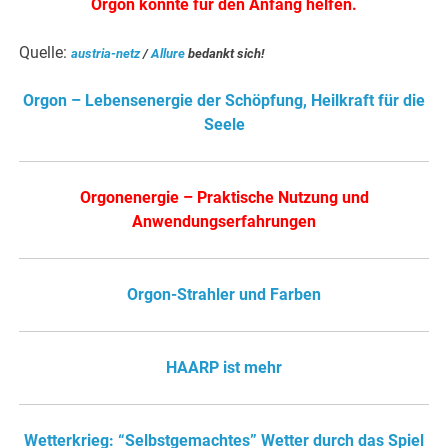
Orgon könnte für den Anfang helfen.
Quelle:
austria-netz
/
Allure
bedankt sich!
Orgon – Lebensenergie der Schöpfung, Heilkraft für die
Seele
Orgonenergie – Praktische Nutzung und
Anwendungserfahrungen
Orgon-Strahler und Farben
HAARP ist mehr
Wetterkrieg: “Selbstgemachtes” Wetter durch das Spiel