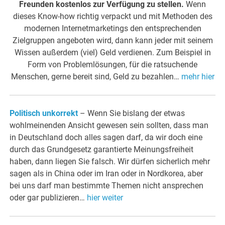
Freunden kostenlos zur Verfügung zu stellen.
Wenn
dieses Know-how richtig verpackt und mit Methoden des
modernen Internetmarketings den entsprechenden
Zielgruppen angeboten wird, dann kann jeder mit seinem
Wissen außerdem (viel) Geld verdienen. Zum Beispiel in
Form von Problemlösungen, für die ratsuchende
Menschen, gerne bereit sind, Geld zu bezahlen…
mehr hier
Politisch unkorrekt
– Wenn Sie bislang der etwas
wohlmeinenden Ansicht gewesen sein sollten, dass man
in Deutschland doch alles sagen darf, da wir doch eine
durch das Grundgesetz garantierte Meinungsfreiheit
haben, dann liegen Sie falsch. Wir dürfen sicherlich mehr
sagen als in China oder im Iran oder in Nordkorea, aber
bei uns darf man bestimmte Themen nicht ansprechen
oder gar publizieren…
hier weiter