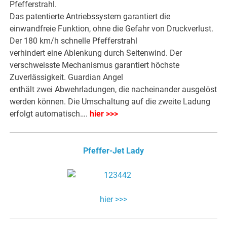
Pfefferstrahl.
Das patentierte Antriebssystem garantiert die
einwandfreie Funktion, ohne die Gefahr von Druckverlust.
Der 180 km/h schnelle Pfefferstrahl
verhindert eine Ablenkung durch Seitenwind. Der
verschweisste Mechanismus garantiert höchste
Zuverlässigkeit. Guardian Angel
enthält zwei Abwehrladungen, die nacheinander ausgelöst
werden können. Die Umschaltung auf die zweite Ladung
erfolgt automatisch….
hier >>>
Pfeffer-Jet Lady
hier >>>