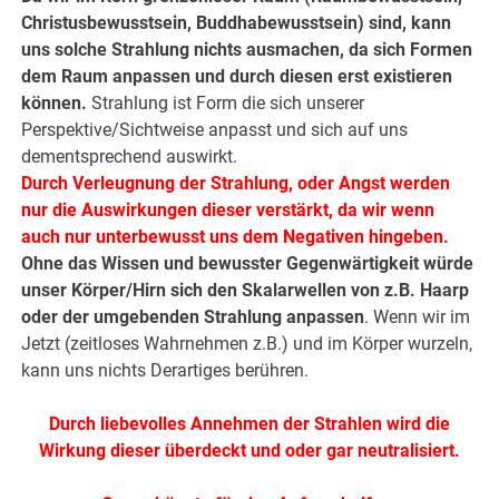
Christusbewusstsein, Buddhabewusstsein) sind, kann
uns solche Strahlung nichts ausmachen, da sich Formen
dem Raum anpassen und durch diesen erst existieren
können.
Strahlung ist Form die sich unserer
Perspektive/Sichtweise anpasst und sich auf uns
dementsprechend auswirkt.
Durch Verleugnung der Strahlung, oder Angst werden
nur die Auswirkungen dieser verstärkt, da wir wenn
auch nur unterbewusst uns dem Negativen hingeben.
Ohne das Wissen und bewusster Gegenwärtigkeit würde
unser Körper/Hirn sich den Skalarwellen von z.B. Haarp
oder der umgebenden Strahlung anpassen
. Wenn wir im
Jetzt (zeitloses Wahrnehmen z.B.) und im Körper wurzeln,
kann uns nichts Derartiges berühren.
Durch liebevolles Annehmen der Strahlen wird die
Wirkung dieser überdeckt und oder gar neutralisiert.