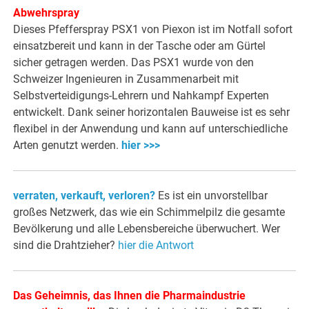
Abwehrspray
Dieses Pfefferspray PSX1 von Piexon ist im Notfall sofort
einsatzbereit und kann in der Tasche oder am Gürtel
sicher getragen werden. Das PSX1 wurde von den
Schweizer Ingenieuren in Zusammenarbeit mit
Selbstverteidigungs-Lehrern und Nahkampf Experten
entwickelt. Dank seiner horizontalen Bauweise ist es sehr
flexibel in der Anwendung und kann auf unterschiedliche
Arten genutzt werden.
hier >>>
verraten, verkauft, verloren?
Es ist ein unvorstellbar
großes Netzwerk, das wie ein Schimmelpilz die gesamte
Bevölkerung und alle Lebensbereiche überwuchert. Wer
sind die Drahtzieher?
hier die Antwort
Das Geheimnis, das Ihnen die Pharmaindustrie