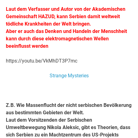
Laut dem Verfasser und Autor von der Akademischen
Gemeinschaft HAZUD, kann Serbien damit weltweit
tödliche Krankheiten der Welt bringen.
Aber er auch das Denken und Handeln der Menschheit
kann durch diese elektromagnetischen Wellen
beeinflusst werden
.
https://youtu.be/VkMhDT3P7mc
Strange Mysteries
.
Z.B. Wie Massenflucht der nicht serbischen Bevölkerung
aus bestimmten Gebieten der Welt.
Laut dem Vorsitzenden der Serbischen
Umweltbewegung Nikola Aleksic, gibt es Theorien, dass
sich Serbien zu ein Machtzentrum des US-Projekts