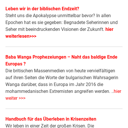
Leben wir in der biblischen Endzeit?
Steht uns die Apokalypse unmittelbar bevor? In allen
Epochen hat es sie gegeben: Begnadete Seherinnen und
Seher mit beeindruckenden Visionen der Zukunft.
hier
weiterlesen>>>
Baba Wanga Prophezeiungen – Naht das baldige Ende
Europas ?
Die britischen Massenmedien von heute vervielfältigen
auf ihren Seiten die Worte der bulgarischen Wahrsagerin
Wanga darüber, dass in Europa im Jahr 2016 die
mohammedanischen Extremisten angreifen werden. ..
hier
weiter >>>
Handbuch für das Überleben in Krisenzeiten
Wir leben in einer Zeit der großen Krisen. Die