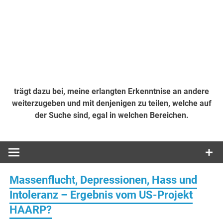
trägt dazu bei, meine erlangten Erkenntnise an andere
weiterzugeben und mit denjenigen zu teilen, welche auf
der Suche sind, egal in welchen Bereichen.
Massenflucht, Depressionen, Hass und
Intoleranz – Ergebnis vom US-Projekt
HAARP?