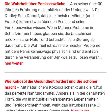
Die Wahrheit über Penisschwäche
– Aus seiner über 30-
jährigen Erfahrung als praktizierender Urologe weiß Dr.
Dudley Seth Danoff, dass die meisten Männer (und
Frauen) kaum etwas über den Penis und seine
Funktionsweise wissen. Wenn Männer Probleme im
Schlafzimmer haben, glauben sie, die Ursache sei
medizinischer Natur, und befürchten, die Störung sei
dauerhaft. Die Wahrheit ist, dass die meisten Probleme
mit dem Penis keineswegs physisch sind und einfach
durch eine Veränderung der Denkweise zu lösen wären…
hier weiter
Wie Kokosöl die Gesundheit fördert und Sie schöner
macht
– Mit natürlichem Kokosöl schenkt uns die Natur
das perfekte Nahrungsmittel. Anders als in der gehärteten
Form, die wir in industriell verarbeiteten Lebensmitteln
und Fertiggerichten finden, wirkt das naturbelassene Öl