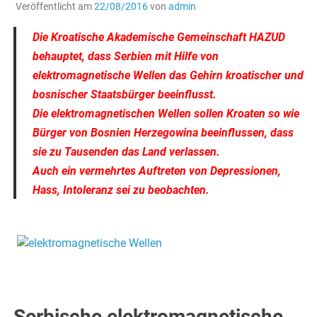
Veröffentlicht am
22/08/2016
von
admin
Die Kroatische Akademische Gemeinschaft HAZUD
behauptet, dass Serbien mit Hilfe von
elektromagnetische Wellen das Gehirn kroatischer und
bosnischer Staatsbürger beeinflusst.
Die elektromagnetischen Wellen sollen Kroaten so wie
Bürger von Bosnien Herzegowina beeinflussen, dass
sie zu Tausenden das Land verlassen.
Auch ein vermehrtes Auftreten von Depressionen,
Hass, Intoleranz sei zu beobachten.
.
.
Serbische elektromagnetische