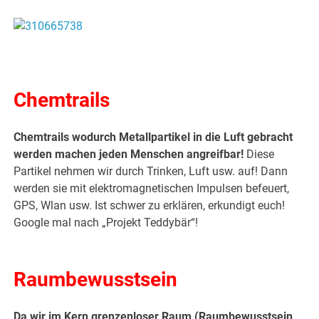
.
Chemtrails
Chemtrails wodurch Metallpartikel in die Luft gebracht
werden machen jeden Menschen angreifbar!
Diese
Partikel nehmen wir durch Trinken, Luft usw. auf! Dann
werden sie mit elektromagnetischen Impulsen befeuert,
GPS, Wlan usw. Ist schwer zu erklären, erkundigt euch!
Google mal nach „Projekt Teddybär“!
.
Raumbewusstsein
Da wir im Kern grenzenloser Raum (Raumbewusstsein,