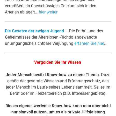
vergrößert, da überschüssiges Calcium sich in den
Arterien ablagert…
hier weiter
Die Gesetze der ewigen Jugend
– Die Enthüllung des
Geheimnisses der Alterslosen -Richtig angewandte
unumgängliche sichtbare Verjüngung
erfahren Sie hier
…
Vergolden Sie Ihr Wissen
Jeder Mensch besitzt Know-how zu einem Thema
. Dazu
gehört der gesamte Wissens-und Erfahrungsschatz, den
jeder Mensch im Laufe seines Lebens sammelt. Sei es im
Beruf oder im Freizeitbereich (z.B. Interessengebiete).
Dieses eigene, wertvolle Know-how kann man aber nicht
nur sinnvoll nutzen, um es als private Hilfsleistung