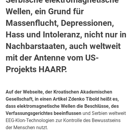
Wellen, ein Grund für
Massenflucht, Depressionen,
Hass und Intoleranz, nicht nur in
Nachbarstaaten, auch weltweit
mit der Antenne vom US-
Projekts HAARP.
.
Auf der Webseite, der Kroatischen Akademischen
Gesellschaft, in einen Artikel Zdenko Tibold heißt es,
dass elektromagnetische Wellen die Beschlüsse, des
Verfassungsgerichtes beeinflussen
und Serbien weltweit
EEG-Klon-Technologien zur Kontrolle des Bewusstseins
der Menschen nutzt.