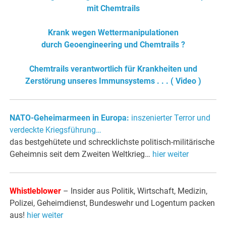
mit Chemtrails
Krank wegen Wettermanipulationen
durch Geoengineering und Chemtrails ?
Chemtrails verantwortlich für Krankheiten und
Zerstörung unseres Immunsystems . . . ( Video )
NATO-Geheimarmeen in Europa:
inszenierter Terror und
verdeckte Kriegsführung…
das bestgehütete und schrecklichste politisch-militärische
Geheimnis seit dem Zweiten Weltkrieg…
hier weiter
Whistleblower
– Insider aus Politik, Wirtschaft, Medizin,
Polizei, Geheimdienst, Bundeswehr und Logentum packen
aus!
hier weiter