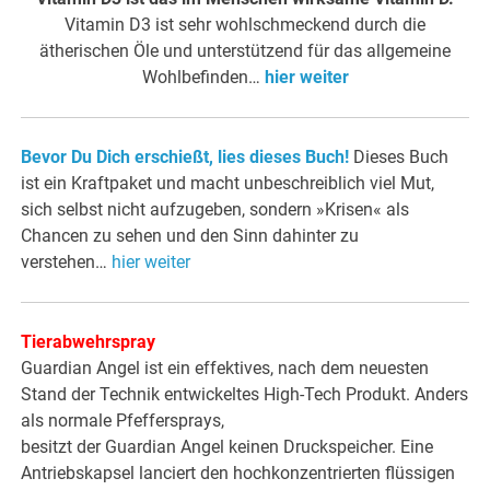
Vitamin D3 ist sehr wohlschmeckend durch die
ätherischen Öle und unterstützend für das allgemeine
Wohlbefinden…
hier weiter
Bevor Du Dich erschießt, lies dieses Buch!
Dieses Buch
ist ein Kraftpaket und macht unbeschreiblich viel Mut,
sich selbst nicht aufzugeben, sondern »Krisen« als
Chancen zu sehen und den Sinn dahinter zu
verstehen…
hier weiter
Tierabwehrspray
Guardian Angel ist ein effektives, nach dem neuesten
Stand der Technik entwickeltes High-Tech Produkt. Anders
als normale Pfeffersprays,
besitzt der Guardian Angel keinen Druckspeicher. Eine
Antriebskapsel lanciert den hochkonzentrierten flüssigen