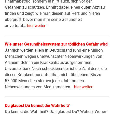
Pharmabetrug, sondern er hilft auch, sich vor den
Gefahren zu schützen. Er hilft dabei, einen guten Arzt zu
finden und zeigt, wie man diesen auf Herz und Nieren
überprüft, bevor man ihm seine Gesundheit
anvertraut…
hier weiter
Wie unser Gesundheitssystem zur tödlichen Gefahr wird
Jährlich werden allein in Deutschland rund eine Million
Menschen wegen unerwünschter Nebenwirkungen von
Arzneimitteln in ein Krankenhaus aufgenommen.
Unvorstellbar? Noch schockierender ist die Zahl derer, die
diesen Krankenhausaufenthalt nicht überleben. Bis zu
57.000 Menschen sterben jedes Jahr an den
Nebenwirkungen von Medikamenten…
hier weiter
Du glaubst Du kennst die Wahrheit?
Du kennst die Wahrheit? Das glaubst Du? Woher? Woher