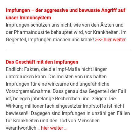
Impfungen – der aggressive und bewusste Angriff auf
unser Immunsystem
Impfungen schützen uns nicht, wie von den Ärzten und
der Pharmaindustrie behauptet wird, vor Krankheiten. Im
Gegenteil, Impfungen machen uns krank!
>>> hier weiter
Das Geschäft mit den Impfungen
Endlich: Fakten, die die Impf-Mafia nicht länger
unterdrücken kann. Die meisten von uns halten
Impfungen für eine wirksame und ungefährliche
Vorsorgemaßnahme. Dass genau das Gegenteil der Fall
ist, belegen jahrelange Recherchen und zeigen: Die
Wirkung millionenfach eingesetzter Impfstoffe ist nicht
bewiesen!!! Dagegen sind Impfungen in unzähligen Fällen
für Krankheiten und den Tod von Menschen
verantwortlich…
hier weiter …