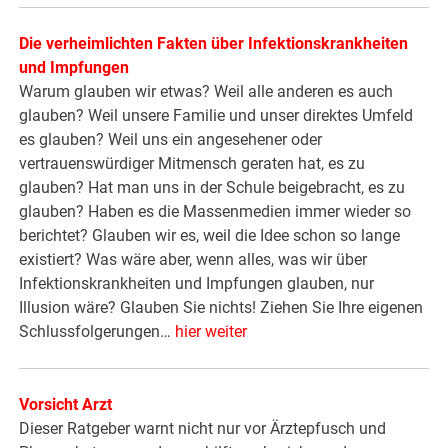
Die verheimlichten Fakten über Infektionskrankheiten
und Impfungen
Warum glauben wir etwas? Weil alle anderen es auch
glauben? Weil unsere Familie und unser direktes Umfeld
es glauben? Weil uns ein angesehener oder
vertrauenswürdiger Mitmensch geraten hat, es zu
glauben? Hat man uns in der Schule beigebracht, es zu
glauben? Haben es die Massenmedien immer wieder so
berichtet? Glauben wir es, weil die Idee schon so lange
existiert? Was wäre aber, wenn alles, was wir über
Infektionskrankheiten und Impfungen glauben, nur
Illusion wäre? Glauben Sie nichts! Ziehen Sie Ihre eigenen
Schlussfolgerungen…
hier weiter
Vorsicht Arzt
Dieser Ratgeber warnt nicht nur vor Ärztepfusch und