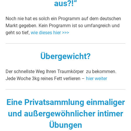
aus?!“
Noch nie hat es solch ein Programm auf dem deutschen
Markt gegeben. Kein Programm ist so umfangreich und
geht so tief,
wie dieses hier >>>
Übergewicht?
Der schnellste Weg Ihren Traumkörper zu bekommen.
Jede Woche 3kg reines Fett verlieren –
hier weiter
Eine Privatsammlung einmaliger
und außergewöhnlicher intimer
Übungen