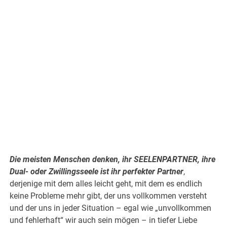
.
Die meisten Menschen denken, ihr SEELENPARTNER, ihre
Dual- oder Zwillingsseele ist ihr perfekter Partner
,
derjenige mit dem alles leicht geht, mit dem es endlich
keine Probleme mehr gibt, der uns vollkommen versteht
und der uns in jeder Situation – egal wie „unvollkommen
und fehlerhaft“ wir auch sein mögen – in tiefer Liebe