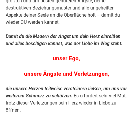
größten und am besten gehüteten Ängste, deine
destruktiven Beziehungsmuster und alle ungeheilten
Aspekte deiner Seele an die Oberfläche holt – damit du
wieder DU werden kannst.
Damit du die Mauern der Angst um dein Herz einreißen
und alles beseitigen kannst, was der Liebe im Weg steht:
unser Ego,
unsere Ängste und Verletzungen,
die unsere Herzen teilweise versteinern ließen, um uns vor
weiterem Schmerz zu schützen.
Es erfordert sehr viel Mut,
trotz dieser Verletzungen sein Herz wieder in Liebe zu
öffnen.