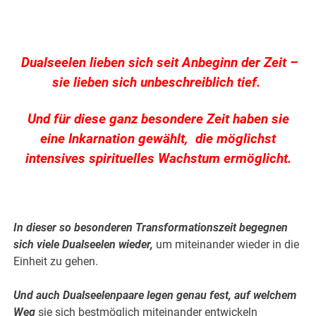
Dualseelen lieben sich seit Anbeginn der Zeit –
sie lieben sich unbeschreiblich tief.
.
Und für diese ganz besondere Zeit haben sie
eine Inkarnation gewählt, die möglichst
intensives spirituelles Wachstum ermöglicht.
.
.
.
In dieser so besonderen Transformationszeit begegnen
sich viele Dualseelen wieder,
um miteinander wieder in die
Einheit zu gehen.
.
Und auch Dualseelenpaare legen genau fest, auf welchem
Weg
sie sich bestmöglich miteinander entwickeln