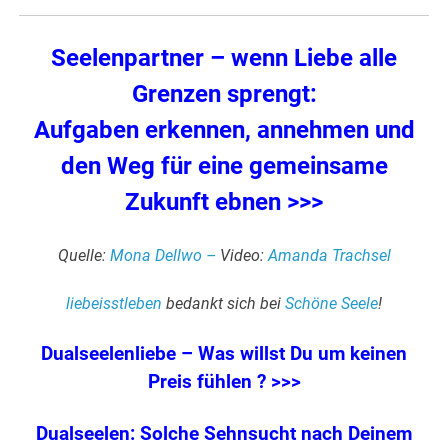
Seelenpartner – wenn Liebe alle
Grenzen sprengt:
Aufgaben erkennen, annehmen und
den Weg für eine gemeinsame
Zukunft ebnen >>>
Quelle:
Mona Dellwo –
Video:
Amanda Trachsel
liebeisstleben
bedankt sich bei
Schöne Seele
!
Dualseelenliebe – Was willst Du um keinen
Preis fühlen ? >>>
Dualseelen: Solche Sehnsucht nach Deinem