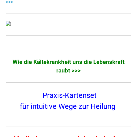
>>>
Wie die Kältekrankheit uns die
Lebenskraft
raubt >>>
Praxis-Kartenset
für intuitive Wege zur Heilung