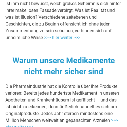
ist ihm nicht bewusst, welch großes Geheimnis sich hinter
ihrer makellosen Fassade verbirgt. Was ist Realität und
was ist Illusion? Verschiedene zeitebenen und
Geschichten, die zu Beginn offensichtlich ohne jeden
Zusammenhang zu sein scheinen, verbinden sich auf
unheimliche Weise
>>> hier weiter >>>
Warum unsere Medikamente
nicht mehr sicher sind
Die Pharmaindustrie hat die Kontrolle über ihre Produkte
verloren: Bereits jedes hundertste Medikament in unseren
Apotheken und Krankenhäusern ist gefälscht – und das
ist nicht zu erkennen, denn äußerlich handelt es sich um
Originalprodukte. Jedes Jahr sterben mindestens eine
Million Menschen weltweit an gepanschten Arzneien
>>>