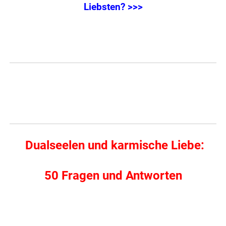
Liebsten? >>>
Dualseelen und karmische Liebe:
50 Fragen und Antworten