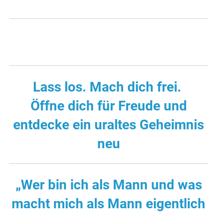
Lass los. Mach dich frei.
Öffne dich für Freude und
entdecke ein uraltes Geheimnis
neu
„Wer bin ich als Mann und was
macht mich als Mann eigentlich