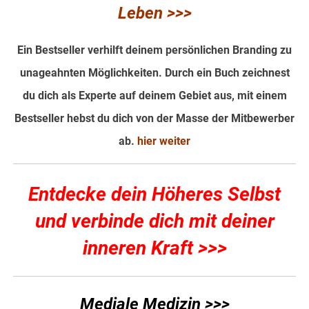
Leben >>>
Ein Bestseller verhilft deinem persönlichen Branding zu
unageahnten Möglichkeiten. Durch ein Buch zeichnest
du dich als Experte auf deinem Gebiet aus, mit einem
Bestseller hebst du dich von der Masse der Mitbewerber
ab.
hier weiter
Entdecke dein Höheres Selbst
und verbinde dich mit deiner
inneren Kraft >>>
Mediale Medizin >>>