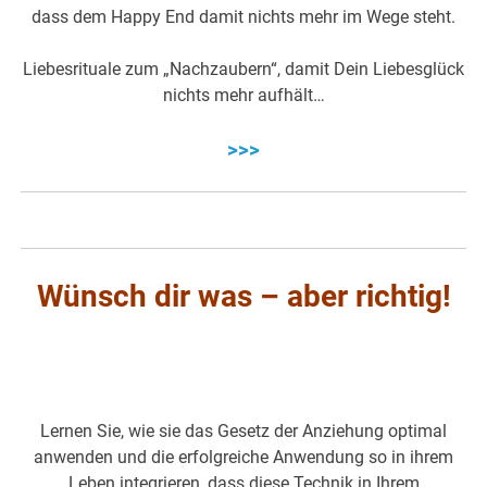
dass dem Happy End damit nichts mehr im Wege steht.
Liebesrituale zum „Nachzaubern“, damit Dein Liebesglück
nichts mehr aufhält…
>>>
Wünsch dir was – aber richtig!
Lernen Sie, wie sie das Gesetz der Anziehung optimal
anwenden und die erfolgreiche Anwendung so in ihrem
Leben integrieren, dass diese Technik in Ihrem