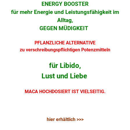
ENERGY BOOSTER
für mehr Energie und Leistungsfähigkeit im
Alltag,
GEGEN MÜDIGKEIT
PFLANZLICHE ALTERNATIVE
zu verschreibungspflichtigen Potenzmitteln
für Libido,
Lust und Liebe
MACA HOCHDOSIERT IST VIELSEITIG.
hier erhältlich >>>