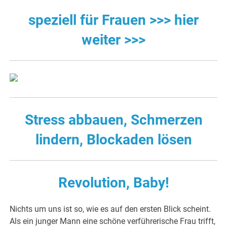
speziell für Frauen >>> hier
weiter >>>
Stress abbauen, Schmerzen
lindern, Blockaden lösen
Revolution, Baby!
Nichts um uns ist so, wie es auf den ersten Blick scheint.
Als ein junger Mann eine schöne verführerische Frau trifft,