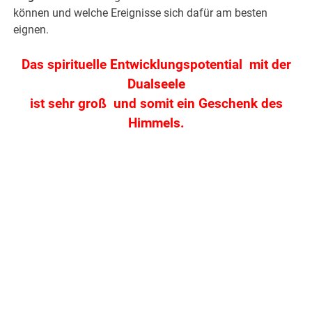
können und welche Ereignisse sich dafür am besten
eignen.
.
Das spirituelle Entwicklungspotential mit der
Dualseele
ist sehr groß und somit ein Geschenk des
Himmels.