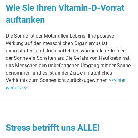
Wie Sie Ihren Vitamin-D-Vorrat
auftanken
Die Sonne ist der Motor allen Lebens. Ihre positive
Wirkung auf den menschlichen Organismus ist
unumstritten, und doch haftet den wärmenden Strahlen
der Sonne ein Schatten an: Die Gefahr von Hautkrebs hat
uns Menschen den unbefangenen Umgang mit der Sonne
genommen, und es ist an der Zeit, ein natürliches
Verhältnis zum Sonnenlicht zurückzugewinnen
>>> hier
weiter >>>
Stress betrifft uns ALLE!