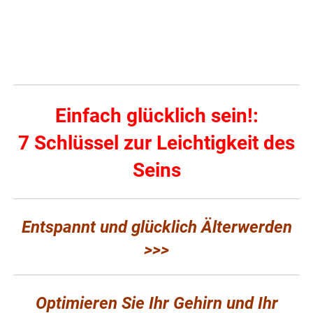
Einfach glücklich sein!:
7 Schlüssel zur Leichtigkeit des
Seins
Entspannt und glücklich Älterwerden
>>>
Optimieren Sie Ihr Gehirn und Ihr