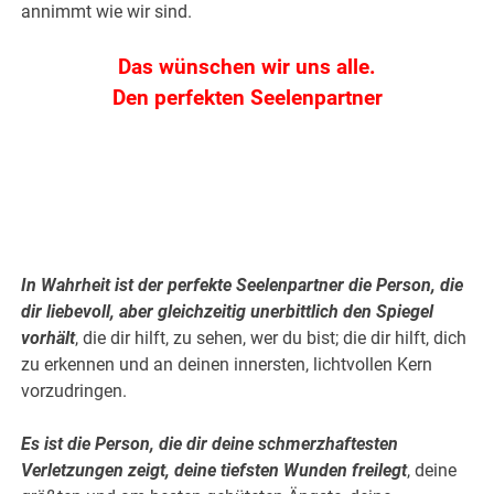
annimmt wie wir sind.
Das wünschen wir uns alle.
Den perfekten Seelenpartner
.
.
In Wahrheit ist der perfekte Seelenpartner die Person, die
dir liebevoll, aber gleichzeitig unerbittlich den Spiegel
vorhält
, die dir hilft, zu sehen, wer du bist; die dir hilft, dich
zu erkennen und an deinen innersten, lichtvollen Kern
vorzudringen.
Es ist die Person, die dir deine schmerzhaftesten
Verletzungen zeigt, deine tiefsten Wunden freilegt
, deine