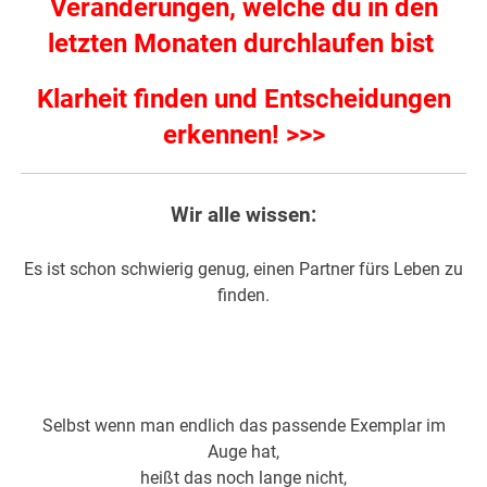
Veränderungen, welche du in den
letzten Monaten durchlaufen bist
Klarheit finden und Entscheidungen
erkennen! >>>
Wir alle wissen:
Es ist schon schwierig genug, einen Partner fürs Leben zu
finden.
Selbst wenn man endlich das passende Exemplar im
Auge hat,
heißt das noch lange nicht,