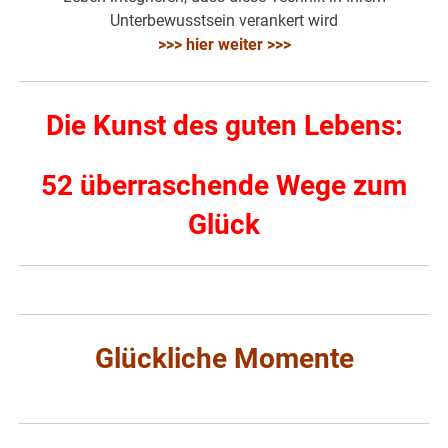
Unterbewusstsein verankert wird
>>> hier weiter >>>
Die Kunst des guten Lebens:
52 überraschende Wege zum
Glück
Glückliche Momente