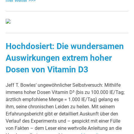
hier weiter >>>
Hochdosiert: Die wundersamen
Auswirkungen extrem hoher
Dosen von Vitamin D3
Jeff T. Bowles‘ ungewöhnlicher Selbstversuch: Mithilfe
immens hoher Dosen Vitamin D³ (bis zu 100.000 IE/Tag;
ärztlich empfohlene Menge = 1.000 IE/Tag) gelang es
ihm, seine chronischen Leiden zu heilen. Mit seinem
Erfahrungsbericht gibt er detailliert Auskunft über den
Verlauf des Experiments und – gespickt mit einer Fülle
von Fakten – dem Leser eine wertvolle Anleitung an die