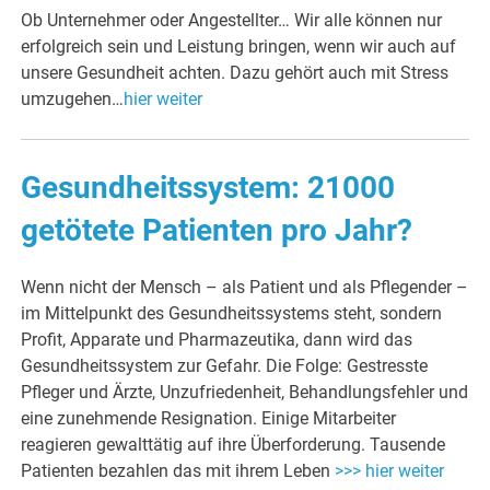
Ob Unternehmer oder Angestellter… Wir alle können nur
erfolgreich sein und Leistung bringen, wenn wir auch auf
unsere Gesundheit achten. Dazu gehört auch mit Stress
umzugehen…
hier weiter
Gesundheitssystem: 21000
getötete Patienten pro Jahr?
Wenn nicht der Mensch – als Patient und als Pflegender –
im Mittelpunkt des Gesundheitssystems steht, sondern
Profit, Apparate und Pharmazeutika, dann wird das
Gesundheitssystem zur Gefahr. Die Folge: Gestresste
Pfleger und Ärzte, Unzufriedenheit, Behandlungsfehler und
eine zunehmende Resignation. Einige Mitarbeiter
reagieren gewalttätig auf ihre Überforderung. Tausende
Patienten bezahlen das mit ihrem Leben
>>> hier weiter