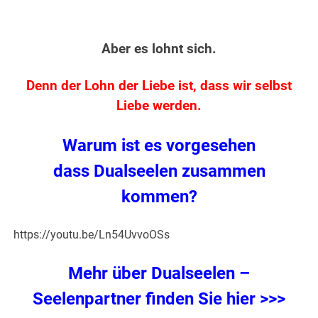
Aber es lohnt sich.
Denn der Lohn der Liebe ist, dass wir selbst
Liebe werden.
Warum ist es vorgesehen
dass Dualseelen zusammen
kommen?
https://youtu.be/Ln54UvvoOSs
Mehr über Dualseelen –
Seelenpartner finden Sie hier >>>