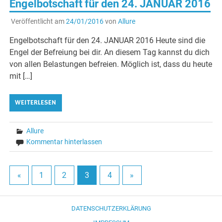
Engelbotschaft für den 24. JANUAR 2016
Veröffentlicht am
24/01/2016
von
Allure
Engelbotschaft für den 24. JANUAR 2016 Heute sind die
Engel der Befreiung bei dir. An diesem Tag kannst du dich
von allen Belastungen befreien. Möglich ist, dass du heute
mit […]
WEITERLESEN
Allure
Kommentar hinterlassen
«
1
2
3
4
»
DATENSCHUTZERKLÄRUNG