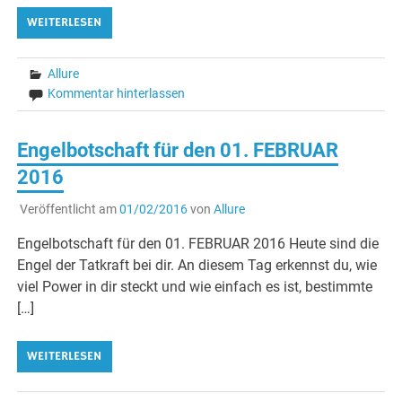
WEITERLESEN
Allure
Kommentar hinterlassen
Engelbotschaft für den 01. FEBRUAR
2016
Veröffentlicht am
01/02/2016
von
Allure
Engelbotschaft für den 01. FEBRUAR 2016 Heute sind die
Engel der Tatkraft bei dir. An diesem Tag erkennst du, wie
viel Power in dir steckt und wie einfach es ist, bestimmte
[…]
WEITERLESEN