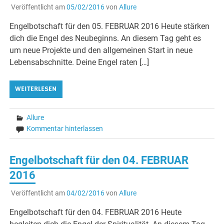
Veröffentlicht am
05/02/2016
von
Allure
Engelbotschaft für den 05. FEBRUAR 2016 Heute stärken
dich die Engel des Neubeginns. An diesem Tag geht es
um neue Projekte und den allgemeinen Start in neue
Lebensabschnitte. Deine Engel raten […]
WEITERLESEN
Allure
Kommentar hinterlassen
Engelbotschaft für den 04. FEBRUAR
2016
Veröffentlicht am
04/02/2016
von
Allure
Engelbotschaft für den 04. FEBRUAR 2016 Heute