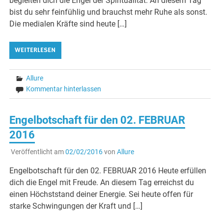
begleiten dich die Engel der Spiritualität. An diesem Tag
bist du sehr feinfühlig und brauchst mehr Ruhe als sonst.
Die medialen Kräfte sind heute […]
WEITERLESEN
Allure
Kommentar hinterlassen
Engelbotschaft für den 02. FEBRUAR
2016
Veröffentlicht am
02/02/2016
von
Allure
Engelbotschaft für den 02. FEBRUAR 2016 Heute erfüllen
dich die Engel mit Freude. An diesem Tag erreichst du
einen Höchststand deiner Energie. Sei heute offen für
starke Schwingungen der Kraft und […]