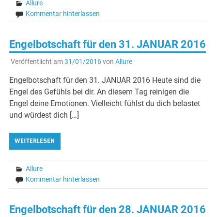
Allure
Kommentar hinterlassen
Engelbotschaft für den 31. JANUAR 2016
Veröffentlicht am
31/01/2016
von
Allure
Engelbotschaft für den 31. JANUAR 2016 Heute sind die
Engel des Gefühls bei dir. An diesem Tag reinigen die
Engel deine Emotionen. Vielleicht fühlst du dich belastet
und würdest dich […]
WEITERLESEN
Allure
Kommentar hinterlassen
Engelbotschaft für den 28. JANUAR 2016