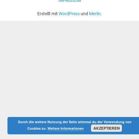
IMPRESSUM
Erstellt mit
WordPress
und
Merlin
.
Durch die weitere Nutzung der Seite stimmst du der Verwendung von
AKZEPTIEREN
Cookies zu.
Weitere Informationen