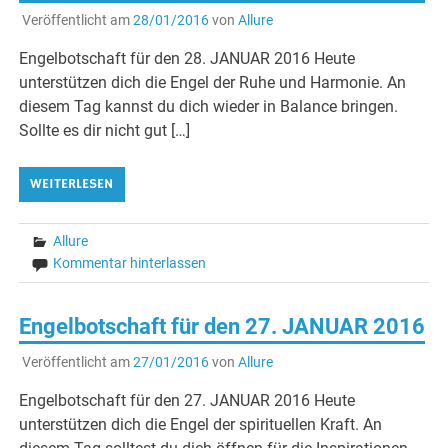
Veröffentlicht am
28/01/2016
von
Allure
Engelbotschaft für den 28. JANUAR 2016 Heute
unterstützen dich die Engel der Ruhe und Harmonie. An
diesem Tag kannst du dich wieder in Balance bringen.
Sollte es dir nicht gut […]
WEITERLESEN
Allure
Kommentar hinterlassen
Engelbotschaft für den 27. JANUAR 2016
Veröffentlicht am
27/01/2016
von
Allure
Engelbotschaft für den 27. JANUAR 2016 Heute
unterstützen dich die Engel der spirituellen Kraft. An