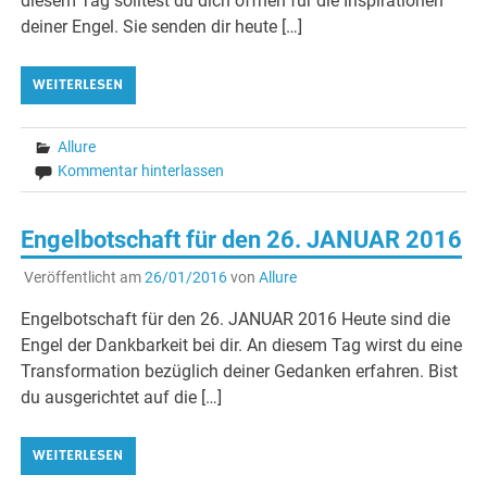
diesem Tag solltest du dich öffnen für die Inspirationen
deiner Engel. Sie senden dir heute […]
WEITERLESEN
Allure
Kommentar hinterlassen
Engelbotschaft für den 26. JANUAR 2016
Veröffentlicht am
26/01/2016
von
Allure
Engelbotschaft für den 26. JANUAR 2016 Heute sind die
Engel der Dankbarkeit bei dir. An diesem Tag wirst du eine
Transformation bezüglich deiner Gedanken erfahren. Bist
du ausgerichtet auf die […]
WEITERLESEN