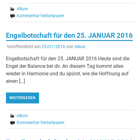
Allure
Kommentar hinterlassen
Engelbotschaft für den 25. JANUAR 2016
Veröffentlicht am
25/01/2016
von
Allure
Engelbotschaft für den 25. JANUAR 2016 Heute sind die
Engel der Balance bei dir. An diesem Tag kommt alles
wieder in Harmonie und du spürst, wie die Hoffnung auf
einen […]
WEITERLESEN
Allure
Kommentar hinterlassen