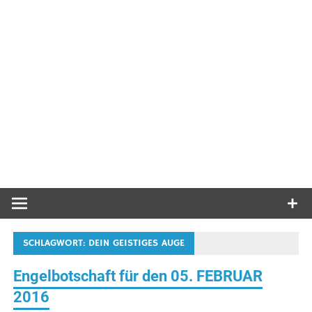
SCHLAGWORT:
DEIN GEISTIGES AUGE
Engelbotschaft für den 05. FEBRUAR
2016