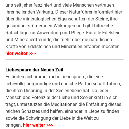
uns seit jeher fasziniert und viele Menschen vertrauen
ihrer heilenden Wirkung. Dieser Naturführer informiert hier
über die mineralogischen Eigenschaften der Steine, ihre
gesundheitsfördernden Wirkungen und gibt hilfreiche
Ratschläge zur Anwendung und Pflege. Für alle Edelstein-
und Mineralienfreunde, die mehr über die natürlichen
Kräfte von Edelsteinen und Mineralien erfahren möchten!
hier weiter >>>
Liebespaare der Neuen Zeit
Es finden sich immer mehr Liebespaare, die eine
liebevolle, tiefgründige und ehrliche Partnerschaft führen,
die ihren Ursprung in der Seelenebene hat. Da jeder
Mensch das Potenzial der Liebe und Seelenkraft in sich
trägt, unterstützen die Meditationen die Entfaltung dieses
reichen Schatzes und helfen, einander in Liebe zu finden
sowie die Schwingung der Liebe in die Welt zu
bringen.
hier weiter >>>