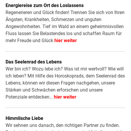
Energiereise zum Ort des Loslassens
Regenerieren und Glück finden! Trennen Sie sich von Ihren
Ängsten, Krankheiten, Schmerzen und unguten
Angewohnheiten. Tief im Wald an einem geheimnisvollen
Fluss lassen Sie Belastendes los und schaffen Raum für
mehr Freude und Glück
hier weiter
Das Seelenrad des Lebens
Wer bin ich? Wozu lebe ich? Was ist mir wertvoll? Wie will
ich leben? Mit Hilfe des Horoskoprads, dem Seelenrad des
Lebens, können wir diesen Fragen nachgehen, unsere
Stärken und Schwächen erforschen und unsere
Potenziale entdecken…
hier weiter
Himmlische Liebe
Wir sehnen uns danach, den richtigen Partner zu finden.