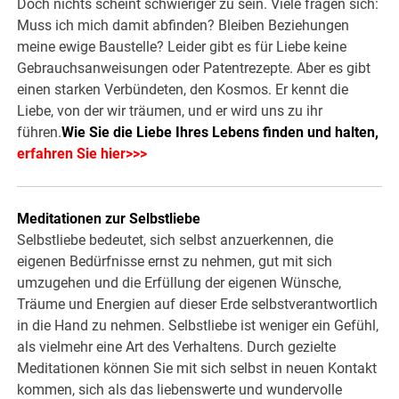
Doch nichts scheint schwieriger zu sein. Viele fragen sich:
Muss ich mich damit abfinden? Bleiben Beziehungen
meine ewige Baustelle? Leider gibt es für Liebe keine
Gebrauchsanweisungen oder Patentrezepte. Aber es gibt
einen starken Verbündeten, den Kosmos. Er kennt die
Liebe, von der wir träumen, und er wird uns zu ihr
führen.
Wie Sie die Liebe Ihres Lebens finden und halten,
erfahren Sie hier>>>
Meditationen zur Selbstliebe
Selbstliebe bedeutet, sich selbst anzuerkennen, die
eigenen Bedürfnisse ernst zu nehmen, gut mit sich
umzugehen und die Erfüllung der eigenen Wünsche,
Träume und Energien auf dieser Erde selbstverantwortlich
in die Hand zu nehmen. Selbstliebe ist weniger ein Gefühl,
als vielmehr eine Art des Verhaltens. Durch gezielte
Meditationen können Sie mit sich selbst in neuen Kontakt
kommen, sich als das liebenswerte und wundervolle