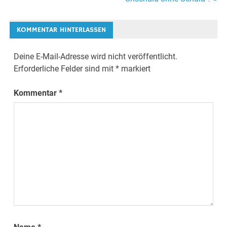
Navigation
KOMMENTAR HINTERLASSEN
Deine E-Mail-Adresse wird nicht veröffentlicht.
Erforderliche Felder sind mit
*
markiert
Kommentar
*