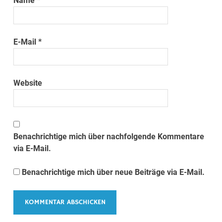
Name
*
E-Mail
*
Website
Benachrichtige mich über nachfolgende Kommentare
via E-Mail.
Benachrichtige mich über neue Beiträge via E-Mail.