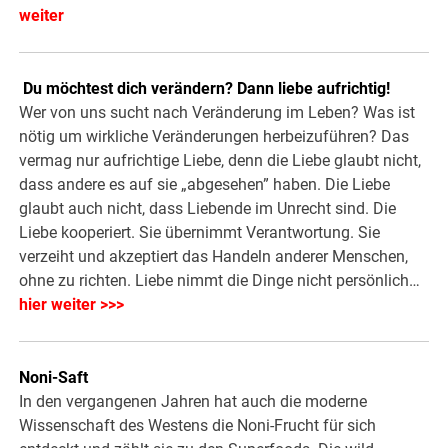
weiter
Du möchtest dich verändern? Dann liebe aufrichtig!
Wer von uns sucht nach Veränderung im Leben? Was ist
nötig um wirkliche Veränderungen herbeizuführen? Das
vermag nur aufrichtige Liebe, denn die Liebe glaubt nicht,
dass andere es auf sie „abgesehen” haben. Die Liebe
glaubt auch nicht, dass Liebende im Unrecht sind. Die
Liebe kooperiert. Sie übernimmt Verantwortung. Sie
verzeiht und akzeptiert das Handeln anderer Menschen,
ohne zu richten. Liebe nimmt die Dinge nicht persönlich…
hier weiter >>>
Noni-Saft
In den vergangenen Jahren hat auch die moderne
Wissenschaft des Westens die Noni-Frucht für sich