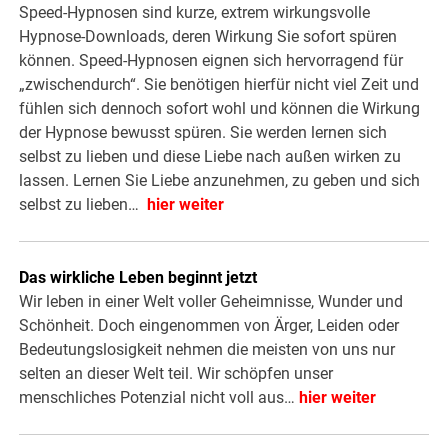
Speed-Hypnosen sind kurze, extrem wirkungsvolle
Hypnose-Downloads, deren Wirkung Sie sofort spüren
können. Speed-Hypnosen eignen sich hervorragend für
„zwischendurch“. Sie benötigen hierfür nicht viel Zeit und
fühlen sich dennoch sofort wohl und können die Wirkung
der Hypnose bewusst spüren. Sie werden lernen sich
selbst zu lieben und diese Liebe nach außen wirken zu
lassen. Lernen Sie Liebe anzunehmen, zu geben und sich
selbst zu lieben…
hier weiter
Das wirkliche Leben beginnt jetzt
Wir leben in einer Welt voller Geheimnisse, Wunder und
Schönheit. Doch eingenommen von Ärger, Leiden oder
Bedeutungslosigkeit nehmen die meisten von uns nur
selten an dieser Welt teil. Wir schöpfen unser
menschliches Potenzial nicht voll aus…
hier weiter