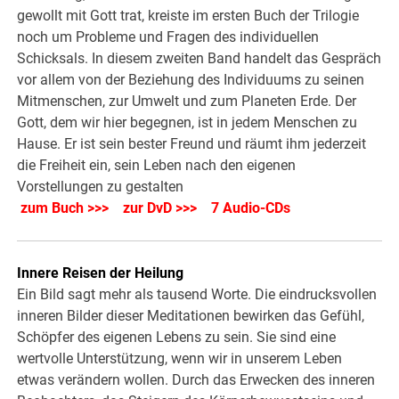
gewollt mit Gott trat, kreiste im ersten Buch der Trilogie
noch um Probleme und Fragen des individuellen
Schicksals. In diesem zweiten Band handelt das Gespräch
vor allem von der Beziehung des Individuums zu seinen
Mitmenschen, zur Umwelt und zum Planeten Erde. Der
Gott, dem wir hier begegnen, ist in jedem Menschen zu
Hause. Er ist sein bester Freund und räumt ihm jederzeit
die Freiheit ein, sein Leben nach den eigenen
Vorstellungen zu gestalten
zum Buch >>>
zur DvD >>>
7 Audio-CDs
Innere Reisen der Heilung
Ein Bild sagt mehr als tausend Worte. Die eindrucksvollen
inneren Bilder dieser Meditationen bewirken das Gefühl,
Schöpfer des eigenen Lebens zu sein. Sie sind eine
wertvolle Unterstützung, wenn wir in unserem Leben
etwas verändern wollen. Durch das Erwecken des inneren