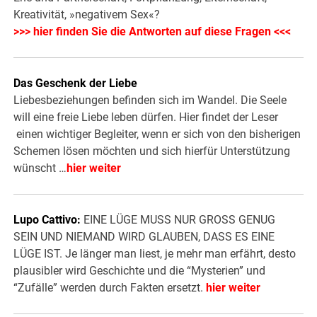
Kreativität, »negativem Sex«?
>>> hier finden Sie die Antworten auf diese Fragen <<<
Das Geschenk der Liebe
Liebesbeziehungen befinden sich im Wandel. Die Seele
will eine freie Liebe leben dürfen. Hier findet der Leser
einen wichtiger Begleiter, wenn er sich von den bisherigen
Schemen lösen möchten und sich hierfür Unterstützung
wünscht …
hier weiter
Lupo Cattivo:
EINE LÜGE MUSS NUR GROSS GENUG
SEIN UND NIEMAND WIRD GLAUBEN, DASS ES EINE
LÜGE IST. Je länger man liest, je mehr man erfährt, desto
plausibler wird Geschichte und die “Mysterien” und
“Zufälle” werden durch Fakten ersetzt.
hier weiter