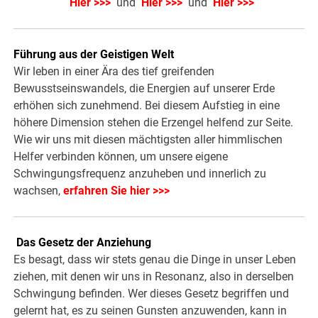
Hier >>>
und
Hier >>>
und
Hier >>>
Führung aus der Geistigen Welt
Wir leben in einer Ära des tief greifenden
Bewusstseinswandels, die Energien auf unserer Erde
erhöhen sich zunehmend. Bei diesem Aufstieg in eine
höhere Dimension stehen die Erzengel helfend zur Seite.
Wie wir uns mit diesen mächtigsten aller himmlischen
Helfer verbinden können, um unsere eigene
Schwingungsfrequenz anzuheben und innerlich zu
wachsen,
erfahren Sie hier >>>
Das Gesetz der Anziehung
Es besagt, dass wir stets genau die Dinge in unser Leben
ziehen, mit denen wir uns in Resonanz, also in derselben
Schwingung befinden. Wer dieses Gesetz begriffen und
gelernt hat, es zu seinen Gunsten anzuwenden, kann in