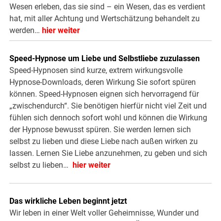
Wesen erleben, das sie sind – ein Wesen, das es verdient
hat, mit aller Achtung und Wertschätzung behandelt zu
werden…
hier weiter
Speed-Hypnose um Liebe und Selbstliebe zuzulassen
Speed-Hypnosen sind kurze, extrem wirkungsvolle
Hypnose-Downloads, deren Wirkung Sie sofort spüren
können. Speed-Hypnosen eignen sich hervorragend für
„zwischendurch“. Sie benötigen hierfür nicht viel Zeit und
fühlen sich dennoch sofort wohl und können die Wirkung
der Hypnose bewusst spüren. Sie werden lernen sich
selbst zu lieben und diese Liebe nach außen wirken zu
lassen. Lernen Sie Liebe anzunehmen, zu geben und sich
selbst zu lieben…
hier weiter
Das wirkliche Leben beginnt jetzt
Wir leben in einer Welt voller Geheimnisse, Wunder und