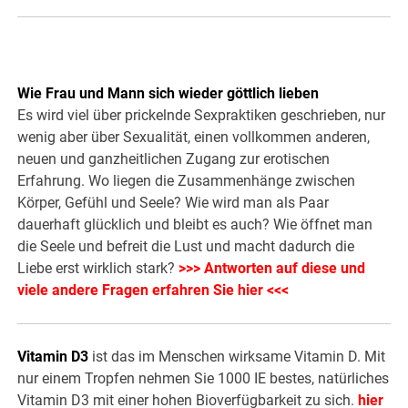
Wie Frau und Mann sich wieder göttlich lieben
Es wird viel über prickelnde Sexpraktiken geschrieben, nur
wenig aber über Sexualität, einen vollkommen anderen,
neuen und ganzheitlichen Zugang zur erotischen
Erfahrung. Wo liegen die Zusammenhänge zwischen
Körper, Gefühl und Seele? Wie wird man als Paar
dauerhaft glücklich und bleibt es auch? Wie öffnet man
die Seele und befreit die Lust und macht dadurch die
Liebe erst wirklich stark?
>>> Antworten auf diese und
viele andere Fragen erfahren Sie hier <<<
Vitamin D3
ist das im Menschen wirksame Vitamin D. Mit
nur einem Tropfen nehmen Sie 1000 IE bestes, natürliches
Vitamin D3 mit einer hohen Bioverfügbarkeit zu sich.
hier