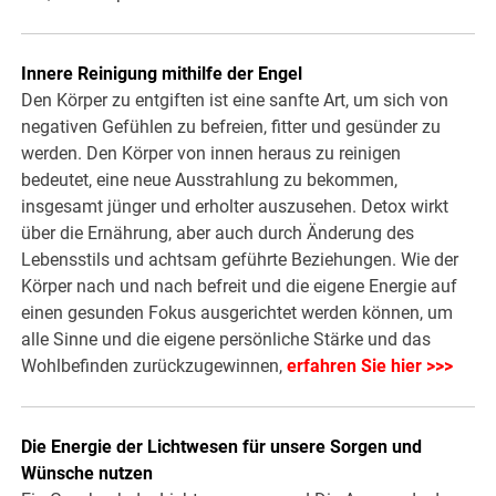
Innere Reinigung mithilfe der Engel
Den Körper zu entgiften ist eine sanfte Art, um sich von
negativen Gefühlen zu befreien, fitter und gesünder zu
werden. Den Körper von innen heraus zu reinigen
bedeutet, eine neue Ausstrahlung zu bekommen,
insgesamt jünger und erholter auszusehen. Detox wirkt
über die Ernährung, aber auch durch Änderung des
Lebensstils und achtsam geführte Beziehungen. Wie der
Körper nach und nach befreit und die eigene Energie auf
einen gesunden Fokus ausgerichtet werden können, um
alle Sinne und die eigene persönliche Stärke und das
Wohlbefinden zurückzugewinnen,
erfahren Sie hier >>>
Die Energie der Lichtwesen für unsere Sorgen und
Wünsche nutzen