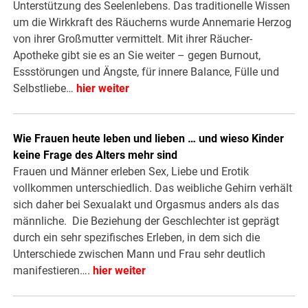
Unterstützung des Seelenlebens. Das traditionelle Wissen
um die Wirkkraft des Räucherns wurde Annemarie Herzog
von ihrer Großmutter vermittelt. Mit ihrer Räucher-
Apotheke gibt sie es an Sie weiter – gegen Burnout,
Essstörungen und Ängste, für innere Balance, Fülle und
Selbstliebe…
hier weiter
Wie Frauen heute leben und lieben … und wieso Kinder
keine Frage des Alters mehr sind
Frauen und Männer erleben Sex, Liebe und Erotik
vollkommen unterschiedlich. Das weibliche Gehirn verhält
sich daher bei Sexualakt und Orgasmus anders als das
männliche. Die Beziehung der Geschlechter ist geprägt
durch ein sehr spezifisches Erleben, in dem sich die
Unterschiede zwischen Mann und Frau sehr deutlich
manifestieren….
hier weiter