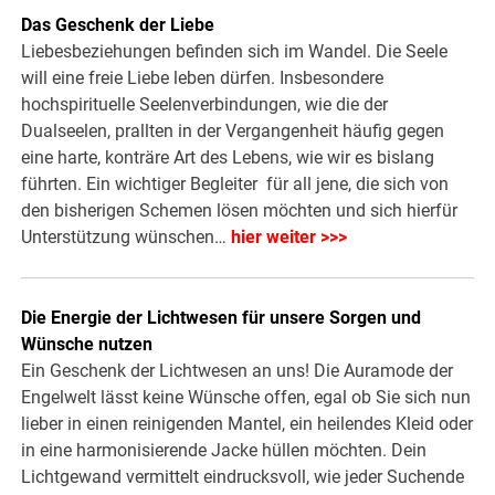
Das Geschenk der Liebe
Liebesbeziehungen befinden sich im Wandel. Die Seele
will eine freie Liebe leben dürfen. Insbesondere
hochspirituelle Seelenverbindungen, wie die der
Dualseelen, prallten in der Vergangenheit häufig gegen
eine harte, konträre Art des Lebens, wie wir es bislang
führten. Ein wichtiger Begleiter für all jene, die sich von
den bisherigen Schemen lösen möchten und sich hierfür
Unterstützung wünschen…
hier weiter >>>
Die Energie der Lichtwesen für unsere Sorgen und
Wünsche nutzen
Ein Geschenk der Lichtwesen an uns! Die Auramode der
Engelwelt lässt keine Wünsche offen, egal ob Sie sich nun
lieber in einen reinigenden Mantel, ein heilendes Kleid oder
in eine harmonisierende Jacke hüllen möchten. Dein
Lichtgewand vermittelt eindrucksvoll, wie jeder Suchende