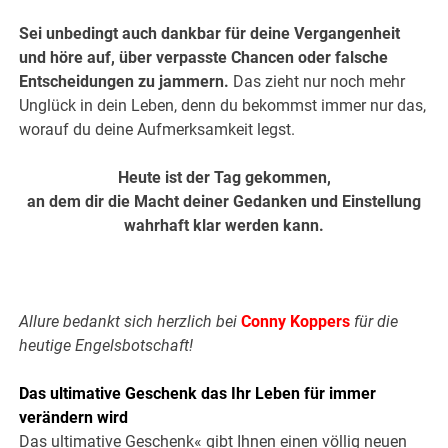
Sei unbedingt auch dankbar für deine Vergangenheit
und höre auf, über verpasste Chancen oder falsche
Entscheidungen zu jammern.
Das zieht nur noch mehr
Unglück in dein Leben, denn du bekommst immer nur das,
worauf du deine Aufmerksamkeit legst.
Heute ist der Tag gekommen,
an dem dir die Macht deiner Gedanken und Einstellung
wahrhaft klar werden kann.
Allure bedankt sich herzlich bei
Conny Koppers
für die
heutige Engelsbotschaft!
Das ultimative Geschenk das Ihr Leben für immer
verändern wird
Das ultimative Geschenk« gibt Ihnen einen völlig neuen