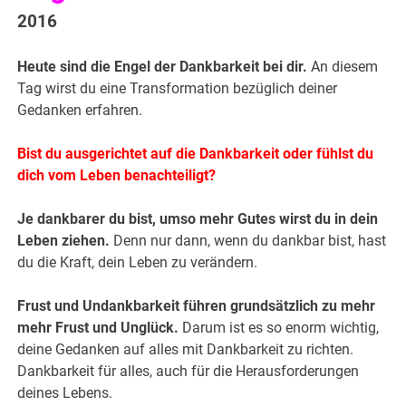
2016
Heute sind die Engel der Dankbarkeit bei dir.
An diesem
Tag wirst du eine Transformation bezüglich deiner
Gedanken erfahren.
Bist du ausgerichtet auf die Dankbarkeit oder fühlst du
dich vom Leben benachteiligt?
Je dankbarer du bist, umso mehr Gutes wirst du in dein
Leben ziehen.
Denn nur dann, wenn du dankbar bist, hast
du die Kraft, dein Leben zu verändern.
Frust und Undankbarkeit führen grundsätzlich zu mehr
mehr Frust
und Unglück.
Darum ist es so enorm wichtig,
deine Gedanken auf alles mit Dankbarkeit zu richten.
Dankbarkeit für alles, auch für die Herausforderungen
deines Lebens.