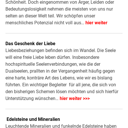
Schönheit. Doch eingenommen von Ärger, Leiden oder
Bedeutungslosigkeit nehmen die meisten von uns nur
selten an dieser Welt teil. Wir schöpfen unser
menschliches Potenzial nicht voll aus…
hier weiter
Das Geschenk der Liebe
Liebesbeziehungen befinden sich im Wandel. Die Seele
will eine freie Liebe leben dürfen. Insbesondere
hochspirituelle Seelenverbindungen, wie die der
Dualseelen, prallten in der Vergangenheit häufig gegen
eine harte, konträre Art des Lebens, wie wir es bislang
führten. Ein wichtiger Begleiter für all jene, die sich von
den bisherigen Schemen lösen möchten und sich hierfür
Unterstützung wünschen…
hier weiter >>>
.
Edelsteine und Mineralien
Leuchtende Mineralien und funkelnde Edelsteine haben