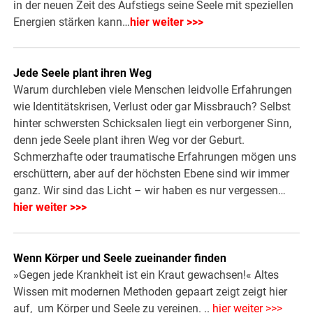
in der neuen Zeit des Aufstiegs seine Seele mit speziellen
Energien stärken kann…
hier weiter >>>
Jede Seele plant ihren Weg
Warum durchleben viele Menschen leidvolle Erfahrungen
wie Identitätskrisen, Verlust oder gar Missbrauch? Selbst
hinter schwersten Schicksalen liegt ein verborgener Sinn,
denn jede Seele plant ihren Weg vor der Geburt.
Schmerzhafte oder traumatische Erfahrungen mögen uns
erschüttern, aber auf der höchsten Ebene sind wir immer
ganz. Wir sind das Licht – wir haben es nur vergessen…
hier weiter >>>
Wenn Körper und Seele zueinander finden
»Gegen jede Krankheit ist ein Kraut gewachsen!« Altes
Wissen mit modernen Methoden gepaart zeigt zeigt hier
auf, um Körper und Seele zu vereinen. ..
hier weiter >>>