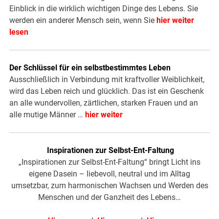
Einblick in die wirklich wichtigen Dinge des Lebens. Sie
werden ein anderer Mensch sein, wenn Sie
hier weiter
lesen
Der Schlüssel für ein selbstbestimmtes Leben
Ausschließlich in Verbindung mit kraftvoller Weiblichkeit,
wird das Leben reich und glücklich. Das ist ein Geschenk
an alle wundervollen, zärtlichen, starken Frauen und an
alle mutige Männer …
hier weiter
Inspirationen zur Selbst-Ent-Faltung
„Inspirationen zur Selbst-Ent-Faltung“ bringt Licht ins
eigene Dasein – liebevoll, neutral und im Alltag
umsetzbar, zum harmonischen Wachsen und Werden des
Menschen und der Ganzheit des Lebens…