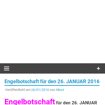
Engelbotschaft für den 26. JANUAR 2016
Veröffentlicht am
26/01/2016
von
Allure
Engelbotschaft
für den 26. JANUAR