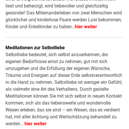
liest und beherzigt, wird liebevoller und gleichzeitig
gesünder! Das Miteinanderleben von zwei Menschen wird
glücklicher und kinderlose Paare werden Lust bekommen,
Kinder und Enkelkinder zu haben…
hier weiter
Meditationen zur Selbstliebe
Selbstliebe bedeutet, sich selbst anzuerkennen, die
eigenen Bedürfnisse ernst zu nehmen, gut mit sich
umzugehen und die Erfüllung der eigenen Wünsche,
Träume und Energien auf dieser Erde selbstverantwortlich
in die Hand zu nehmen. Selbstliebe ist weniger ein Gefühl,
als vielmehr eine Art des Verhaltens. Durch gezielte
Meditationen können Sie mit sich selbst in neuen Kontakt
kommen, sich als das liebenswerte und wundervolle
Wesen erleben, das sie sind – ein Wesen, das es verdient
hat, mit aller Achtung und Wertschätzung behandelt zu
werden…
hier weiter