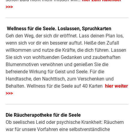
>>>
.
Wellness für die Seele. Loslassen, Spruchkarten
Geh den Weg, der sich dir eröffnet. Lass deinen Plan los,
wenn sich vor dir ein besserer auftut. Heiße den Zufall
willkommen und nutze die Kräfte, die dich führen. Lassen
Sie sich von wohltuenden Gedanken und zauberhaften
Blumenmotiven verwöhnen und genießen Sie die
befreiende Wirkung für Geist und Seele. Für die
Handtasche, den Nachttisch, zum Verschenken und
Behalten. Wellness für die Seele auf 40 Karten
hier weiter
>>>
Die Räucherapotheke für die Seele
Ob seelisches Leid oder psychische Krankheit: Räuchern
war für unsere Vorfahren eine selbstverständliche