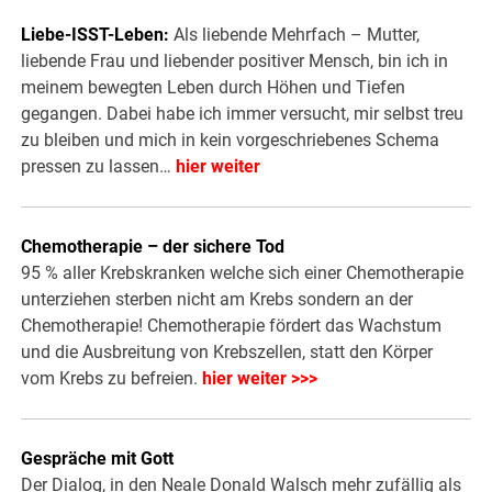
Liebe-ISST-Leben:
Als liebende Mehrfach – Mutter,
liebende Frau und liebender positiver Mensch, bin ich in
meinem bewegten Leben durch Höhen und Tiefen
gegangen. Dabei habe ich immer versucht, mir selbst treu
zu bleiben und mich in kein vorgeschriebenes Schema
pressen zu lassen…
hier weiter
Chemotherapie – der sichere Tod
95 % aller Krebskranken welche sich einer Chemotherapie
unterziehen sterben nicht am Krebs sondern an der
Chemotherapie! Chemotherapie fördert das Wachstum
und die Ausbreitung von Krebszellen, statt den Körper
vom Krebs zu befreien.
hier weiter >>>
Gespräche mit Gott
Der Dialog, in den Neale Donald Walsch mehr zufällig als