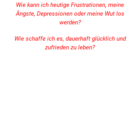
Wie kann ich heutige Frustrationen, meine
Ängste, Depressionen oder meine Wut los
werden?
Wie schaffe ich es, dauerhaft glücklich und
zufrieden zu leben?