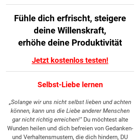
Fühle dich erfrischt, steigere
deine Willenskraft,
erhöhe deine Produktivität
Jetzt kostenlos testen!
Selbst-Liebe lernen
„Solange wir uns nicht selbst lieben und achten
können, kann uns die Liebe anderer Menschen
gar nicht richtig erreichen!“
Du möchtest alte
Wunden heilen und dich befreien von Gedanken-
und Verhaltensmustern, die dich hindern, DU