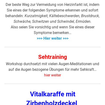
Der beste Weg zur Vermeidung von Herzinfarkt ist, indem
Sie eines der folgenden Symptome erkennen und sofort
behandeln:
Kurzatmigkeit, Kältebeschwerden, Brustdruck,
Schwäche, Schwitzen und Schwindel, Ermüden.
Also seien Sie vorsichtig und wenn Sie eines dieser
Symptome bemerken…
>>> Hier weiter >>>
Sehtraining
Workshop durchsetzt mit vielen Augen-Meditationen und
auf die Augen bezogene Übungen für mehr Sehkraft…
hier weiter
Vitalkaraffe mit
Zirbenholzdeckel