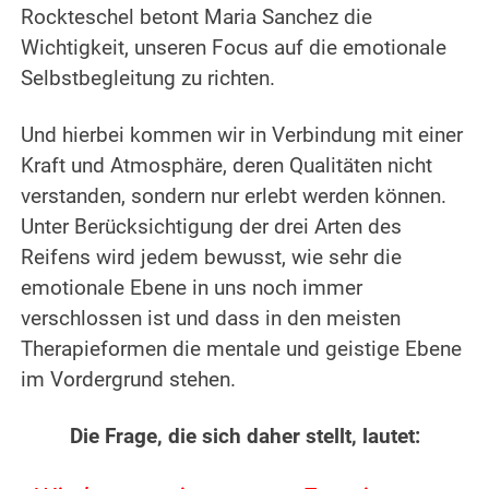
Rockteschel betont Maria Sanchez die
Wichtigkeit, unseren Focus auf die emotionale
Selbstbegleitung zu richten.
Und hierbei kommen wir in Verbindung mit einer
Kraft und Atmosphäre, deren Qualitäten nicht
verstanden, sondern nur erlebt werden können.
Unter Berücksichtigung der drei Arten des
Reifens wird jedem bewusst, wie sehr die
emotionale Ebene in uns noch immer
verschlossen ist und dass in den meisten
Therapieformen die mentale und geistige Ebene
im Vordergrund stehen.
Die Frage, die sich daher stellt, lautet: