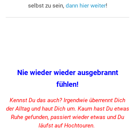
selbst zu sein,
dann hier weiter
!
Nie wieder wieder ausgebrannt
fühlen!
Kennst Du das auch? Irgendwie überrennt Dich
der Alltag und haut Dich um. Kaum hast Du etwas
Ruhe gefunden, passiert wieder etwas und Du
läufst auf Hochtouren.