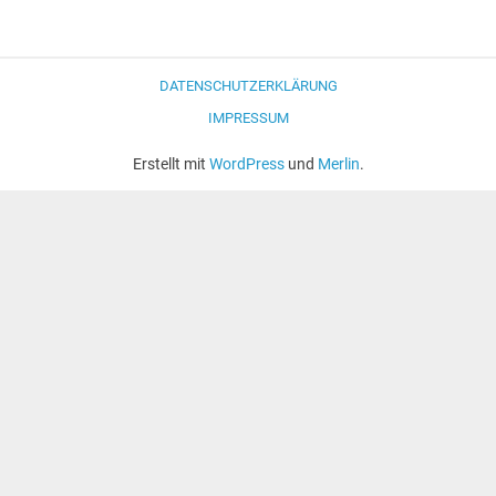
Navigation
DATENSCHUTZERKLÄRUNG
IMPRESSUM
Erstellt mit
WordPress
und
Merlin
.