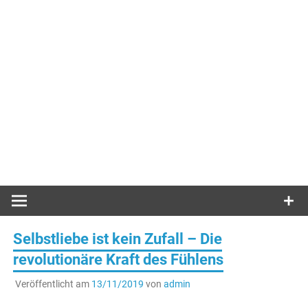
Selbstliebe ist kein Zufall – Die
revolutionäre Kraft des Fühlens
Veröffentlicht am
13/11/2019
von
admin