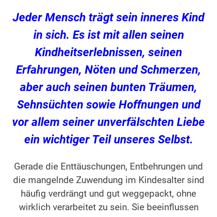
Jeder Mensch trägt sein inneres Kind
in sich. Es ist mit allen seinen
Kindheitserlebnissen, seinen
Erfahrungen, Nöten und Schmerzen,
aber auch seinen bunten Träumen,
Sehnsüchten sowie Hoffnungen und
vor allem seiner unverfälschten Liebe
ein wichtiger Teil unseres Selbst.
Gerade die Enttäuschungen, Entbehrungen und
die mangelnde Zuwendung im Kindesalter sind
häufig verdrängt und gut weggepackt, ohne
wirklich verarbeitet zu sein. Sie beeinflussen