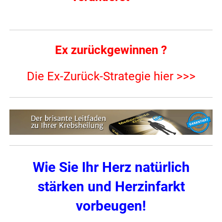
Ex zurückgewinnen ?
Die Ex-Zurück-Strategie hier >>>
Wie Sie Ihr Herz natürlich
stärken und Herzinfarkt
vorbeugen!