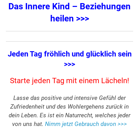
Das Innere Kind – Beziehungen
heilen >>>
Jeden Tag fröhlich und glücklich sein
>>>
Starte jeden Tag mit einem Lächeln!
Lasse das positive und intensive Gefühl der
Zufriedenheit und des Wohlergehens zurück in
dein Leben. Es ist ein Naturrecht, welches jeder
von uns hat.
Nimm jetzt Gebrauch davon >>>