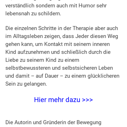
verständlich sondern auch mit Humor sehr
lebensnah zu schildern.
Die einzelnen Schritte in der Therapie aber auch
im Alltagsleben zeigen, dass Jeder diesen Weg
gehen kann, um Kontakt mit seinem inneren
Kind aufzunehmen und schließlich durch die
Liebe zu seinem Kind zu einem
selbstbewussteren und selbstsicheren Leben
und damit – auf Dauer – zu einem glücklicheren
Sein zu gelangen.
Hier mehr dazu >>>
Die Autorin und Gründerin der Bewegung