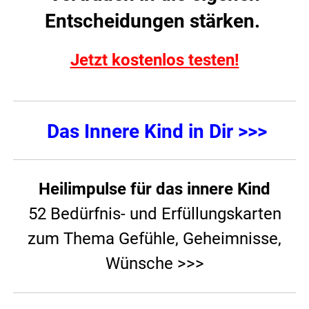
Entscheidungen stärken.
Jetzt kostenlos testen!
Das Innere Kind in Dir >>>
Heilimpulse für das innere Kind
52 Bedürfnis- und Erfüllungskarten
zum Thema Gefühle, Geheimnisse,
Wünsche >>>