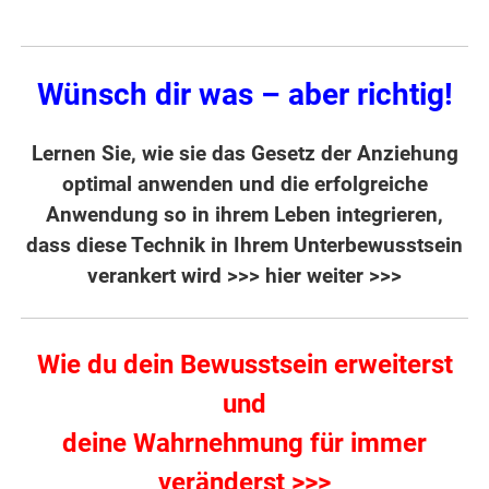
Wünsch dir was – aber richtig!
Lernen Sie, wie sie das Gesetz der Anziehung
optimal anwenden und die erfolgreiche
Anwendung so in ihrem Leben integrieren,
dass diese Technik in Ihrem Unterbewusstsein
verankert wird
>>> hier weiter >>>
Wie du dein Bewusstsein erweiterst
und
deine Wahrnehmung für immer
veränderst >>>