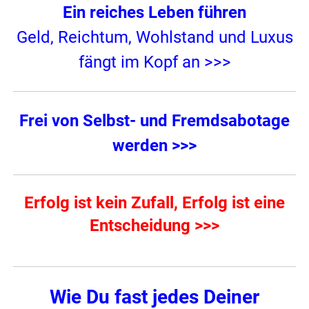
Ein reiches Leben führen
Geld, Reichtum, Wohlstand und Luxus
fängt im Kopf an >>>
Frei von Selbst- und Fremdsabotage
werden >>>
Erfolg ist kein Zufall, Erfolg ist eine
Entscheidung >>>
Wie Du fast jedes Deiner