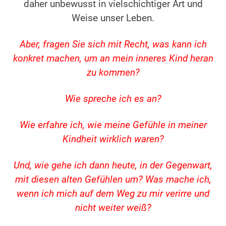
daher unbewusst in vielschichtiger Art und
Weise unser Leben.
Aber, fragen Sie sich mit Recht, was kann ich
konkret machen, um an mein inneres Kind heran
zu kommen?
Wie spreche ich es an?
Wie erfahre ich, wie meine Gefühle in meiner
Kindheit wirklich waren?
Und, wie gehe ich dann heute, in der Gegenwart,
mit diesen alten Gefühlen um? Was mache ich,
wenn ich mich auf dem Weg zu mir verirre und
nicht weiter weiß?