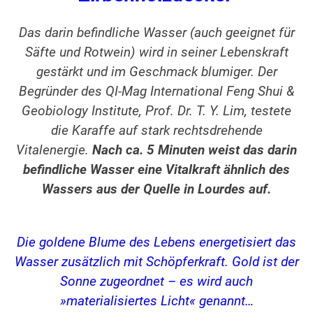
Das darin befindliche Wasser (auch geeignet für
Säfte und Rotwein) wird in seiner Lebenskraft
gestärkt und im Geschmack blumiger. Der
Begründer des QI-Mag International Feng Shui &
Geobiology Institute, Prof. Dr. T. Y. Lim, testete
die Karaffe auf stark rechtsdrehende
Vitalenergie.
Nach ca. 5 Minuten weist das darin
befindliche Wasser eine Vitalkraft ähnlich des
Wassers aus der Quelle in Lourdes auf.
Die goldene Blume des Lebens energetisiert das
Wasser zusätzlich mit Schöpferkraft. Gold ist der
Sonne zugeordnet –
es wird auch
»materialisiertes Licht« genannt…