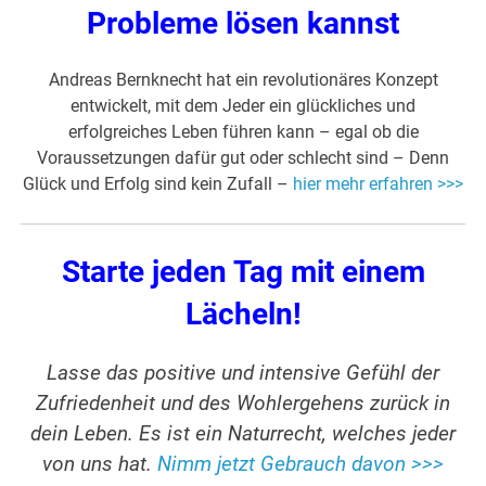
Probleme lösen kannst
Andreas Bernknecht hat ein revolutionäres Konzept
entwickelt, mit dem Jeder ein glückliches und
erfolgreiches Leben führen kann – egal ob die
Voraussetzungen dafür gut oder schlecht sind – Denn
Glück und Erfolg sind kein Zufall –
hier mehr erfahren >>>
Starte jeden Tag mit einem
Lächeln!
Lasse das positive und intensive Gefühl der
Zufriedenheit und des Wohlergehens zurück in
dein Leben. Es ist ein Naturrecht, welches jeder
von uns hat.
Nimm jetzt Gebrauch davon >>>