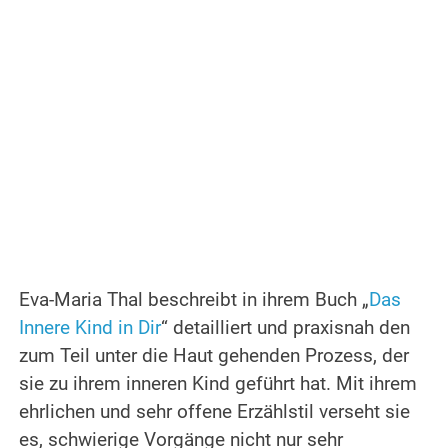
Eva-Maria Thal beschreibt in ihrem Buch „
Das
Innere Kind in Dir
“ detailliert und praxisnah den
zum Teil unter die Haut gehenden Prozess, der
sie zu ihrem inneren Kind geführt hat. Mit ihrem
ehrlichen und sehr offene Erzählstil verseht sie
es, schwierige Vorgänge nicht nur sehr