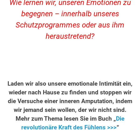
Wie lernen wir, unseren Emotionen zu
begegnen – innerhalb unseres
Schutzprogrammes oder aus ihm
heraustretend?
Laden wir also unsere emotionale Intimität ein,
wieder nach Hause zu finden und stoppen wir
die Versuche einer inneren Amputation, indem
wir jemand sein wollen, der wir nicht sind.
Mehr zum Thema lesen Sie im Buch „
Die
revolutionäre Kraft des Fühlens >>>
“