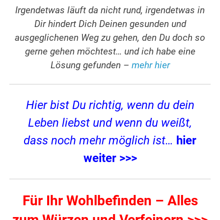
I
rgendetwas läuft da nicht rund, irgendetwas in
Dir hindert Dich Deinen gesunden und
ausgeglichenen Weg zu gehen, den Du doch so
gerne gehen möchtest… und ich habe eine
Lösung gefunden –
mehr hier
Hier bist Du richtig, wenn du dein
Leben liebst und wenn du weißt,
dass noch mehr möglich ist…
hier
weiter >>>
Für Ihr Wohlbefinden – Alles
zum Würzen und Verfeinern >>>