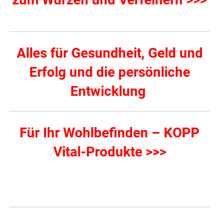
Alles für Gesundheit, Geld und
Erfolg und die persönliche
Entwicklung
Für Ihr Wohlbefinden – KOPP
Vital-Produkte >>>