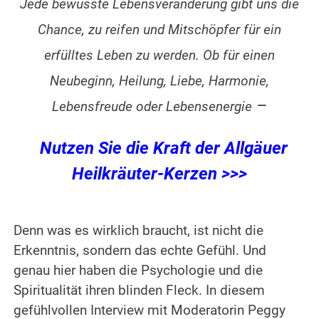
Jede bewusste Lebensveränderung gibt uns die
Chance, zu reifen und Mitschöpfer für ein
erfülltes Leben zu werden. Ob für einen
Neubeginn, Heilung, Liebe, Harmonie,
–
Lebensfreude oder Lebensenergie
Nutzen Sie die Kraft der Allgäuer
Heilkräuter-Kerzen >>>
Denn was es wirklich braucht, ist nicht die
Erkenntnis, sondern das echte Gefühl. Und
genau hier haben die Psychologie und die
Spiritualität ihren blinden Fleck. In diesem
gefühlvollen Interview mit Moderatorin Peggy