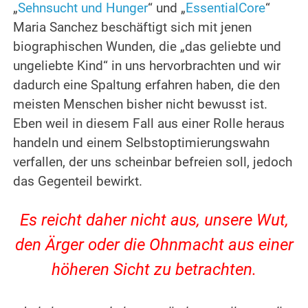
„
Sehnsucht und Hunger
“ und „
EssentialCore
“
Maria Sanchez beschäftigt sich mit jenen
biographischen Wunden, die „das geliebte und
ungeliebte Kind“ in uns hervorbrachten und wir
dadurch eine Spaltung erfahren haben, die den
meisten Menschen bisher nicht bewusst ist.
Eben weil in diesem Fall aus einer Rolle heraus
handeln und einem Selbstoptimierungswahn
verfallen, der uns scheinbar befreien soll, jedoch
das Gegenteil bewirkt.
Es reicht daher nicht aus, unsere Wut,
den Ärger oder die Ohnmacht aus einer
höheren Sicht zu betrachten.