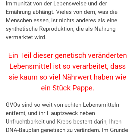
Immunität von der Lebensweise und der
Ernährung abhängt. Vieles von dem, was die
Menschen essen, ist nichts anderes als eine
synthetische Reproduktion, die als Nahrung
vermarktet wird.
.
Ein Teil dieser genetisch veränderten
Lebensmittel ist so verarbeitet, dass
sie kaum so viel Nährwert haben wie
ein Stück Pappe.
.
GVOs sind so weit von echten Lebensmitteln
entfernt, und ihr Hauptzweck neben
Unfruchtbarkeit und Krebs besteht darin, Ihren
DNA-Bauplan genetisch zu verändern. Im Grunde