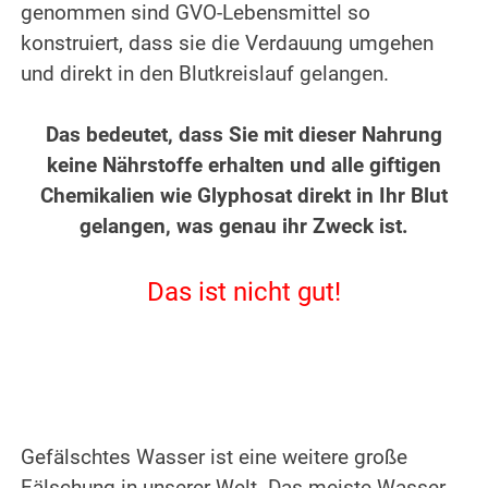
genommen sind GVO-Lebensmittel so
konstruiert, dass sie die Verdauung umgehen
und direkt in den Blutkreislauf gelangen.
.
Das bedeutet, dass Sie mit dieser Nahrung
keine Nährstoffe erhalten und alle giftigen
Chemikalien wie Glyphosat direkt in Ihr Blut
gelangen, was genau ihr Zweck ist.
.
Das ist nicht gut!
.
.
Gefälschtes Wasser ist eine weitere große