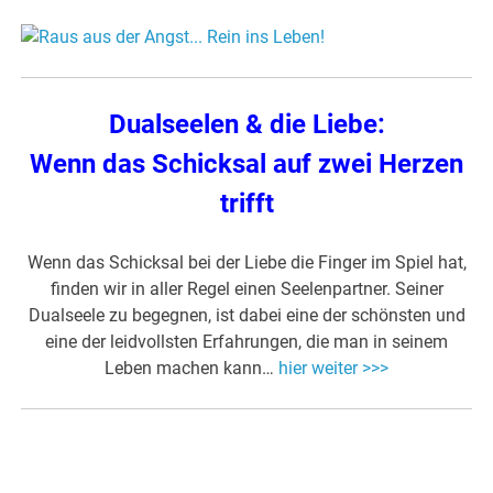
Dualseelen & die Liebe:
Wenn das Schicksal auf zwei Herzen
trifft
Wenn das Schicksal bei der Liebe die Finger im Spiel hat,
finden wir in aller Regel einen Seelenpartner. Seiner
Dualseele zu begegnen, ist dabei eine der schönsten und
eine der leidvollsten Erfahrungen, die man in seinem
Leben machen kann…
hier weiter >>>