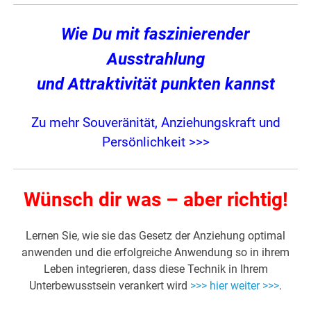
Wie Du mit faszinierender
Ausstrahlung
und Attraktivität punkten kannst
Zu mehr Souveränität, Anziehungskraft und
Persönlichkeit >>>
Wünsch dir was – aber richtig!
Lernen Sie, wie sie das Gesetz der Anziehung optimal
anwenden und die erfolgreiche Anwendung so in ihrem
Leben integrieren, dass diese Technik in Ihrem
Unterbewusstsein verankert wird
>>> hier weiter >>>
.