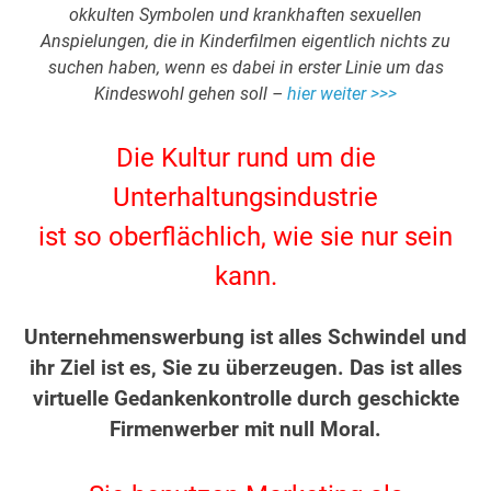
okkulten Symbolen und krankhaften sexuellen
Anspielungen, die in Kinderfilmen eigentlich nichts zu
suchen haben, wenn es dabei in erster Linie um das
Kindeswohl gehen soll –
hier weiter >>>
.
Die Kultur rund um die
Unterhaltungsindustrie
ist so oberflächlich, wie sie nur sein
kann.
.
Unternehmenswerbung ist alles Schwindel und
ihr Ziel ist es, Sie zu überzeugen. Das ist alles
virtuelle Gedankenkontrolle durch geschickte
Firmenwerber mit null Moral.
.