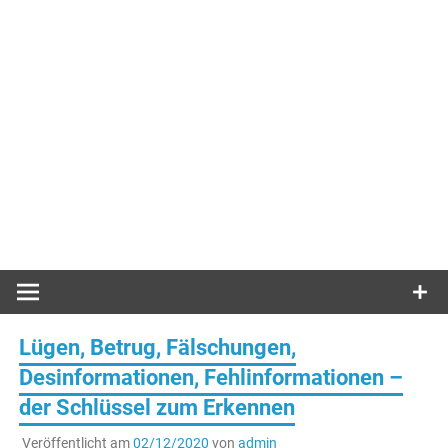
Lügen, Betrug, Fälschungen,
Desinformationen, Fehlinformationen –
der Schlüssel zum Erkennen
Veröffentlicht am
02/12/2020
von
admin