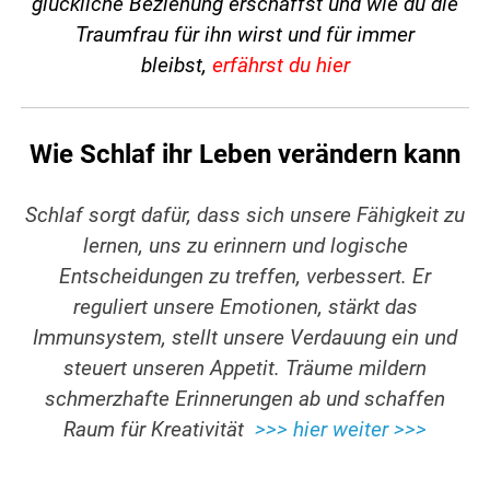
glückliche Beziehung erschaffst und wie du die
Traumfrau für ihn wirst und für immer
bleibst,
erfährst du hier
Wie Schlaf ihr Leben verändern kann
Schlaf sorgt dafür, dass sich unsere Fähigkeit zu
lernen, uns zu erinnern und logische
Entscheidungen zu treffen, verbessert. Er
reguliert unsere Emotionen, stärkt das
Immunsystem, stellt unsere Verdauung ein und
steuert unseren Appetit. Träume mildern
schmerzhafte Erinnerungen ab und schaffen
Raum für Kreativität
>>> hier weiter >>>