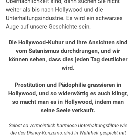
Oberflächlichkeit sind, dann suchen Sie nicht
weiter als bis nach Hollywood und die
Unterhaltungsindustrie. Es wird ein schwarzes
Auge auf unsere Geschichte sein.
.
Die Hollywood-Kultur und ihre Ansichten sind
vom Satanismus durchdrungen, und wir
können sehen, dass dies jeden Tag deutlicher
wird.
.
Prostitution und Pädophilie grassieren in
Hollywood, und so widerwärtig es auch klingt,
so macht man es in Hollywood, indem man
seine Seele verkauft.
.
Selbst so vermeintlich harmlose Unterhaltungsfilme wie
die des Disney-Konzerns, sind in Wahrheit gespickt mit