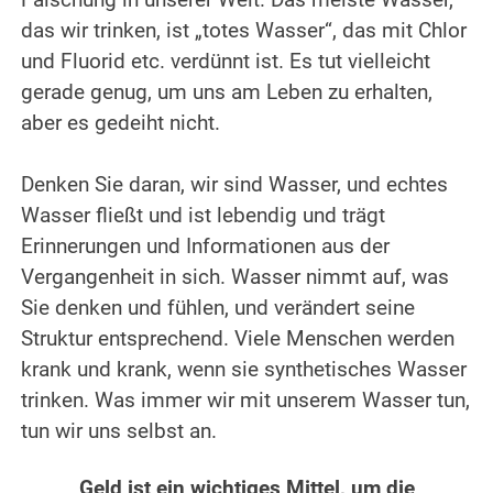
Fälschung in unserer Welt. Das meiste Wasser,
das wir trinken, ist „totes Wasser“, das mit Chlor
und Fluorid etc. verdünnt ist. Es tut vielleicht
gerade genug, um uns am Leben zu erhalten,
aber es gedeiht nicht.
.
Denken Sie daran, wir sind Wasser, und echtes
Wasser fließt und ist lebendig und trägt
Erinnerungen und Informationen aus der
Vergangenheit in sich. Wasser nimmt auf, was
Sie denken und fühlen, und verändert seine
Struktur entsprechend. Viele Menschen werden
krank und krank, wenn sie synthetisches Wasser
trinken. Was immer wir mit unserem Wasser tun,
tun wir uns selbst an.
.
Geld ist ein wichtiges Mittel, um die