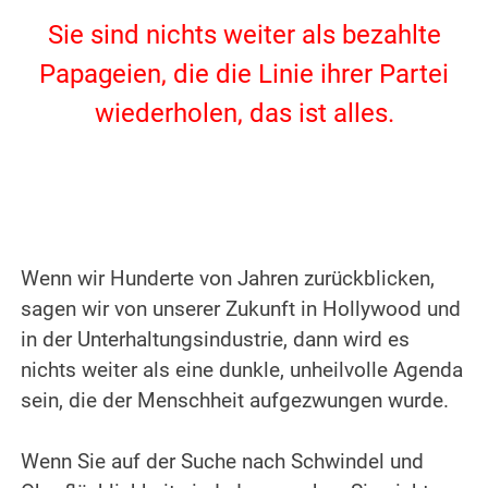
Sie sind nichts weiter als bezahlte
Papageien, die die Linie ihrer Partei
wiederholen, das ist alles.
.
.
Wenn wir Hunderte von Jahren zurückblicken,
sagen wir von unserer Zukunft in Hollywood und
in der Unterhaltungsindustrie, dann wird es
nichts weiter als eine dunkle, unheilvolle Agenda
sein, die der Menschheit aufgezwungen wurde.
.
Wenn Sie auf der Suche nach Schwindel und