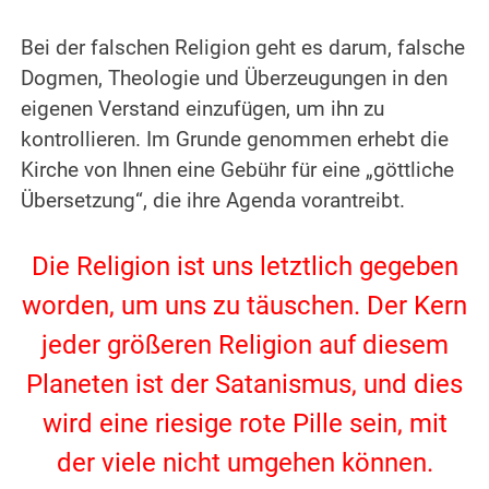
.
Bei der falschen Religion geht es darum, falsche
Dogmen, Theologie und Überzeugungen in den
eigenen Verstand einzufügen, um ihn zu
kontrollieren. Im Grunde genommen erhebt die
Kirche von Ihnen eine Gebühr für eine „göttliche
Übersetzung“, die ihre Agenda vorantreibt.
.
Die Religion ist uns letztlich gegeben
worden, um uns zu täuschen. Der Kern
jeder größeren Religion auf diesem
Planeten ist der Satanismus, und dies
wird eine riesige rote Pille sein, mit
der viele nicht umgehen können.