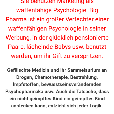
Sie benutzen Marketing als
waffenfähige Psychologie. Big
Pharma ist ein großer Verfechter einer
waffenfähigen Psychologie in seiner
Werbung, in der glücklich pensionierte
Paare, lächelnde Babys usw. benutzt
werden, um ihr Gift zu verspritzen.
.
Gefälschte Medizin und ihr Sammelsurium an
Drogen, Chemotherapie, Bestrahlung,
Impfstoffen, bewusstseinsverändernden
Psychopharmaka usw. Auch die Tatsache, dass
ein nicht geimpftes Kind ein geimpftes Kind
anstecken kann, entzieht sich jeder Logik.
.