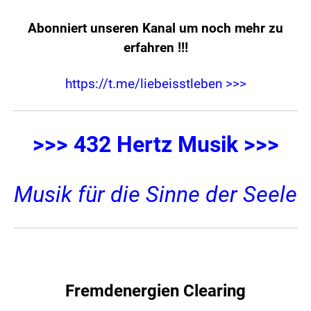
Abonniert unseren Kanal um noch mehr zu
erfahren
!!!
https://t.me/liebeisstleben >>>
>>> 432 Hertz Musik >>>
Musik für die Sinne der Seele
Fremdenergien Clearing