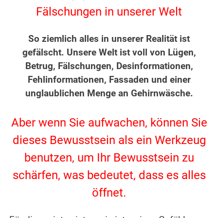
Fälschungen in unserer Welt
.
So ziemlich alles in unserer Realität ist
gefälscht. Unsere Welt ist voll von Lügen,
Betrug, Fälschungen, Desinformationen,
Fehlinformationen, Fassaden und einer
unglaublichen Menge an Gehirnwäsche.
.
Aber wenn Sie aufwachen, können Sie
dieses Bewusstsein als ein Werkzeug
benutzen, um Ihr Bewusstsein zu
schärfen, was bedeutet, dass es alles
öffnet.
.