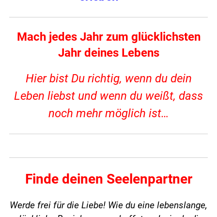
Mach jedes Jahr zum glücklichsten
Jahr deines Lebens
Hier bist Du richtig, wenn du dein
Leben liebst und wenn du weißt, dass
noch mehr möglich ist…
Finde deinen Seelenpartner
Werde frei für die Liebe! Wie du eine lebenslange,