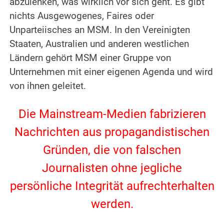
abzulenken, was wirklich vor sich geht. Es gibt
nichts Ausgewogenes, Faires oder
Unparteiisches an MSM. In den Vereinigten
Staaten, Australien und anderen westlichen
Ländern gehört MSM einer Gruppe von
Unternehmen mit einer eigenen Agenda und wird
von ihnen geleitet.
.
Die Mainstream-Medien fabrizieren
Nachrichten aus propagandistischen
Gründen, die von falschen
Journalisten ohne jegliche
persönliche Integrität aufrechterhalten
werden.
.