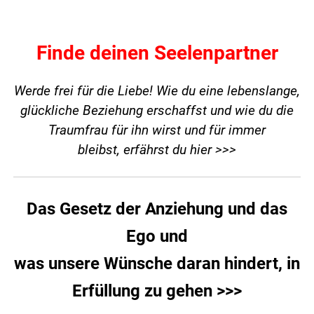
Finde deinen Seelenpartner
Werde frei für die Liebe! Wie du eine lebenslange,
glückliche Beziehung erschaffst und wie du die
Traumfrau für ihn wirst und für immer
bleibst,
erfährst du hier >>>
Das Gesetz der Anziehung und das
Ego und
was unsere Wünsche daran hindert, in
Erfüllung zu gehen >>>