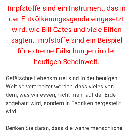
Impfstoffe sind ein Instrument, das in
der Entvölkerungsagenda eingesetzt
wird, wie Bill Gates und viele Eliten
sagten. Impfstoffe sind ein Beispiel
für extreme Fälschungen in der
heutigen Scheinwelt.
.
Gefälschte Lebensmittel sind in der heutigen
Welt so verarbeitet worden, dass vieles von
dem, was wir essen, nicht mehr auf der Erde
angebaut wird, sondern in Fabriken hergestellt
wird.
.
Denken Sie daran, dass die wahre menschliche