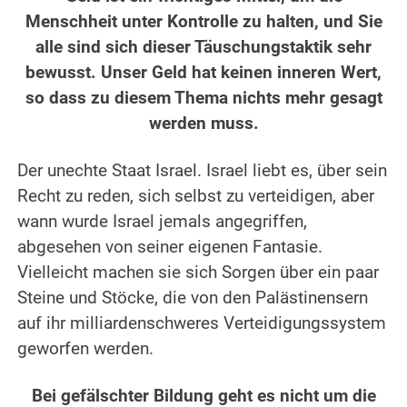
Menschheit unter Kontrolle zu halten, und Sie
alle sind sich dieser Täuschungstaktik sehr
bewusst. Unser Geld hat keinen inneren Wert,
so dass zu diesem Thema nichts mehr gesagt
werden muss.
.
Der unechte Staat Israel. Israel liebt es, über sein
Recht zu reden, sich selbst zu verteidigen, aber
wann wurde Israel jemals angegriffen,
abgesehen von seiner eigenen Fantasie.
Vielleicht machen sie sich Sorgen über ein paar
Steine und Stöcke, die von den Palästinensern
auf ihr milliardenschweres Verteidigungssystem
geworfen werden.
.
Bei gefälschter Bildung geht es nicht um die