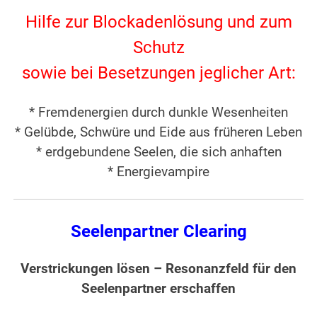
Hilfe zur Blockadenlösung und zum
Schutz
sowie bei Besetzungen jeglicher Art:
* Fremdenergien durch dunkle Wesenheiten
* Gelübde, Schwüre und Eide aus früheren Leben
* erdgebundene Seelen, die sich anhaften
* Energievampire
Seelenpartner Clearing
Verstrickungen lösen – Resonanzfeld für den
Seelenpartner erschaffen