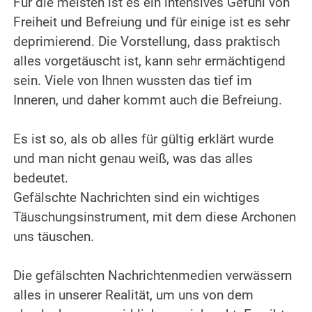
Für die meisten ist es ein intensives Gefühl von
Freiheit und Befreiung und für einige ist es sehr
deprimierend. Die Vorstellung, dass praktisch
alles vorgetäuscht ist, kann sehr ermächtigend
sein. Viele von Ihnen wussten das tief im
Inneren, und daher kommt auch die Befreiung.
.
Es ist so, als ob alles für gültig erklärt wurde
und man nicht genau weiß, was das alles
bedeutet.
Gefälschte Nachrichten sind ein wichtiges
Täuschungsinstrument, mit dem diese Archonen
uns täuschen.
.
Die gefälschten Nachrichtenmedien verwässern
alles in unserer Realität, um uns von dem