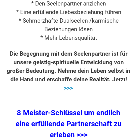
* Den Seelenpartner anziehen
* Eine erfüllende Liebesbeziehung führen
* Schmerzhafte Dualseelen-/karmische
Beziehungen lösen
* Mehr Lebensqualität
Die Begegnung mit dem Seelenpartner ist für
unsere geistig-spirituelle Entwicklung von
großer Bedeutung. Nehme dein Leben selbst in
die Hand und erschaffe deine Realität. Jetzt!
>>>
8 Meister-Schlüssel um endlich
eine erfüllende Partnerschaft zu
erleben >>>