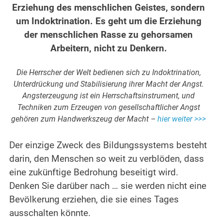
Erziehung des menschlichen Geistes, sondern
um Indoktrination. Es geht um die Erziehung
der menschlichen Rasse zu gehorsamen
Arbeitern, nicht zu Denkern.
.
Die Herrscher der Welt bedienen sich zu Indoktrination,
Unterdrückung und Stabilisierung ihrer Macht der Angst.
Angsterzeugung ist ein Herrschaftsinstrument, und
Techniken zum Erzeugen von gesellschaftlicher Angst
gehören zum Handwerkszeug der Macht –
hier weiter >>>
.
Der einzige Zweck des Bildungssystems besteht
darin, den Menschen so weit zu verblöden, dass
eine zukünftige Bedrohung beseitigt wird.
Denken Sie darüber nach … sie werden nicht eine
Bevölkerung erziehen, die sie eines Tages
ausschalten könnte.