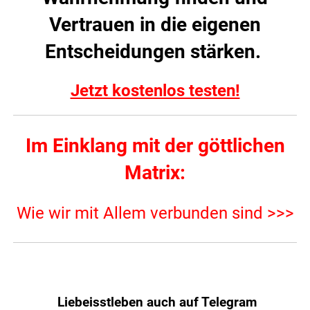
Vertrauen in die eigenen
Entscheidungen stärken.
Jetzt kostenlos testen!
Im Einklang mit der göttlichen
Matrix:
Wie wir mit Allem verbunden sind >>>
Liebeisstleben auch auf Telegram