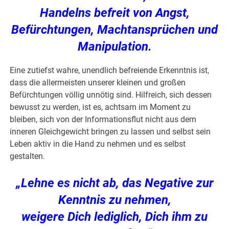
Handelns befreit von Angst,
Befürchtungen, Machtansprüchen und
Manipulation.
Eine zutiefst wahre, unendlich befreiende Erkenntnis ist,
dass die allermeisten unserer kleinen und großen
Befürchtungen völlig unnötig sind. Hilfreich, sich dessen
bewusst zu werden, ist es, achtsam im Moment zu
bleiben, sich von der Informationsflut nicht aus dem
inneren Gleichgewicht bringen zu lassen und selbst sein
Leben aktiv in die Hand zu nehmen und es selbst
gestalten.
„Lehne es nicht ab, das Negative zur
Kenntnis zu nehmen,
weigere Dich lediglich, Dich ihm zu