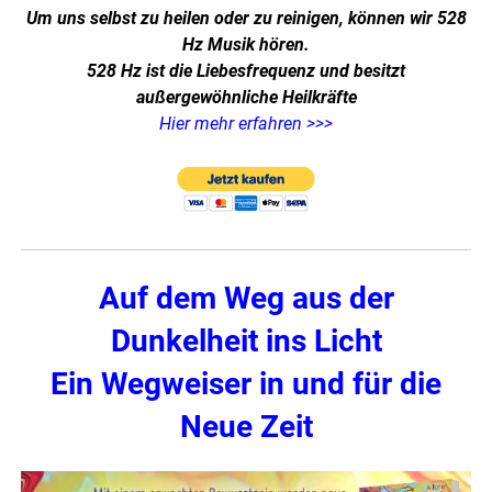
Um uns selbst zu heilen oder zu reinigen, können wir 528
Hz Musik hören.
528 Hz ist die Liebesfrequenz und besitzt
außergewöhnliche Heilkräfte
Hier mehr erfahren >>>
Auf dem Weg aus der
Dunkelheit ins Licht
Ein Wegweiser in und für die
Neue Zeit