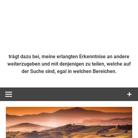
trägt dazu bei, meine erlangten Erkenntnise an andere
weiterzugeben und mit denjenigen zu teilen, welche auf
der Suche sind, egal in welchen Bereichen.