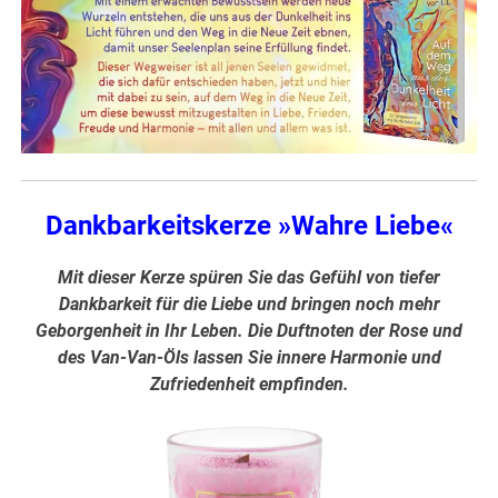
Dankbarkeitskerze »Wahre Liebe«
Mit dieser Kerze spüren Sie das Gefühl von tiefer
Dankbarkeit für die Liebe und bringen noch mehr
Geborgenheit in Ihr Leben. Die Duftnoten der Rose und
des Van-Van-Öls lassen Sie innere Harmonie und
Zufriedenheit empfinden.