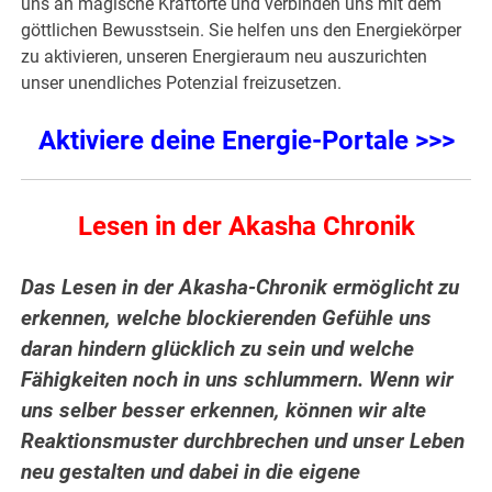
uns an magische Kraftorte und verbinden uns mit dem
göttlichen Bewusstsein. Sie helfen uns den Energiekörper
zu aktivieren, unseren Energieraum neu auszurichten
unser unendliches Potenzial freizusetzen.
Aktiviere deine Energie-Portale >>>
Lesen in der Akasha Chronik
Das Lesen in der Akasha-Chronik ermöglicht zu
erkennen, welche blockierenden Gefühle uns
daran hindern glücklich zu sein und welche
Fähigkeiten noch in uns schlummern. Wenn wir
uns selber besser erkennen, können wir alte
Reaktionsmuster durchbrechen und unser Leben
neu gestalten und dabei in die eigene