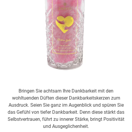
Bringen Sie achtsam Ihre Dankbarkeit mit den
wohltuenden Düften dieser Dankbarkeitskerzen zum
Ausdruck. Seien Sie ganz im Augenblick und spüren Sie
das Gefühl von tiefer Dankbarkeit. Denn diese stärkt das
Selbstvertrauen, führt zu innerer Stärke, bringt Positivität
und Ausgeglichenheit.