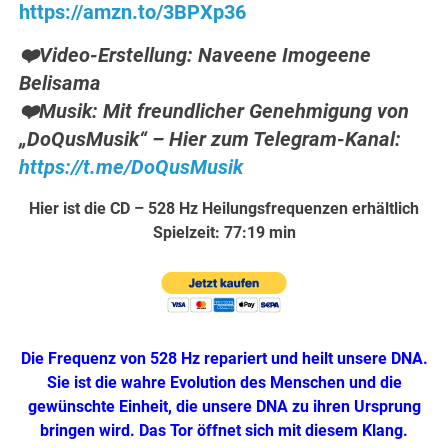
https://amzn.to/3BPXp36
❤️Video-Erstellung: Naveene Imogeene
Belisama
❤️Musik: Mit freundlicher Genehmigung von
„DoQusMusik“ – Hier zum Telegram-Kanal:
https://t.me/DoQusMusik
Hier ist die CD – 528 Hz Heilungsfrequenzen erhältlich
Spielzeit: 77:19 min
Die Frequenz von 528 Hz repariert und heilt unsere DNA.
Sie ist die wahre Evolution des Menschen und die
gewünschte Einheit, die unsere DNA zu ihren Ursprung
bringen wird. Das Tor öffnet sich mit diesem Klang.