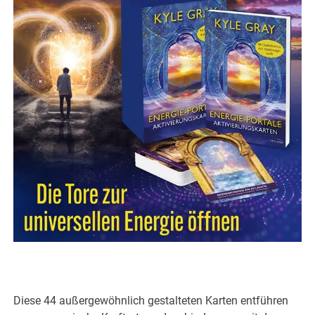
Diese 44 außergewöhnlich gestalteten Karten entführen