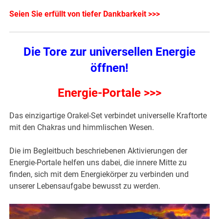
Seien Sie erfüllt von tiefer Dankbarkeit >>>
Die Tore zur universellen Energie
öffnen!
Energie-Portale >>>
Das einzigartige Orakel-Set verbindet universelle Kraftorte
mit den Chakras und himmlischen Wesen.
Die im Begleitbuch beschriebenen Aktivierungen der
Energie-Portale helfen uns dabei, die innere Mitte zu
finden, sich mit dem Energiekörper zu verbinden und
unserer Lebensaufgabe bewusst zu werden.