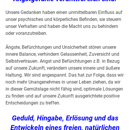
Unsere Gedanken haben einen unmittelbaren Einfluss auf
unser psychisches und körperliches Befinden, sie steuern
unser Verhalten und haben die Macht uns zu behindern
oder voranzutreiben.
Ängste, Befürchtungen und Unsicherheit stören unsere
innere Balance, verhindern Gelassenheit, Zuversicht und
Selbstvertrauen. Angst und Befürchtungen z.B. in Bezug
auf unsere Zukunft, verändern unsere innere und äußere
Haltung. Wir sind angespannt. Das hat zur Folge, dass wir
noch mehr Unangenehmes in unser Leben ziehen, da wir
in dieser Gemütslage nicht fähig sind, optimale Lösungen
zu finden und auf unsere Zukunft ausgerichtete positive
Entscheidungen zu treffen.
Geduld, Hingabe, Erlösung und das
Entwickeln eines freien, natürlichen