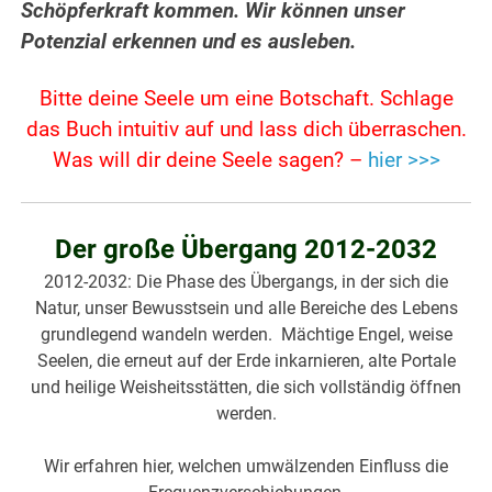
Schöpferkraft kommen. Wir können unser
Potenzial erkennen und es ausleben.
Bitte deine Seele um eine Botschaft. Schlage
das Buch intuitiv auf und lass dich überraschen.
Was will dir deine Seele sagen? –
hier >>>
Der große Übergang 2012-2032
2012-2032: Die Phase des Übergangs, in der sich die
Natur, unser Bewusstsein und alle Bereiche des Lebens
grundlegend wandeln werden. Mächtige Engel, weise
Seelen, die erneut auf der Erde inkarnieren, alte Portale
und heilige Weisheitsstätten, die sich vollständig öffnen
werden.
Wir erfahren hier, welchen umwälzenden Einfluss die