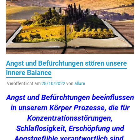
Angst und Befürchtungen stören unsere
innere Balance
Veröffentlicht am
28/10/2022
von
allure
Angst und Befürchtungen beeinflussen
in unserem Körper Prozesse, die für
Konzentrationsstörungen,
Schlaflosigkeit, Erschöpfung und
Angstgefühle verantwortlich sind.