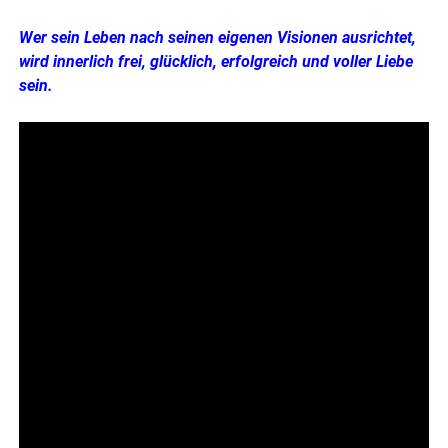
Wer sein Leben nach seinen eigenen Visionen ausrichtet,
wird innerlich frei, glücklich, erfolgreich und voller Liebe
sein.