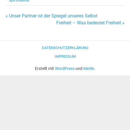
« Unser Partner ist der Spiegel unseres Selbst
Beitrags-
Freiheit – Was bedeutet Freiheit »
Navigation
DATENSCHUTZERKLÄRUNG
IMPRESSUM
Erstellt mit
WordPress
und
Merlin
.