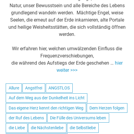
Natur, unser Bewusstsein und alle Bereiche des Lebens
grundlegend wandeln werden. Mächtige Engel, weise
Seelen, die erneut auf der Erde inkarnieren, alte Portale
und heilige Weisheitsstätten, die sich vollständig öffnen
werden.
Wir erfahren hier, welchen umwälzenden Einfluss die
Frequenzverschiebungen,
die während des Aufstiegs der Erde geschehen …
hier
weiter >>>
Allure
Angstfrei
ANGSTLOS
Auf dem Weg aus der Dunkelheit ins Licht
Das eigene Herz kennt den richtigen Weg
Dem Herzen folgen
der Ruf des Lebens
Die Fülle des Universums leben
die Liebe
die Nächstenliebe
die Selbstliebe