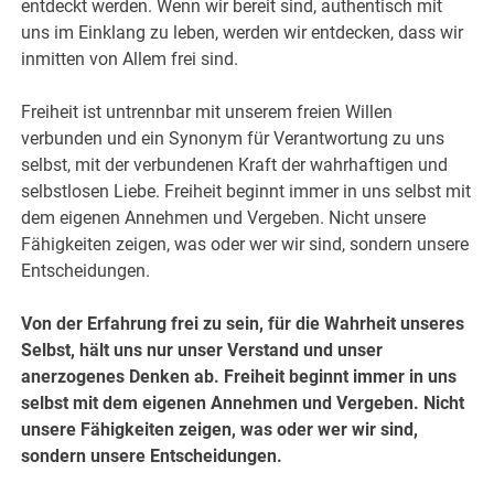
entdeckt werden. Wenn wir bereit sind, authentisch mit
uns im Einklang zu leben, werden wir entdecken, dass wir
inmitten von Allem frei sind.
Freiheit ist untrennbar mit unserem freien Willen
verbunden und ein Synonym für Verantwortung zu uns
selbst, mit der verbundenen Kraft der wahrhaftigen und
selbstlosen Liebe. Freiheit beginnt immer in uns selbst mit
dem eigenen Annehmen und Vergeben. Nicht unsere
Fähigkeiten zeigen, was oder wer wir sind, sondern unsere
Entscheidungen.
Von der Erfahrung frei zu sein, für die Wahrheit unseres
Selbst, hält uns nur unser Verstand und unser
anerzogenes Denken ab. Freiheit beginnt immer in uns
selbst mit dem eigenen Annehmen und Vergeben. Nicht
unsere Fähigkeiten zeigen, was oder wer wir sind,
sondern unsere Entscheidungen.