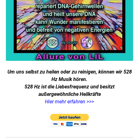
Um uns selbst zu heilen oder zu reinigen, können wir 528
Hz Musik hören.
528 Hz ist die Liebesfrequenz und besitzt
außergewöhnliche Heilkräfte
Hier mehr erfahren >>>