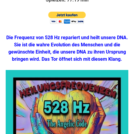
Die Frequenz von 528 Hz repariert und heilt unsere DNA.
Sie ist die wahre Evolution des Menschen und die
gewünschte Einheit, die unsere DNA zu ihren Ursprung
bringen wird. Das Tor öffnet sich mit diesem Klang.