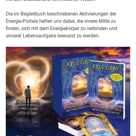
Die im Begleitbuch beschriebenen Aktivierungen der
Energie-Portale helfen uns dabei, die innere Mitte zu
finden, sich mit dem Energiekörper zu verbinden und
unserer Lebensaufgabe bewusst zu werden.