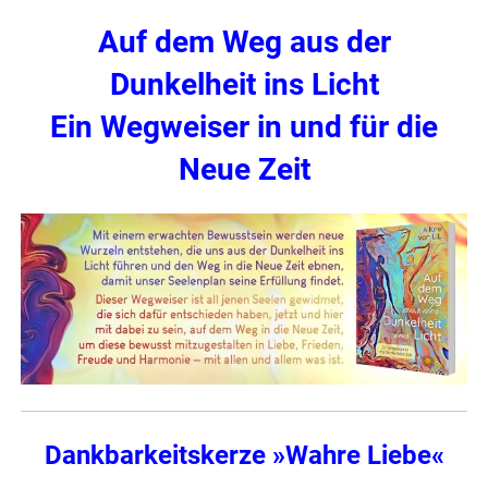
Auf dem Weg aus der
Dunkelheit ins Licht
Ein Wegweiser in und für die
Neue Zeit
Dankbarkeitskerze »Wahre Liebe«