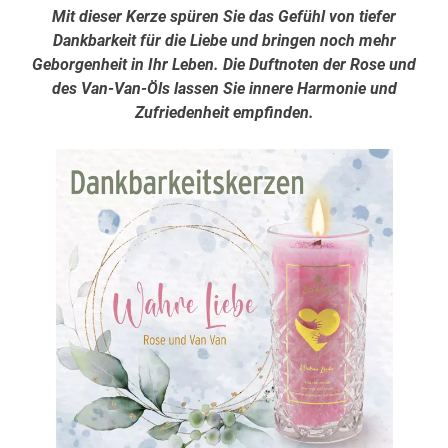
Mit dieser Kerze spüren Sie das Gefühl von tiefer
Dankbarkeit für die Liebe und bringen noch mehr
Geborgenheit in Ihr Leben. Die Duftnoten der Rose und
des Van-Van-Öls lassen Sie innere Harmonie und
Zufriedenheit empfinden.