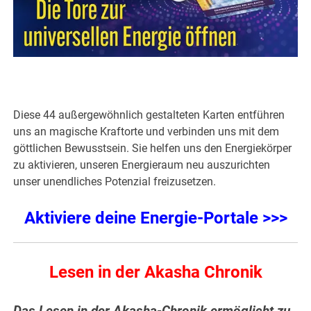
Diese 44 außergewöhnlich gestalteten Karten entführen
uns an magische Kraftorte und verbinden uns mit dem
göttlichen Bewusstsein. Sie helfen uns den Energiekörper
zu aktivieren, unseren Energieraum neu auszurichten
unser unendliches Potenzial freizusetzen.
Aktiviere deine Energie-Portale >>>
Lesen in der Akasha Chronik
Das Lesen in der Akasha-Chronik ermöglicht zu