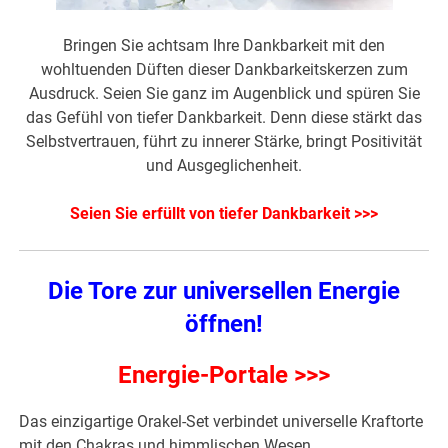
Bringen Sie achtsam Ihre Dankbarkeit mit den
wohltuenden Düften dieser Dankbarkeitskerzen zum
Ausdruck. Seien Sie ganz im Augenblick und spüren Sie
das Gefühl von tiefer Dankbarkeit. Denn diese stärkt das
Selbstvertrauen, führt zu innerer Stärke, bringt Positivität
und Ausgeglichenheit.
Seien Sie erfüllt von tiefer Dankbarkeit >>>
Die Tore zur universellen Energie
öffnen!
Energie-Portale >>>
Das einzigartige Orakel-Set verbindet universelle Kraftorte
mit den Chakras und himmlischen Wesen.