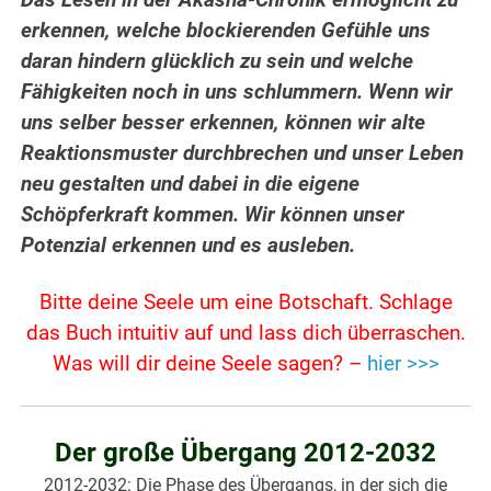
erkennen, welche blockierenden Gefühle uns
daran hindern glücklich zu sein und welche
Fähigkeiten noch in uns schlummern. Wenn wir
uns selber besser erkennen, können wir alte
Reaktionsmuster durchbrechen und unser Leben
neu gestalten und dabei in die eigene
Schöpferkraft kommen. Wir können unser
Potenzial erkennen und es ausleben.
Bitte deine Seele um eine Botschaft. Schlage
das Buch intuitiv auf und lass dich überraschen.
Was will dir deine Seele sagen? –
hier >>>
Der große Übergang 2012-2032
2012-2032: Die Phase des Übergangs, in der sich die