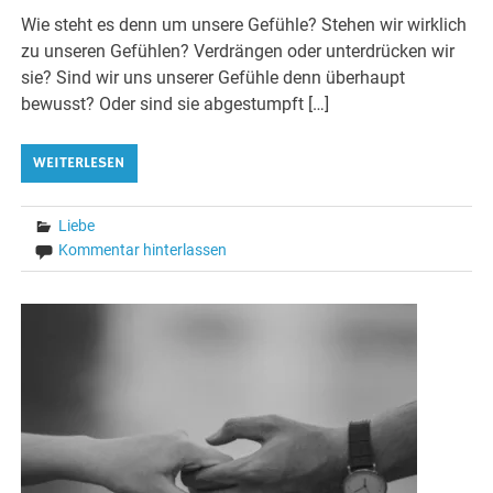
Wie steht es denn um unsere Gefühle? Stehen wir wirklich
zu unseren Gefühlen? Verdrängen oder unterdrücken wir
sie? Sind wir uns unserer Gefühle denn überhaupt
bewusst? Oder sind sie abgestumpft […]
WEITERLESEN
Liebe
Kommentar hinterlassen