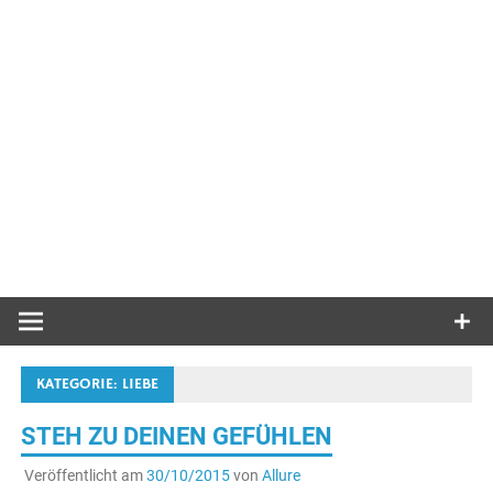
KATEGORIE:
LIEBE
STEH ZU DEINEN GEFÜHLEN
Veröffentlicht am
30/10/2015
von
Allure