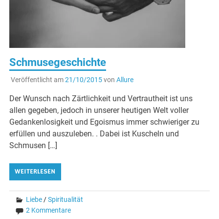
Schmusegeschichte
Veröffentlicht am
21/10/2015
von
Allure
Der Wunsch nach Zärtlichkeit und Vertrautheit ist uns
allen gegeben, jedoch in unserer heutigen Welt voller
Gedankenlosigkeit und Egoismus immer schwieriger zu
erfüllen und auszuleben. . Dabei ist Kuscheln und
Schmusen […]
WEITERLESEN
Liebe
/
Spiritualität
2 Kommentare