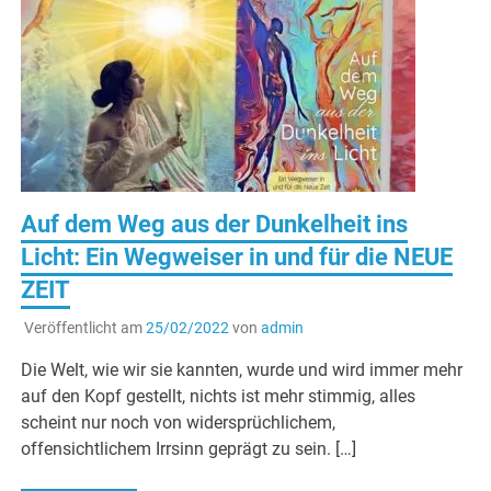
Auf dem Weg aus der Dunkelheit ins
Licht: Ein Wegweiser in und für die NEUE
ZEIT
Veröffentlicht am
25/02/2022
von
admin
Die Welt, wie wir sie kannten, wurde und wird immer mehr
auf den Kopf gestellt, nichts ist mehr stimmig, alles
scheint nur noch von widersprüchlichem,
offensichtlichem Irrsinn geprägt zu sein. […]