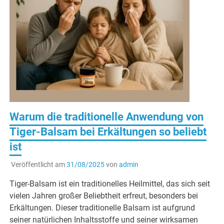
Warum die traditionelle Anwendung von
Tiger-Balsam bei Erkältungen so beliebt
ist
Veröffentlicht am
31/08/2025
von
admin
Tiger-Balsam ist ein traditionelles Heilmittel, das sich seit
vielen Jahren großer Beliebtheit erfreut, besonders bei
Erkältungen. Dieser traditionelle Balsam ist aufgrund
seiner natürlichen Inhaltsstoffe und seiner wirksamen