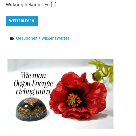
Wirkung bekannt. Es […]
WEITERLESEN
Gesundheit
/
Wissenswertes