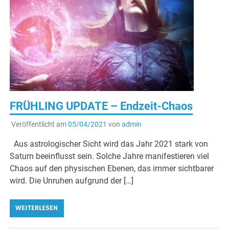
FRÜHLING UPDATE – Endzeit-Chaos
Veröffentlicht am
05/04/2021
von
admin
Aus astrologischer Sicht wird das Jahr 2021 stark von
Saturn beeinflusst sein. Solche Jahre manifestieren viel
Chaos auf den physischen Ebenen, das immer sichtbarer
wird. Die Unruhen aufgrund der […]
WEITERLESEN