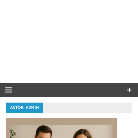
AUTOR:
ADMIN