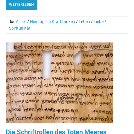
WEITERLESEN
Allure
/
Hier täglich Kraft tanken
/
Leben
/
Liebe
/
Spiritualität
Die Schriftrollen des Toten Meeres