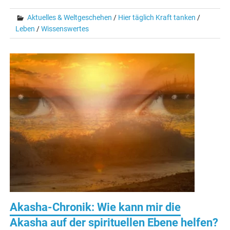
Aktuelles & Weltgeschehen
/
Hier täglich Kraft tanken
/
Leben
/
Wissenswertes
Akasha-Chronik: Wie kann mir die
Akasha auf der spirituellen Ebene helfen?