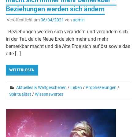
Beziehungen werden sich ändern
Veröffentlicht am
06/04/2021
von
admin
Beziehungen werden sich verändern und verändern sich
in der Tat, da die Neue Erde sich mehr und mehr
bemerkbar macht und die Alte Erde sich auflöst sowie das
alte […]
WEITERLESEN
Aktuelles & Weltgeschehen
/
Leben
/
Prophezeiungen
/
Spiritualität
/
Wissenswertes