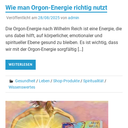
Wie man Orgon-Energie richtig nutzt
Veröffentlicht am
28/08/2025
von
admin
Die Orgon-Energie nach Wilhelm Reich ist eine Energie, die
uns dabei hilft, auf körperlicher, emotionaler und
spiritueller Ebene gesund zu bleiben. Es ist wichtig, dass
wir mit der Orgon-Energie sorgfältig […]
WEITERLESEN
Gesundheit
/
Leben
/
Shop-Produkte
/
Spiritualität
/
Wissenswertes