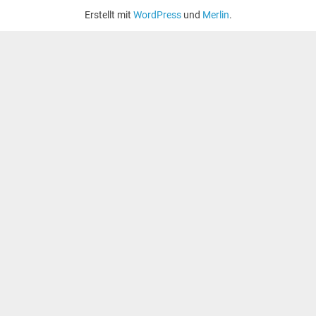
Erstellt mit
WordPress
und
Merlin
.