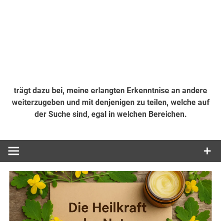
trägt dazu bei, meine erlangten Erkenntnise an andere
weiterzugeben und mit denjenigen zu teilen, welche auf
der Suche sind, egal in welchen Bereichen.