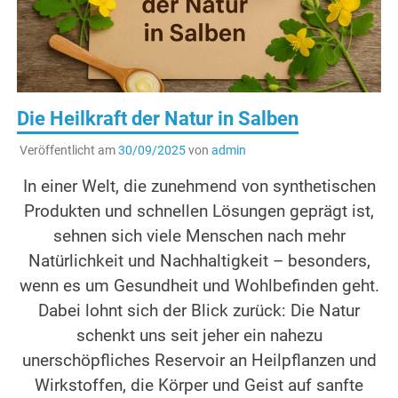
Die Heilkraft der Natur in Salben
Veröffentlicht am
30/09/2025
von
admin
In einer Welt, die zunehmend von synthetischen
Produkten und schnellen Lösungen geprägt ist,
sehnen sich viele Menschen nach mehr
Natürlichkeit und Nachhaltigkeit – besonders,
wenn es um Gesundheit und Wohlbefinden geht.
Dabei lohnt sich der Blick zurück: Die Natur
schenkt uns seit jeher ein nahezu
unerschöpfliches Reservoir an Heilpflanzen und
Wirkstoffen, die Körper und Geist auf sanfte