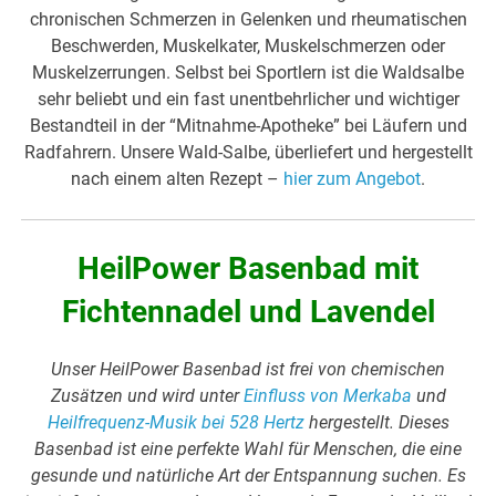
chronischen Schmerzen in Gelenken und rheumatischen
Beschwerden, Muskelkater, Muskelschmerzen oder
Muskelzerrungen. Selbst bei Sportlern ist die Waldsalbe
sehr beliebt und ein fast unentbehrlicher und wichtiger
Bestandteil in der “Mitnahme-Apotheke” bei Läufern und
Radfahrern. Unsere Wald-Salbe, überliefert und hergestellt
nach einem alten Rezept –
hier zum Angebot
.
HeilPower Basenbad mit
Fichtennadel und Lavendel
Unser HeilPower Basenbad ist frei von chemischen
Zusätzen und wird unter
Einfluss von Merkaba
und
Heilfrequenz-Musik bei 528 Hertz
hergestellt. Dieses
Basenbad ist eine perfekte Wahl für Menschen, die eine
gesunde und natürliche Art der Entspannung suchen. Es