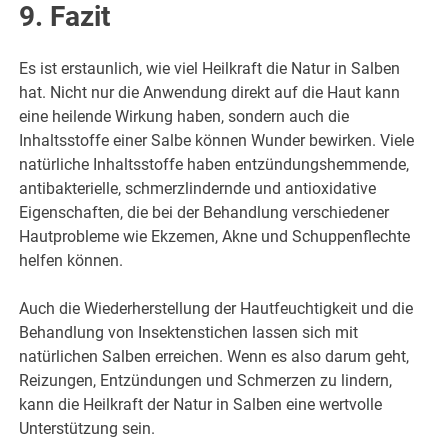
9. Fazit
Es ist erstaunlich, wie viel Heilkraft die Natur in Salben
hat. Nicht nur die Anwendung direkt auf die Haut kann
eine heilende Wirkung haben, sondern auch die
Inhaltsstoffe einer Salbe können Wunder bewirken. Viele
natürliche Inhaltsstoffe haben entzündungshemmende,
antibakterielle, schmerzlindernde und antioxidative
Eigenschaften, die bei der Behandlung verschiedener
Hautprobleme wie Ekzemen, Akne und Schuppenflechte
helfen können.
Auch die Wiederherstellung der Hautfeuchtigkeit und die
Behandlung von Insektenstichen lassen sich mit
natürlichen Salben erreichen. Wenn es also darum geht,
Reizungen, Entzündungen und Schmerzen zu lindern,
kann die Heilkraft der Natur in Salben eine wertvolle
Unterstützung sein.