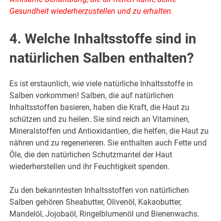
Gesundheit wiederherzustellen und zu erhalten.
4. Welche Inhaltsstoffe sind in
natürlichen Salben enthalten?
Es ist erstaunlich, wie viele natürliche Inhaltsstoffe in
Salben vorkommen! Salben, die auf natürlichen
Inhaltsstoffen basieren, haben die Kraft, die Haut zu
schützen und zu heilen. Sie sind reich an Vitaminen,
Mineralstoffen und Antioxidantien, die helfen, die Haut zu
nähren und zu regenerieren. Sie enthalten auch Fette und
Öle, die den natürlichen Schutzmantel der Haut
wiederherstellen und ihr Feuchtigkeit spenden.
Zu den bekanntesten Inhaltsstoffen von natürlichen
Salben gehören Sheabutter, Olivenöl, Kakaobutter,
Mandelöl, Jojobaöl, Ringelblumenöl und Bienenwachs.