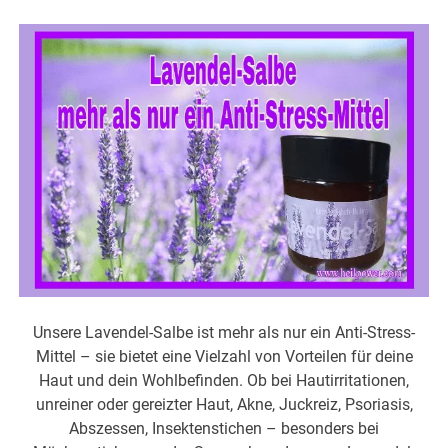
Unsere Lavendel-Salbe ist mehr als nur ein Anti-Stress-
Mittel – sie bietet eine Vielzahl von Vorteilen für deine
Haut und dein Wohlbefinden. Ob bei Hautirritationen,
unreiner oder gereizter Haut, Akne, Juckreiz, Psoriasis,
Abszessen, Insektenstichen – besonders bei