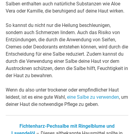
Salben enthalten auch natürliche Substanzen wie Aloe
Vera oder Kamille, die beruhigend auf deine Haut wirken.
So kannst du nicht nur die Heilung beschleunigen,
sondern auch Schmerzen lindern. Auch das Risiko von
Entzündungen, die durch die Anwendung von Seifen,
Cremes oder Deodorants entstehen können, wird durch die
Entscheidung für eine Salbe reduziert. Zudem kannst du
durch die Verwendung einer Salbe deine Haut vor dem
Austrocknen schützen, denn die Salbe hilft, Feuchtigkeit in
der Haut zu bewahren.
Wenn du also unter trockener oder empfindlicher Haut
leidest, ist es eine gute Wahl,
eine Salbe zu verwenden
, um
deiner Haut die notwendige Pflege zu geben.
Fichtenharz-Pechsalbe mit Ringelblume und
Lavendelöl
– Dieses altbekannte Hausmittel sollte in