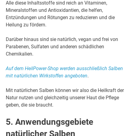
Alle diese Inhaltsstoffe sind reich an Vitaminen,
Mineralstoffen und Antioxidantien, die helfen,
Entzündungen und Rötungen zu reduzieren und die
Heilung zu fördern.
Darüber hinaus sind sie natürlich, vegan und frei von
Parabenen, Sulfaten und anderen schädlichen
Chemikalien.
Auf dem HeilPower-Shop werden ausschließlich Salben
mit natürlichen Wirkstoffen angeboten
.
Mit natürlichen Salben können wir also die Heilkraft der
Natur nutzen und gleichzeitig unserer Haut die Pflege
geben, die sie braucht.
5. Anwendungsgebiete
natürlicher Salben