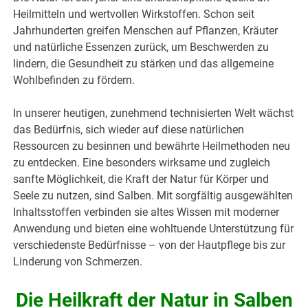
Heilmitteln und wertvollen Wirkstoffen. Schon seit
Jahrhunderten greifen Menschen auf Pflanzen, Kräuter
und natürliche Essenzen zurück, um Beschwerden zu
lindern, die Gesundheit zu stärken und das allgemeine
Wohlbefinden zu fördern.
In unserer heutigen, zunehmend technisierten Welt wächst
das Bedürfnis, sich wieder auf diese natürlichen
Ressourcen zu besinnen und bewährte Heilmethoden neu
zu entdecken. Eine besonders wirksame und zugleich
sanfte Möglichkeit, die Kraft der Natur für Körper und
Seele zu nutzen, sind Salben. Mit sorgfältig ausgewählten
Inhaltsstoffen verbinden sie altes Wissen mit moderner
Anwendung und bieten eine wohltuende Unterstützung für
verschiedenste Bedürfnisse – von der Hautpflege bis zur
Linderung von Schmerzen.
Die Heilkraft der Natur in Salben