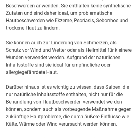
Beschwerden anwenden. Sie enthalten keine synthetische
Zutaten und sind daher ideal, um problematische
Hautbeschwerden wie Ekzeme, Psoriasis, Seborrhoe und
trockene Haut zu lindern.
Sie können auch zur Linderung von Schmerzen, als
Schutz vor Wind und Wetter oder als Heilmittel für kleinere
Wunden verwendet werden. Aufgrund der natürlichen
Inhaltsstoffe sind sie ideal für empfindliche oder
allergiegefährdete Haut.
Darüber hinaus ist es wichtig zu wissen, dass Salben, die
nur natürliche Inhaltsstoffe enthalten, nicht nur für die
Behandlung von Hautbeschwerden verwendet werden
können, sondern auch als vorbeugende Maßnahme gegen
zukünftige Hautprobleme, die durch äußere Einflüsse wie
Kälte, Wärme oder Wind verursacht werden können.