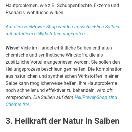
Hautproblemen, wie z.B. Schuppenflechte, Ekzeme und
Psoriasis, wohltuend wirken.
Auf dem HeilPower-Shop werden ausschließlich Salben
mit natürlichen Wirkstoffen angeboten
.
Wisse!
Viele im Handel erhältliche Salben enthalten
chemische und synthetische Wirkstoffe, die als
zusätzliche Vorteile angepriesen werden. Sie sollen den
Heilungsprozess beschleunigen helfen. Die Kombination
aus natürlichen und synthetischen Wirkstoffen in einer
Salbe kann möglicherweise helfen, Ihre Hautprobleme
noch schneller und effektiver zu behandeln, wird oft
versprochen.
Die Salben auf dem
HeilPower-Shop sind
Chemie-frei
.
3. Heilkraft der Natur in Salben