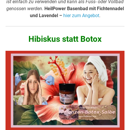
ist einfach zu verwenden und kann als Fuss- oder Vollbad
genossen werden.
HeilPower Basenbad mit Fichtennadel
und Lavendel –
hier zum Angebot
.
Hibiskus statt Botox