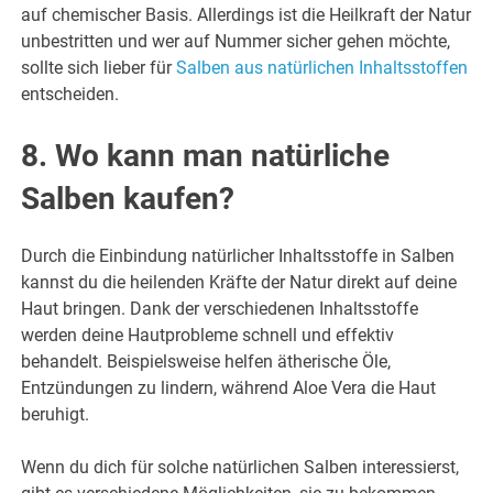
auf chemischer Basis. Allerdings ist die Heilkraft der Natur
unbestritten und wer auf Nummer sicher gehen möchte,
sollte sich lieber für
Salben aus natürlichen Inhaltsstoffen
entscheiden.
8. Wo kann man natürliche
Salben kaufen?
Durch die Einbindung natürlicher Inhaltsstoffe in Salben
kannst du die heilenden Kräfte der Natur direkt auf deine
Haut bringen. Dank der verschiedenen Inhaltsstoffe
werden deine Hautprobleme schnell und effektiv
behandelt. Beispielsweise helfen ätherische Öle,
Entzündungen zu lindern, während Aloe Vera die Haut
beruhigt.
Wenn du dich für solche natürlichen Salben interessierst,