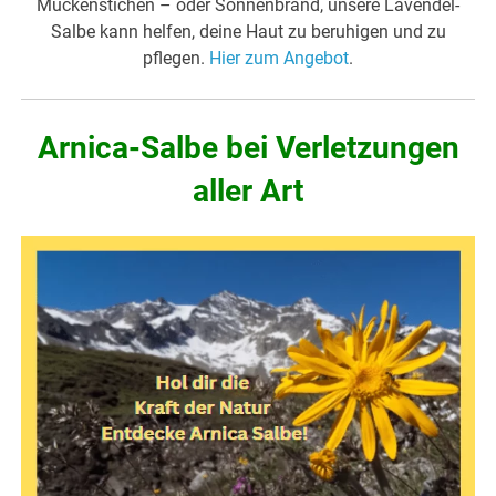
Mückenstichen – oder Sonnenbrand, unsere Lavendel-
Salbe kann helfen, deine Haut zu beruhigen und zu
pflegen.
Hier zum Angebot
.
Arnica-Salbe bei Verletzungen
aller Art