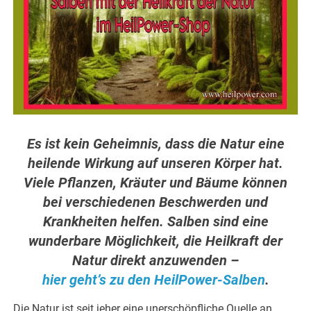
Es ist kein Geheimnis, dass die Natur eine
heilende Wirkung auf unseren Körper hat.
Viele Pflanzen, Kräuter und Bäume können
bei verschiedenen Beschwerden und
Krankheiten helfen. Salben sind eine
wunderbare Möglichkeit, die Heilkraft der
Natur direkt anzuwenden –
hier geht’s zu den HeilPower-Salben
.
Die Natur ist seit jeher eine unerschöpfliche Quelle an