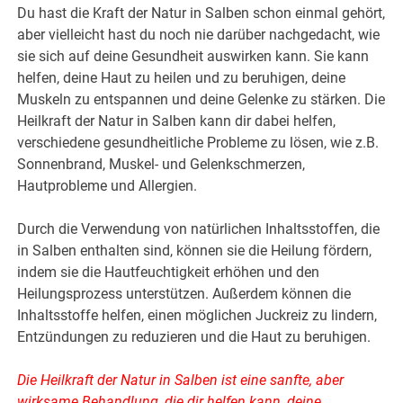
Du hast die Kraft der Natur in Salben schon einmal gehört,
aber vielleicht hast du noch nie darüber nachgedacht, wie
sie sich auf deine Gesundheit auswirken kann. Sie kann
helfen, deine Haut zu heilen und zu beruhigen, deine
Muskeln zu entspannen und deine Gelenke zu stärken. Die
Heilkraft der Natur in Salben kann dir dabei helfen,
verschiedene gesundheitliche Probleme zu lösen, wie z.B.
Sonnenbrand, Muskel- und Gelenkschmerzen,
Hautprobleme und Allergien.
Durch die Verwendung von natürlichen Inhaltsstoffen, die
in Salben enthalten sind, können sie die Heilung fördern,
indem sie die Hautfeuchtigkeit erhöhen und den
Heilungsprozess unterstützen. Außerdem können die
Inhaltsstoffe helfen, einen möglichen Juckreiz zu lindern,
Entzündungen zu reduzieren und die Haut zu beruhigen.
Die Heilkraft der Natur in Salben ist eine sanfte, aber
wirksame Behandlung, die dir helfen kann, deine