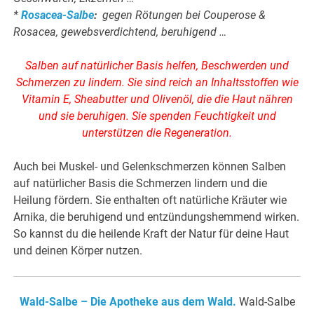
*
Rosacea-Salbe
:
gegen Rötungen bei Couperose &
Rosacea, gewebsverdichtend, beruhigend …
Salben auf natürlicher Basis helfen, Beschwerden und
Schmerzen zu lindern. Sie sind reich an Inhaltsstoffen wie
Vitamin E, Sheabutter und Olivenöl, die die Haut nähren
und sie beruhigen. Sie spenden Feuchtigkeit und
unterstützen die Regeneration.
Auch bei Muskel- und Gelenkschmerzen können Salben
auf natürlicher Basis die Schmerzen lindern und die
Heilung fördern. Sie enthalten oft natürliche Kräuter wie
Arnika, die beruhigend und entzündungshemmend wirken.
So kannst du die heilende Kraft der Natur für deine Haut
und deinen Körper nutzen.
Wald-Salbe – Die Apotheke aus dem Wald.
Wald-Salbe