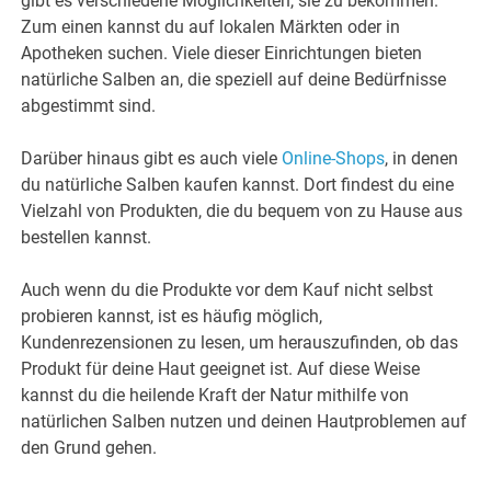
gibt es verschiedene Möglichkeiten, sie zu bekommen.
Zum einen kannst du auf lokalen Märkten oder in
Apotheken suchen. Viele dieser Einrichtungen bieten
natürliche Salben an, die speziell auf deine Bedürfnisse
abgestimmt sind.
Darüber hinaus gibt es auch viele
Online-Shops
, in denen
du natürliche Salben kaufen kannst. Dort findest du eine
Vielzahl von Produkten, die du bequem von zu Hause aus
bestellen kannst.
Auch wenn du die Produkte vor dem Kauf nicht selbst
probieren kannst, ist es häufig möglich,
Kundenrezensionen zu lesen, um herauszufinden, ob das
Produkt für deine Haut geeignet ist. Auf diese Weise
kannst du die heilende Kraft der Natur mithilfe von
natürlichen Salben nutzen und deinen Hautproblemen auf
den Grund gehen.