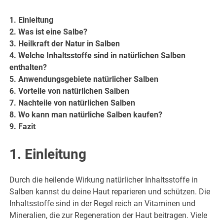
1. Einleitung
2. Was ist eine Salbe?
3. Heilkraft der Natur in Salben
4. Welche Inhaltsstoffe sind in natürlichen Salben
enthalten?
5. Anwendungsgebiete natürlicher Salben
6. Vorteile von natürlichen Salben
7. Nachteile von natürlichen Salben
8. Wo kann man natürliche Salben kaufen?
9. Fazit
1. Einleitung
Durch die heilende Wirkung natürlicher Inhaltsstoffe in
Salben kannst du deine Haut reparieren und schützen. Die
Inhaltsstoffe sind in der Regel reich an Vitaminen und
Mineralien, die zur Regeneration der Haut beitragen. Viele