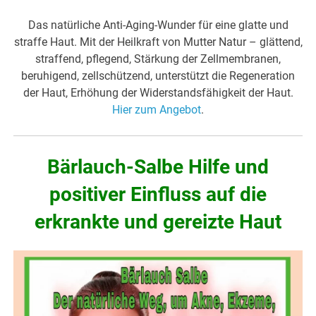
Das natürliche Anti-Aging-Wunder für eine glatte und
straffe Haut. Mit der Heilkraft von Mutter Natur – glättend,
straffend, pflegend, Stärkung der Zellmembranen,
beruhigend, zellschützend, unterstützt die Regeneration
der Haut, Erhöhung der Widerstandsfähigkeit der Haut.
Hier zum Angebot
.
Bärlauch-Salbe Hilfe und
positiver Einfluss auf die
erkrankte und gereizte Haut