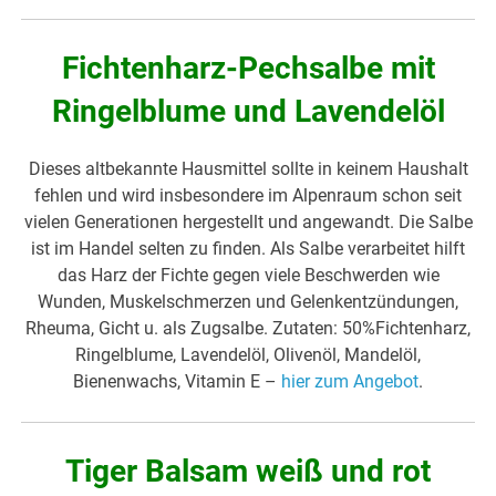
Fichtenharz-Pechsalbe mit
Ringelblume und Lavendelöl
Dieses altbekannte Hausmittel sollte in keinem Haushalt
fehlen und wird insbesondere im Alpenraum schon seit
vielen Generationen hergestellt und angewandt. Die Salbe
ist im Handel selten zu finden. Als Salbe verarbeitet hilft
das Harz der Fichte gegen viele Beschwerden wie
Wunden, Muskelschmerzen und Gelenkentzündungen,
Rheuma, Gicht u. als Zugsalbe. Zutaten: 50%Fichtenharz,
Ringelblume, Lavendelöl, Olivenöl, Mandelöl,
Bienenwachs, Vitamin E –
hier zum Angebot
.
Tiger Balsam weiß und rot