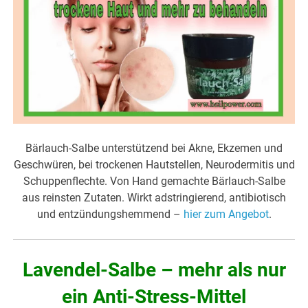
Bärlauch-Salbe unterstützend bei Akne, Ekzemen und
Geschwüren, bei trockenen Hautstellen, Neurodermitis und
Schuppenflechte. Von Hand gemachte Bärlauch-Salbe
aus reinsten Zutaten. Wirkt adstringierend, antibiotisch
und entzündungshemmend –
hier zum Angebot
.
Lavendel-Salbe – mehr als nur
ein Anti-Stress-Mittel