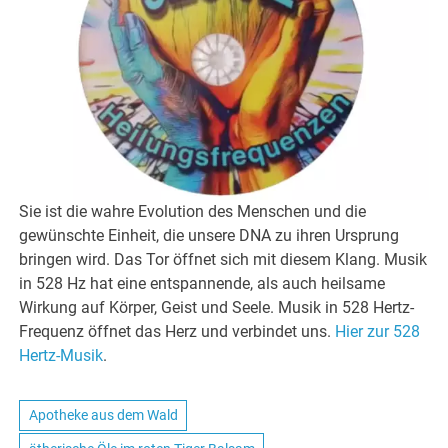
Sie ist die wahre Evolution des Menschen und die
gewünschte Einheit, die unsere DNA zu ihren Ursprung
bringen wird. Das Tor öffnet sich mit diesem Klang. Musik
in 528 Hz hat eine entspannende, als auch heilsame
Wirkung auf Körper, Geist und Seele. Musik in 528 Hertz-
Frequenz öffnet das Herz und verbindet uns.
Hier zur 528
Hertz-Musik
.
Apotheke aus dem Wald