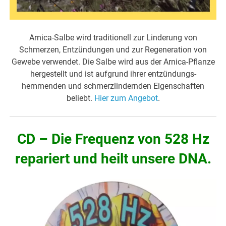
Arnica-Salbe wird traditionell zur Linderung von
Schmerzen, Entzündungen und zur Regeneration von
Gewebe verwendet. Die Salbe wird aus der Arnica-Pflanze
hergestellt und ist aufgrund ihrer entzündungs-
hemmenden und schmerzlindernden Eigenschaften
beliebt.
Hier zum Angebot
.
CD – Die Frequenz von 528 Hz
repariert und heilt unsere DNA.