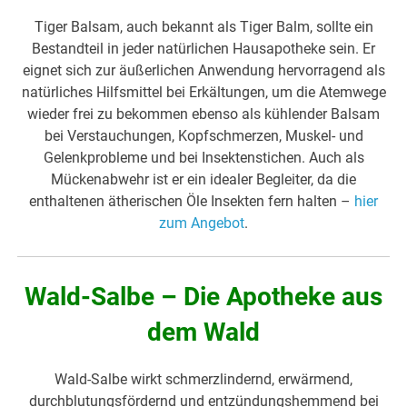
Tiger Balsam, auch bekannt als Tiger Balm, sollte ein
Bestandteil in jeder natürlichen Hausapotheke sein. Er
eignet sich zur äußerlichen Anwendung hervorragend als
natürliches Hilfsmittel bei Erkältungen, um die Atemwege
wieder frei zu bekommen ebenso als kühlender Balsam
bei Verstauchungen, Kopfschmerzen, Muskel- und
Gelenkprobleme und bei Insektenstichen. Auch als
Mückenabwehr ist er ein idealer Begleiter, da die
enthaltenen ätherischen Öle Insekten fern halten –
hier
zum Angebot
.
Wald-Salbe – Die Apotheke aus
dem Wald
Wald-Salbe wirkt schmerzlindernd, erwärmend,
durchblutungsfördernd und entzündungshemmend bei