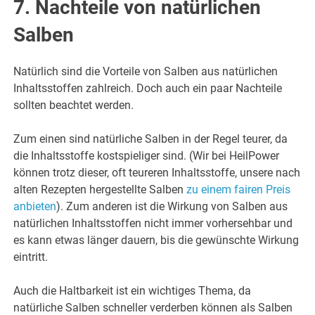
7. Nachteile von natürlichen
Salben
Natürlich sind die Vorteile von Salben aus natürlichen
Inhaltsstoffen zahlreich. Doch auch ein paar Nachteile
sollten beachtet werden.
Zum einen sind natürliche Salben in der Regel teurer, da
die Inhaltsstoffe kostspieliger sind. (Wir bei HeilPower
können trotz dieser, oft teureren Inhaltsstoffe, unsere nach
alten Rezepten hergestellte Salben
zu einem fairen Preis
anbieten
). Zum anderen ist die Wirkung von Salben aus
natürlichen Inhaltsstoffen nicht immer vorhersehbar und
es kann etwas länger dauern, bis die gewünschte Wirkung
eintritt.
Auch die Haltbarkeit ist ein wichtiges Thema, da
natürliche Salben schneller verderben können als Salben