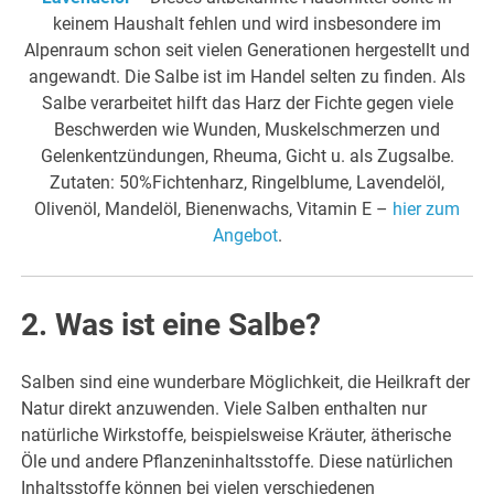
keinem Haushalt fehlen und wird insbesondere im
Alpenraum schon seit vielen Generationen hergestellt und
angewandt. Die Salbe ist im Handel selten zu finden. Als
Salbe verarbeitet hilft das Harz der Fichte gegen viele
Beschwerden wie Wunden, Muskelschmerzen und
Gelenkentzündungen, Rheuma, Gicht u. als Zugsalbe.
Zutaten: 50%Fichtenharz, Ringelblume, Lavendelöl,
Olivenöl, Mandelöl, Bienenwachs, Vitamin E –
hier zum
Angebot
.
2. Was ist eine Salbe?
Salben sind eine wunderbare Möglichkeit, die Heilkraft der
Natur direkt anzuwenden. Viele Salben enthalten nur
natürliche Wirkstoffe, beispielsweise Kräuter, ätherische
Öle und andere Pflanzeninhaltsstoffe. Diese natürlichen
Inhaltsstoffe können bei vielen verschiedenen