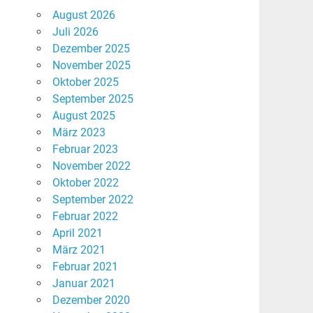
August 2026
Juli 2026
Dezember 2025
November 2025
Oktober 2025
September 2025
August 2025
März 2023
Februar 2023
November 2022
Oktober 2022
September 2022
Februar 2022
April 2021
März 2021
Februar 2021
Januar 2021
Dezember 2020