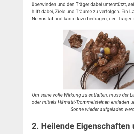
überwinden und den Träger dabei unterstützt, se
hilft dabei, Ziele und Träume zu verfolgen. Ein 
Nervosität und kann dazu beitragen, den Träger
Um seine volle Wirkung zu entfalten, muss der 
oder mittels Hämatit-Trommelsteinen entladen un
Sonne wieder aufgeladen wer
2. Heilende Eigenschaften