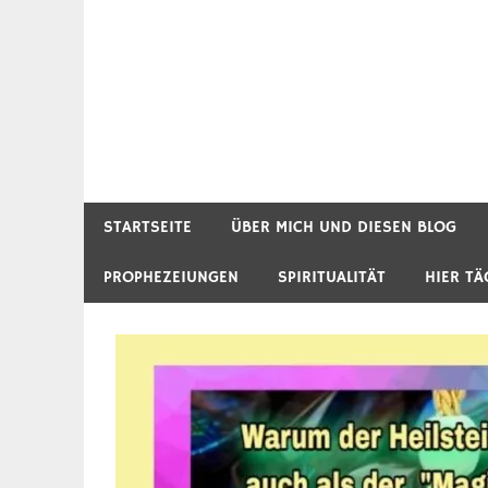
STARTSEITE
ÜBER MICH UND DIESEN BLOG
PROPHEZEIUNGEN
SPIRITUALITÄT
HIER TÄ