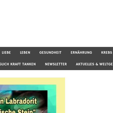
LIEBE
LEBEN
GESUNDHEIT
ERNÄHRUNG
KREBS
GLICH KRAFT TANKEN
NEWSLETTER
AKTUELLES & WELTG