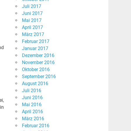
Juli 2017
Juni 2017
Mai 2017
April 2017
März 2017
Februar 2017
nd
Januar 2017
Dezember 2016
November 2016
Oktober 2016
September 2016
August 2016
Juli 2016
Juni 2016
i,
Mai 2016
in
April 2016
März 2016
Februar 2016