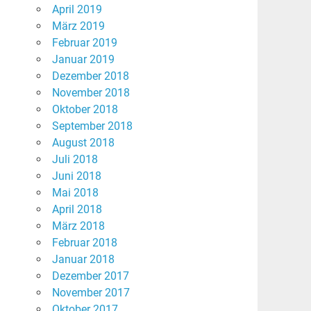
April 2019
März 2019
Februar 2019
Januar 2019
Dezember 2018
November 2018
Oktober 2018
September 2018
August 2018
Juli 2018
Juni 2018
Mai 2018
April 2018
März 2018
Februar 2018
Januar 2018
Dezember 2017
November 2017
Oktober 2017