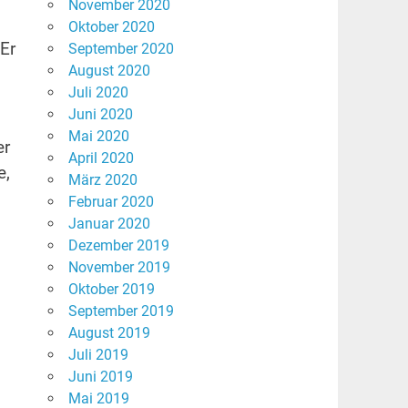
November 2020
Oktober 2020
Er
September 2020
August 2020
Juli 2020
Juni 2020
Mai 2020
er
April 2020
e,
März 2020
Februar 2020
Januar 2020
Dezember 2019
November 2019
Oktober 2019
September 2019
August 2019
Juli 2019
Juni 2019
Mai 2019