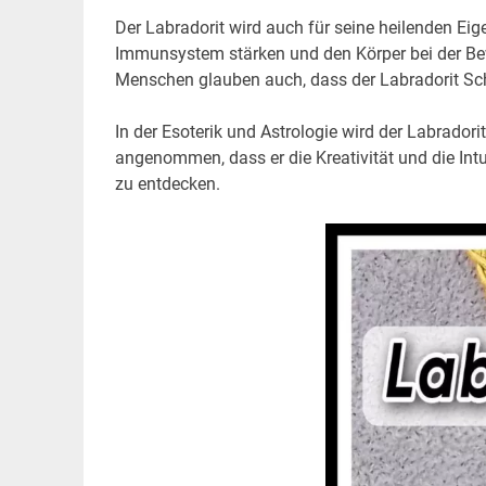
Der Labradorit wird auch für seine heilenden E
Immunsystem stärken und den Körper bei der Bew
Menschen glauben auch, dass der Labradorit Sc
In der Esoterik und Astrologie wird der Labrado
angenommen, dass er die Kreativität und die Int
zu entdecken.