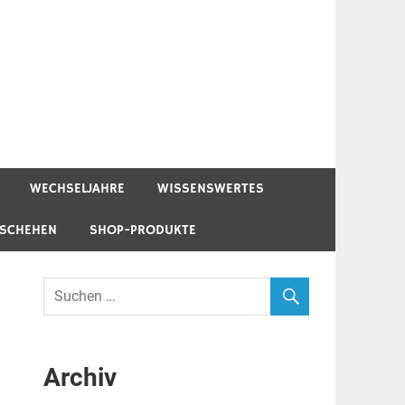
WECHSELJAHRE
WISSENSWERTES
ESCHEHEN
SHOP-PRODUKTE
Archiv