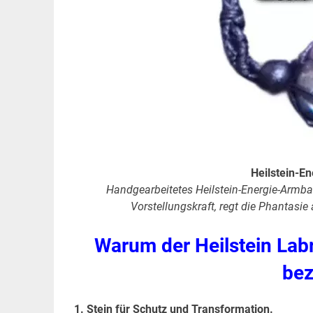
Heilstein-E
Handgearbeitetes Heilstein-Energie-Armban
Vorstellungskraft, regt die Phantasie 
Warum der Heilstein Labr
bez
1. Stein für Schutz und Transformation.