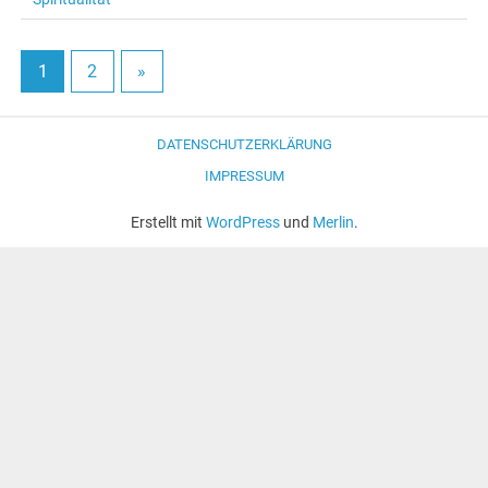
1
2
»
DATENSCHUTZERKLÄRUNG
IMPRESSUM
Erstellt mit
WordPress
und
Merlin
.