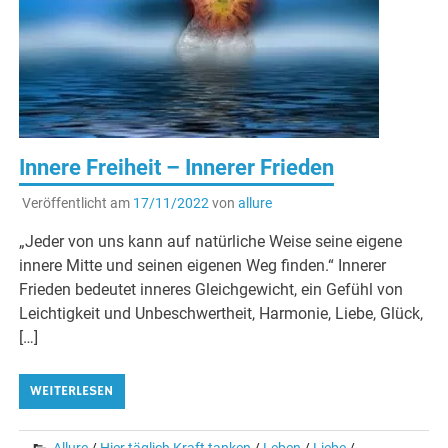
Innere Freiheit – Innerer Frieden
Veröffentlicht am
17/11/2022
von
allure
„Jeder von uns kann auf natürliche Weise seine eigene
innere Mitte und seinen eigenen Weg finden.“ Innerer
Frieden bedeutet inneres Gleichgewicht, ein Gefühl von
Leichtigkeit und Unbeschwertheit, Harmonie, Liebe, Glück,
[…]
WEITERLESEN