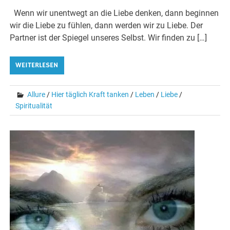
Wenn wir unentwegt an die Liebe denken, dann beginnen
wir die Liebe zu fühlen, dann werden wir zu Liebe. Der
Partner ist der Spiegel unseres Selbst. Wir finden zu […]
WEITERLESEN
Allure
/
Hier täglich Kraft tanken
/
Leben
/
Liebe
/
Spiritualität