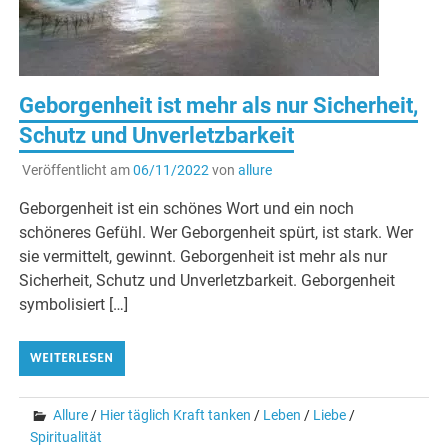
Geborgenheit ist mehr als nur Sicherheit,
Schutz und Unverletzbarkeit
Veröffentlicht am
06/11/2022
von
allure
Geborgenheit ist ein schönes Wort und ein noch
schöneres Gefühl. Wer Geborgenheit spürt, ist stark. Wer
sie vermittelt, gewinnt. Geborgenheit ist mehr als nur
Sicherheit, Schutz und Unverletzbarkeit. Geborgenheit
symbolisiert […]
WEITERLESEN
Allure
/
Hier täglich Kraft tanken
/
Leben
/
Liebe
/
Spiritualität