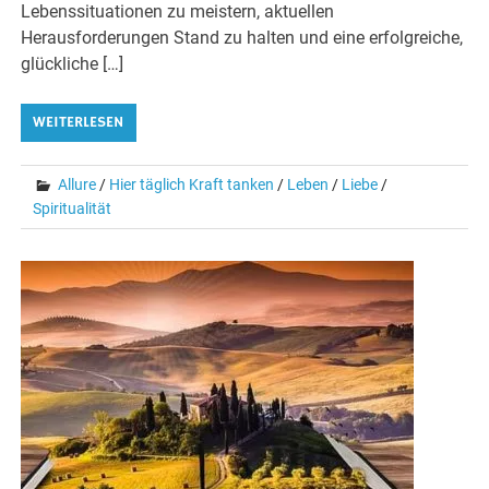
Lebenssituationen zu meistern, aktuellen
Herausforderungen Stand zu halten und eine erfolgreiche,
glückliche […]
WEITERLESEN
Allure
/
Hier täglich Kraft tanken
/
Leben
/
Liebe
/
Spiritualität