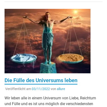
Die Fülle des Universums leben
Veröffentlicht am
03/11/2022
von
allure
Wir leben alle in einem Universum von Liebe, Reichtum
und Fülle und es ist uns möglich die verschiedensten