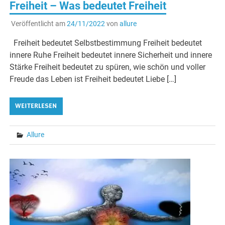
Freiheit – Was bedeutet Freiheit
Veröffentlicht am
24/11/2022
von
allure
Freiheit bedeutet Selbstbestimmung Freiheit bedeutet
innere Ruhe Freiheit bedeutet innere Sicherheit und innere
Stärke Freiheit bedeutet zu spüren, wie schön und voller
Freude das Leben ist Freiheit bedeutet Liebe […]
WEITERLESEN
Allure