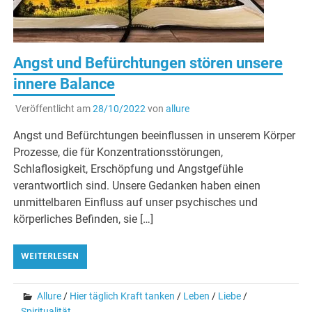
Angst und Befürchtungen stören unsere
innere Balance
Veröffentlicht am
28/10/2022
von
allure
Angst und Befürchtungen beeinflussen in unserem Körper
Prozesse, die für Konzentrationsstörungen,
Schlaflosigkeit, Erschöpfung und Angstgefühle
verantwortlich sind. Unsere Gedanken haben einen
unmittelbaren Einfluss auf unser psychisches und
körperliches Befinden, sie […]
WEITERLESEN
Allure
/
Hier täglich Kraft tanken
/
Leben
/
Liebe
/
Spiritualität