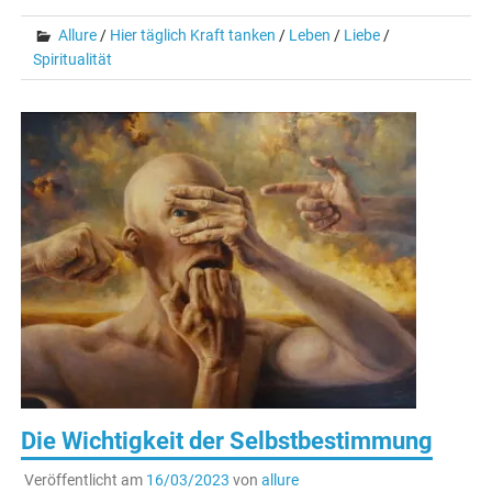
Allure
/
Hier täglich Kraft tanken
/
Leben
/
Liebe
/
Spiritualität
Die Wichtigkeit der Selbstbestimmung
Veröffentlicht am
16/03/2023
von
allure