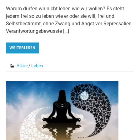
Warum dürfen wir nicht leben wie wir wollen? Es steht
jedem frei so zu leben wie er oder sie will, frei und
Selbstbestimmt, ohne Zwang und Angst vor Repressalien.
Verantwortungsbewusste […]
WEITERLESEN
Allure
/
Leben