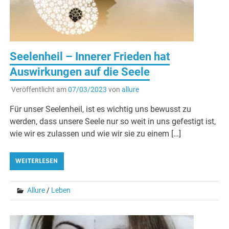
Seelenheil – Innerer Frieden hat
Auswirkungen auf die Seele
Veröffentlicht am
07/03/2023
von
allure
Für unser Seelenheil, ist es wichtig uns bewusst zu
werden, dass unsere Seele nur so weit in uns gefestigt ist,
wie wir es zulassen und wie wir sie zu einem […]
WEITERLESEN
Allure
/
Leben