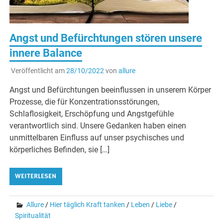
Angst und Befürchtungen stören unsere
innere Balance
Veröffentlicht am
28/10/2022
von
allure
Angst und Befürchtungen beeinflussen in unserem Körper
Prozesse, die für Konzentrationsstörungen,
Schlaflosigkeit, Erschöpfung und Angstgefühle
verantwortlich sind. Unsere Gedanken haben einen
unmittelbaren Einfluss auf unser psychisches und
körperliches Befinden, sie […]
WEITERLESEN
Allure
/
Hier täglich Kraft tanken
/
Leben
/
Liebe
/
Spiritualität