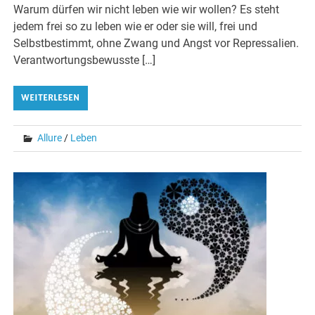
Warum dürfen wir nicht leben wie wir wollen? Es steht
jedem frei so zu leben wie er oder sie will, frei und
Selbstbestimmt, ohne Zwang und Angst vor Repressalien.
Verantwortungsbewusste […]
WEITERLESEN
Allure
/
Leben