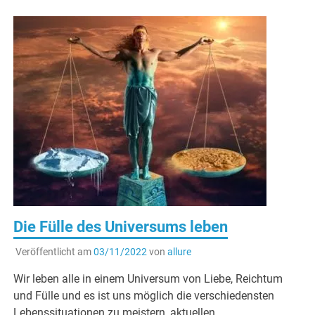
Die Fülle des Universums leben
Veröffentlicht am
03/11/2022
von
allure
Wir leben alle in einem Universum von Liebe, Reichtum
und Fülle und es ist uns möglich die verschiedensten
Lebenssituationen zu meistern, aktuellen