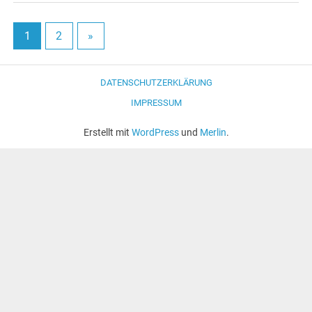
1
2
»
DATENSCHUTZERKLÄRUNG
IMPRESSUM
Erstellt mit
WordPress
und
Merlin
.