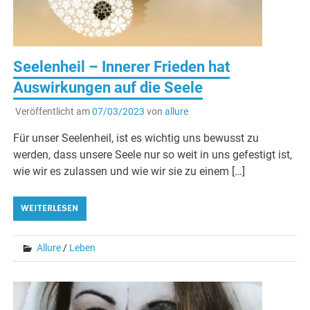
Seelenheil – Innerer Frieden hat
Auswirkungen auf die Seele
Veröffentlicht am
07/03/2023
von
allure
Für unser Seelenheil, ist es wichtig uns bewusst zu
werden, dass unsere Seele nur so weit in uns gefestigt ist,
wie wir es zulassen und wie wir sie zu einem […]
WEITERLESEN
Allure
/
Leben