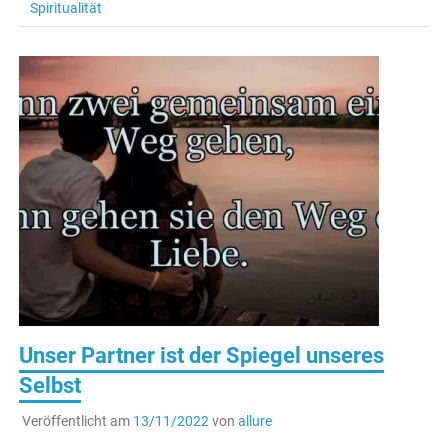
Spiritualität
Unser Partner ist der Spiegel unseres
Selbst
Veröffentlicht am
13/11/2022
von
allure