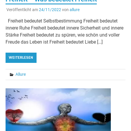
Veröffentlicht am
24/11/2022
von
allure
Freiheit bedeutet Selbstbestimmung Freiheit bedeutet
innere Ruhe Freiheit bedeutet innere Sicherheit und innere
Stärke Freiheit bedeutet zu spüren, wie schön und voller
Freude das Leben ist Freiheit bedeutet Liebe […]
WEITERLESEN
Allure