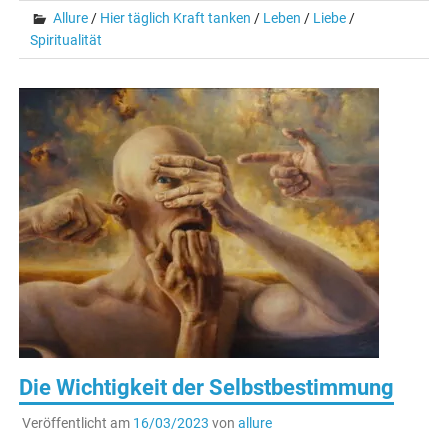
Allure
/
Hier täglich Kraft tanken
/
Leben
/
Liebe
/
Spiritualität
Die Wichtigkeit der Selbstbestimmung
Veröffentlicht am
16/03/2023
von
allure