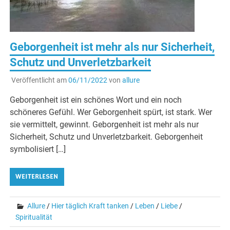
Geborgenheit ist mehr als nur Sicherheit,
Schutz und Unverletzbarkeit
Veröffentlicht am
06/11/2022
von
allure
Geborgenheit ist ein schönes Wort und ein noch
schöneres Gefühl. Wer Geborgenheit spürt, ist stark. Wer
sie vermittelt, gewinnt. Geborgenheit ist mehr als nur
Sicherheit, Schutz und Unverletzbarkeit. Geborgenheit
symbolisiert […]
WEITERLESEN
Allure
/
Hier täglich Kraft tanken
/
Leben
/
Liebe
/
Spiritualität