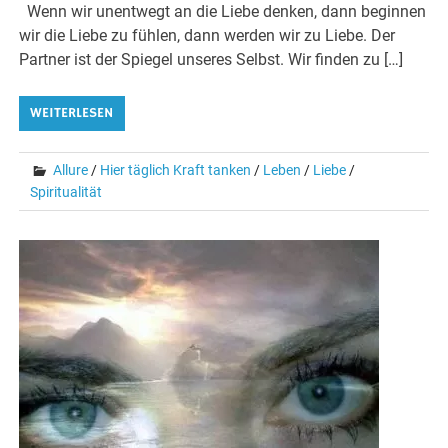
Wenn wir unentwegt an die Liebe denken, dann beginnen
wir die Liebe zu fühlen, dann werden wir zu Liebe. Der
Partner ist der Spiegel unseres Selbst. Wir finden zu […]
WEITERLESEN
Allure
/
Hier täglich Kraft tanken
/
Leben
/
Liebe
/
Spiritualität