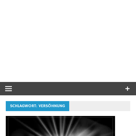
SCHLAGWORT:
VERSÖHNUNG