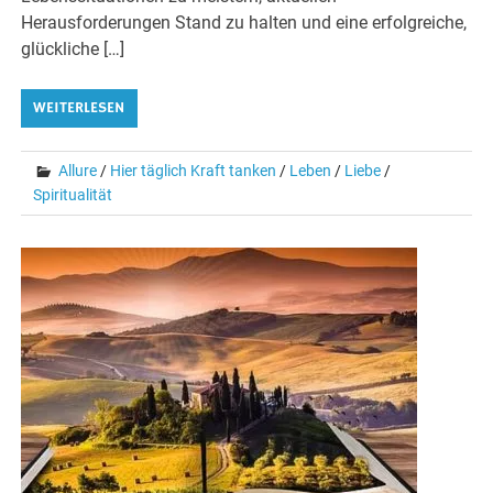
Herausforderungen Stand zu halten und eine erfolgreiche,
glückliche […]
WEITERLESEN
Allure
/
Hier täglich Kraft tanken
/
Leben
/
Liebe
/
Spiritualität