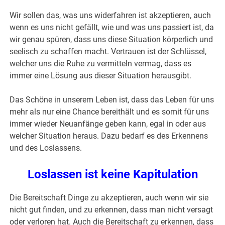
Wir sollen das, was uns widerfahren ist akzeptieren, auch
wenn es uns nicht gefällt, wie und was uns passiert ist, da
wir genau spüren, dass uns diese Situation körperlich und
seelisch zu schaffen macht. Vertrauen ist der Schlüssel,
welcher uns die Ruhe zu vermitteln vermag, dass es
immer eine Lösung aus dieser Situation herausgibt.
Das Schöne in unserem Leben ist, dass das Leben für uns
mehr als nur eine Chance bereithält und es somit für uns
immer wieder Neuanfänge geben kann, egal in oder aus
welcher Situation heraus. Dazu bedarf es des Erkennens
und des Loslassens.
Loslassen ist keine Kapitulation
Die Bereitschaft Dinge zu akzeptieren, auch wenn wir sie
nicht gut finden, und zu erkennen, dass man nicht versagt
oder verloren hat. Auch die Bereitschaft zu erkennen, dass