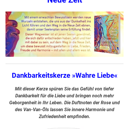
Dankbarkeitskerze »Wahre Liebe«
Mit dieser Kerze spüren Sie das Gefühl von tiefer
Dankbarkeit für die Liebe und bringen noch mehr
Geborgenheit in Ihr Leben. Die Duftnoten der Rose und
des Van-Van-Öls lassen Sie innere Harmonie und
Zufriedenheit empfinden.