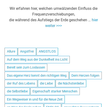
Wir erfahren hier, welchen umwälzenden Einfluss die
Frequenzverschiebungen,
die während des Aufstiegs der Erde geschehen …
hier
weiter >>>
Allure
Angstfrei
ANGSTLOS
Auf dem Weg aus der Dunkelheit ins Licht
Bereit sein zum Loslassen
Das eigene Herz kennt den richtigen Weg
Dem Herzen folgen
der Ruf des Lebens
die Liebe
die Nächstenliebe
die Selbstliebe
Eigenschaft starker Menschen
Ein Wegweiser in und für die Neue Zeit