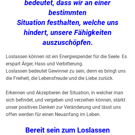
bedeutet, dass wir an einer
bestimmten
Situation festhalten, welche uns
hindert, unsere Fähigkeiten
auszuschöpfe
n
.
Loslassen können ist ein Energiespender für die Seele. Es
erspart Ärger, Hass und Verbitterung.
Loslassen bedeutet Gewinner zu sein, denn es bringt uns
die Freiheit, die Lebensfreude und die Liebe zurück.
Erkennen und Akzeptieren der Situation, in welcher man
sich befindet, und vergeben und verzeihen können, stärkt
unser positives Denken zur Veränderung und lässt uns
offen werden für einen Neuanfang im Leben.
Bereit sein zum Loslassen