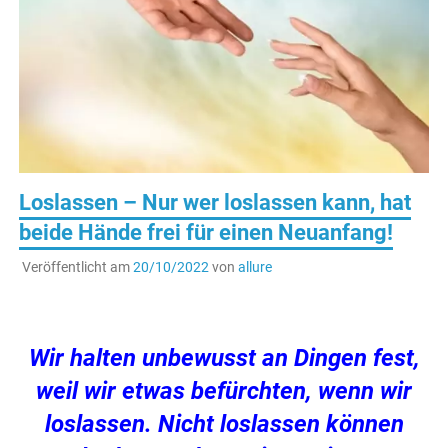
Loslassen – Nur wer loslassen kann, hat
beide Hände frei für einen Neuanfang!
Veröffentlicht am
20/10/2022
von
allure
Wir halten unbewusst an Dingen fest,
weil wir etwas befürchten, wenn wir
loslassen. Nicht loslassen können