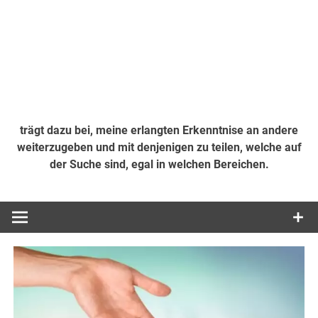
trägt dazu bei, meine erlangten Erkenntnise an andere
weiterzugeben und mit denjenigen zu teilen, welche auf
der Suche sind, egal in welchen Bereichen.