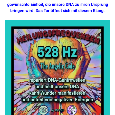
gewünschte Einheit, die unsere DNA zu ihren Ursprung
bringen wird. Das Tor öffnet sich mit diesem Klang.