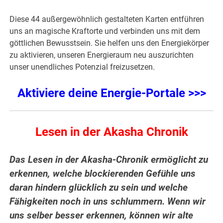
Diese 44 außergewöhnlich gestalteten Karten entführen
uns an magische Kraftorte und verbinden uns mit dem
göttlichen Bewusstsein. Sie helfen uns den Energiekörper
zu aktivieren, unseren Energieraum neu auszurichten
unser unendliches Potenzial freizusetzen.
Aktiviere deine Energie-Portale >>>
Lesen in der Akasha Chronik
Das Lesen in der Akasha-Chronik ermöglicht zu
erkennen, welche blockierenden Gefühle uns
daran hindern glücklich zu sein und welche
Fähigkeiten noch in uns schlummern. Wenn wir
uns selber besser erkennen, können wir alte