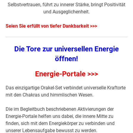
Selbstvertrauen, führt zu innerer Stärke, bringt Positivität
und Ausgeglichenheit.
Seien Sie erfüllt von tiefer Dankbarkeit >>>
Die Tore zur universellen Energie
öffnen!
Energie-Portale >>>
Das einzigartige Orakel-Set verbindet universelle Kraftorte
mit den Chakras und himmlischen Wesen.
Die im Begleitbuch beschriebenen Aktivierungen der
Energie-Portale helfen uns dabei, die innere Mitte zu
finden, sich mit dem Energiekörper zu verbinden und
unserer Lebensaufgabe bewusst zu werden.