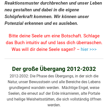
Reaktionsmuster durchbrechen und unser Leben
neu gestalten und dabei in die eigene
Schöpferkraft kommen. Wir können unser
Potenzial erkennen und es ausleben.
Bitte deine Seele um eine Botschaft. Schlage
das Buch intuitiv auf und lass dich überraschen.
Was will dir deine Seele sagen? –
hier >>>
Der große Übergang 2012-2032
2012-2032: Die Phase des Übergangs, in der sich die
Natur, unser Bewusstsein und alle Bereiche des Lebens
grundlegend wandeln werden. Mächtige Engel, weise
Seelen, die erneut auf der Erde inkarnieren, alte Portale
und heilige Weisheitsstätten, die sich vollständig öffnen
werden.