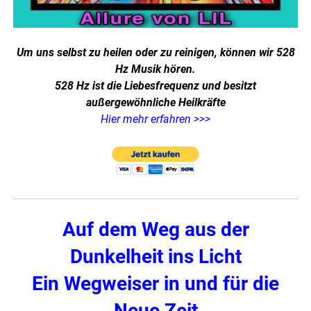
Um uns selbst zu heilen oder zu reinigen, können wir 528
Hz Musik hören.
528 Hz ist die Liebesfrequenz und besitzt
außergewöhnliche Heilkräfte
Hier mehr erfahren >>>
Auf dem Weg aus der
Dunkelheit ins Licht
Ein Wegweiser in und für die
Neue Zeit