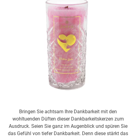
Bringen Sie achtsam Ihre Dankbarkeit mit den
wohltuenden Düften dieser Dankbarkeitskerzen zum
Ausdruck. Seien Sie ganz im Augenblick und spüren Sie
das Gefühl von tiefer Dankbarkeit. Denn diese stärkt das