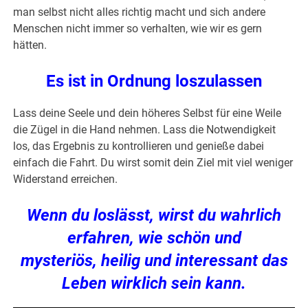
man selbst nicht alles richtig macht und sich andere
Menschen nicht immer so verhalten, wie wir es gern
hätten.
Es ist in Ordnung loszulassen
Lass deine Seele und dein höheres Selbst für eine Weile
die Zügel in die Hand nehmen. Lass die Notwendigkeit
los, das Ergebnis zu kontrollieren und genieße dabei
einfach die Fahrt. Du wirst somit dein Ziel mit viel weniger
Widerstand erreichen.
Wenn du loslässt, wirst du wahrlich
erfahren, wie schön und
mysteriös, heilig und interessant das
Leben wirklich sein kann.