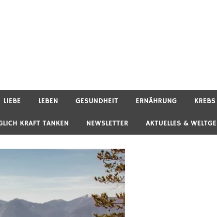
LIEBE
LEBEN
GESUNDHEIT
ERNÄHRUNG
KREBS
GLICH KRAFT TANKEN
NEWSLETTER
AKTUELLES & WELTG