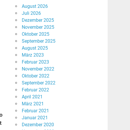
August 2026
Juli 2026
Dezember 2025
November 2025
Oktober 2025
September 2025
August 2025
März 2023
Februar 2023
November 2022
Oktober 2022
September 2022
Februar 2022
April 2021
März 2021
Februar 2021
so
Januar 2021
t
Dezember 2020