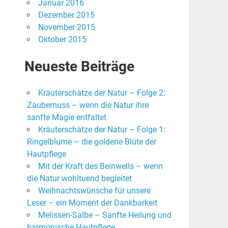
Januar 2016
Dezember 2015
November 2015
Oktober 2015
Neueste Beiträge
Kräuterschätze der Natur – Folge 2:
Zaubernuss – wenn die Natur ihre
sanfte Magie entfaltet
Kräuterschätze der Natur – Folge 1:
Ringelblume – die goldene Blüte der
Hautpflege
Mit der Kraft des Beinwells – wenn
die Natur wohltuend begleitet
Weihnachtswünsche für unsere
Leser – ein Moment der Dankbarkeit
Melissen-Salbe – Sanfte Heilung und
t
harmonische Hautpflege