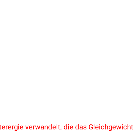
terergie verwandelt, die das Gleichgewich