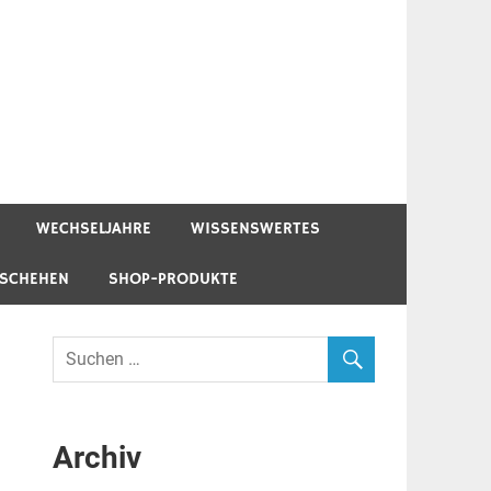
WECHSELJAHRE
WISSENSWERTES
ESCHEHEN
SHOP-PRODUKTE
Archiv