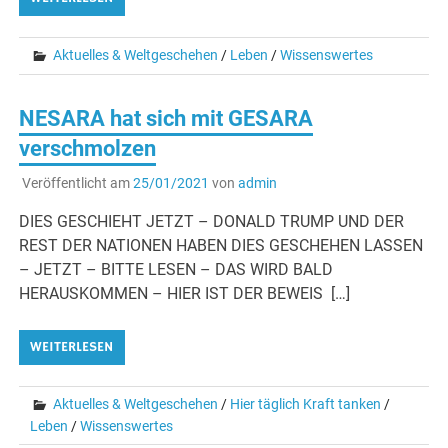
Aktuelles & Weltgeschehen
/
Leben
/
Wissenswertes
NESARA hat sich mit GESARA
verschmolzen
Veröffentlicht am
25/01/2021
von
admin
DIES GESCHIEHT JETZT – DONALD TRUMP UND DER
REST DER NATIONEN HABEN DIES GESCHEHEN LASSEN
– JETZT – BITTE LESEN – DAS WIRD BALD
HERAUSKOMMEN – HIER IST DER BEWEIS […]
WEITERLESEN
Aktuelles & Weltgeschehen
/
Hier täglich Kraft tanken
/
Leben
/
Wissenswertes