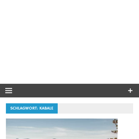
SCHLAGWORT:
KABALE