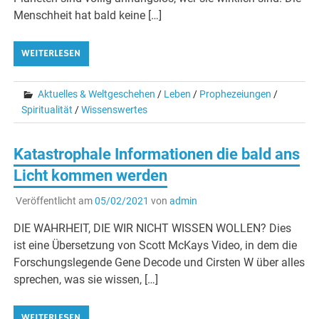
Menschheit hat bald keine […]
WEITERLESEN
Aktuelles & Weltgeschehen
/
Leben
/
Prophezeiungen
/
Spiritualität
/
Wissenswertes
Katastrophale Informationen die bald ans
Licht kommen werden
Veröffentlicht am
05/02/2021
von
admin
DIE WAHRHEIT, DIE WIR NICHT WISSEN WOLLEN? Dies
ist eine Übersetzung von Scott McKays Video, in dem die
Forschungslegende Gene Decode und Cirsten W über alles
sprechen, was sie wissen, […]
WEITERLESEN