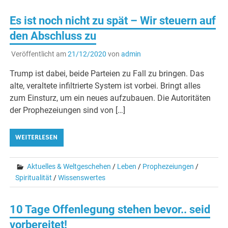
Es ist noch nicht zu spät – Wir steuern auf
den Abschluss zu
Veröffentlicht am
21/12/2020
von
admin
Trump ist dabei, beide Parteien zu Fall zu bringen. Das
alte, veraltete infiltrierte System ist vorbei. Bringt alles
zum Einsturz, um ein neues aufzubauen. Die Autoritäten
der Prophezeiungen sind von […]
WEITERLESEN
Aktuelles & Weltgeschehen
/
Leben
/
Prophezeiungen
/
Spiritualität
/
Wissenswertes
10 Tage Offenlegung stehen bevor.. seid
vorbereitet!