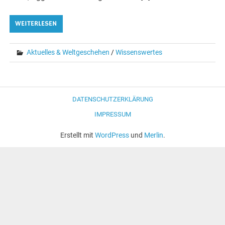
WEITERLESEN
Aktuelles & Weltgeschehen
/
Wissenswertes
DATENSCHUTZERKLÄRUNG
IMPRESSUM
Erstellt mit
WordPress
und
Merlin
.