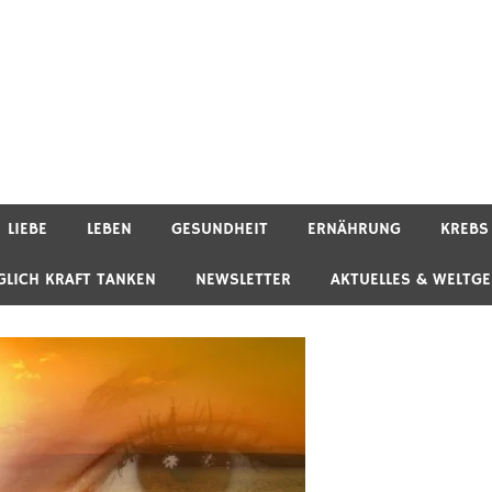
LIEBE
LEBEN
GESUNDHEIT
ERNÄHRUNG
KREBS
GLICH KRAFT TANKEN
NEWSLETTER
AKTUELLES & WELTG