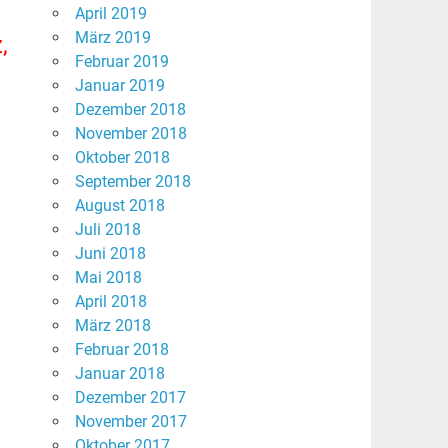
April 2019
März 2019
,
Februar 2019
Januar 2019
Dezember 2018
November 2018
Oktober 2018
September 2018
August 2018
Juli 2018
Juni 2018
Mai 2018
April 2018
März 2018
Februar 2018
Januar 2018
Dezember 2017
November 2017
Oktober 2017