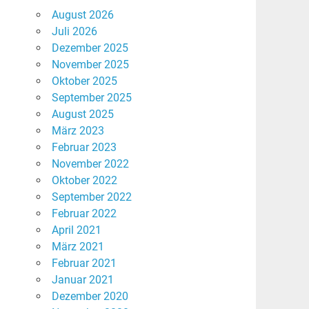
August 2026
Juli 2026
Dezember 2025
November 2025
Oktober 2025
September 2025
August 2025
März 2023
Februar 2023
November 2022
Oktober 2022
September 2022
Februar 2022
April 2021
März 2021
Februar 2021
Januar 2021
Dezember 2020