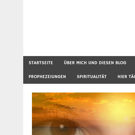
STARTSEITE
ÜBER MICH UND DIESEN BLOG
PROPHEZEIUNGEN
SPIRITUALITÄT
HIER TÄ