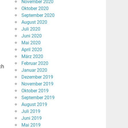
November 2020
Oktober 2020
September 2020
August 2020
.
Juli 2020
Juni 2020
Mai 2020
April 2020
März 2020
Februar 2020
ch
Januar 2020
Dezember 2019
November 2019
Oktober 2019
September 2019
August 2019
Juli 2019
Juni 2019
Mai 2019