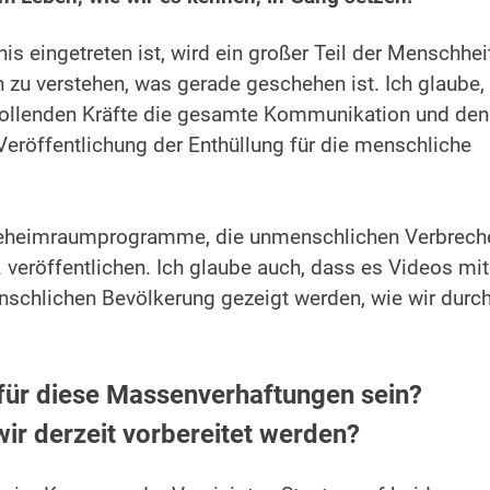
is eingetreten ist, wird ein großer Teil der Menschhei
n zu verstehen, was gerade geschehen ist. Ich glaube,
lwollenden Kräfte die gesamte Kommunikation und den
eröffentlichung der Enthüllung für die menschliche
 Geheimraumprogramme, die unmenschlichen Verbrech
 veröffentlichen. Ich glaube auch, dass es Videos mit
schlichen Bevölkerung gezeigt werden, wie wir durc
 für diese Massenverhaftungen sein?
wir derzeit vorbereitet werden?