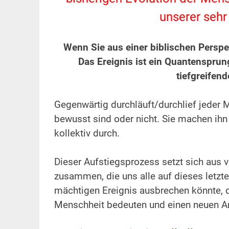
unserer sehr
.
Wenn Sie aus einer biblischen Persp
Das Ereignis ist ein Quantensprun
tiefgreifen
.
Gegenwärtig durchläuft/durchlief jeder 
bewusst sind oder nicht. Sie machen ihn 
kollektiv durch.
.
Dieser Aufstiegsprozess setzt sich aus v
zusammen, die uns alle auf dieses letzte
mächtigen Ereignis ausbrechen könnte, 
Menschheit bedeuten und einen neuen An
.