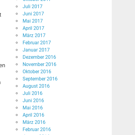
Juli 2017
Juni 2017
t
Mai 2017
April 2017
März 2017
Februar 2017
Januar 2017
Dezember 2016
November 2016
en
Oktober 2016
September 2016
h
August 2016
Juli 2016
Juni 2016
Mai 2016
April 2016
März 2016
Februar 2016