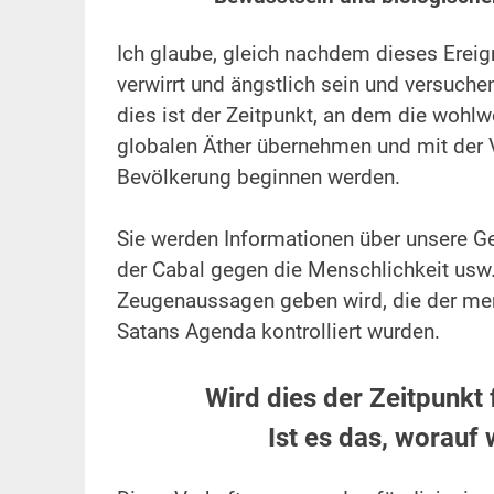
.
Ich glaube, gleich nachdem dieses Ereign
verwirrt und ängstlich sein und versuche
dies ist der Zeitpunkt, an dem die woh
globalen Äther übernehmen und mit der V
Bevölkerung beginnen werden.
.
Sie werden Informationen über unsere
der Cabal gegen die Menschlichkeit usw.
Zeugenaussagen geben wird, die der men
Satans Agenda kontrolliert wurden.
.
Wird dies der Zeitpunkt
Ist es das, worauf 
.