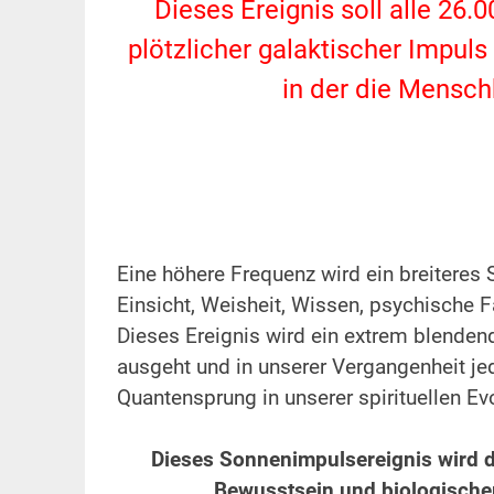
Dieses Ereignis soll alle 26.0
plötzlicher galaktischer Impuls
in der die Mensch
.
.
Eine höhere Frequenz wird ein breiteres 
Einsicht, Weisheit, Wissen, psychische 
Dieses Ereignis wird ein extrem blendend
ausgeht und in unserer Vergangenheit jed
Quantensprung in unserer spirituellen Ev
.
Dieses Sonnenimpulsereignis wird 
Bewusstsein und biologischem