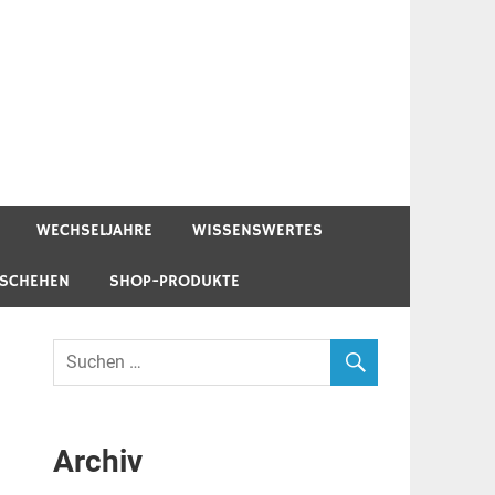
WECHSELJAHRE
WISSENSWERTES
ESCHEHEN
SHOP-PRODUKTE
Archiv