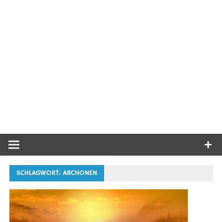
SCHLAGWORT:
ARCHONEN