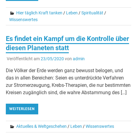
Hier täglich Kraft tanken
/
Leben
/
Spiritualität
/
Wissenswertes
Es findet ein Kampf um die Kontrolle über
diesen Planeten statt
Veröffentlicht am
23/05/2020
von
admin
Die Völker der Erde werden ganz bewusst belogen, und
das in allen Bereichen: Seien es unterdrückte Verfahren
zur Stromerzeugung, Krebs-Therapien, die nur bestimmten
Kreisen zugänglich sind, die wahre Abstammung des […]
WEITERLESEN
Aktuelles & Weltgeschehen
/
Leben
/
Wissenswertes