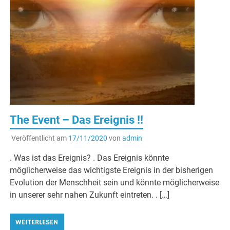
The Event – Das Ereignis !!
Veröffentlicht am
17/11/2020
von
admin
. Was ist das Ereignis? . Das Ereignis könnte
möglicherweise das wichtigste Ereignis in der bisherigen
Evolution der Menschheit sein und könnte möglicherweise
in unserer sehr nahen Zukunft eintreten. . […]
WEITERLESEN