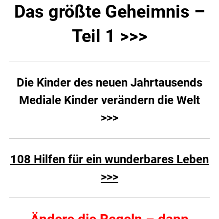
Das größte Geheimnis –
Teil 1 >>>
Die Kinder des neuen Jahrtausends
Mediale Kinder verändern die Welt
>>>
108 Hilfen für ein wunderbares Leben
>>>