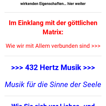
wirkenden Eigenschaften…
hier weiter
Im Einklang mit der göttlichen
Matrix:
Wie wir mit Allem verbunden sind >>>
>>> 432 Hertz Musik >>>
Musik für die Sinne der Seele