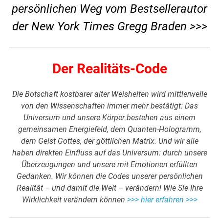
persönlichen Weg vom Bestsellerautor
der New York Times Gregg Braden >>>
Der Realitäts-Code
Die Botschaft kostbarer alter Weisheiten wird mittlerweile
von den Wissenschaften immer mehr bestätigt: Das
Universum und unsere Körper bestehen aus einem
gemeinsamen Energiefeld, dem Quanten-Hologramm,
dem Geist Gottes, der göttlichen Matrix. Und wir alle
haben direkten Einfluss auf das Universum: durch unsere
Überzeugungen und unsere mit Emotionen erfüllten
Gedanken. Wir können die Codes unserer persönlichen
Realität – und damit die Welt – verändern! Wie Sie Ihre
Wirklichkeit verändern können
>>> hier erfahren >>>