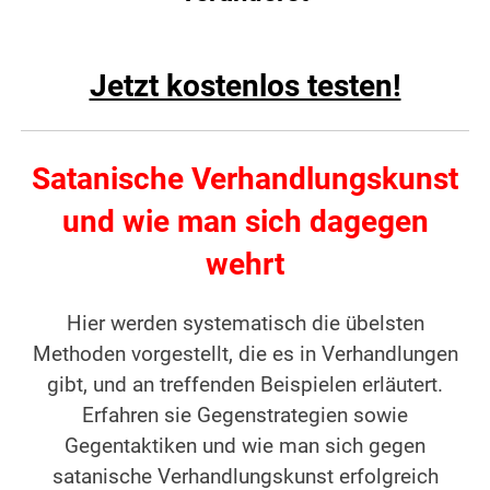
Jetzt kostenlos testen!
Satanische Verhandlungskunst
und wie man sich dagegen
wehrt
Hier werden systematisch die übelsten
Methoden vorgestellt, die es in Verhandlungen
gibt, und an treffenden Beispielen erläutert.
Erfahren sie Gegenstrategien sowie
Gegentaktiken und wie man sich gegen
satanische Verhandlungskunst erfolgreich