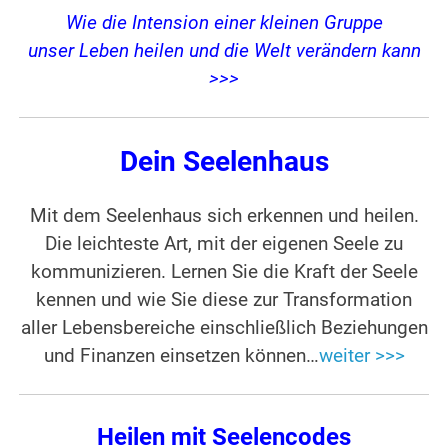
Wie die Intension einer kleinen Gruppe
unser Leben heilen und die Welt verändern kann
>>>
Dein Seelenhaus
Mit dem Seelenhaus sich erkennen und heilen.
Die leichteste Art, mit der eigenen Seele zu
kommunizieren. Lernen Sie die Kraft der Seele
kennen und wie Sie diese zur Transformation
aller Lebensbereiche einschließlich Beziehungen
und Finanzen einsetzen können…
weiter >>>
Heilen mit Seelencodes