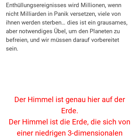
Enthüllungsereignisses wird Millionen, wenn
nicht Milliarden in Panik versetzen, viele von
ihnen werden sterben… dies ist ein grausames,
aber notwendiges Übel, um den Planeten zu
befreien, und wir müssen darauf vorbereitet
sein.
.
.
Der Himmel ist genau hier auf der
Erde.
Der Himmel ist die Erde, die sich von
einer niedrigen 3-dimensionalen