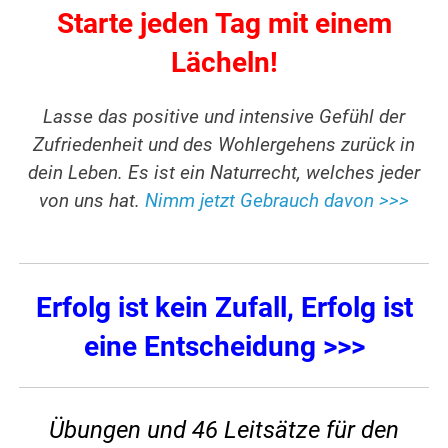
Starte jeden Tag mit einem
Lächeln!
Lasse das positive und intensive Gefühl der
Zufriedenheit und des Wohlergehens zurück in
dein Leben. Es ist ein Naturrecht, welches jeder
von uns hat.
Nimm jetzt Gebrauch davon >>>
Erfolg ist kein Zufall, Erfolg ist
eine Entscheidung >>>
Übungen und 46 Leitsätze für den