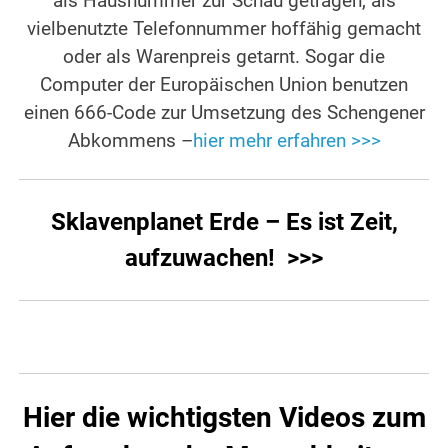
als Hausnummer zur Schau getragen, als
vielbenutzte Telefonnummer hoffähig gemacht
oder als Warenpreis getarnt. Sogar die
Computer der Europäischen Union benutzen
einen 666-Code zur Umsetzung des Schengener
Abkommens –
hier mehr erfahren >>>
Sklavenplanet Erde – Es ist Zeit,
aufzuwachen! >>>
Hier die wichtigsten Videos zum