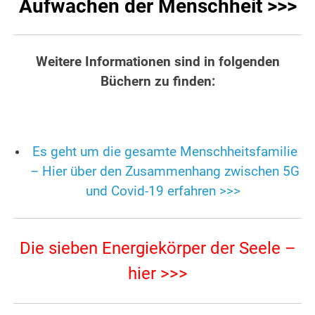
Aufwachen der Menschheit >>>
Weitere Informationen sind in folgenden
Büchern zu finden:
Es geht um die gesamte Menschheitsfamilie
– Hier über den Zusammenhang zwischen 5G
und Covid-19 erfahren >>>
Die sieben Energiekörper der Seele –
hier >>>