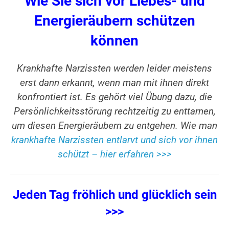
Wie Sie sich vor Liebes- und
Energieräubern schützen
können
Krankhafte Narzissten werden leider meistens
erst dann erkannt, wenn man mit ihnen direkt
konfrontiert ist. Es gehört viel Übung dazu, die
Persönlichkeitsstörung rechtzeitig zu enttarnen,
um diesen Energieräubern zu entgehen. Wie man
krankhafte Narzissten entlarvt und sich vor ihnen
schützt – hier erfahren >>>
Jeden Tag fröhlich und glücklich sein
>>>