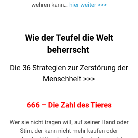
wehren kann…
hier weiter >>>
Wie der Teufel die Welt
beherrscht
Die 36 Strategien zur Zerstörung der
Menschheit >>>
666 – Die Zahl des Tieres
Wer sie nicht tragen will, auf seiner Hand oder
Stirn, der kann nicht mehr kaufen oder