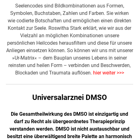
Seelencodes sind Bildkombinationen aus Formen,
Symbolen, Buchstaben, Zahlen und Farben. Sie wirken
wie codierte Botschaften und ermöglichen einen direkten
Kontakt zur Seele. Roswitha Stark erklärt, wie wir aus der
Vielzahl an möglichen Kombinationen unsere
persönlichen Heilcodes herausfiltern und diese für unsere
Anliegen einsetzen können. So können wir uns mit unserer
»Ur-Matrix« – dem Bauplan unseres Lebens in seiner
reinsten und heilen Form – verbinden und Beschwerden,
Blockaden und Traumata auflösen.
hier weiter >>>
Universalarznei DMSO
Die Gesamtheilwirkung des DMSO ist einzigartig und
darf zu Recht als übergeordnetes Therapieprinzip
verstanden werden. DMSO ist nicht austauschbar und
besitzt eine überwältigend breite Palette an harmonisch