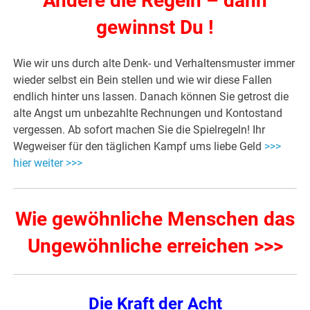
Ändere die Regeln – dann
gewinnst Du !
Wie wir uns durch alte Denk- und Verhaltensmuster immer
wieder selbst ein Bein stellen und wie wir diese Fallen
endlich hinter uns lassen. Danach können Sie getrost die
alte Angst um unbezahlte Rechnungen und Kontostand
vergessen. Ab sofort machen Sie die Spielregeln! Ihr
Wegweiser für den täglichen Kampf ums liebe Geld
>>>
hier weiter >>>
Wie gewöhnliche Menschen das
Ungewöhnliche erreichen >>>
Die Kraft der Acht