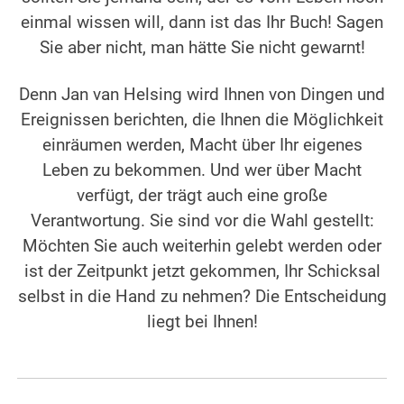
einmal wissen will, dann ist das Ihr Buch! Sagen
Sie aber nicht, man hätte Sie nicht gewarnt!
Denn Jan van Helsing wird Ihnen von Dingen und
Ereignissen berichten, die Ihnen die Möglichkeit
einräumen werden, Macht über Ihr eigenes
Leben zu bekommen. Und wer über Macht
verfügt, der trägt auch eine große
Verantwortung. Sie sind vor die Wahl gestellt:
Möchten Sie auch weiterhin gelebt werden oder
ist der Zeitpunkt jetzt gekommen, Ihr Schicksal
selbst in die Hand zu nehmen? Die Entscheidung
liegt bei Ihnen!