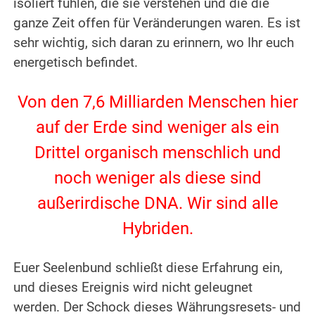
isoliert fühlen, die sie verstehen und die die
ganze Zeit offen für Veränderungen waren. Es ist
sehr wichtig, sich daran zu erinnern, wo Ihr euch
energetisch befindet.
.
Von den 7,6 Milliarden Menschen hier
auf der Erde sind weniger als ein
Drittel organisch menschlich und
noch weniger als diese sind
außerirdische DNA. Wir sind alle
Hybriden.
.
Euer Seelenbund schließt diese Erfahrung ein,
und dieses Ereignis wird nicht geleugnet
werden. Der Schock dieses Währungsresets- und