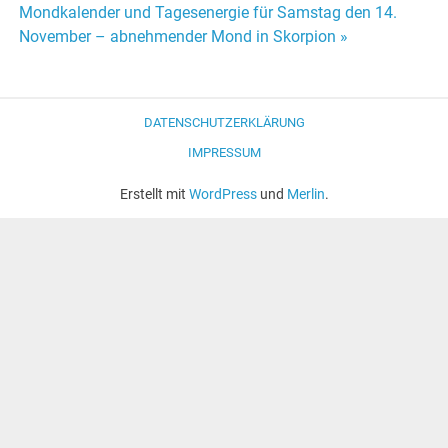
Mondkalender und Tagesenergie für Samstag den 14.
Navigation
November – abnehmender Mond in Skorpion »
DATENSCHUTZERKLÄRUNG
IMPRESSUM
Erstellt mit
WordPress
und
Merlin
.