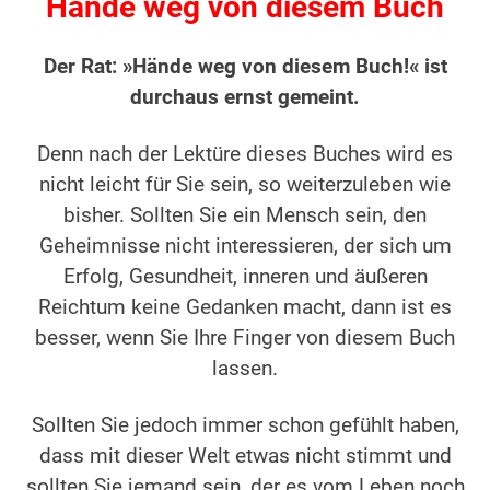
Hände weg von diesem Buch
Der Rat: »Hände weg von diesem Buch!« ist
durchaus ernst gemeint.
Denn nach der Lektüre dieses Buches wird es
nicht leicht für Sie sein, so weiterzuleben wie
bisher. Sollten Sie ein Mensch sein, den
Geheimnisse nicht interessieren, der sich um
Erfolg, Gesundheit, inneren und äußeren
Reichtum keine Gedanken macht, dann ist es
besser, wenn Sie Ihre Finger von diesem Buch
lassen.
Sollten Sie jedoch immer schon gefühlt haben,
dass mit dieser Welt etwas nicht stimmt und
sollten Sie jemand sein, der es vom Leben noch