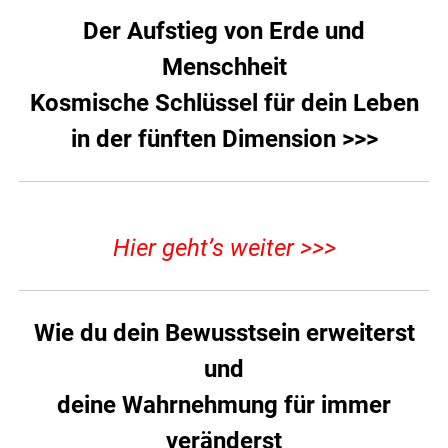
Der Aufstieg von Erde und
Menschheit
Kosmische Schlüssel für dein Leben
in der fünften Dimension >>>
Hier geht’s weiter >>>
Wie du dein Bewusstsein erweiterst
und
deine Wahrnehmung für immer
veränderst