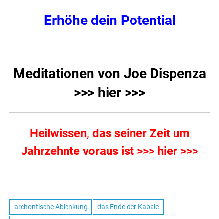
Erhöhe dein Potential
Meditationen von Joe Dispenza
>>> hier >>>
Heilwissen, das seiner Zeit um
Jahrzehnte voraus ist >>> hier >>>
archontische Ablenkung
das Ende der Kabale