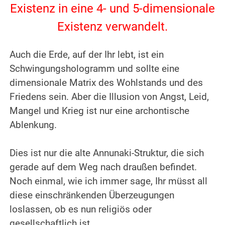
Existenz in eine 4- und 5-dimensionale
Existenz verwandelt.
.
Auch die Erde, auf der Ihr lebt, ist ein
Schwingungshologramm und sollte eine
dimensionale Matrix des Wohlstands und des
Friedens sein. Aber die Illusion von Angst, Leid,
Mangel und Krieg ist nur eine archontische
Ablenkung.
.
Dies ist nur die alte Annunaki-Struktur, die sich
gerade auf dem Weg nach draußen befindet.
Noch einmal, wie ich immer sage, Ihr müsst all
diese einschränkenden Überzeugungen
loslassen, ob es nun religiös oder
gesellschaftlich ist.