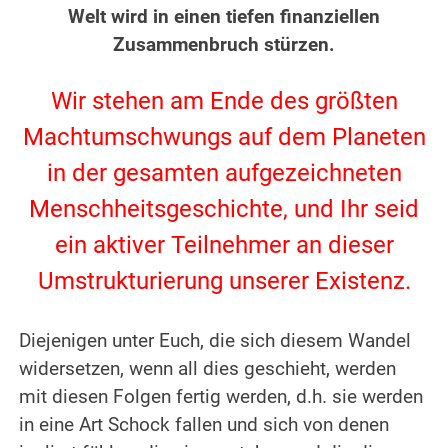
Welt wird in einen tiefen finanziellen
Zusammenbruch stürzen.
.
Wir stehen am Ende des größten
Machtumschwungs auf dem Planeten
in der gesamten aufgezeichneten
Menschheitsgeschichte, und Ihr seid
ein aktiver Teilnehmer an dieser
Umstrukturierung unserer Existenz.
.
Diejenigen unter Euch, die sich diesem Wandel
widersetzen, wenn all dies geschieht, werden
mit diesen Folgen fertig werden, d.h. sie werden
in eine Art Schock fallen und sich von denen