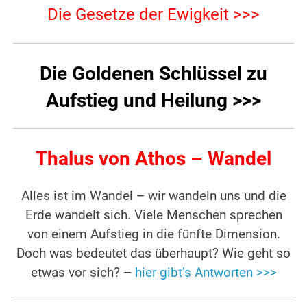
Die Gesetze der Ewigkeit >>>
Die Goldenen Schlüssel zu
Aufstieg und Heilung >>>
Thalus von Athos – Wandel
Alles ist im Wandel – wir wandeln uns und die
Erde wandelt sich. Viele Menschen sprechen
von einem Aufstieg in die fünfte Dimension.
Doch was bedeutet das überhaupt? Wie geht so
etwas vor sich? –
hier gibt’s Antworten >>>