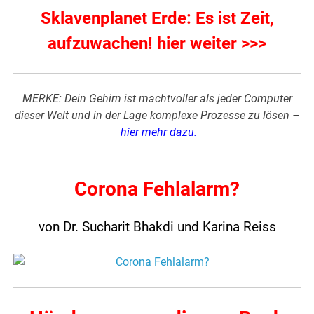
Sklavenplanet Erde: Es ist Zeit,
aufzuwachen! hier weiter >>>
MERKE: Dein Gehirn ist machtvoller als jeder Computer
dieser Welt und in der Lage komplexe Prozesse zu lösen –
hier mehr dazu
.
Corona Fehlalarm?
von Dr. Sucharit Bhakdi und Karina Reiss