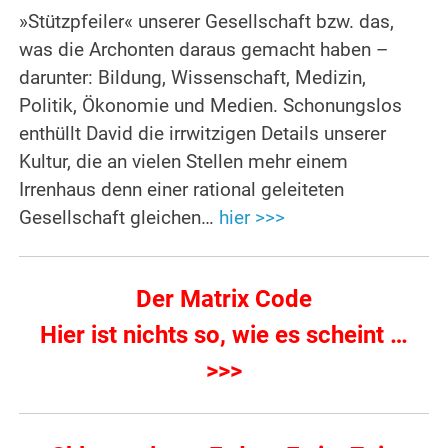
»Stützpfeiler« unserer Gesellschaft bzw. das,
was die Archonten daraus gemacht haben –
darunter: Bildung, Wissenschaft, Medizin,
Politik, Ökonomie und Medien. Schonungslos
enthüllt David die irrwitzigen Details unserer
Kultur, die an vielen Stellen mehr einem
Irrenhaus denn einer rational geleiteten
Gesellschaft gleichen…
hier >>>
Der Matrix Code
Hier ist nichts so, wie es scheint …
>>>