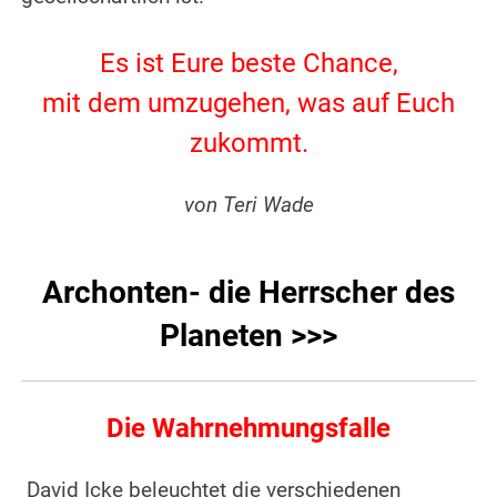
.
Es ist Eure beste Chance,
mit dem umzugehen, was auf Euch
zukommt.
.
von Teri Wade
.
Archonten- die Herrscher des
Planeten >>>
Die Wahrnehmungsfalle
David Icke beleuchtet die verschiedenen