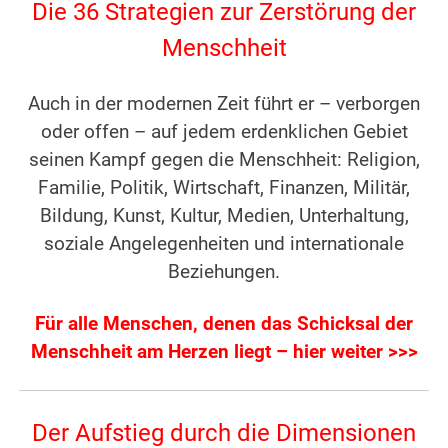
Die 36 Strategien zur Zerstörung der
Menschheit
Auch in der modernen Zeit führt er – verborgen
oder offen – auf jedem erdenklichen Gebiet
seinen Kampf gegen die Menschheit: Religion,
Familie, Politik, Wirtschaft, Finanzen, Militär,
Bildung, Kunst, Kultur, Medien, Unterhaltung,
soziale Angelegenheiten und internationale
Beziehungen.
Für alle Menschen, denen das Schicksal der
Menschheit am Herzen liegt – hier weiter >>>
Der Aufstieg durch die Dimensionen