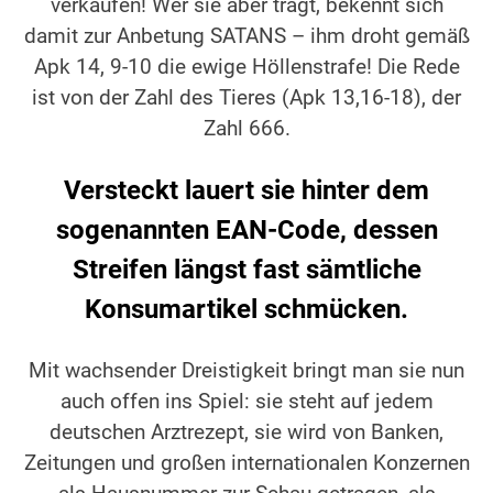
verkaufen! Wer sie aber trägt, bekennt sich
damit zur Anbetung SATANS – ihm droht gemäß
Apk 14, 9-10 die ewige Höllenstrafe! Die Rede
ist von der Zahl des Tieres (Apk 13,16-18), der
Zahl 666.
Versteckt lauert sie hinter dem
sogenannten EAN-Code, dessen
Streifen längst fast sämtliche
Konsumartikel schmücken.
Mit wachsender Dreistigkeit bringt man sie nun
auch offen ins Spiel: sie steht auf jedem
deutschen Arztrezept, sie wird von Banken,
Zeitungen und großen internationalen Konzernen