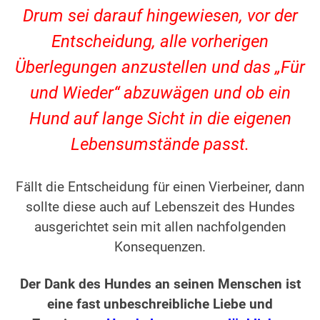
Drum sei darauf hingewiesen, vor der
Entscheidung, alle vorherigen
Überlegungen anzustellen und das „Für
und Wieder“ abzuwägen und ob ein
Hund auf lange Sicht in die eigenen
Lebensumstände passt.
.
Fällt die Entscheidung für einen Vierbeiner, dann
sollte diese auch auf Lebenszeit des Hundes
ausgerichtet sein mit allen nachfolgenden
Konsequenzen.
Der Dank des Hundes an seinen Menschen ist
eine fast unbeschreibliche Liebe und