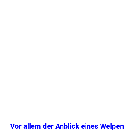
Vor allem der Anblick eines Welpen