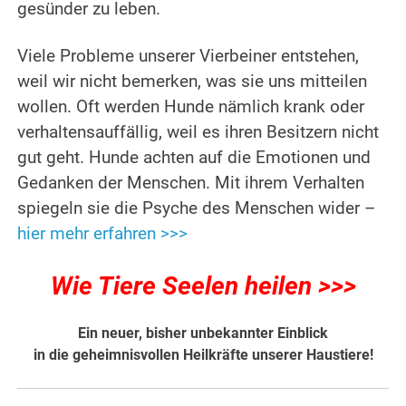
gesünder zu leben.
Viele Probleme unserer Vierbeiner entstehen,
weil wir nicht bemerken, was sie uns mitteilen
wollen. Oft werden Hunde nämlich krank oder
verhaltensauffällig, weil es ihren Besitzern nicht
gut geht. Hunde achten auf die Emotionen und
Gedanken der Menschen. Mit ihrem Verhalten
spiegeln sie die Psyche des Menschen wider –
hier mehr erfahren >>>
Wie Tiere Seelen heilen >>>
Ein neuer, bisher unbekannter Einblick
in die geheimnisvollen Heilkräfte unserer Haustiere!