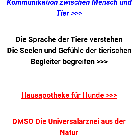
Kommunikation zwischen Mensch und
Tier >>>
Die Sprache der Tiere verstehen
Die Seelen und Gefühle der tierischen
Begleiter begreifen >>>
Hausapotheke für Hunde >>>
DMSO Die Universalarznei aus der
Natur