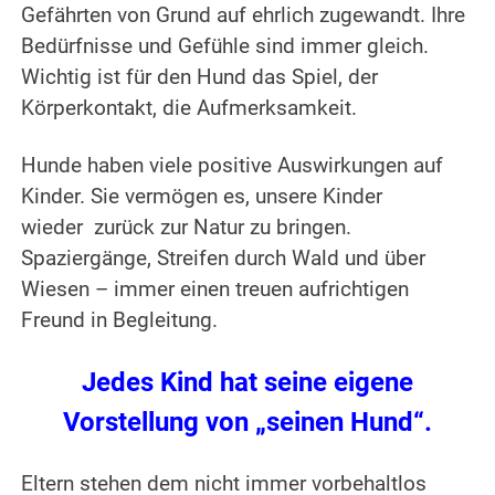
Gefährten von Grund auf ehrlich zugewandt. Ihre
Bedürfnisse und Gefühle sind immer gleich.
Wichtig ist für den Hund das Spiel, der
Körperkontakt, die Aufmerksamkeit.
Hunde haben viele positive Auswirkungen auf
Kinder. Sie vermögen es, unsere Kinder
wieder zurück zur Natur zu bringen.
Spaziergänge, Streifen durch Wald und über
Wiesen – immer einen treuen aufrichtigen
Freund in Begleitung.
Jedes Kind hat seine eigene
Vorstellung von „seinen Hund“.
Eltern stehen dem nicht immer vorbehaltlos