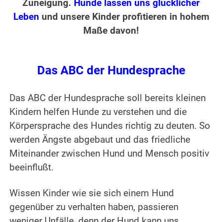
Zuneigung.
Hunde lassen uns glücklicher
Leben
und unsere Kinder profitieren in hohem
Maße davon!
Das ABC der Hundesprache
Das ABC der Hundesprache soll bereits kleinen
Kindern helfen Hunde zu verstehen und die
Körpersprache des Hundes richtig zu deuten. So
werden Ängste abgebaut und das friedliche
Miteinander zwischen Hund und Mensch positiv
beeinflußt.
Wissen Kinder wie sie sich einem Hund
gegenüber zu verhalten haben, passieren
weniger Unfälle, denn der Hund kann uns