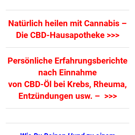
Natürlich heilen mit Cannabis –
Die CBD-Hausapotheke >>>
Persönliche Erfahrungsberichte
nach Einnahme
von CBD-Öl bei Krebs, Rheuma,
Entzündungen usw. – >>>