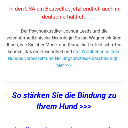
In den USA ein Bestseller, jetzt endlich auch in
deutsch erhältlich.
Der Psychoakustiker Joshua Leeds und die
veterinärmedizinische Neurologin Susan Wagner erklären
Ihnen, wie Sie über Musik und Klang ein Umfeld schaffen
können, das die Gesundheit und
das Wohlbefinden Ihres
Hundes verbessert und Heilungsprozesse beschleunigt…
hier >>>
So stärken Sie die Bindung zu
Ihrem Hund >>>