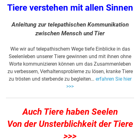
Tiere verstehen mit allen Sinnen
Anleitung zur telepathischen Kommunikation
zwischen Mensch und Tier
Wie wir auf telepathischem Wege tiefe Einblicke in das
Seelenleben unserer Tiere gewinnen und mit ihnen ohne
Worte kommunizieren können um das Zusammenleben
zu verbessern, Verhaltensprobleme zu lösen, kranke Tiere
zu trösten und sterbende zu begleiten…
erfahren Sie hier
>>>
Auch Tiere haben Seelen
Von der Unsterblichkeit der Tiere
>>>