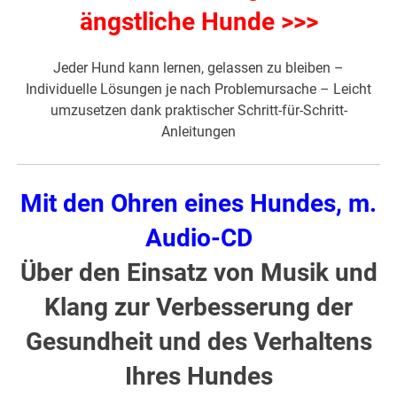
ängstliche Hunde >>>
Jeder Hund kann lernen, gelassen zu bleiben –
Individuelle Lösungen je nach Problemursache – Leicht
umzusetzen dank praktischer Schritt-für-Schritt-
Anleitungen
Mit den Ohren eines Hundes, m.
Audio-CD
Über den Einsatz von Musik und
Klang zur Verbesserung der
Gesundheit und des Verhaltens
Ihres Hundes