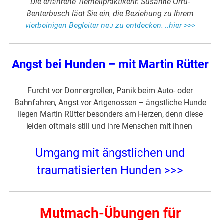
Die erfahrene Tierheilpraktikerin Susanne Orrú-
Benterbusch lädt Sie ein, die Beziehung zu Ihrem
vierbeinigen Begleiter neu zu entdecken. ..hier >>>
Angst bei Hunden – mit Martin Rütter
Furcht vor Donnergrollen, Panik beim Auto- oder
Bahnfahren, Angst vor Artgenossen – ängstliche Hunde
liegen Martin Rütter besonders am Herzen, denn diese
leiden oftmals still und ihre Menschen mit ihnen.
Umgang mit ängstlichen und
traumatisierten Hunden >>>
Mutmach-Übungen für