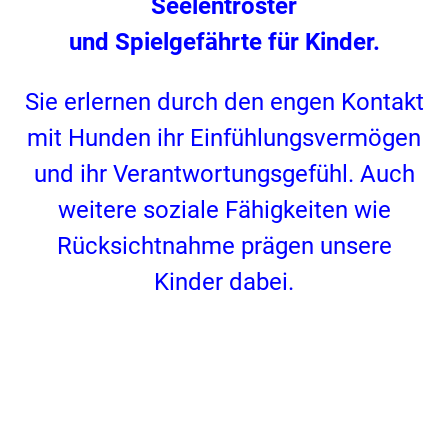
Seelentröster
und Spielgefährte für Kinder.
Sie erlernen durch den engen Kontakt
mit Hunden ihr Einfühlungsvermögen
und ihr Verantwortungsgefühl. Auch
weitere soziale Fähigkeiten wie
Rücksichtnahme prägen unsere
Kinder dabei.