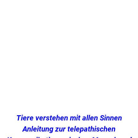
Tiere verstehen mit allen Sinnen
Anleitung zur telepathischen