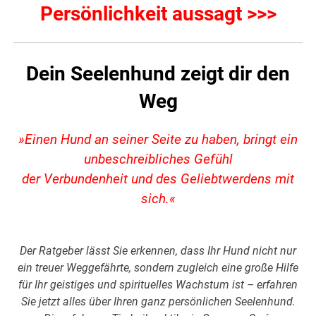
Persönlichkeit aussagt >>>
Dein Seelenhund zeigt dir den
Weg
»Einen Hund an seiner Seite zu haben, bringt ein
unbeschreibliches Gefühl
der Verbundenheit und des Geliebtwerdens mit
sich.«
Der Ratgeber lässt Sie erkennen, dass Ihr Hund nicht nur
ein treuer Weggefährte, sondern zugleich eine große Hilfe
für Ihr geistiges und spirituelles Wachstum ist – erfahren
Sie jetzt alles über Ihren ganz persönlichen Seelenhund.