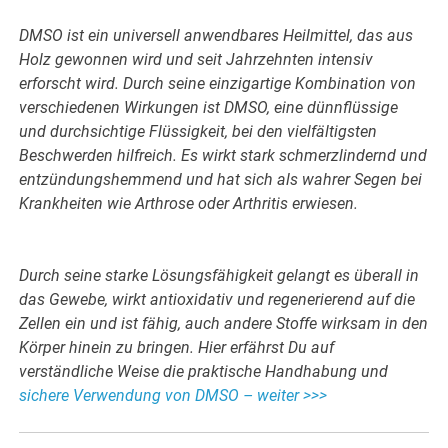
DMSO ist ein universell anwendbares Heilmittel, das aus
Holz gewonnen wird und seit Jahrzehnten intensiv
erforscht wird. Durch seine einzigartige Kombination von
verschiedenen Wirkungen ist DMSO, eine dünnflüssige
und durchsichtige Flüssigkeit, bei den vielfältigsten
Beschwerden hilfreich. Es wirkt stark schmerzlindernd und
entzündungshemmend und hat sich als wahrer Segen bei
Krankheiten wie Arthrose oder Arthritis erwiesen.
Durch seine starke Lösungsfähigkeit gelangt es überall in
das Gewebe, wirkt antioxidativ und regenerierend auf die
Zellen ein und ist fähig, auch andere Stoffe wirksam in den
Körper hinein zu bringen. Hier erfährst Du auf
verständliche Weise die praktische Handhabung und
sichere Verwendung von DMSO – weiter >>>