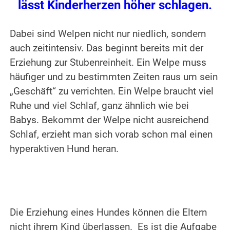
lässt Kinderherzen höher schlagen.
Dabei sind Welpen nicht nur niedlich, sondern
auch zeitintensiv. Das beginnt bereits mit der
Erziehung zur Stubenreinheit. Ein Welpe muss
häufiger und zu bestimmten Zeiten raus um sein
„Geschäft“ zu verrichten. Ein Welpe braucht viel
Ruhe und viel Schlaf, ganz ähnlich wie bei
Babys. Bekommt der Welpe nicht ausreichend
Schlaf, erzieht man sich vorab schon mal einen
hyperaktiven Hund heran.
Die Erziehung eines Hundes können die Eltern
nicht ihrem Kind überlassen. Es ist die Aufgabe