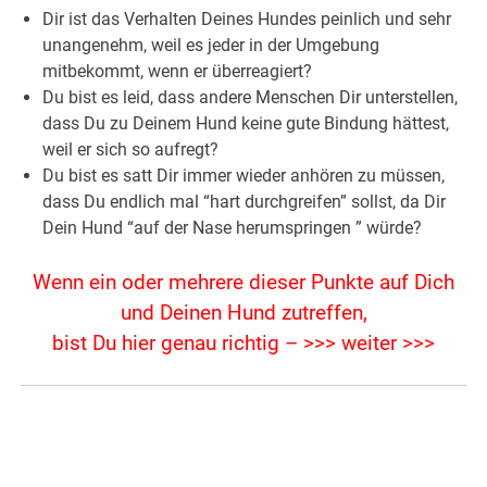
Dir ist das Verhalten Deines Hundes peinlich und sehr
unangenehm, weil es jeder in der Umgebung
mitbekommt, wenn er überreagiert?
Du bist es leid, dass andere Menschen Dir unterstellen,
dass Du zu Deinem Hund keine gute Bindung hättest,
weil er sich so aufregt?
Du bist es satt Dir immer wieder anhören zu müssen,
dass Du endlich mal “hart durchgreifen” sollst, da Dir
Dein Hund “auf der Nase herumspringen ” würde?
Wenn ein oder mehrere dieser Punkte auf Dich
und Deinen Hund zutreffen,
bist Du hier genau richtig – >>> weiter >>>