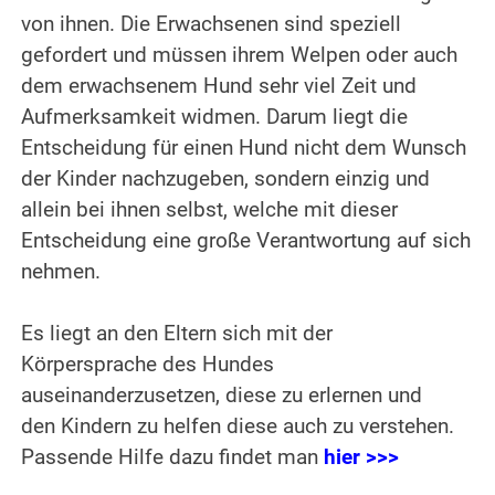
von ihnen. Die Erwachsenen sind speziell
gefordert und müssen ihrem Welpen oder auch
dem erwachsenem Hund sehr viel Zeit und
Aufmerksamkeit widmen. Darum liegt die
Entscheidung für einen Hund nicht dem Wunsch
der Kinder nachzugeben, sondern einzig und
allein bei ihnen selbst, welche mit dieser
Entscheidung eine große Verantwortung auf sich
nehmen.
.
Es liegt an den Eltern sich mit der
Körpersprache des Hundes
auseinanderzusetzen, diese zu erlernen und
den Kindern zu helfen diese auch zu verstehen.
Passende Hilfe dazu findet man
hier >>>