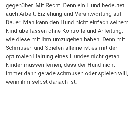
gegenüber. Mit Recht. Denn ein Hund bedeutet
auch Arbeit, Erziehung und Verantwortung auf
Dauer. Man kann den Hund nicht einfach seinem
Kind überlassen ohne Kontrolle und Anleitung,
wie diese mit ihm umzugehen haben. Denn mit
Schmusen und Spielen alleine ist es mit der
optimalen Haltung eines Hundes nicht getan.
Kinder müssen lernen, dass der Hund nicht
immer dann gerade schmusen oder spielen will,
wenn ihm selbst danach ist.