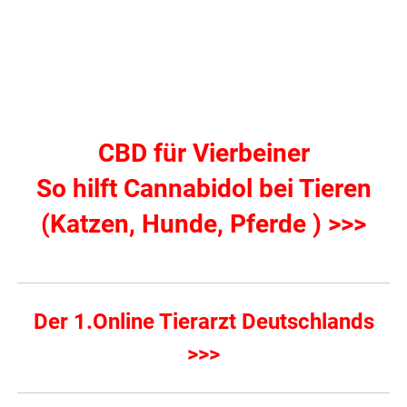
CBD für Vierbeiner
So hilft Cannabidol bei Tieren
(Katzen, Hunde, Pferde ) >>>
Der 1.Online Tierarzt Deutschlands
>>>