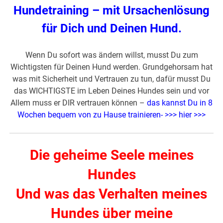
Hundetraining – mit Ursachenlösung
für Dich und Deinen Hund.
Wenn Du sofort was ändern willst, musst Du zum
Wichtigsten für Deinen Hund werden. Grundgehorsam hat
was mit Sicherheit und Vertrauen zu tun, dafür musst Du
das WICHTIGSTE im Leben Deines Hundes sein und vor
Allem muss er DIR vertrauen können –
das kannst Du in 8
Wochen bequem von zu Hause trainieren- >>> hier >>>
Die geheime Seele meines
Hundes
Und was das Verhalten meines
Hundes über meine