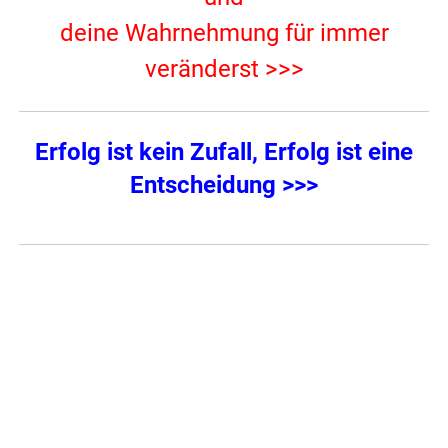
deine Wahrnehmung für immer
veränderst >>>
Erfolg ist kein Zufall, Erfolg ist eine
Entscheidung >>>