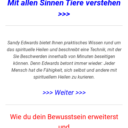
Mit allen Sinnen Tiere verstehen
>>>
Sandy Edwards bietet Ihnen praktisches Wissen rund um
das spirituelle Heilen und beschreibt eine Technik, mit der
Sie Beschwerden innerhalb von Minuten beseitigen
können. Denn Edwards betont immer wieder: Jeder
Mensch hat die Fähigkeit, sich selbst und andere mit
spirituellem Heilen zu kurieren.
>>> Weiter >>>
Wie du dein Bewusstsein erweiterst
und