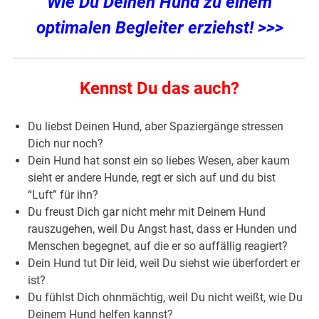
Wie Du Deinen Hund zu einem
optimalen Begleiter erziehst! >>>
Kennst Du das auch?
Du liebst Deinen Hund, aber Spaziergänge stressen
Dich nur noch?
Dein Hund hat sonst ein so liebes Wesen, aber kaum
sieht er andere Hunde, regt er sich auf und du bist
“Luft” für ihn?
Du freust Dich gar nicht mehr mit Deinem Hund
rauszugehen, weil Du Angst hast, dass er Hunden und
Menschen begegnet, auf die er so auffällig reagiert?
Dein Hund tut Dir leid, weil Du siehst wie überfordert er
ist?
Du fühlst Dich ohnmächtig, weil Du nicht weißt, wie Du
Deinem Hund helfen kannst?