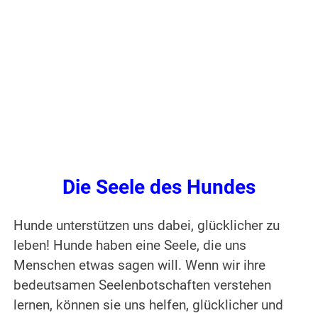
Die Seele des Hundes
Hunde unterstützen uns dabei, glücklicher zu
leben! Hunde haben eine Seele, die uns
Menschen etwas sagen will. Wenn wir ihre
bedeutsamen Seelenbotschaften verstehen
lernen, können sie uns helfen, glücklicher und