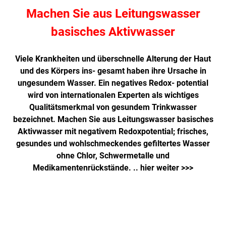
Machen Sie aus Leitungswasser
basisches Aktivwasser
Viele Krankheiten und überschnelle Alterung der Haut
und des Körpers ins- gesamt haben ihre Ursache in
ungesundem Wasser. Ein negatives Redox- potential
wird von internationalen Experten als wichtiges
Qualitätsmerkmal von gesundem Trinkwasser
bezeichnet. Machen Sie aus Leitungswasser basisches
Aktivwasser mit negativem Redoxpotential; frisches,
gesundes und wohlschmeckendes gefiltertes Wasser
ohne Chlor, Schwermetalle und
Medikamentenrückstände. ..
hier weiter >>>