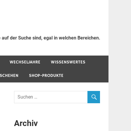
 auf der Suche sind, egal in welchen Bereichen.
WECHSELJAHRE
WISSENSWERTES
ESCHEHEN
SHOP-PRODUKTE
Archiv