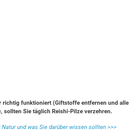
ichtig funktioniert (Giftstoffe entfernen und alle
 sollten Sie täglich Reishi-Pilze verzehren.
er Natur und was Sie darüber wissen sollten >>>