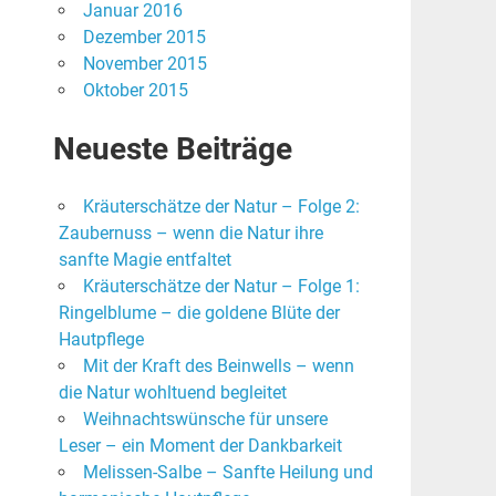
Januar 2016
Dezember 2015
November 2015
Oktober 2015
Neueste Beiträge
Kräuterschätze der Natur – Folge 2:
Zaubernuss – wenn die Natur ihre
sanfte Magie entfaltet
Kräuterschätze der Natur – Folge 1:
Ringelblume – die goldene Blüte der
Hautpflege
Mit der Kraft des Beinwells – wenn
die Natur wohltuend begleitet
Weihnachtswünsche für unsere
Leser – ein Moment der Dankbarkeit
Melissen-Salbe – Sanfte Heilung und