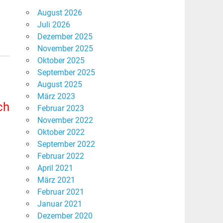
August 2026
Juli 2026
Dezember 2025
November 2025
Oktober 2025
September 2025
August 2025
März 2023
ch
Februar 2023
November 2022
Oktober 2022
September 2022
Februar 2022
April 2021
März 2021
Februar 2021
Januar 2021
Dezember 2020