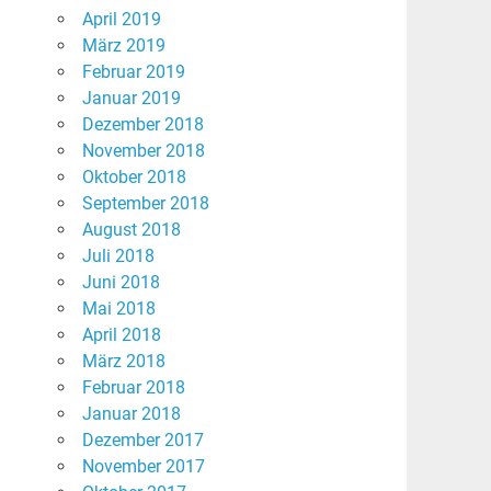
April 2019
März 2019
Februar 2019
Januar 2019
Dezember 2018
November 2018
Oktober 2018
September 2018
August 2018
Juli 2018
Juni 2018
Mai 2018
April 2018
März 2018
Februar 2018
Januar 2018
Dezember 2017
November 2017