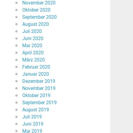
November 2020
Oktober 2020
September 2020
August 2020
Juli 2020
Juni 2020
Mai 2020
April 2020
März 2020
Februar 2020
Januar 2020
Dezember 2019
November 2019
Oktober 2019
September 2019
August 2019
Juli 2019
Juni 2019
Mai 2019