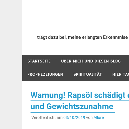
trägt dazu bei, meine erlangten Erkenntnise
STARTSEITE
ÜBER MICH UND DIESEN BLOG
PROPHEZEIUNGEN
SPIRITUALITÄT
HIER TÄ
Warnung! Rapsöl schädigt 
und Gewichtszunahme
Veröffentlicht am
03/10/2019
von
Allure