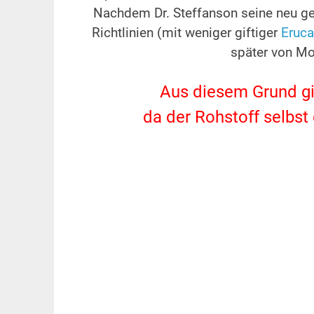
Nachdem Dr. Steffanson seine neu 
Richtlinien (mit weniger giftiger
Eruca
später von M
Aus diesem Grund gib
da der Rohstoff selbst