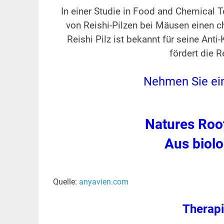
In einer Studie in Food and Chemical
von Reishi-Pilzen bei Mäusen einen 
Reishi Pilz ist bekannt für seine Anti
fördert die R
Nehmen Sie ein
Natures Root
Aus biol
Quelle:
anyavien.com
Therapi