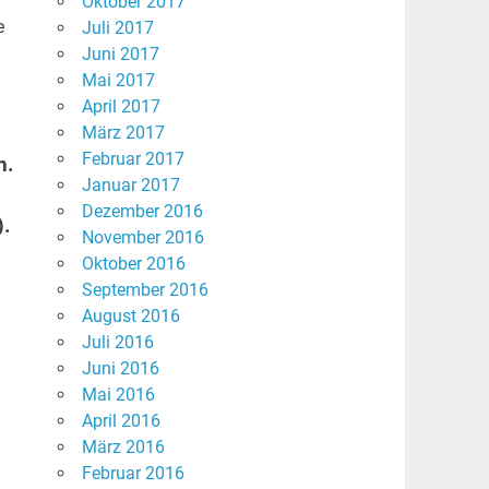
Oktober 2017
e
Juli 2017
Juni 2017
Mai 2017
April 2017
März 2017
Februar 2017
n.
Januar 2017
e
Dezember 2016
).
November 2016
Oktober 2016
September 2016
August 2016
Juli 2016
Juni 2016
Mai 2016
April 2016
März 2016
Februar 2016