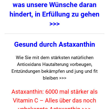
was unsere Wünsche daran
hindert, in Erfüllung zu gehen
>>>
Gesund durch Astaxanthin
Wie Sie mit dem stärksten natürlichen
Antioxidans Hautalterung vorbeugen,
Entzündungen bekämpfen und jung und fit
bleiben >>>
Astaxanthin: 6000 mal stärker als
Vitamin C – Alles über das noch