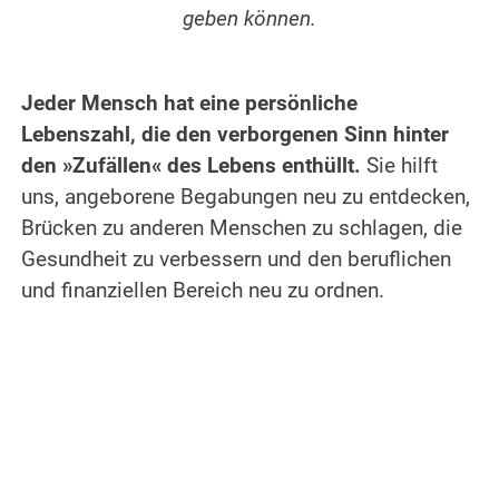
geben können.
Jeder Mensch hat eine persönliche
Lebenszahl, die den verborgenen Sinn hinter
den »Zufällen« des Lebens enthüllt.
Sie hilft
uns, angeborene Begabungen neu zu entdecken,
Brücken zu anderen Menschen zu schlagen, die
Gesundheit zu verbessern und den beruflichen
und finanziellen Bereich neu zu ordnen.