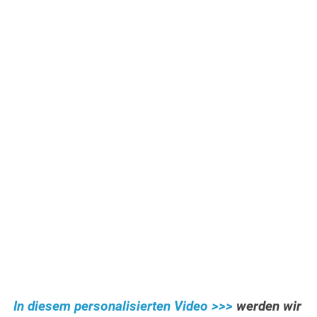
In diesem personalisierten Video >>>
werden wir