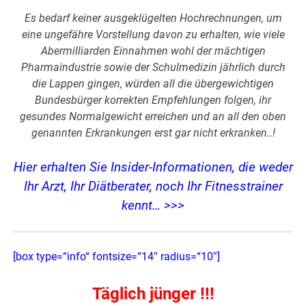
Es bedarf keiner ausgeklügelten Hochrechnungen, um
eine ungefähre Vorstellung davon zu erhalten, wie viele
Abermilliarden Einnahmen wohl der mächtigen
Pharmaindustrie sowie der Schulmedizin jährlich durch
die Lappen gingen, würden all die übergewichtigen
Bundesbürger korrekten Empfehlungen folgen, ihr
gesundes Normalgewicht erreichen und an all den oben
genannten Erkrankungen erst gar nicht erkranken..!
Hier erhalten Sie Insider-Informationen, die weder
Ihr Arzt, Ihr Diätberater, noch Ihr Fitnesstrainer
kennt… >>>
[box type=“info“ fontsize=“14″ radius=“10″]
Täglich jünger !!!