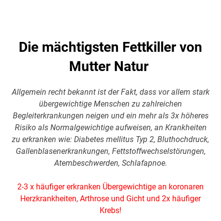
Die mächtigsten Fettkiller von
Mutter Natur
Allgemein recht bekannt ist der Fakt, dass vor allem stark
übergewichtige Menschen zu zahlreichen
Begleiterkrankungen neigen und ein mehr als 3x höheres
Risiko als Normalgewichtige aufweisen, an Krankheiten
zu erkranken wie: Diabetes mellitus Typ 2, Bluthochdruck,
Gallenblasenerkrankungen, Fettstoffwechselstörungen,
Atembeschwerden, Schlafapnoe.
2-3 x häufiger erkranken Übergewichtige an koronaren
Herzkrankheiten, Arthrose und Gicht und 2x häufiger
Krebs!