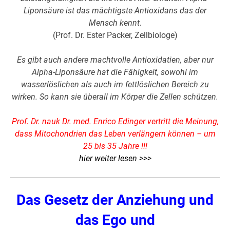
Liponsäure ist das mächtigste Antioxidans das der
Mensch kennt.
(Prof. Dr. Ester Packer, Zellbiologe)
Es gibt auch andere machtvolle Antioxidatien, aber nur
Alpha-Liponsäure hat die Fähigkeit, sowohl im
wasserlöslichen als auch im fettlöslichen Bereich zu
wirken. So kann sie überall im Körper die Zellen schützen.
Prof. Dr. nauk Dr. med. Enrico Edinger vertritt die Meinung,
dass Mitochondrien das Leben verlängern können – um
25 bis 35 Jahre !!!
hier weiter lesen >>>
Das Gesetz der Anziehung und
das Ego und