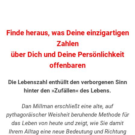
Finde heraus, was Deine einzigartigen
Zahlen
über Dich und Deine Persönlichkeit
offenbaren
Die Lebenszahl enthüllt den verborgenen Sinn
hinter den »Zufällen« des Lebens.
Dan Millman erschließt eine alte, auf
pythagoräischer Weisheit beruhende Methode für
das Leben von heute und zeigt, wie Sie damit
Ihrem Alltag eine neue Bedeutung und Richtung