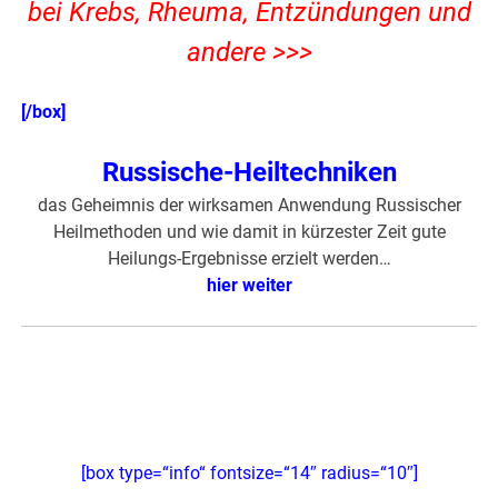
bei Krebs, Rheuma, Entzündungen und
andere >>>
[/box]
Russische-Heiltechniken
das Geheimnis der wirksamen Anwendung Russischer
Heilmethoden und wie damit in kürzester Zeit gute
Heilungs-Ergebnisse erzielt werden…
hier weiter
[box type=“info“ fontsize=“14″ radius=“10″]