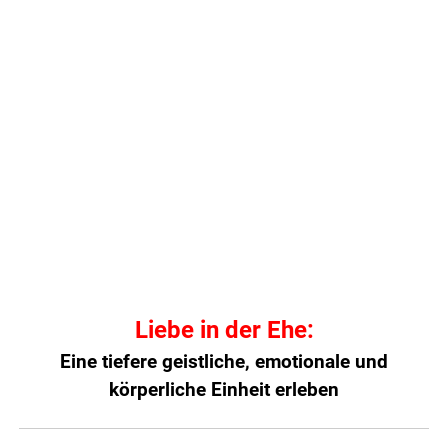
Liebe in der Ehe:
Eine tiefere geistliche, emotionale und
körperliche Einheit erleben