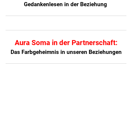
Gedankenlesen in der Beziehung
Aura Soma in der Partnerschaft:
Das Farbgeheimnis in unseren Beziehungen