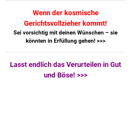
Wenn der kosmische
Gerichtsvollzieher kommt!
Sei vorsichtig mit deinen Wünschen – sie
könnten in Erfüllung gehen! >>>
Lasst endlich das Verurteilen in Gut
und Böse! >>>