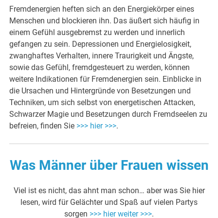
Fremdenergien heften sich an den Energiekörper eines
Menschen und blockieren ihn. Das äußert sich häufig in
einem Gefühl ausgebremst zu werden und innerlich
gefangen zu sein. Depressionen und Energielosigkeit,
zwanghaftes Verhalten, innere Traurigkeit und Ängste,
sowie das Gefühl, fremdgesteuert zu werden, können
weitere Indikationen für Fremdenergien sein. Einblicke in
die Ursachen und Hintergründe von Besetzungen und
Techniken, um sich selbst von energetischen Attacken,
Schwarzer Magie und Besetzungen durch Fremdseelen zu
befreien, finden Sie
>>> hier >>>
.
Was Männer über Frauen wissen
Viel ist es nicht, das ahnt man schon… aber was Sie hier
lesen, wird für Gelächter und Spaß auf vielen Partys
sorgen
>>> hier weiter >>>
.