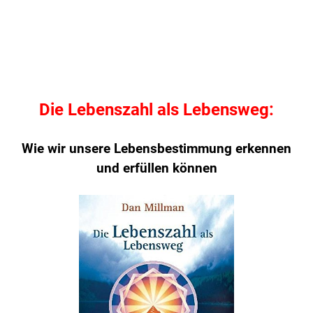
Die Lebenszahl als Lebensweg:
Wie wir unsere Lebensbestimmung erkennen
und erfüllen können