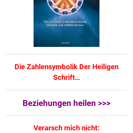
Die Zahlensymbolik Der Heiligen
Schrift…
Beziehungen heilen >>>
Verarsch mich nicht: