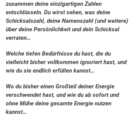
zusammen deine einzigartigen Zahlen
entschlüsseln. Du wirst sehen, was deine
Schicksalszahl, deine Namenszahl (und weitere)
über deine Persönlichkeit und dein Schicksal
verraten…
Welche tiefen Bedürfnisse du hast, die du
vielleicht bisher vollkommen ignoriert hast, und
wie du sie endlich erfüllen kannst…
Wo du bisher einen Großteil deiner Energie
verschwendet hast, und wie du ab sofort und
ohne Mühe deine gesamte Energie nutzen
kannst…