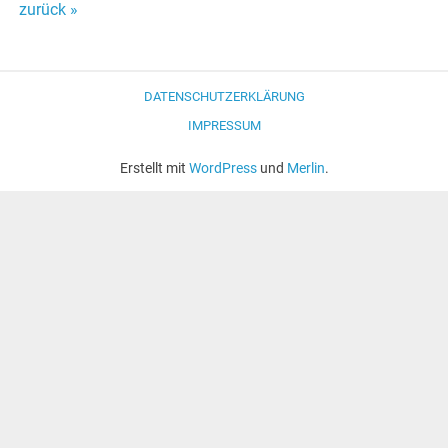
zurück »
DATENSCHUTZERKLÄRUNG
IMPRESSUM
Erstellt mit
WordPress
und
Merlin
.