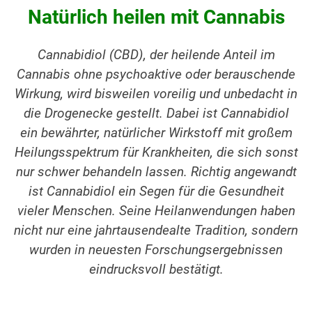
Natürlich heilen mit Cannabis
Cannabidiol (CBD), der heilende Anteil im
Cannabis ohne psychoaktive oder berauschende
Wirkung, wird bisweilen voreilig und unbedacht in
die Drogenecke gestellt. Dabei ist Cannabidiol
ein bewährter, natürlicher Wirkstoff mit großem
Heilungsspektrum für Krankheiten, die sich sonst
nur schwer behandeln lassen. Richtig angewandt
ist Cannabidiol ein Segen für die Gesundheit
vieler Menschen. Seine Heilanwendungen haben
nicht nur eine jahrtausendealte Tradition, sondern
wurden in neuesten Forschungsergebnissen
eindrucksvoll bestätigt.