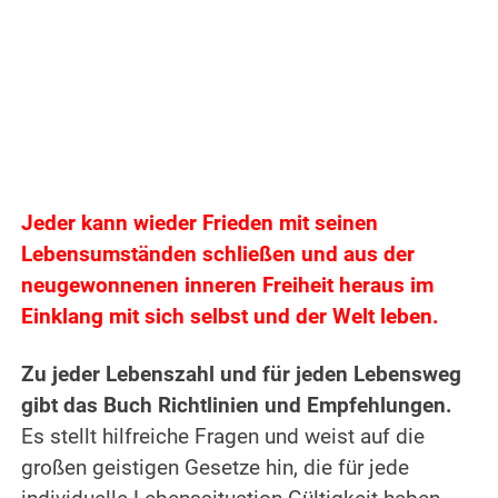
Jeder kann wieder Frieden mit seinen
Lebensumständen schließen und aus der
neugewonnenen inneren Freiheit heraus im
Einklang mit sich selbst und der Welt leben.
Zu jeder Lebenszahl und für jeden Lebensweg
gibt das Buch Richtlinien und Empfehlungen.
Es stellt hilfreiche Fragen und weist auf die
großen geistigen Gesetze hin, die für jede