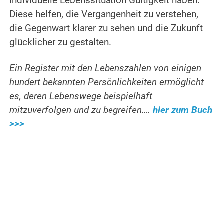
individuelle Lebenssituation Gültigkeit haben.
Diese helfen, die Vergangenheit zu verstehen,
die Gegenwart klarer zu sehen und die Zukunft
glücklicher zu gestalten.
Ein Register mit den Lebenszahlen von einigen
hundert bekannten Persönlichkeiten ermöglicht
es, deren Lebenswege beispielhaft
mitzuverfolgen und zu begreifen….
hier zum Buch
>>>