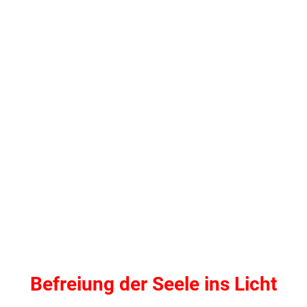
Befreiung der Seele ins Licht