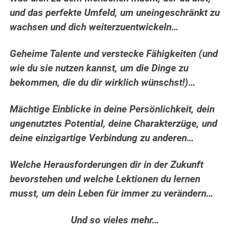
und das perfekte Umfeld, um uneingeschränkt zu
wachsen und dich weiterzuentwickeln…
Geheime Talente und verstecke Fähigkeiten (und
wie du sie nutzen kannst, um die Dinge zu
bekommen, die du dir wirklich wünschst!)…
Mächtige Einblicke in deine Persönlichkeit, dein
ungenutztes Potential, deine Charakterzüge, und
deine einzigartige Verbindung zu anderen…
Welche Herausforderungen dir in der Zukunft
bevorstehen und welche Lektionen du lernen
musst, um dein Leben für immer zu verändern…
Und so vieles mehr…