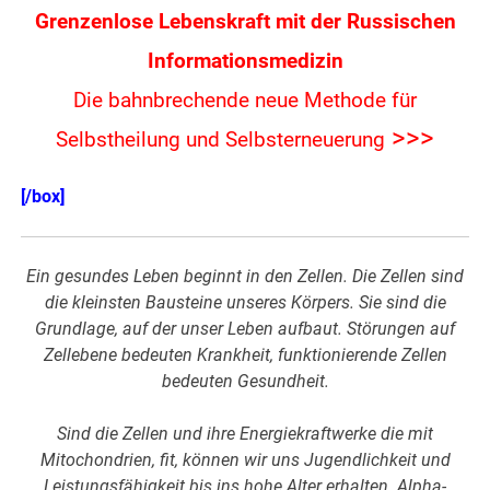
Grenzenlose Lebenskraft mit der Russischen
Informationsmedizin
Die bahnbrechende neue Methode für
>>>
Selbstheilung und Selbsterneuerung
[/box]
Ein gesundes Leben beginnt in den Zellen. Die Zellen sind
die kleinsten Bausteine unseres Körpers. Sie sind die
Grundlage, auf der unser Leben aufbaut. Störungen auf
Zellebene bedeuten Krankheit, funktionierende Zellen
bedeuten Gesundheit.
Sind die Zellen und ihre Energiekraftwerke die mit
Mitochondrien, fit, können wir uns Jugendlichkeit und
Leistungsfähigkeit bis ins hohe Alter erhalten.
Alpha-