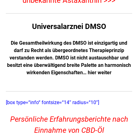
unbekannte Astaxanthin >>>
Universalarznei DMSO
Die Gesamtheilwirkung des DMSO ist einzigartig und
darf zu Recht als übergeordnetes Therapieprinzip
verstanden werden. DMSO ist nicht austauschbar und
besitzt eine überwältigend breite Palette an harmonisch
wirkenden Eigenschaften…
hier weiter
[box type=“info“ fontsize=“14″ radius=“10″]
Persönliche Erfahrungsberichte nach
Einnahme von CBD-Öl