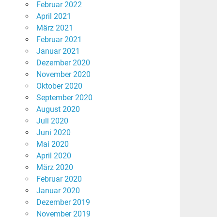
Februar 2022
April 2021
März 2021
Februar 2021
Januar 2021
Dezember 2020
November 2020
Oktober 2020
September 2020
August 2020
Juli 2020
Juni 2020
Mai 2020
April 2020
März 2020
Februar 2020
Januar 2020
Dezember 2019
November 2019