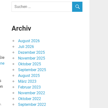
Archiv
August 2026
Juli 2026
Dezember 2025
Sie
November 2025
ine
Oktober 2025
September 2025
August 2025
s
März 2023
en
Februar 2023
November 2022
Oktober 2022
.
September 2022