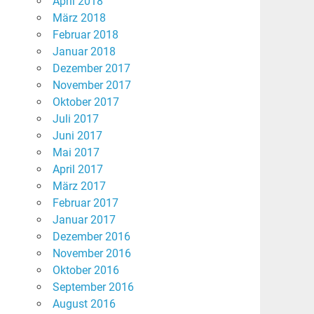
April 2018
März 2018
Februar 2018
Januar 2018
Dezember 2017
November 2017
Oktober 2017
Juli 2017
Juni 2017
Mai 2017
April 2017
März 2017
Februar 2017
Januar 2017
Dezember 2016
November 2016
Oktober 2016
September 2016
August 2016