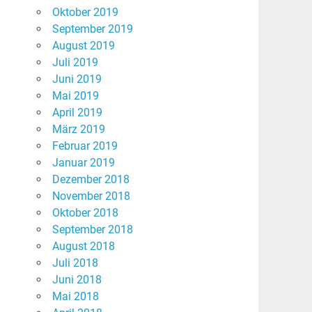
Oktober 2019
September 2019
August 2019
Juli 2019
Juni 2019
Mai 2019
April 2019
März 2019
Februar 2019
Januar 2019
Dezember 2018
November 2018
Oktober 2018
September 2018
August 2018
Juli 2018
Juni 2018
Mai 2018