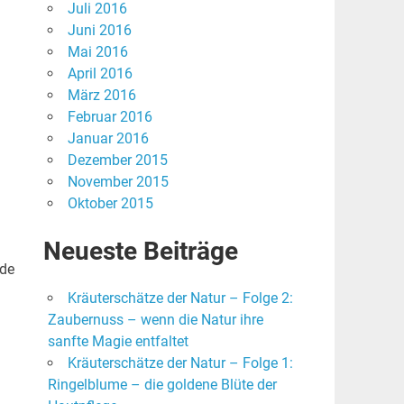
Juli 2016
Juni 2016
Mai 2016
April 2016
März 2016
Februar 2016
Januar 2016
Dezember 2015
November 2015
Oktober 2015
Neueste Beiträge
nde
Kräuterschätze der Natur – Folge 2:
Zaubernuss – wenn die Natur ihre
sanfte Magie entfaltet
Kräuterschätze der Natur – Folge 1:
Ringelblume – die goldene Blüte der