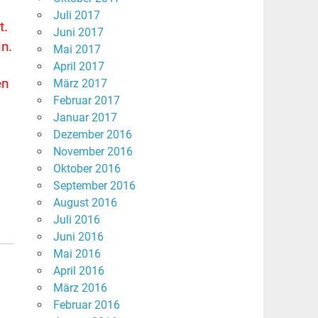
Juli 2017
t.
Juni 2017
n.
Mai 2017
April 2017
en
März 2017
Februar 2017
Januar 2017
Dezember 2016
November 2016
Oktober 2016
September 2016
August 2016
Juli 2016
Juni 2016
Mai 2016
April 2016
März 2016
Februar 2016