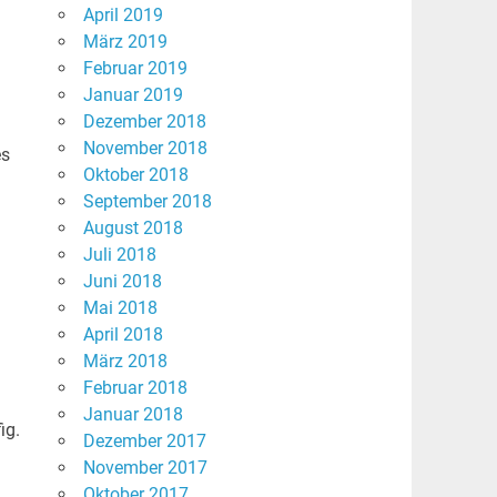
April 2019
März 2019
Februar 2019
Januar 2019
Dezember 2018
November 2018
es
Oktober 2018
September 2018
August 2018
Juli 2018
Juni 2018
Mai 2018
April 2018
März 2018
Februar 2018
Januar 2018
ig.
Dezember 2017
November 2017
Oktober 2017