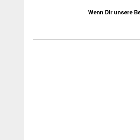
Wenn Dir unsere Beit