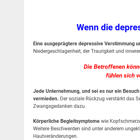
Wenn die depres
Eine ausgeprägtere depressive Verstimmung un
Niedergeschlagenheit, der Traurigkeit und innere
Die Betroffenen könn
fühlen sich v
Jede Unternehmung, und sei es nur ein Besuch 
vermieden.
Der soziale Rückzug verstärkt das S
Zwangsgedanken dazu.
Körperliche Begleitsymptome
wie Kopfschmerzen
Weitere Beschwerden sind unter anderem ungekl
Hautveränderungen.