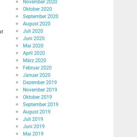
November 2020
Oktober 2020
September 2020
August 2020
Juli 2020
at
Juni 2020
Mai 2020
April 2020
März 2020
Februar 2020
Januar 2020
Dezember 2019
November 2019
Oktober 2019
September 2019
August 2019
Juli 2019
Juni 2019
Mai 2019