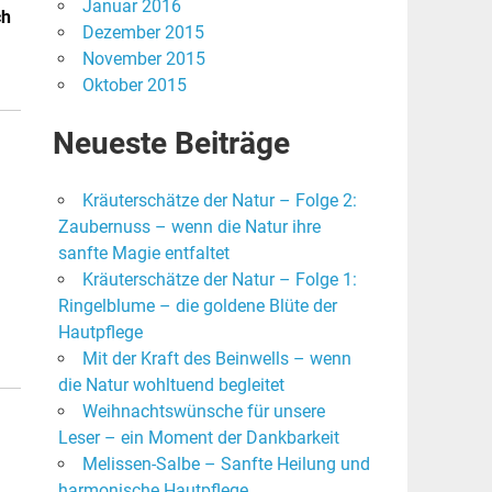
Januar 2016
ch
Dezember 2015
November 2015
Oktober 2015
Neueste Beiträge
Kräuterschätze der Natur – Folge 2:
Zaubernuss – wenn die Natur ihre
sanfte Magie entfaltet
Kräuterschätze der Natur – Folge 1:
Ringelblume – die goldene Blüte der
Hautpflege
Mit der Kraft des Beinwells – wenn
die Natur wohltuend begleitet
Weihnachtswünsche für unsere
Leser – ein Moment der Dankbarkeit
Melissen-Salbe – Sanfte Heilung und
harmonische Hautpflege