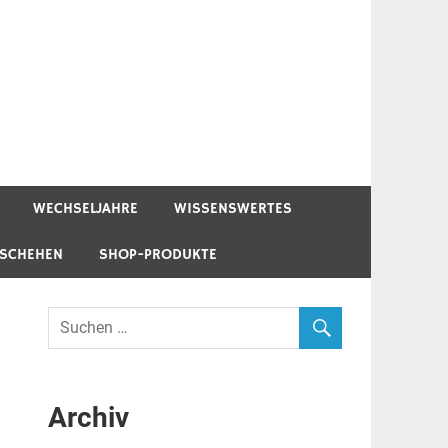
WECHSELJAHRE
WISSENSWERTES
ESCHEHEN
SHOP-PRODUKTE
Archiv