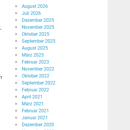
August 2026
Juli 2026
Dezember 2025
.
November 2025
Oktober 2025
September 2025
August 2025
März 2023
Februar 2023
November 2022
Oktober 2022
m
September 2022
Februar 2022
April 2021
März 2021
Februar 2021
Januar 2021
Dezember 2020