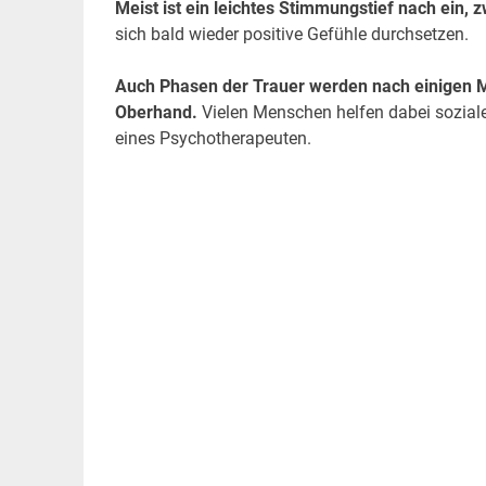
Meist ist ein leichtes Stimmungstief nach ein,
sich bald wieder positive Gefühle durchsetzen.
Auch Phasen der Trauer werden nach einigen 
Oberhand.
Vielen Menschen helfen dabei soziale 
eines Psychotherapeuten.