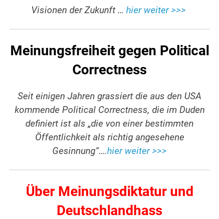
Visionen der Zukunft …
hier weiter >>>
Meinungsfreiheit gegen Political
Correctness
Seit einigen Jahren grassiert die aus den USA
kommende Political Correctness, die im Duden
definiert ist als „die von einer bestimmten
Öffentlichkeit als richtig angesehene
Gesinnung“….
hier weiter >>>
Über Meinungsdiktatur und
Deutschlandhass