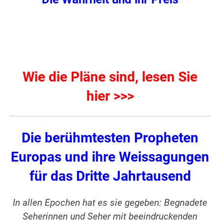
Wie die Pläne sind, lesen Sie
hier >>>
Die berühmtesten Propheten
Europas und ihre Weissagungen
für das Dritte Jahrtausend
In allen Epochen hat es sie gegeben: Begnadete
Seherinnen und Seher mit beeindruckenden