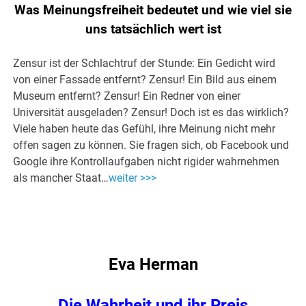
Was Meinungsfreiheit bedeutet und wie viel sie
uns tatsächlich wert ist
Zensur ist der Schlachtruf der Stunde: Ein Gedicht wird
von einer Fassade entfernt? Zensur! Ein Bild aus einem
Museum entfernt? Zensur! Ein Redner von einer
Universität ausgeladen? Zensur! Doch ist es das wirklich?
Viele haben heute das Gefühl, ihre Meinung nicht mehr
offen sagen zu können. Sie fragen sich, ob Facebook und
Google ihre Kontrollaufgaben nicht rigider wahrnehmen
als mancher Staat…
weiter >>>
Eva Herman
Die Wahrheit und ihr Preis