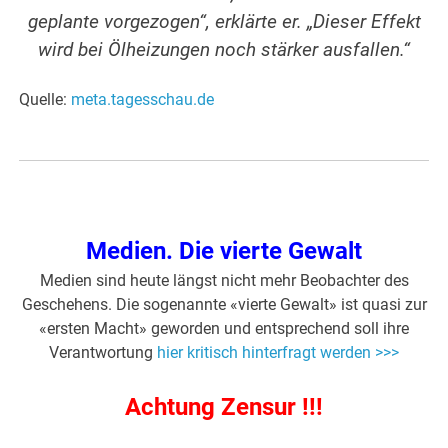
geplante vorgezogen“, erklärte er. „Dieser Effekt
wird bei Ölheizungen noch stärker ausfallen.“
Quelle:
meta.tagesschau.de
Medien. Die vierte Gewalt
Medien sind heute längst nicht mehr Beobachter des
Geschehens. Die sogenannte «vierte Gewalt» ist quasi zur
«ersten Macht» geworden und entsprechend soll ihre
Verantwortung
hier kritisch hinterfragt werden >>>
Achtung Zensur !!!