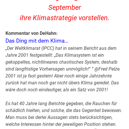
September
ihre Klimastrategie vorstellen.
Kommentar von DeHahn:
Das Ding mit dem Klima…
„Der Weltklimarat (IPCC) hat in seinem Bericht aus dem
Jahre 2001 festgestellt: „Das Klimasystem ist ein
gekoppeltes, nichtlineares chaotisches System, deshalb
sind langfristige Vorhersagen unmöglich!“ “ @Fred Pelze.
2001 ist ja fast gestern! Aber noch einige Jahrzehnte
zurück hat man noch gar nicht übers Klima geredet. Das
wäre doch noch eindeutiger, als ein Satz von 2001!
Es hat 40 Jahre lang Berichte gegeben, die Rauchen für
schädlich hielten, und solche, die das Gegenteil bewiesen.
Man muss bei derlei Aussagen stets berücksichtigen,
welche Interessen hinter der jeweiligen Position stehen.