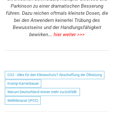
Parkinson zu einer dramatischen Besserung
führen. Dazu reichen oftmals kleinste Dosen, die
bei den Anwendern keinerlei Trübung des
Bewusstseins und der Handlungsfähigkeit
bewirken….
hier weiter >>>
CO2 - Alles für den Klimaschutz? Abschaffung der Ölheizung
Kramp-Karrenbauer
Warum Deutschland immer mehr zurückfällt.
Weltklimarat (IPCC)