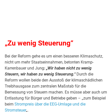
„Zu wenig Steuerung“
Bei der Reform gehe es um einen besseren Klimaschutz,
nicht um mehr Staatseinnahmen, betonten Kramp-
Karrenbauer und Jung
: „Wir haben nicht zu wenig
Steuern, wir haben zu wenig Steuerung.“
Durch die
Reform wollen beide den Ausstoß der klimaschädlichen
Treibhausgase zum zentralen Maßstab für die
Bemessung von Steuern machen. Es müsse aber auch um
Entlastung für Bürger und Betriebe geben – „zum Beispiel
beim
Strompreis über die EEG-Umlage und die
Stromsteuer
„.