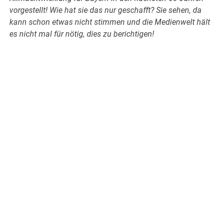
vorgestellt! Wie hat sie das nur geschafft? Sie sehen, da
kann schon etwas nicht stimmen und die Medienwelt hält
es nicht mal für nötig, dies zu berichtigen!