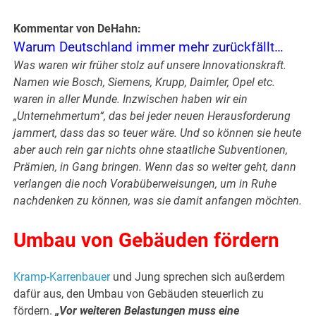
Kommentar von DeHahn:
Warum Deutschland immer mehr zurückfällt…
Was waren wir früher stolz auf unsere Innovationskraft.
Namen wie Bosch, Siemens, Krupp, Daimler, Opel etc.
waren in aller Munde. Inzwischen haben wir ein
„Unternehmertum“, das bei jeder neuen Herausforderung
jammert, dass das so teuer wäre. Und so können sie heute
aber auch rein gar nichts ohne staatliche Subventionen,
Prämien, in Gang bringen. Wenn das so weiter geht, dann
verlangen die noch Vorabüberweisungen, um in Ruhe
nachdenken zu können, was sie damit anfangen möchten.
Umbau von Gebäuden fördern
Kramp-Karrenbauer
und Jung sprechen sich außerdem
dafür aus, den Umbau von Gebäuden steuerlich zu
fördern.
„Vor weiteren Belastungen muss eine