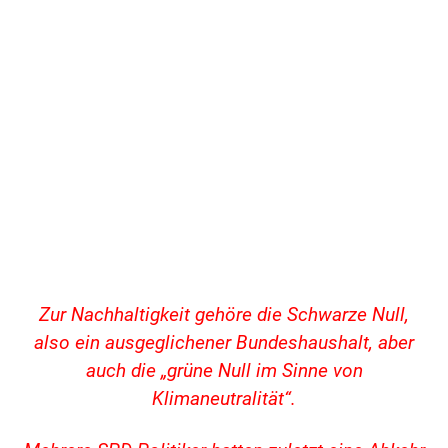
Zur Nachhaltigkeit gehöre die Schwarze Null,
also ein ausgeglichener Bundeshaushalt, aber
auch die „grüne Null im Sinne von
Klimaneutralität“.