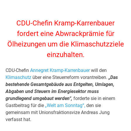
CDU-Chefin Kramp-Karrenbauer
fordert eine Abwrackprämie für
Ölheizungen um die Klimaschutzziele
einzuhalten.
CDU-Chefin
Annegret Kramp-Karrenbauer
will den
Klimaschutz
über eine Steuerreform vorantreiben.
„Das
bestehende Gesamtgebäude aus Entgelten, Umlagen,
Abgaben und Steuern im Energiesektor muss
grundlegend umgebaut werden“,
forderte sie in einem
Gastbeitrag für die
„Welt am Sonntag“,
den sie
gemeinsam mit Unionsfraktionsvize Andreas Jung
verfasst hat.