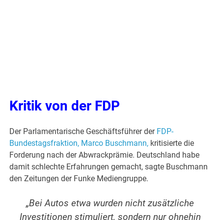
Kritik von der FDP
Der Parlamentarische Geschäftsführer der
FDP-
Bundestagsfraktion, Marco Buschmann,
kritisierte die
Forderung nach der Abwrackprämie. Deutschland habe
damit schlechte Erfahrungen gemacht, sagte Buschmann
den Zeitungen der Funke Mediengruppe.
„Bei Autos etwa wurden nicht zusätzliche
Investitionen stimuliert, sondern nur ohnehin