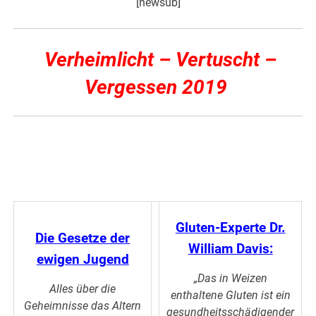
[newsub]
Verheimlicht – Vertuscht –
Vergessen 2019
Gluten-Experte Dr.
Die Gesetze der
William Davis:
ewigen Jugend
„Das in Weizen
Alles über die
enthaltene Gluten ist ein
Geheimnisse das Altern
gesundheitsschädigender