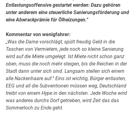
Entlastungsoffensive gestartet werden: Dazu gehören
unter anderem eine steuerliche Sanierungsförderung und
eine Abwrackprämie für Ölheizungen.“
Kommentar von wenigfahrer:
„Was die Dame vorschlägt, spült freudig Geld in die
Taschen von Vermietern, jede noch so kleine Sanierung
wird auf die Miete umgelegt. Ist Miete nicht schon ganz
oben, muss die noch mehr steigen, bis die Reichen in der
Stadt dann unter sich sind. Langsam stellen sich einem
alle Nackenhaare auf.“
Eins ist wichtig, Bürger entlasten,
EEG und all die Subventionen müssen weg, Deutschland
treibt von einem Hype in den nächsten.
Jede Woche wird
was anderes durchs Dorf getrieben, wird Zeit das das
Sommerloch zu Ende geht.