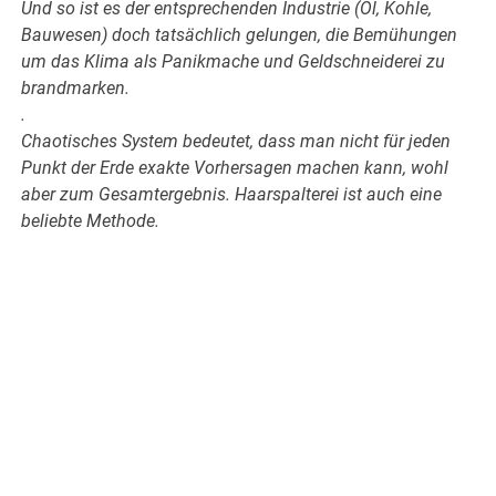
Und so ist es der entsprechenden Industrie (Öl, Kohle,
Bauwesen) doch tatsächlich gelungen, die Bemühungen
um das Klima als Panikmache und Geldschneiderei zu
brandmarken.
.
Chaotisches System bedeutet, dass man nicht für jeden
Punkt der Erde exakte Vorhersagen machen kann, wohl
aber zum Gesamtergebnis. Haarspalterei ist auch eine
beliebte Methode.