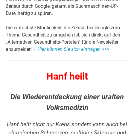
Zensur durch Google, getarnt als Suchmaschinen-UP-
Date, heftig zu spüren.
Die einfachste Möglichkeit, die Zensur bei Google zum
Thema Gesundheit zu umgehen ist, sich direkt auf den
„Alternativen Gesundheits-Portalen“ für die Newsletter
anzumelden –
Hier können Sie sich eintragen >>>
Hanf heilt
Die Wiederentdeckung einer uralten
Volksmedizin
Hanf heilt nicht nur Krebs sondern kann auch bei
chronischen Schmerzen, multipler Sklerose und