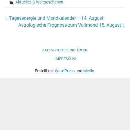
Aktuelles & Weltgeschehen
« Tagesenergie und Mondkalender – 14. August
Beitrags-
Astrologische Prognose zum Vollmond 15. August »
Navigation
DATENSCHUTZERKLÄRUNG
IMPRESSUM
Erstellt mit
WordPress
und
Merlin
.