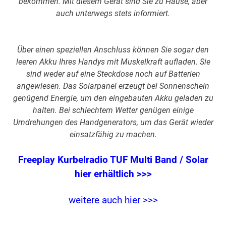
bekommen. Mit diesem Gerät sind Sie zu Hause, aber
auch unterwegs stets informiert.
Über einen speziellen Anschluss können Sie sogar den
leeren Akku Ihres Handys mit Muskelkraft aufladen. Sie
sind weder auf eine Steckdose noch auf Batterien
angewiesen. Das Solarpanel erzeugt bei Sonnenschein
genügend Energie, um den eingebauten Akku geladen zu
halten. Bei schlechtem Wetter genügen einige
Umdrehungen des Handgenerators, um das Gerät wieder
einsatzfähig zu machen.
Freeplay Kurbelradio TUF Multi Band / Solar
hier erhältlich >>>
weitere auch hier >>>