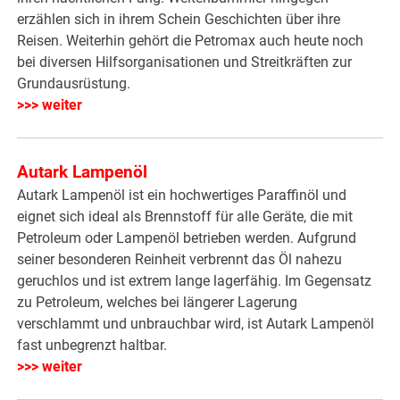
erzählen sich in ihrem Schein Geschichten über ihre
Reisen. Weiterhin gehört die Petromax auch heute noch
bei diversen Hilfsorganisationen und Streitkräften zur
Grundausrüstung.
>>> weiter
Autark Lampenöl
Autark Lampenöl ist ein hochwertiges Paraffinöl und
eignet sich ideal als Brennstoff für alle Geräte, die mit
Petroleum oder Lampenöl betrieben werden. Aufgrund
seiner besonderen Reinheit verbrennt das Öl nahezu
geruchlos und ist extrem lange lagerfähig. Im Gegensatz
zu Petroleum, welches bei längerer Lagerung
verschlammt und unbrauchbar wird, ist Autark Lampenöl
fast unbegrenzt haltbar.
>>> weiter