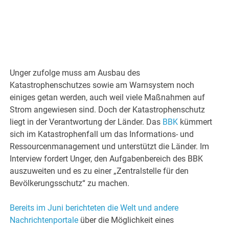
Unger zufolge muss am Ausbau des
Katastrophenschutzes sowie am Warnsystem noch
einiges getan werden, auch weil viele Maßnahmen auf
Strom angewiesen sind. Doch der Katastrophenschutz
liegt in der Verantwortung der Länder. Das
BBK
kümmert
sich im Katastrophenfall um das Informations- und
Ressourcenmanagement und unterstützt die Länder. Im
Interview fordert Unger, den Aufgabenbereich des BBK
auszuweiten und es zu einer „Zentralstelle für den
Bevölkerungsschutz“ zu machen.
Bereits im Juni berichteten die Welt und andere
Nachrichtenportale
über die Möglichkeit eines