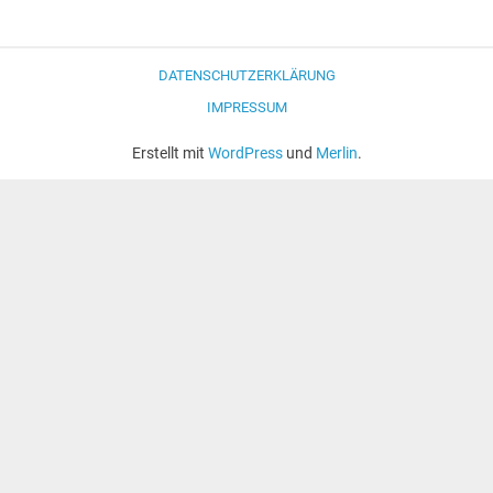
DATENSCHUTZERKLÄRUNG
IMPRESSUM
Erstellt mit
WordPress
und
Merlin
.