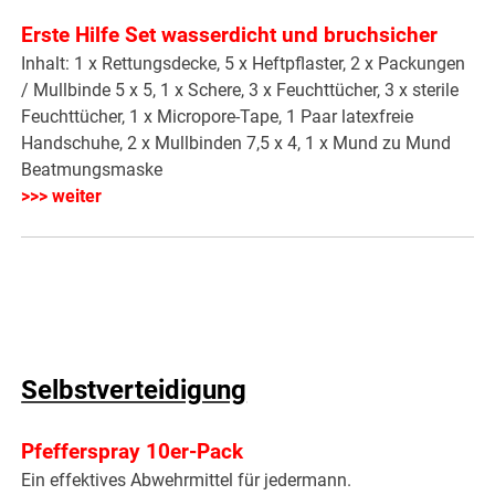
Erste Hilfe Set wasserdicht und bruchsicher
Inhalt: 1 x Rettungsdecke, 5 x Heftpflaster, 2 x Packungen
/ Mullbinde 5 x 5, 1 x Schere, 3 x Feuchttücher, 3 x sterile
Feuchttücher, 1 x Micropore-Tape, 1 Paar latexfreie
Handschuhe, 2 x Mullbinden 7,5 x 4, 1 x Mund zu Mund
Beatmungsmaske
>>> weiter
Selbstverteidigung
Pfefferspray 10er-Pack
Ein effektives Abwehrmittel für jedermann.