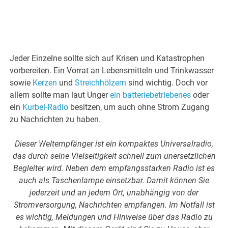
Jeder Einzelne sollte sich auf Krisen und Katastrophen
vorbereiten. Ein Vorrat an Lebensmitteln und Trinkwasser
sowie
Kerzen
und
Streichhölzern
sind wichtig. Doch vor
allem sollte man laut Unger
ein batteriebetriebenes
oder
ein
Kurbel-Radio
besitzen, um auch ohne Strom Zugang
zu Nachrichten zu haben.
Dieser Weltempfänger ist ein kompaktes Universalradio,
das durch seine Vielseitigkeit schnell zum unersetzlichen
Begleiter wird. Neben dem empfangsstarken Radio ist es
auch als Taschenlampe einsetzbar. Damit können Sie
jederzeit und an jedem Ort, unabhängig von der
Stromversorgung, Nachrichten empfangen. Im Notfall ist
es wichtig, Meldungen und Hinweise über das Radio zu