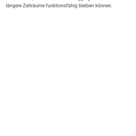
längere Zeiträume funktionsfähig bleiben können.