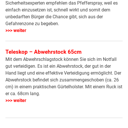
Sicherheitsexperten empfehlen das Pfefferspray, weil es
einfach einzusetzen ist, schnell wirkt und somit dem
unbedarften Bürger die Chance gibt, sich aus der
Gefahrenzone zu begeben.
>>> weiter
Teleskop – Abwehrstock 65cm
Mit dem Abwehrschlagstock können Sie sich im Notfall
gut verteidigen. Es ist ein Abwehrstock, der gut in der
Hand liegt und eine effektive Verteidigung ermöglicht. Der
Abwehrstock befindet sich zusammengeschoben (ca. 26
cm) in einem praktischen Gürtelholster. Mit einem Ruck ist
er ca. 68cm lang.
>>> weiter