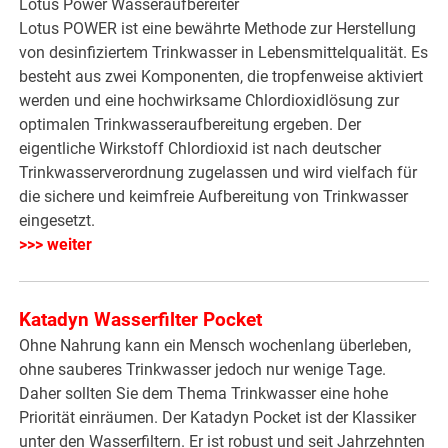
Lotus Power Wasseraufbereiter
Lotus POWER ist eine bewährte Methode zur Herstellung
von desinfiziertem Trinkwasser in Lebensmittelqualität. Es
besteht aus zwei Komponenten, die tropfenweise aktiviert
werden und eine hochwirksame Chlordioxidlösung zur
optimalen Trinkwasseraufbereitung ergeben. Der
eigentliche Wirkstoff Chlordioxid ist nach deutscher
Trinkwasserverordnung zugelassen und wird vielfach für
die sichere und keimfreie Aufbereitung von Trinkwasser
eingesetzt.
>>> weiter
Katadyn Wasserfilter Pocket
Ohne Nahrung kann ein Mensch wochenlang überleben,
ohne sauberes Trinkwasser jedoch nur wenige Tage.
Daher sollten Sie dem Thema Trinkwasser eine hohe
Priorität einräumen. Der Katadyn Pocket ist der Klassiker
unter den Wasserfiltern. Er ist robust und seit Jahrzehnten