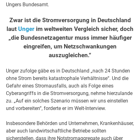
Ungers Bundesamt.
Zwar ist die Stromversorgung in Deutschland
laut
Unger
im weltweiten Vergleich sicher, doch
„die Bundesnetzagentur muss immer häufiger
eingreifen, um Netzschwankungen
auszugleichen.“
Unger zufolge gäbe es in Deutschland „nach 24 Stunden
ohne Strom bereits katastrophale Verhältnisse“. Und die
Gefahr eines Stromausfalls, auch als Folge eines
Cyberangriffs in die Stromversorgung, nehme hierzulande
zu. „Auf ein solches Szenario müssen wir uns einstellen
und vorbereiten“, forderte er im Welt-Interview.
Insbesondere Behörden und Unternehmen, Krankenhäuser,
aber auch landwirtschaftliche Betriebe sollten
sicherstellen, dass ihre Notstromaggregate auch über