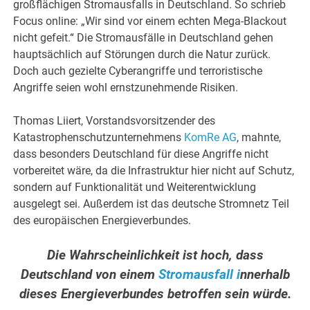
großflächigen Stromausfalls in Deutschland. So schrieb
Focus online: „Wir sind vor einem echten Mega-Blackout
nicht gefeit.“ Die Stromausfälle in Deutschland gehen
hauptsächlich auf Störungen durch die Natur zurück.
Doch auch gezielte Cyberangriffe und terroristische
Angriffe seien wohl ernstzunehmende Risiken.
Thomas Liiert, Vorstandsvorsitzender des
Katastrophenschutzunternehmens
KomRe AG
, mahnte,
dass besonders Deutschland für diese Angriffe nicht
vorbereitet wäre, da die Infrastruktur hier nicht auf Schutz,
sondern auf Funktionalität und Weiterentwicklung
ausgelegt sei. Außerdem ist das deutsche Stromnetz Teil
des europäischen Energieverbundes.
Die Wahrscheinlichkeit ist hoch, dass
Deutschland von einem
Stromausfall i
nnerhalb
dieses Energieverbundes betroffen sein würde.