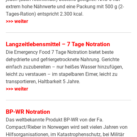
extrem hohe Nährwerte und eine Packung mit 500 g (2-
Tages-Ration) entspricht 2.300 kcal.
>>> weiter
Langzeitlebensmittel – 7 Tage Notration
Die Emergency Food 7 Tage Notration bietet beste
dehydrierte und gefriergetrocknete Nahrung. Gerichte
einfach zuzubereiten – nur heißes Wasser hinzufügen,
leicht zu verstauen – im stapelbaren Eimer, leicht zu
transportieren, Haltbarkeit 5 Jahre.
>>> weiter
BP-WR Notration
Das weltbekannte Produkt BP-WR von der Fa.
Compact/Rieber in Norwegen wird seit vielen Jahren von
Hilfsorganisationen, im Katastrophenschutz, bei Militär