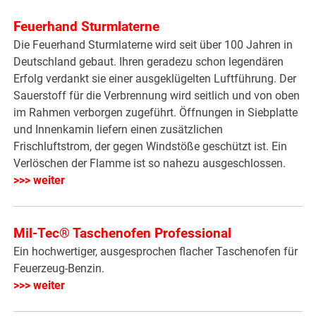
Feuerhand Sturmlaterne
Die Feuerhand Sturmlaterne wird seit über 100 Jahren in
Deutschland gebaut. Ihren geradezu schon legendären
Erfolg verdankt sie einer ausgeklügelten Luftführung. Der
Sauerstoff für die Verbrennung wird seitlich und von oben
im Rahmen verborgen zugeführt. Öffnungen in Siebplatte
und Innenkamin liefern einen zusätzlichen
Frischluftstrom, der gegen Windstöße geschützt ist. Ein
Verlöschen der Flamme ist so nahezu ausgeschlossen.
>>> weiter
Mil-Tec® Taschenofen Professional
Ein hochwertiger, ausgesprochen flacher Taschenofen für
Feuerzeug-Benzin.
>>> weiter