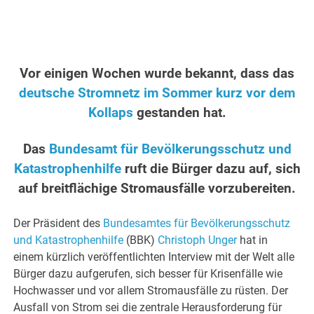
Vor einigen Wochen wurde bekannt, dass das
deutsche Stromnetz im Sommer kurz vor dem
Kollaps
gestanden hat.
Das
Bundesamt für Bevölkerungsschutz und
Katastrophenhilfe
ruft die Bürger dazu auf, sich
auf breitflächige Stromausfälle vorzubereiten.
Der Präsident des
Bundesamtes für Bevölkerungsschutz
und Katastrophenhilfe
(BBK)
Christoph Unger
hat in
einem kürzlich veröffentlichten Interview mit der Welt alle
Bürger dazu aufgerufen, sich besser für Krisenfälle wie
Hochwasser und vor allem Stromausfälle zu rüsten. Der
Ausfall von Strom sei die zentrale Herausforderung für