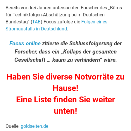
Bereits vor drei Jahren untersuchten Forscher des „Büros
für Technikfolgen-Abschätzung beim Deutschen
Bundestag“ (
TAB
) Focus zufolge die
Folgen eines
Stromausfalls in Deutschland
.
Focus online
zitierte die Schlussfolgerung der
Forscher, dass ein „Kollaps der gesamten
Gesellschaft … kaum zu verhindern“ wäre.
Haben Sie diverse Notvorräte zu
Hause!
Eine Liste finden Sie weiter
unten!
Quelle:
goldseiten.de