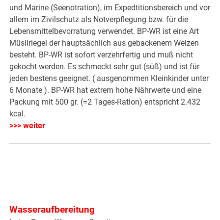
und Marine (Seenotration), im Expedtitionsbereich und vor
allem im Zivilschutz als Notverpflegung bzw. für die
Lebensmittelbevorratung verwendet. BP-WR ist eine Art
Müsliriegel der hauptsächlich aus gebackenem Weizen
besteht. BP-WR ist sofort verzehrfertig und muß nicht
gekocht werden. Es schmeckt sehr gut (süß) und ist für
jeden bestens geeignet. ( ausgenommen Kleinkinder unter
6 Monate ). BP-WR hat extrem hohe Nährwerte und eine
Packung mit 500 gr. (=2 Tages-Ration) entspricht 2.432
kcal.
>>> weiter
Wasseraufbereitung