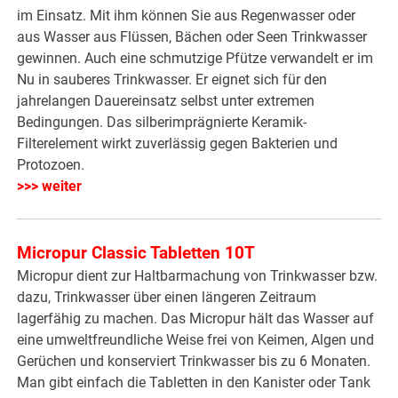
im Einsatz. Mit ihm können Sie aus Regenwasser oder
aus Wasser aus Flüssen, Bächen oder Seen Trinkwasser
gewinnen. Auch eine schmutzige Pfütze verwandelt er im
Nu in sauberes Trinkwasser. Er eignet sich für den
jahrelangen Dauereinsatz selbst unter extremen
Bedingungen. Das silberimprägnierte Keramik-
Filterelement wirkt zuverlässig gegen Bakterien und
Protozoen.
>>> weiter
Micropur Classic Tabletten 10T
Micropur dient zur Haltbarmachung von Trinkwasser bzw.
dazu, Trinkwasser über einen längeren Zeitraum
lagerfähig zu machen. Das Micropur hält das Wasser auf
eine umweltfreundliche Weise frei von Keimen, Algen und
Gerüchen und konserviert Trinkwasser bis zu 6 Monaten.
Man gibt einfach die Tabletten in den Kanister oder Tank