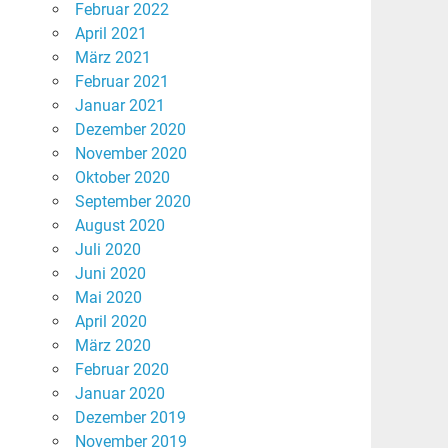
Februar 2022
April 2021
März 2021
Februar 2021
Januar 2021
Dezember 2020
November 2020
Oktober 2020
September 2020
August 2020
Juli 2020
Juni 2020
Mai 2020
April 2020
März 2020
Februar 2020
Januar 2020
Dezember 2019
November 2019