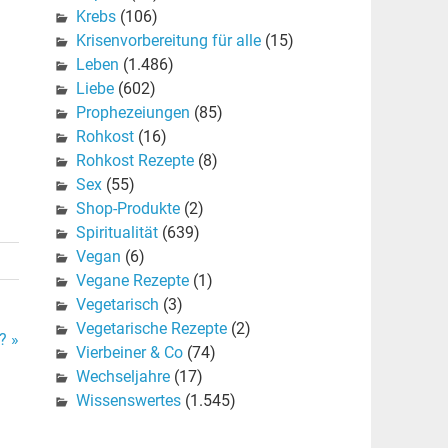
Krebs
(106)
Krisenvorbereitung für alle
(15)
Leben
(1.486)
Liebe
(602)
Prophezeiungen
(85)
Rohkost
(16)
Rohkost Rezepte
(8)
Sex
(55)
Shop-Produkte
(2)
Spiritualität
(639)
Vegan
(6)
Vegane Rezepte
(1)
Vegetarisch
(3)
Vegetarische Rezepte
(2)
? »
Vierbeiner & Co
(74)
Wechseljahre
(17)
Wissenswertes
(1.545)