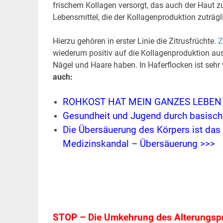
frischem Kollagen versorgt, das auch der Haut z
Lebensmittel, die der Kollagenproduktion zuträgl
Hierzu gehören in erster Linie die Zitrusfrüchte.
Z
wiederum positiv auf die Kollagenproduktion au
Nägel und Haare haben. In Haferflocken ist sehr 
auch:
ROHKOST HAT MEIN GANZES LEBEN 
Gesundheit und Jugend durch basisch
Die Übersäuerung des Körpers ist das 
Medizinskandal – Übersäuerung >>>
STOP – Die Umkehrung des Alterungsp