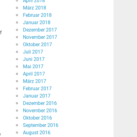
April 2018
März 2018
Februar 2018
Januar 2018
Dezember 2017
f
November 2017
Oktober 2017
Juli 2017
Juni 2017
Mai 2017
April 2017
März 2017
Februar 2017
Januar 2017
Dezember 2016
November 2016
Oktober 2016
September 2016
August 2016
s