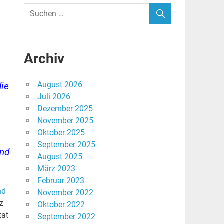
Archiv
August 2026
die
Juli 2026
Dezember 2025
November 2025
Oktober 2025
September 2025
ind
August 2025
März 2023
Februar 2023
nd
November 2022
z
Oktober 2022
tat
September 2022