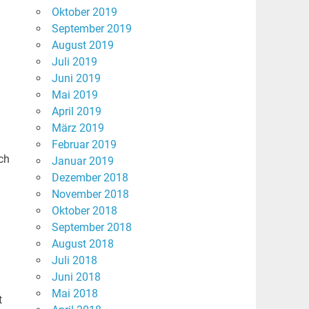
Oktober 2019
September 2019
August 2019
Juli 2019
Juni 2019
Mai 2019
April 2019
März 2019
Februar 2019
ch
Januar 2019
Dezember 2018
November 2018
Oktober 2018
September 2018
August 2018
Juli 2018
Juni 2018
Mai 2018
t