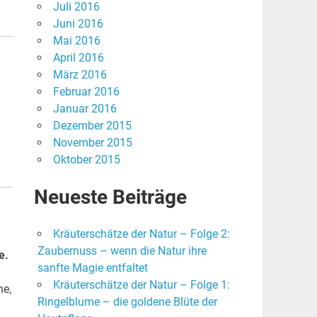
Juli 2016
Juni 2016
Mai 2016
April 2016
März 2016
Februar 2016
Januar 2016
Dezember 2015
November 2015
Oktober 2015
Neueste Beiträge
Kräuterschätze der Natur – Folge 2:
Zaubernuss – wenn die Natur ihre
e.
sanfte Magie entfaltet
Kräuterschätze der Natur – Folge 1:
ne,
Ringelblume – die goldene Blüte der