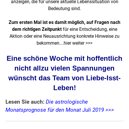
anzeigen, die für unsere aktuelle Lebenssituation von
Bedeutung sind.
Zum ersten Mal ist es damit möglich, auf Fragen nach
dem richtigen Zeitpunkt
für eine Entscheidung, eine
Aktion oder eine Neuausrichtung konkrete Hinweise zu
bekommen….
hier weiter >>>
Eine schöne Woche mit hoffentlich
nicht allzu vielen Spannungen
wünscht das Team von
Liebe-Isst-
Leben
!
Lesen Sie auch:
Die astrologische
Monatsprognose für den Monat Juli 2019 >>>