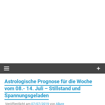
Astrologische Prognose für die Woche
vom 08.- 14. Juli – Stillstand und
Spannungsgeladen
Veröffentlicht am
07/07/2019
von
Allure