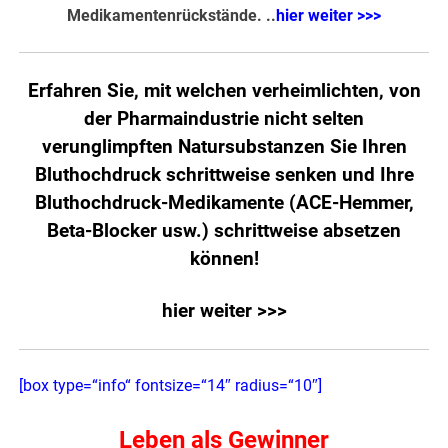
Medikamentenrückstände. ..
hier weiter >>>
Erfahren Sie, mit welchen verheimlichten, von
der Pharmaindustrie nicht selten
verunglimpften Natursubstanzen Sie Ihren
Bluthochdruck schrittweise senken und Ihre
Bluthochdruck-Medikamente (ACE-Hemmer,
Beta-Blocker usw.) schrittweise absetzen
können!
hier weiter >>>
[box type=“info“ fontsize=“14″ radius=“10″]
Leben als Gewinner