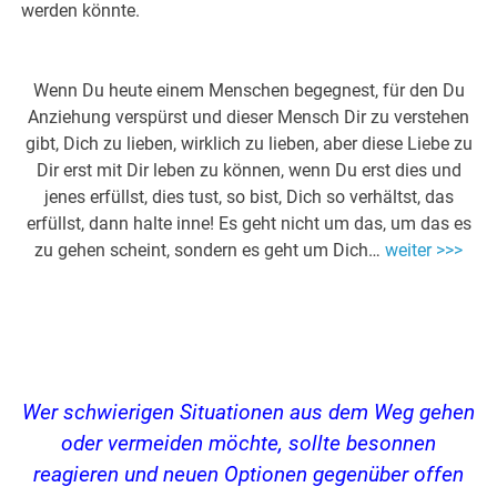
werden könnte.
Wenn Du heute einem Menschen begegnest, für den Du
Anziehung verspürst und dieser Mensch Dir zu verstehen
gibt, Dich zu lieben, wirklich zu lieben, aber diese Liebe zu
Dir erst mit Dir leben zu können, wenn Du erst dies und
jenes erfüllst, dies tust, so bist, Dich so verhältst, das
erfüllst, dann halte inne! Es geht nicht um das, um das es
zu gehen scheint, sondern es geht um Dich…
weiter >>>
Wer schwierigen Situationen aus dem Weg gehen
oder vermeiden möchte, sollte besonnen
reagieren und neuen Optionen gegenüber offen