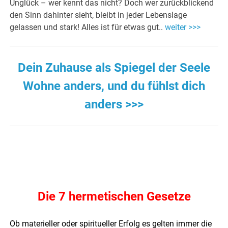
Unglück – wer kennt das nicht? Doch wer zurückblickend
den Sinn dahinter sieht, bleibt in jeder Lebenslage
gelassen und stark! Alles ist für etwas gut..
weiter >>>
Dein Zuhause als Spiegel der Seele
Wohne anders, und du fühlst dich
anders >>>
Die 7 hermetischen Gesetze
Ob materieller oder spiritueller Erfolg es gelten immer die