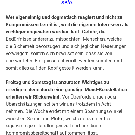
sein.
Wer eigensinnig und dogmatisch reagiert und nicht zu
Kompromissen bereit ist, weil die eigenen Interessen als
wichtiger angesehen werden, läuft Gefahr,
die
Bedürfnisse anderer zu missachten.
Menschen, welche
die Sicherheit bevorzugen und sich jeglichen Neuerungen
verweigern, sollten sich bewusst sein, dass sie von
unerwarteten Ereignissen überrollt werden könnten und
somit alles auf den Kopf gestellt werden kann.
Freitag und Samstag ist anzuraten Wichtiges zu
erledigen, denn durch eine günstige Mond-Konstellation
erhalten wir Rückenwind.
Vor Überforderungen oder
Überschätzungen sollten wir uns trotzdem in Acht
nehmen. Die Woche endet mit einem Spannungswinkel
zwischen Sonne und Pluto , welcher uns erneut zu
eigensinnigen Handlungen verführt und kaum
Kompromissbereitschaft aufkommen lässt.