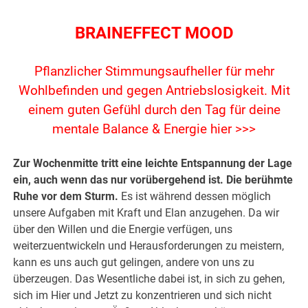
BRAINEFFECT MOOD
Pflanzlicher Stimmungsaufheller für mehr
Wohlbefinden und gegen Antriebslosigkeit.
Mit
einem guten Gefühl durch den Tag für deine
mentale Balance & Energie hier >>>
Zur Wochenmitte tritt eine leichte Entspannung der Lage
ein, auch wenn das nur vorübergehend ist. Die berühmte
Ruhe vor dem Sturm.
Es ist während dessen möglich
unsere Aufgaben mit Kraft und Elan anzugehen. Da wir
über den Willen und die Energie verfügen, uns
weiterzuentwickeln und Herausforderungen zu meistern,
kann es uns auch gut gelingen, andere von uns zu
überzeugen. Das Wesentliche dabei ist, in sich zu gehen,
sich im Hier und Jetzt zu konzentrieren und sich nicht