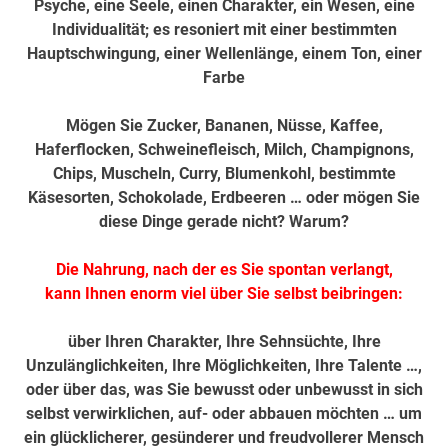
Psyche, eine Seele, einen Charakter, ein Wesen, eine
Individualität; es resoniert mit einer bestimmten
Hauptschwingung, einer Wellenlänge, einem Ton, einer
Farbe
Mögen Sie Zucker, Bananen, Nüsse, Kaffee,
Haferflocken, Schweinefleisch, Milch, Champignons,
Chips, Muscheln, Curry, Blumenkohl, bestimmte
Käsesorten, Schokolade, Erdbeeren …
oder mögen Sie
diese Dinge gerade nicht? Warum?
Die Nahrung, nach der es Sie spontan verlangt,
kann Ihnen enorm viel über Sie selbst beibringen:
über Ihren Charakter, Ihre Sehnsüchte, Ihre
Unzulänglichkeiten, Ihre Möglichkeiten, Ihre Talente …,
oder über das, was Sie bewusst oder unbewusst in sich
selbst verwirklichen, auf- oder abbauen möchten … um
ein glücklicherer, gesünderer und freudvollerer Mensch