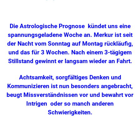
Die Astrologische Prognose kündet uns eine
spannungsgeladene Woche an. Merkur ist seit
der Nacht vom Sonntag auf Montag rückläufig,
und das für 3 Wochen. Nach einem 3-tägigem
Stillstand gewinnt er langsam wieder an Fahrt.
Achtsamkeit, sorgfältiges Denken und
Kommunizieren ist nun besonders angebracht,
beugt Missverständnissen vor und bewahrt vor
Intrigen oder so manch anderen
Schwierigkeiten.