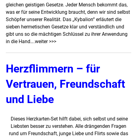
gleichen geistigen Gesetze. Jeder Mensch bekommt das,
was er für seine Entwicklung braucht, denn wir sind selbst
Schöpfer unserer Realität. Das „Kybalion“ erläutert die
sieben hermetischen Gesetze klar und verständlich und
gibt uns so die mächtigen Schlüssel zu ihrer Anwendung
in die Hand….
weiter >>>
Herzflimmern – für
Vertrauen, Freundschaft
und Liebe
Dieses Herzkarten-Set hilft dabei, sich selbst und seine
Liebsten besser zu verstehen. Alle drängenden Fragen
rund um Freundschaft, junge Liebe und Flirts sowie das