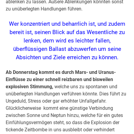
ablenken zu lassen. Äußere Ablenkungen könnten sonst
zu unüberlegten Handlungen führen.
Wer konzentriert und beharrlich ist, und zudem
bereit ist, seinen Blick auf das Wesentliche zu
lenken, dem wird es leichter fallen,
überflüssigen Ballast abzuwerfen um seine
Absichten und Ziele erreichen zu können.
Ab Donnerstag kommt es durch Mars- und Uranus-
Einflüsse zu einer schnell reizbaren und bisweilen
explosiven Stimmung,
welche uns zu spontanen und
unüberlegten Handlungen verführen könnte. Dies führt zu
Ungeduld, Stress oder gar erhöhter Unfallgefahr.
Glücklicherweise kommt eine günstige Verbindung
zwischen Sonne und Neptun hinzu, welche für ein gutes
Einfühlungsvermögen steht, so dass die Explosion der
tickende Zeitbombe in uns ausbleibt oder verhindert