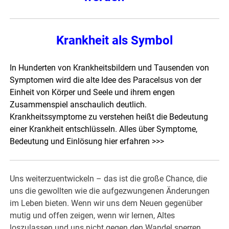
Krankheit als Symbol
In Hunderten von Krankheitsbildern und Tausenden von
Symptomen wird die alte Idee des Paracelsus von der
Einheit von Körper und Seele und ihrem engen
Zusammenspiel anschaulich deutlich.
Krankheitssymptome zu verstehen heißt die Bedeutung
einer Krankheit entschlüsseln. Alles über Symptome,
Bedeutung und Einlösung
hier erfahren >>>
Uns weiterzuentwickeln – das ist die große Chance, die
uns die gewollten wie die aufgezwungenen Änderungen
im Leben bieten. Wenn wir uns dem Neuen gegenüber
mutig und offen zeigen, wenn wir lernen, Altes
loszulassen und uns nicht gegen den Wandel sperren,