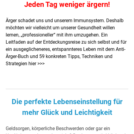
Jeden Tag weniger ärgern!
Ärger schadet uns und unserem Immunsystem. Deshalb
möchten wir vielleicht um unserer Gesundheit willen
lernen, „professioneller“ mit ihm umzugehen. Ein
Leitfaden auf der Entdeckungsreise zu sich selbst und für
ein ausgeglicheneres, entspannteres Leben
mit dem Anti-
Ärger-Buch und 59 konkreten Tipps, Techniken und
Strategien hier >>>
Die perfekte Lebenseinstellung für
mehr Glück und Leichtigkeit
Geldsorgen, körperliche Beschwerden oder gar ein