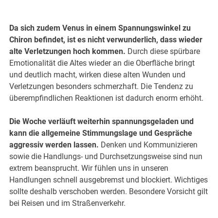
Da sich zudem Venus in einem Spannungswinkel zu
Chiron befindet, ist es nicht verwunderlich, dass wieder
alte Verletzungen hoch kommen.
Durch diese spürbare
Emotionalität die Altes wieder an die Oberfläche bringt
und deutlich macht, wirken diese alten Wunden und
Verletzungen besonders schmerzhaft. Die Tendenz zu
überempfindlichen Reaktionen ist dadurch enorm erhöht.
Die Woche verläuft weiterhin spannungsgeladen und
kann die allgemeine Stimmungslage und Gespräche
aggressiv werden lassen.
Denken und Kommunizieren
sowie die Handlungs- und Durchsetzungsweise sind nun
extrem beansprucht. Wir fühlen uns in unseren
Handlungen schnell ausgebremst und blockiert. Wichtiges
sollte deshalb verschoben werden. Besondere Vorsicht gilt
bei Reisen und im Straßenverkehr.