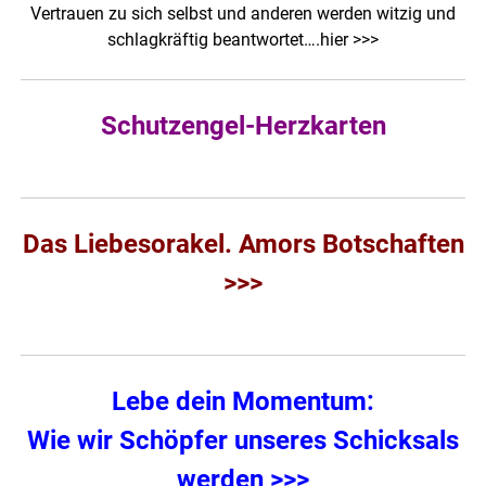
Vertrauen zu sich selbst und anderen werden witzig und
schlagkräftig beantwortet…
.hier >>>
Schutzengel-Herzkarten
Das Liebesorakel. Amors Botschaften
>>>
Lebe dein Momentum:
Wie wir Schöpfer unseres Schicksals
werden >>>