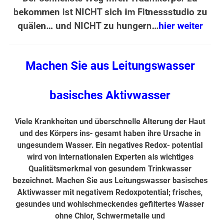
bekommen ist NICHT sich im Fitnessstudio zu
quälen… und NICHT zu hungern…
hier weiter
Machen Sie aus Leitungswasser
basisches Aktivwasser
Viele Krankheiten und überschnelle Alterung der Haut
und des Körpers ins- gesamt haben ihre Ursache in
ungesundem Wasser. Ein negatives Redox- potential
wird von internationalen Experten als wichtiges
Qualitätsmerkmal von gesundem Trinkwasser
bezeichnet. Machen Sie aus Leitungswasser basisches
Aktivwasser mit negativem Redoxpotential; frisches,
gesundes und wohlschmeckendes gefiltertes Wasser
ohne Chlor, Schwermetalle und