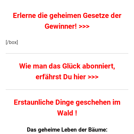
Erlerne die geheimen Gesetze der
Gewinner! >>>
[/box]
Wie man das Glück abonniert,
erfährst Du hier >>>
Erstaunliche Dinge geschehen im
Wald !
Das geheime Leben der Bäume: