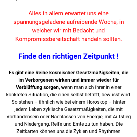
Alles in allem erwartet uns eine
spannungsgeladene aufreibende Woche, in
welcher wir mit Bedacht und
Kompromissbereitschaft handeln sollten.
Finde den richtigen Zeitpunkt !
Es gibt eine Reihe kosmischer Gesetzmäßigkeiten, die
im Verborgenen wirken und immer wieder für
Verblüffung sorgen, w
enn man sich ihrer in einer
konkreten Situation, die einen selbst betrifft, bewusst wird.
So stehen – ähnlich wie bei einem Horoskop – hinter
jedem Leben zyklische Gesetzmäßigkeiten, die mit
Vorhandensein oder Nachlassen von Energie, mit Aufstieg
und Niedergang, Reife und Ernte zu tun haben. Die
Zeitkarten können uns die Zyklen und Rhythmen