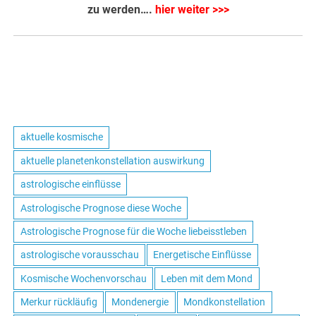
zu werden….
hier weiter >>>
aktuelle kosmische
aktuelle planetenkonstellation auswirkung
astrologische einflüsse
Astrologische Prognose diese Woche
Astrologische Prognose für die Woche liebeisstleben
astrologische vorausschau
Energetische Einflüsse
Kosmische Wochenvorschau
Leben mit dem Mond
Merkur rückläufig
Mondenergie
Mondkonstellation