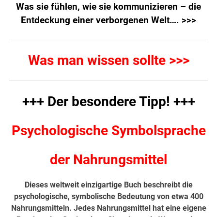
Was sie fühlen, wie sie kommunizieren – die
Entdeckung einer verborgenen Welt…. >>>
Was man wissen sollte >>>
+++ Der besondere Tipp! +++
Psychologische Symbolsprache
der Nahrungsmittel
Dieses weltweit einzigartige Buch beschreibt die
psychologische, symbolische Bedeutung von etwa 400
Nahrungsmitteln. Jedes Nahrungsmittel hat eine eigene