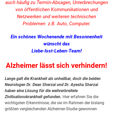
auch häufig zu Termin-Absagen, Unterbrechungen
von öffentlichen Kommunikationen und
Netzwerken und weiteren technischen
Problemen z.B. Auto, Computer.
Ein schönes Wochenende mit Besonnenheit
wünscht das
Liebe-Isst-Leben-Team!
Alzheimer lässt sich verhindern!
Lange galt die Krankheit als unheilbar, doch die beiden
Neurologen Dr. Dean Sherzai und Dr. Ayesha Sherzai
haben eine Lösung für die weitverbreitete
Zivilisationskrankheit gefunden.
Hier erfahren Sie die
wichtigsten Erkenntnisse, die sie im Rahmen der bislang
größten vergleichenden Alzheimer-Studie gewonnen