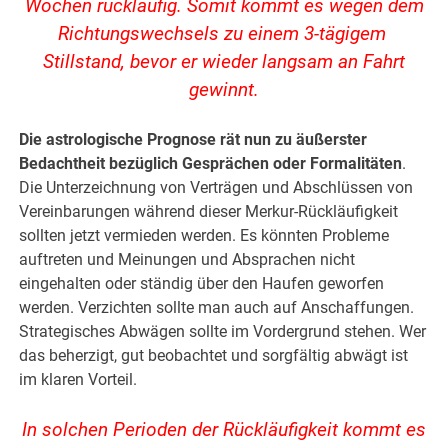
Wochen rückläufig. Somit kommt es wegen dem
Richtungswechsels zu einem 3-tägigem
Stillstand, bevor er wieder langsam an Fahrt
gewinnt.
Die astrologische Prognose rät nun zu äußerster
Bedachtheit bezüglich Gesprächen oder Formalitäten
.
Die Unterzeichnung von Verträgen und Abschlüssen von
Vereinbarungen während dieser Merkur-Rückläufigkeit
sollten jetzt vermieden werden. Es könnten Probleme
auftreten und Meinungen und Absprachen nicht
eingehalten oder ständig über den Haufen geworfen
werden. Verzichten sollte man auch auf Anschaffungen.
Strategisches Abwägen sollte im Vordergrund stehen. Wer
das beherzigt, gut beobachtet und sorgfältig abwägt ist
im klaren Vorteil.
In solchen Perioden der Rückläufigkeit kommt es