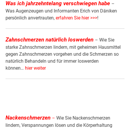
Was ich jahrzehntelang verschwiegen habe
–
Was Augenzeugen und Informanten Erich von Däniken
persönlich anvertrauten,
erfahren Sie hier >>>
!
Zahnschmerzen natürlich loswerden
– Wie Sie
starke Zahnschmerzen lindern, mit geheimen Hausmittel
gegen Zahnschmerzen vorgehen und die Schmerzen so
natürlich Behandeln und für immer loswerden
können…
hier weiter
Nackenschmerzen
–
Wie Sie Nackenschmerzen
lindern, Verspannungen lösen und die Körperhaltung