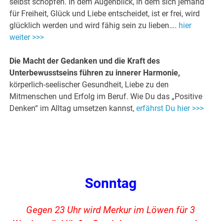
selbst schöpfen. In dem Augenblick, in dem sich jemand
für Freiheit, Glück und Liebe entscheidet, ist er frei, wird
glücklich werden und wird fähig sein zu lieben….
hier
weiter >>>
Die Macht der Gedanken und die Kraft des
Unterbewusstseins führen zu innerer Harmonie,
körperlich-seelischer Gesundheit, Liebe zu den
Mitmenschen und Erfolg im Beruf. Wie Du das „Positive
Denken“ im Alltag umsetzen kannst,
erfährst Du hier >>>
Sonntag
Gegen 23 Uhr wird Merkur im Löwen für 3