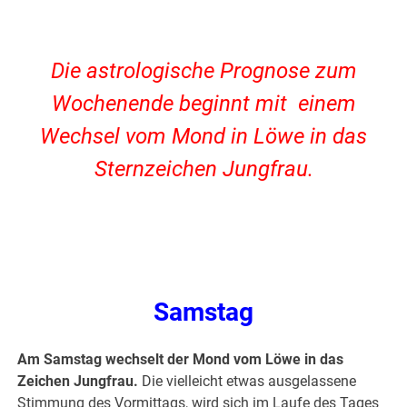
.
Die astrologische Prognose zum
Wochenende beginnt mit einem
Wechsel vom Mond in Löwe in das
Sternzeichen Jungfrau.
Samstag
Am Samstag wechselt der Mond vom Löwe in das
Zeichen Jungfrau.
Die vielleicht etwas ausgelassene
Stimmung des Vormittags, wird sich im Laufe des Tages