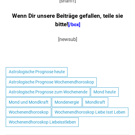
[shariff]
Wenn Dir unsere Beiträge gefallen, teile sie
bitte!
[/box]
[newsub]
Astrologische Prognose heute
Astrologische Prognose Wochenendhoroskop
Astrologische Prognose zum Wochenende
Mond heute
Mond und Mondkraft
Mondenergie
Mondkraft
Wochenendhoroskop
Wochenendhoroskop Liebe Isst Leben
Wochenendhoroskop Liebeisstleben