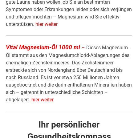
gute Laune haben wollen, ob Sie an bestimmten
Symptomen oder Erkrankungen leiden oder sich verjüngen
und pflegen möchten – Magnesium wird Sie effektiv
unterstützen.
hier weiter
Vital Magnesium-Öl 1000 ml
–
Dieses Magnesium-
Öl stammt aus den Magnesiumchlorid-Ablagerungen des
ehemaligen Zechsteinmeeres. Das Zechsteinmeer
erstreckte sich von Nordengland über Deutschland bis
nach Russland. Es ist vor etwa 250 Millionen Jahren
ausgetrocknet und die darin enthaltenen Mineralien haben
sich – getrennt in unterschiedliche Schichten –
abgelagert.
hier weiter
Ihr persönlicher
Gesundheitskompass