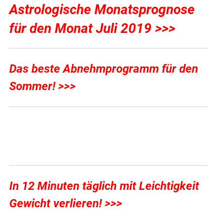
Astrologische Monatsprognose
für den Monat Juli 2019 >>>
Das beste Abnehmprogramm für den
Sommer! >>>
In 12 Minuten täglich mit Leichtigkeit
Gewicht verlieren! >>>