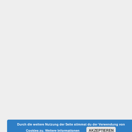
Durch die weitere Nutzung der Seite stimmst du der Verwendung von
AKZEPTIEREN
Cookies zu.
Weitere Informationen