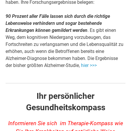
haben. Ihre Forschungsergebnisse belegen:
90 Prozent aller Fälle lassen sich durch die richtige
Lebensweise verhindern und sogar bestehende
Erkrankungen können gemildert werden
. Es gibt einen
Weg, dem kognitiven Niedergang vorzubeugen, das
Fortschreiten zu verlangsamen und die Lebensqualität zu
erhöhen, auch wenn die Betroffenen bereits eine
Alzheimer-Diagnose bekommen haben. Die Ergebnisse
der bisher größten Alzheimer-Studie,
hier >>>
Ihr persönlicher
Gesundheitskompass
Informieren Sie sich im Therapie-Kompass wie