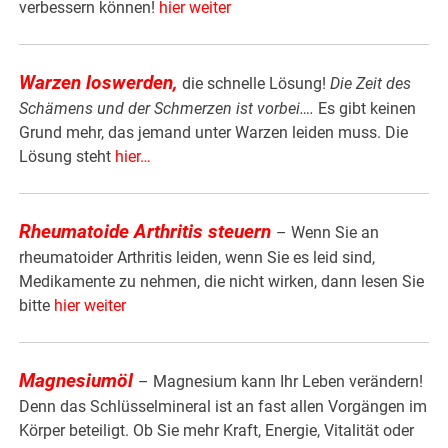
verbessern können!
hier weiter
Warzen loswerden
,
die schnelle Lösung!
Die Zeit des
Schämens und der Schmerzen ist vorbei….
Es gibt keinen
Grund mehr, das jemand unter Warzen leiden muss. Die
Lösung steht
hier
…
Rheumatoide Arthritis steuern
– Wenn Sie an
rheumatoider Arthritis leiden, wenn Sie es leid sind,
Medikamente zu nehmen, die nicht wirken, dann lesen Sie
bitte
hier weiter
Magnesiumöl
– Magnesium kann Ihr Leben verändern!
Denn das Schlüsselmineral ist an fast allen Vorgängen im
Körper beteiligt. Ob Sie mehr Kraft, Energie, Vitalität oder