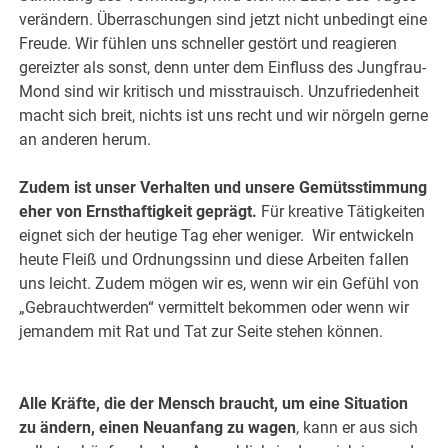
verändern. Überraschungen sind jetzt nicht unbedingt eine
Freude. Wir fühlen uns schneller gestört und reagieren
gereizter als sonst, denn unter dem Einfluss des Jungfrau-
Mond sind wir kritisch und misstrauisch. Unzufriedenheit
macht sich breit, nichts ist uns recht und wir nörgeln gerne
an anderen herum.
Zudem ist unser Verhalten und unsere Gemütsstimmung
eher von Ernsthaftigkeit geprägt.
Für kreative Tätigkeiten
eignet sich der heutige Tag eher weniger. Wir entwickeln
heute Fleiß und Ordnungssinn und diese Arbeiten fallen
uns leicht. Zudem mögen wir es, wenn wir ein Gefühl von
„Gebrauchtwerden“ vermittelt bekommen oder wenn wir
jemandem mit Rat und Tat zur Seite stehen können.
Alle Kräfte, die der Mensch braucht, um eine Situation
zu ändern, einen Neuanfang zu wagen
, kann er aus sich