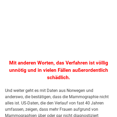
Mit anderen Worten, das Verfahren ist völlig
unnötig und in vielen Fällen außerordentlich
schädlich.
Und weiter geht es mit Daten aus Norwegen und
anderswo, die bestätigen, dass die Mammographie nicht
alles ist. US-Daten, die den Verlauf von fast 40 Jahren
umfassen, zeigen, dass mehr Frauen aufgrund von
Mammographien über oder gar nicht diagnostiziert