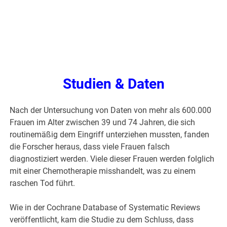
Studien & Daten
Nach der Untersuchung von Daten von mehr als 600.000
Frauen im Alter zwischen 39 und 74 Jahren, die sich
routinemäßig dem Eingriff unterziehen mussten, fanden
die Forscher heraus, dass viele Frauen falsch
diagnostiziert werden. Viele dieser Frauen werden folglich
mit einer Chemotherapie misshandelt, was zu einem
raschen Tod führt.
Wie in der Cochrane Database of Systematic Reviews
veröffentlicht, kam die Studie zu dem Schluss, dass