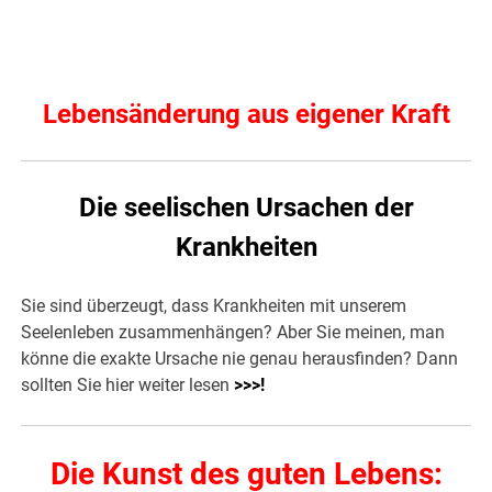
Lebensänderung aus eigener Kraft
Die seelischen Ursachen der
Krankheiten
Sie sind überzeugt, dass Krankheiten mit unserem
Seelenleben zusammenhängen? Aber Sie meinen, man
könne die exakte Ursache nie genau herausfinden? Dann
sollten Sie hier weiter lesen
>>>
!
Die Kunst des guten Lebens: