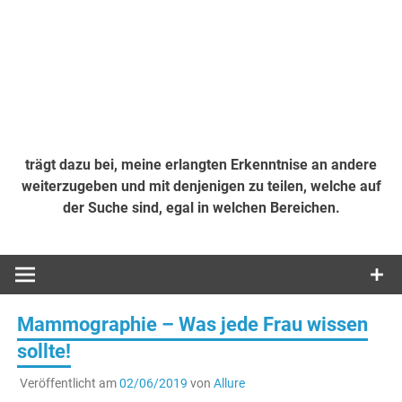
trägt dazu bei, meine erlangten Erkenntnise an andere
weiterzugeben und mit denjenigen zu teilen, welche auf
der Suche sind, egal in welchen Bereichen.
Mammographie – Was jede Frau wissen
sollte!
Veröffentlicht am
02/06/2019
von
Allure