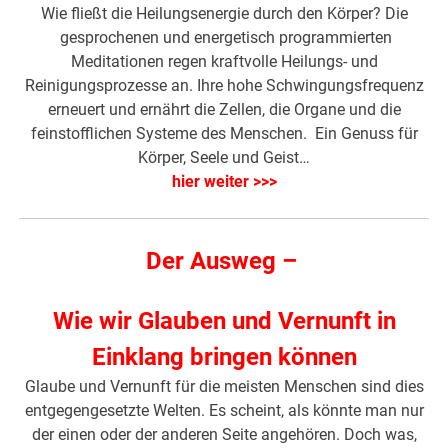
Wie fließt die Heilungsenergie durch den Körper? Die
gesprochenen und energetisch programmierten
Meditationen regen kraftvolle Heilungs- und
Reinigungsprozesse an. Ihre hohe Schwingungsfrequenz
erneuert und ernährt die Zellen, die Organe und die
feinstofflichen Systeme des Menschen. Ein Genuss für
Körper, Seele und Geist…
hier weiter >>>
Der Ausweg –
Wie wir Glauben und Vernunft in
Einklang bringen können
Glaube und Vernunft für die meisten Menschen sind dies
entgegengesetzte Welten. Es scheint, als könnte man nur
der einen oder der anderen Seite angehören. Doch was,