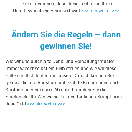
Leben integrieren, dass diese Technik in Ihrem
Unterbewusstsein verankert wird
>>> hier weiter >>>
Ändern Sie die Regeln – dann
gewinnen Sie!
Wie wir uns durch alte Denk- und Verhaltungsmuster
immer wieder selbst ein Bein stellen und wie wir diese
Fallen endlich hinter uns lassen. Danach können Sie
getrost die alte Angst um unbezahlte Rechnungen und
Kontostand vergessen. Ab sofort machen Sie die
Spielregeln! Ihr Wegweiser für den täglichen Kampf ums
liebe Geld
>>> hier weiter >>>
.