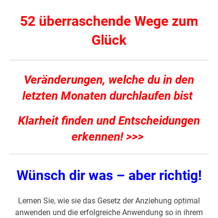
52 überraschende Wege zum
Glück
Veränderungen, welche du in den
letzten Monaten durchlaufen bist
Klarheit finden und Entscheidungen
erkennen! >>>
Wünsch dir was – aber richtig!
Lernen Sie, wie sie das Gesetz der Anziehung optimal
anwenden und die erfolgreiche Anwendung so in ihrem