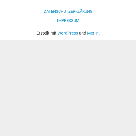
DATENSCHUTZERKLÄRUNG
IMPRESSUM
Erstellt mit
WordPress
und
Merlin
.