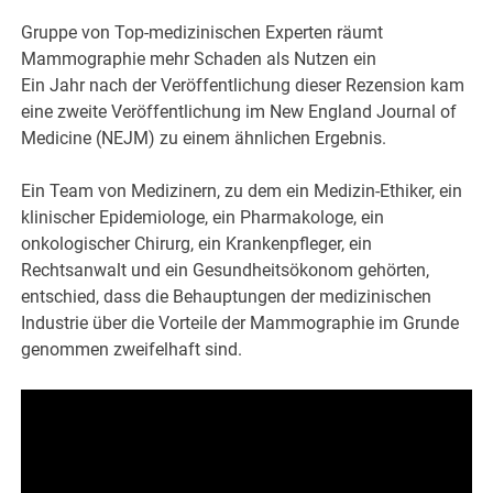
Gruppe von Top-medizinischen Experten räumt
Mammographie mehr Schaden als Nutzen ein
Ein Jahr nach der Veröffentlichung dieser Rezension kam
eine zweite Veröffentlichung im New England Journal of
Medicine (NEJM) zu einem ähnlichen Ergebnis.
Ein Team von Medizinern, zu dem ein Medizin-Ethiker, ein
klinischer Epidemiologe, ein Pharmakologe, ein
onkologischer Chirurg, ein Krankenpfleger, ein
Rechtsanwalt und ein Gesundheitsökonom gehörten,
entschied, dass die Behauptungen der medizinischen
Industrie über die Vorteile der Mammographie im Grunde
genommen zweifelhaft sind.