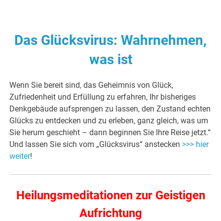
Das Glücksvirus: Wahrnehmen,
was ist
Wenn Sie bereit sind, das Geheimnis von Glück,
Zufriedenheit und Erfüllung zu erfahren, Ihr bisheriges
Denkgebäude aufsprengen zu lassen, den Zustand echten
Glücks zu entdecken und zu erleben, ganz gleich, was um
Sie herum geschieht – dann beginnen Sie Ihre Reise jetzt.“
Und lassen Sie sich vom „Glücksvirus“ anstecken
>>> hier
weiter
!
Heilungsmeditationen zur Geistigen
Aufrichtung