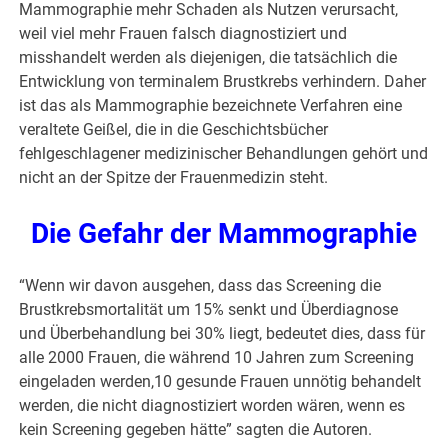
Mammographie mehr Schaden als Nutzen verursacht,
weil viel mehr Frauen falsch diagnostiziert und
misshandelt werden als diejenigen, die tatsächlich die
Entwicklung von terminalem Brustkrebs verhindern. Daher
ist das als Mammographie bezeichnete Verfahren eine
veraltete Geißel, die in die Geschichtsbücher
fehlgeschlagener medizinischer Behandlungen gehört und
nicht an der Spitze der Frauenmedizin steht.
Die Gefahr der Mammographie
“Wenn wir davon ausgehen, dass das Screening die
Brustkrebsmortalität um 15% senkt und Überdiagnose
und Überbehandlung bei 30% liegt, bedeutet dies, dass für
alle 2000 Frauen, die während 10 Jahren zum Screening
eingeladen werden,10 gesunde Frauen unnötig behandelt
werden, die nicht diagnostiziert worden wären, wenn es
kein Screening gegeben hätte” sagten die Autoren.