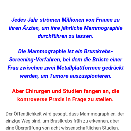
Jedes Jahr strömen Millionen von Frauen zu
ihren Ärzten, um ihre jährliche Mammographie
durchführen zu lassen.
Die Mammographie ist ein Brustkrebs-
Screening-Verfahren, bei dem die Brüste einer
Frau zwischen zwei Metallplattformen gedrückt
werden, um Tumore auszuspionieren.
Aber Chirurgen und Studien fangen an, die
kontroverse Praxis in Frage zu stellen.
Der Öffentlichkeit wird gesagt, dass Mammographien, der
einzige Weg sind, um Brustkrebs früh zu erkennen, aber
eine Überprüfung von acht wissenschaftlichen Studien,