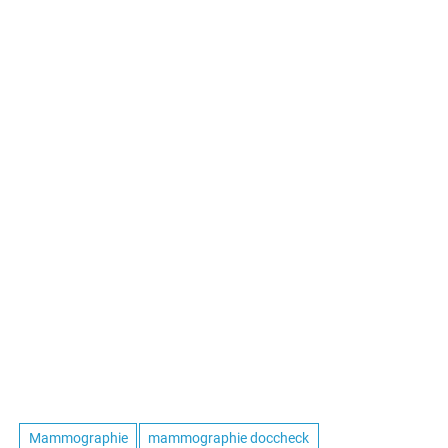
Mammographie
mammographie doccheck