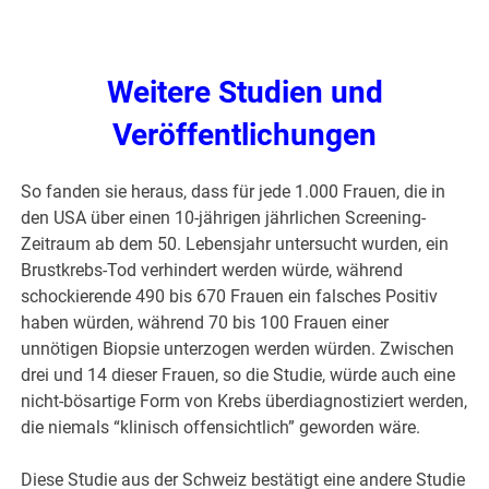
Weitere Studien und
Veröffentlichungen
So fanden sie heraus, dass für jede 1.000 Frauen, die in
den USA über einen 10-jährigen jährlichen Screening-
Zeitraum ab dem 50. Lebensjahr untersucht wurden, ein
Brustkrebs-Tod verhindert werden würde, während
schockierende 490 bis 670 Frauen ein falsches Positiv
haben würden, während 70 bis 100 Frauen einer
unnötigen Biopsie unterzogen werden würden. Zwischen
drei und 14 dieser Frauen, so die Studie, würde auch eine
nicht-bösartige Form von Krebs überdiagnostiziert werden,
die niemals “klinisch offensichtlich” geworden wäre.
Diese Studie aus der Schweiz bestätigt eine andere Studie