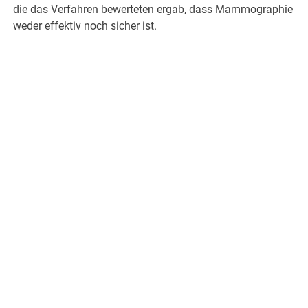
die das Verfahren bewerteten ergab, dass Mammographie
weder effektiv noch sicher ist.