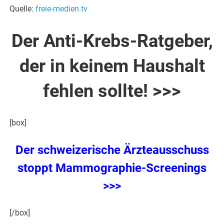
Quelle:
freie-medien.tv
Der Anti-Krebs-Ratgeber,
der in keinem Haushalt
fehlen sollte! >>>
[box]
Der schweizerische Ärzteausschuss
stoppt Mammographie-Screenings
>>>
[/box]