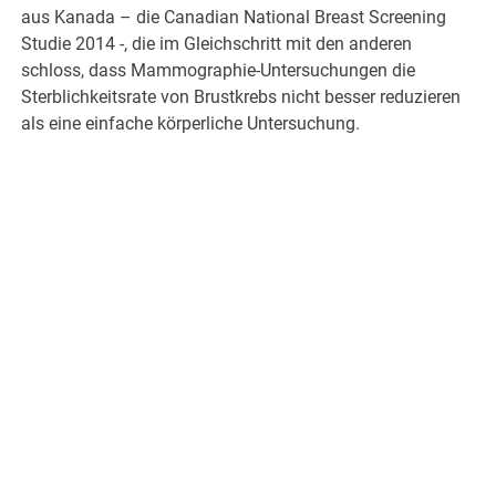
aus Kanada – die Canadian National Breast Screening
Studie 2014 -, die im Gleichschritt mit den anderen
schloss, dass Mammographie-Untersuchungen die
Sterblichkeitsrate von Brustkrebs nicht besser reduzieren
als eine einfache körperliche Untersuchung.