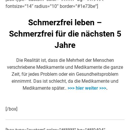
fontsize=“14″ radius=“10″ border=“#1e73be“]
Schmerzfrei leben –
Schmerzfrei für die nächsten 5
Jahre
Die Realität ist, dass die Mehrheit der Menschen
verschriebene Medikamente und Medikamente die ganze
Zeit, für jedes Problem oder ein Gesundheitsproblem
einnimmt. Das ist schlecht, da die Medikamente und
Medikamente später..
>>> hier weiter >>>
.
[/box]