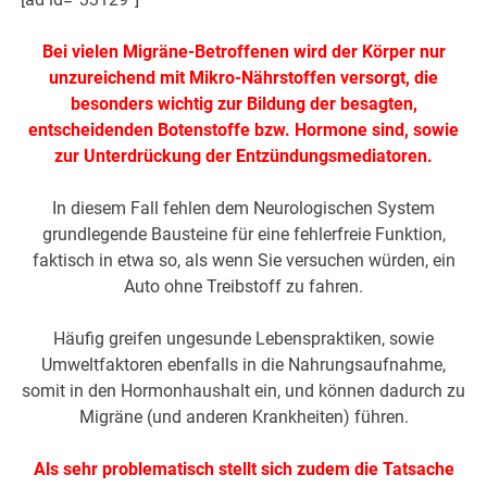
Bei vielen Migräne-Betroffenen wird der Körper nur
unzureichend mit Mikro-Nährstoffen versorgt, die
besonders wichtig zur Bildung der besagten,
entscheidenden Botenstoffe bzw. Hormone sind, sowie
zur Unterdrückung der Entzündungsmediatoren.
In diesem Fall fehlen dem Neurologischen System
grundlegende Bausteine für eine fehlerfreie Funktion,
faktisch in etwa so, als wenn Sie versuchen würden, ein
Auto ohne Treibstoff zu fahren.
Häufig greifen ungesunde Lebenspraktiken, sowie
Umweltfaktoren ebenfalls in die Nahrungsaufnahme,
somit in den Hormonhaushalt ein, und können dadurch zu
Migräne (und anderen Krankheiten) führen.
Als sehr problematisch stellt sich zudem die Tatsache