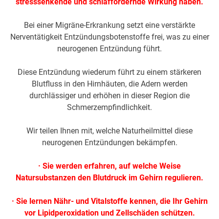
stresssenkende und schlaffördernde Wirkung haben.
Bei einer Migräne-Erkrankung setzt eine verstärkte
Nerventätigkeit Entzündungsbotenstoffe frei, was zu einer
neurogenen Entzündung führt.
Diese Entzündung wiederum führt zu einem stärkeren
Blutfluss in den Hirnhäuten, die Adern werden
durchlässiger und erhöhen in dieser Region die
Schmerzempfindlichkeit.
Wir teilen Ihnen mit, welche Naturheilmittel diese
neurogenen Entzündungen bekämpfen.
· Sie werden erfahren, auf welche Weise
Natursubstanzen den Blutdruck im Gehirn regulieren.
· Sie lernen Nähr- und Vitalstoffe kennen, die Ihr Gehirn
vor Lipidperoxidation und Zellschäden schützen.