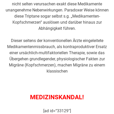
nicht selten verursachen exakt diese Medikamente
unangenehme Nebenwirkungen. Paradoxer Weise können
diese Triptane sogar selbst s.g. „Medikamenten-
Kopfschmerzen“ auslösen und darüber hinaus zur
Abhängigkeit führen.
Dieser seitens der konventionellen Ärzte eingeleitete
Medikamentenmissbrauch, als kontraproduktiver Ersatz
einer ursächlich-multifaktoriellen Therapie, sowie das
Übergehen grundlegender, physiologischer Fakten zur
Migräne (Kopfschmerzen), machen Migräne zu einem
klassischen
MEDIZINSKANDAL!
[ad id=“33129″]