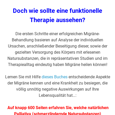
Doch wie sollte eine funktionelle
Therapie aussehen?
Die ersten Schritte einer erfolgreichen Migräne-
Behandlung basieren auf Analyse der individuellen
Ursachen, anschließender Beseitigung dieser, sowie der
gezielten Versorgung des Körpers mit erlesenen
Natursubstanzen, die in repräsentativen Studien und im
Therapiealltag eindeutig haben Migräne heilen können!
Lernen Sie mit Hilfe
dieses Buches
entscheidende Aspekte
der Migräne kennen und eine Krankheit zu besiegen, die
völlig unnötig negative Auswirkungen auf Ihre
Lebensqualität hat…:
Auf knapp 600 Seiten erfahren Sie, welche natürlichen
Palliativa (schmerzlindernde Natursubstanzen)