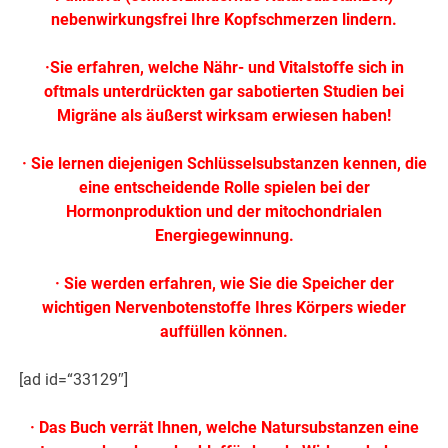
nebenwirkungsfrei Ihre Kopfschmerzen lindern.
·Sie erfahren, welche Nähr- und Vitalstoffe sich in
oftmals unterdrückten gar sabotierten Studien bei
Migräne als äußerst wirksam erwiesen haben!
· Sie lernen diejenigen Schlüsselsubstanzen kennen, die
eine entscheidende Rolle spielen bei der
Hormonproduktion und der mitochondrialen
Energiegewinnung.
· Sie werden erfahren, wie Sie die Speicher der
wichtigen Nervenbotenstoffe Ihres Körpers wieder
auffüllen können.
[ad id=“33129″]
· Das Buch verrät Ihnen, welche Natursubstanzen eine