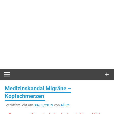
Medizinskandal Migräne –
Kopfschmerzen
Veröffentlicht am
30/03/2019
von
Allure