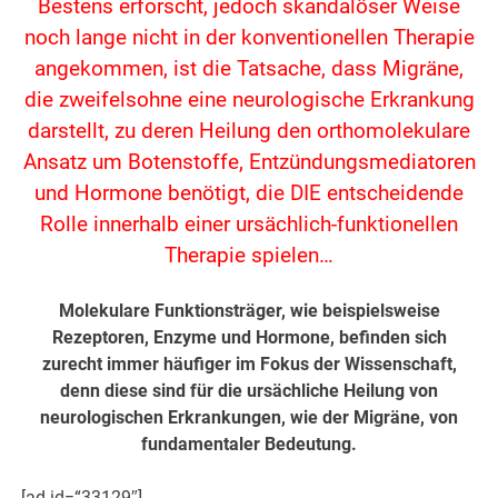
Bestens erforscht, jedoch skandalöser Weise
noch lange nicht in der konventionellen Therapie
angekommen, ist die Tatsache, dass Migräne,
die zweifelsohne eine neurologische Erkrankung
darstellt, zu deren Heilung den orthomolekulare
Ansatz um Botenstoffe, Entzündungsmediatoren
und Hormone benötigt, die DIE entscheidende
Rolle innerhalb einer ursächlich-funktionellen
Therapie spielen…
Molekulare Funktionsträger, wie beispielsweise
Rezeptoren, Enzyme und Hormone, befinden sich
zurecht immer häufiger im Fokus der Wissenschaft,
denn diese sind für die ursächliche Heilung von
neurologischen Erkrankungen, wie der Migräne, von
fundamentaler Bedeutung.
[ad id=“33129″]