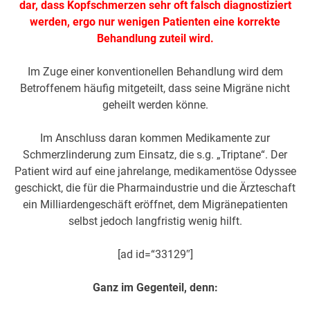
dar, dass Kopfschmerzen sehr oft falsch diagnostiziert
werden, ergo nur wenigen Patienten eine korrekte
Behandlung zuteil wird.
Im Zuge einer konventionellen Behandlung wird dem
Betroffenem häufig mitgeteilt, dass seine Migräne nicht
geheilt werden könne.
Im Anschluss daran kommen Medikamente zur
Schmerzlinderung zum Einsatz, die s.g. „Triptane“. Der
Patient wird auf eine jahrelange, medikamentöse Odyssee
geschickt, die für die Pharmaindustrie und die Ärzteschaft
ein Milliardengeschäft eröffnet, dem Migränepatienten
selbst jedoch langfristig wenig hilft.
[ad id=“33129″]
Ganz im Gegenteil, denn: