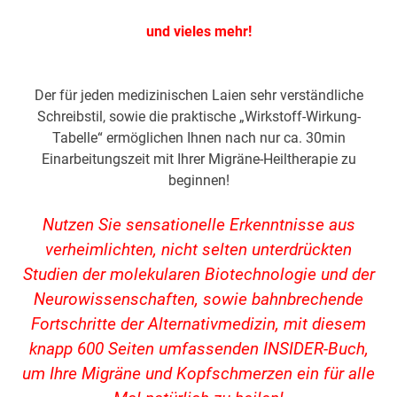
und vieles mehr!
Der für jeden medizinischen Laien sehr verständliche
Schreibstil, sowie die praktische „Wirkstoff-Wirkung-
Tabelle“ ermöglichen Ihnen nach nur ca. 30min
Einarbeitungszeit mit Ihrer Migräne-Heiltherapie zu
beginnen!
Nutzen Sie sensationelle Erkenntnisse aus
verheimlichten, nicht selten unterdrückten
Studien der molekularen Biotechnologie und der
Neurowissenschaften, sowie bahnbrechende
Fortschritte der Alternativmedizin, mit diesem
knapp 600 Seiten umfassenden INSIDER-Buch,
um Ihre Migräne und Kopfschmerzen ein für alle