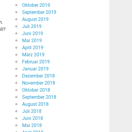
Oktober 2019
September 2019
August 2019
n.
Juli 2019
ll?
Juni 2019
Mai 2019
April 2019
März 2019
Februar 2019
Januar 2019
Dezember 2018
November 2018
Oktober 2018
September 2018
August 2018
Juli 2018
Juni 2018
Mai 2018