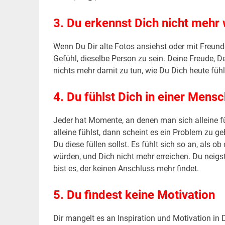
3. Du erkennst Dich nicht mehr
Wenn Du Dir alte Fotos ansiehst oder mit Freund
Gefühl, dieselbe Person zu sein. Deine Freude, D
nichts mehr damit zu tun, wie Du Dich heute fühl
4. Du fühlst Dich in einer Mens
Jeder hat Momente, an denen man sich alleine f
alleine fühlst, dann scheint es ein Problem zu g
Du diese füllen sollst. Es fühlt sich so an, al
würden, und Dich nicht mehr erreichen. Du neigs
bist es, der keinen Anschluss mehr findet.
5. Du findest keine Motivation
Dir mangelt es an Inspiration und Motivation in 