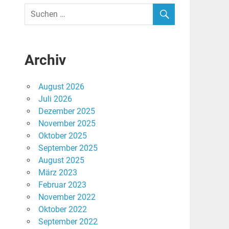
Archiv
August 2026
Juli 2026
Dezember 2025
November 2025
Oktober 2025
September 2025
August 2025
März 2023
Februar 2023
November 2022
Oktober 2022
September 2022