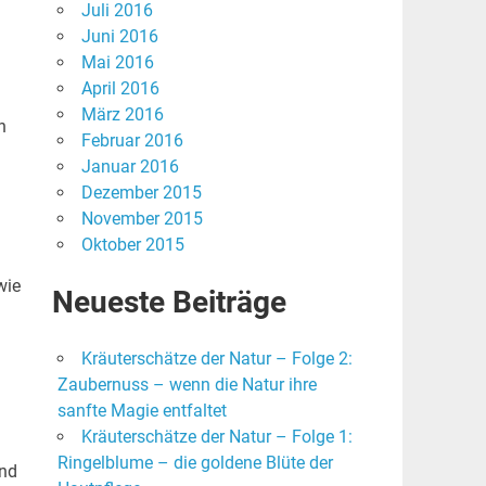
Juli 2016
Juni 2016
Mai 2016
April 2016
März 2016
n
Februar 2016
Januar 2016
Dezember 2015
November 2015
Oktober 2015
wie
Neueste Beiträge
Kräuterschätze der Natur – Folge 2:
Zaubernuss – wenn die Natur ihre
sanfte Magie entfaltet
Kräuterschätze der Natur – Folge 1:
Ringelblume – die goldene Blüte der
und