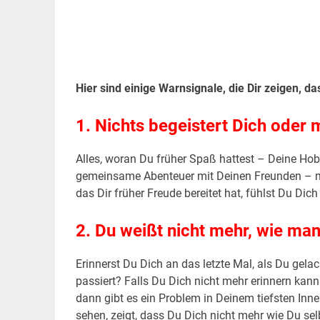
.
Hier sind einige Warnsignale, die Dir zeigen, da
1. Nichts begeistert Dich oder 
Alles, woran Du früher Spaß hattest – Deine Hobb
gemeinsame Abenteuer mit Deinen Freunden – mac
das Dir früher Freude bereitet hat, fühlst Du Dich
2. Du weißt nicht mehr, wie man
Erinnerst Du Dich an das letzte Mal, als Du gela
passiert? Falls Du Dich nicht mehr erinnern kann
dann gibt es ein Problem in Deinem tiefsten Inn
sehen, zeigt, dass Du Dich nicht mehr wie Du selb