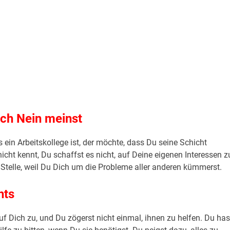
ich Nein meinst
s ein Arbeitskollege ist, der möchte, dass Du seine Schicht
icht kennt, Du schaffst es nicht, auf Deine eigenen Interessen z
 Stelle, weil Du Dich um die Probleme aller anderen kümmerst.
hts
 Dich zu, und Du zögerst nicht einmal, ihnen zu helfen. Du has