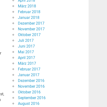
April 2018
März 2018
Februar 2018
Januar 2018
Dezember 2017
November 2017
Oktober 2017
Juli 2017
Juni 2017
Mai 2017
r
April 2017
März 2017
Februar 2017
Januar 2017
Dezember 2016
November 2016
Oktober 2016
st,
September 2016
u
August 2016