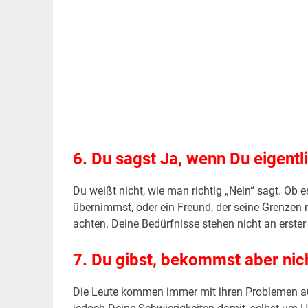
.
6. Du sagst Ja, wenn Du eigentl
Du weißt nicht, wie man richtig „Nein“ sagt. Ob e
übernimmst, oder ein Freund, der seine Grenzen n
achten. Deine Bedürfnisse stehen nicht an erster
7. Du gibst, bekommst aber nic
Die Leute kommen immer mit ihren Problemen auf