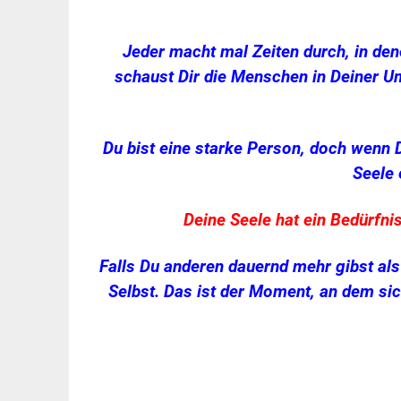
.
Jeder macht mal Zeiten durch, in den
schaust Dir die Menschen in Deiner U
Du bist eine starke Person, doch wenn D
Seele 
Deine Seele hat ein Bedürfnis
Falls Du anderen dauernd mehr gibst als 
Selbst. Das ist der Moment, an dem sic
.