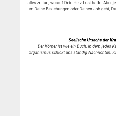
alles zu tun, worauf Dein Herz Lust hatte. Aber j
um Deine Beziehungen oder Deinen Job geht, D
.
Seelische Ursache der Kra
Der Körper ist wie ein Buch, in dem jedes K
Organismus schickt uns ständig Nachrichten. Kann