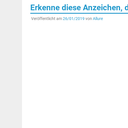
Erkenne diese Anzeichen, d
Veröffentlicht am
26/01/2019
von
Allure