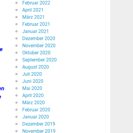
Februar 2022
April 2021
März 2021
Februar 2021
Januar 2021
Dezember 2020
November 2020
ne
Oktober 2020
September 2020
August 2020
Juli 2020
Juni 2020
en
Mai 2020
April 2020
e
März 2020
Februar 2020
Januar 2020
Dezember 2019
November 2019