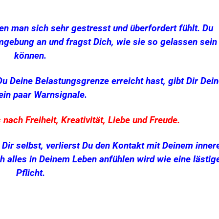
en man sich sehr gestresst und überfordert fühlt. Du
mgebung an und fragst Dich, wie sie so gelassen sein
können.
u Deine Belastungsgrenze erreicht hast, gibt Dir Dei
ein paar Warnsignale.
 nach Freiheit, Kreativität, Liebe und Freude.
Dir selbst, verlierst Du den Kontakt mit Deinem inner
h alles in Deinem Leben anfühlen wird wie eine lästig
Pflicht.