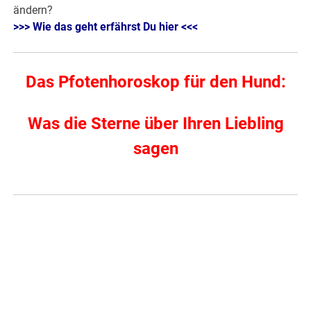
ändern?
>>> Wie das geht erfährst Du hier <<<
Das Pfotenhoroskop für den Hund:
Was die Sterne über Ihren Liebling
sagen