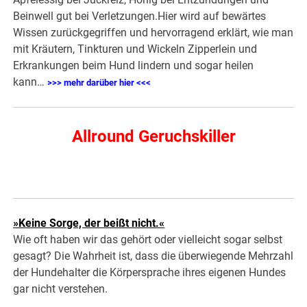
Beinwell gut bei Verletzungen.Hier wird auf bewärtes
Wissen zurückgegriffen und hervorragend erklärt, wie man
mit Kräutern, Tinkturen und Wickeln Zipperlein und
Erkrankungen beim Hund lindern und sogar heilen
kann…
>>> mehr darüber hier <<<
Allround Geruchskiller
»Keine Sorge, der beißt nicht.«
Wie oft haben wir das gehört oder vielleicht sogar selbst
gesagt? Die Wahrheit ist, dass die überwiegende Mehrzahl
der Hundehalter die Körpersprache ihres eigenen Hundes
gar nicht verstehen.