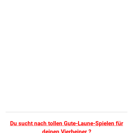
Du sucht nach tollen Gute-Laune-Spielen für
deinen Vierbeiner ?