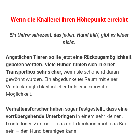
.
Wenn die Knallerei ihren Höhepunkt erreicht
Ein Universalrezept, das jedem Hund hilft, gibt es leider
nicht.
Ängstlichen Tieren sollte jetzt eine Rückzugsmöglichkeit
geboten werden. Viele Hunde fühlen sich in einer
Transportbox sehr sicher,
wenn sie schonend daran
gewöhnt wurden. Ein abgedunkelter Raum mit einer
Versteckmöglichkeit ist ebenfalls eine sinnvolle
Möglichkeit.
Verhaltensforscher haben sogar festgestellt, dass eine
vorrübergehende Unterbringen
in einem sehr kleinen,
fensterlosen Zimmer – das darf durchaus auch das Bad
sein – den Hund beruhigen kann.