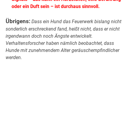
oder ein Duft sein – ist durchaus sinnvoll.
Übrigens:
Dass ein Hund das Feuerwerk bislang nicht
sonderlich erschreckend fand, heißt nicht, dass er nicht
irgendwann doch noch Ängste entwickelt.
Verhaltensforscher haben nämlich beobachtet, dass
Hunde mit zunehmendem Alter geräuschempfindlicher
werden.