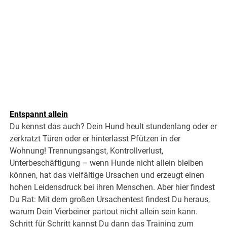
Entspannt allein
Du kennst das auch? Dein Hund heult stundenlang oder er
zerkratzt Türen oder er hinterlasst Pfützen in der
Wohnung! Trennungsangst, Kontrollverlust,
Unterbeschäftigung – wenn Hunde nicht allein bleiben
können, hat das vielfältige Ursachen und erzeugt einen
hohen Leidensdruck bei ihren Menschen. Aber hier findest
Du Rat: Mit dem großen Ursachentest findest Du heraus,
warum Dein Vierbeiner partout nicht allein sein kann.
Schritt für Schritt kannst Du dann das Training zum