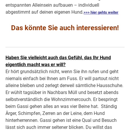
entspannten Alleinsein aufbauen – individuell
abgestimmt auf deinen eigenen Hund.
>>> hier gehts weiter
Das könnte Sie auch interessieren!
Haben Sie vielleicht auch das Gefühl, das Ihr Hund
eigentlich macht was er will?
Er hört grundsätzlich nicht, wenn Sie ihn rufen und geht
niemals einfach bei Ihnen am Fuss. Er will partout nicht
alleine bleiben und zerlegt derweil sämtliche Hausschuhe.
Er wühlt tagsüber in Nachbars Müll und besetzt abends
selbstverständlich die Wohnzimmercouch. Er bespringt
beim Gassi gehen alles an was vier Beine hat. Ständig
Ärger, Schimpfen, Zerren an der Leine, dem Hund
hinterherrennen. Gassi gehen ist eine Qual und Besuch
lässt sich auch immer seltener blicken. Du willst das