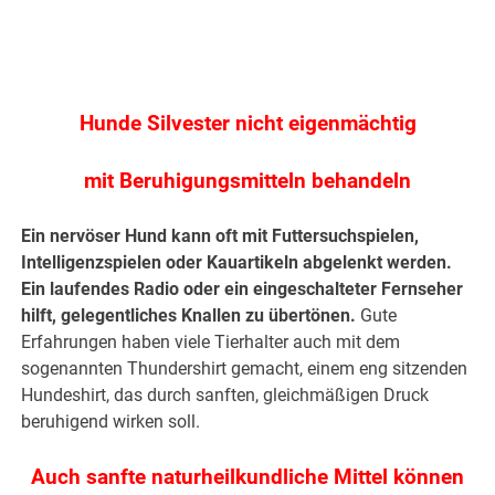
Hunde Silvester nicht eigenmächtig
mit Beruhigungsmitteln behandeln
Ein nervöser Hund kann oft mit Futtersuchspielen,
Intelligenzspielen oder Kauartikeln abgelenkt werden.
Ein laufendes Radio oder ein eingeschalteter Fernseher
hilft, gelegentliches Knallen zu übertönen.
Gute
Erfahrungen haben viele Tierhalter auch mit dem
sogenannten Thundershirt gemacht, einem eng sitzenden
Hundeshirt, das durch sanften, gleichmäßigen Druck
beruhigend wirken soll.
Auch sanfte naturheilkundliche Mittel können