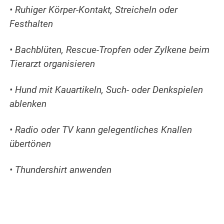
• Ruhiger Körper-Kontakt, Streicheln oder
Festhalten
• Bachblüten, Rescue-Tropfen oder Zylkene beim
Tierarzt organisieren
• Hund mit Kauartikeln, Such- oder Denkspielen
ablenken
• Radio oder TV kann gelegentliches Knallen
übertönen
• Thundershirt anwenden
.