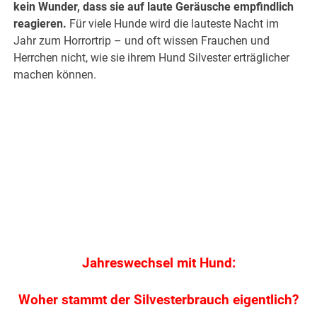
kein Wunder, dass sie auf laute Geräusche empfindlich
reagieren.
Für viele Hunde wird die lauteste Nacht im
Jahr zum Horrortrip – und oft wissen Frauchen und
Herrchen nicht, wie sie ihrem Hund Silvester erträglicher
machen können.
.
.
Jahreswechsel mit Hund:
Woher stammt der Silvesterbrauch eigentlich?