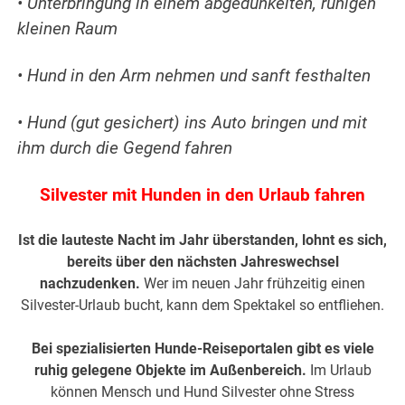
• Unterbringung in einem abgedunkelten, ruhigen
kleinen Raum
• Hund in den Arm nehmen und sanft festhalten
• Hund (gut gesichert) ins Auto bringen und mit
ihm durch die Gegend fahren
Silvester mit Hunden in den Urlaub fahren
Ist die lauteste Nacht im Jahr überstanden, lohnt es sich,
bereits über den nächsten Jahreswechsel
nachzudenken.
Wer im neuen Jahr frühzeitig einen
Silvester-Urlaub bucht, kann dem Spektakel so entfliehen.
Bei spezialisierten Hunde-Reiseportalen gibt es viele
ruhig gelegene Objekte im Außenbereich.
Im Urlaub
können Mensch und Hund Silvester ohne Stress