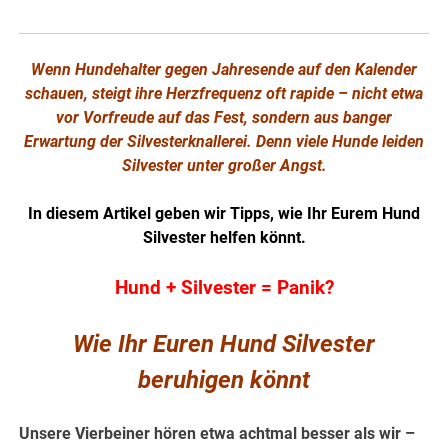
Wenn Hundehalter gegen Jahresende auf den Kalender
schauen, steigt ihre Herzfrequenz oft rapide – nicht etwa
vor Vorfreude auf das Fest, sondern aus banger
Erwartung der Silvesterknallerei. Denn viele Hunde leiden
Silvester unter großer Angst.
In diesem Artikel geben wir Tipps, wie Ihr Eurem Hund
Silvester helfen könnt.
Hund + Silvester = Panik?
Wie Ihr Euren Hund Silvester
beruhigen könnt
Unsere Vierbeiner hören etwa achtmal besser als wir –