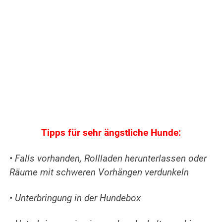
Tipps für sehr ängstliche Hunde:
• Falls vorhanden, Rollladen herunterlassen oder
Räume mit schweren Vorhängen verdunkeln
• Unterbringung in der Hundebox