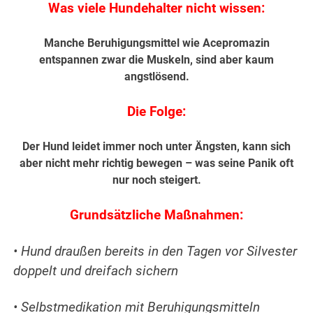
Was viele Hundehalter nicht wissen:
Manche Beruhigungsmittel wie Acepromazin
entspannen zwar die Muskeln,
sind aber kaum
angstlösend.
Die Folge:
Der Hund leidet immer noch unter Ängsten, kann sich
aber nicht mehr richtig bewegen – was seine Panik oft
nur noch steigert.
Grundsätzliche Maßnahmen:
• Hund draußen bereits in den Tagen vor Silvester
doppelt und dreifach sichern
• Selbstmedikation mit Beruhigungsmitteln