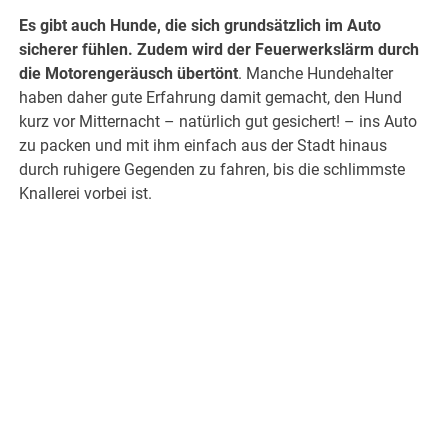
Es gibt auch Hunde, die sich grundsätzlich im Auto
sicherer fühlen. Zudem wird der Feuerwerkslärm durch
die Motorengeräusch übertönt
. Manche Hundehalter
haben daher gute Erfahrung damit gemacht, den Hund
kurz vor Mitternacht – natürlich gut gesichert! – ins Auto
zu packen und mit ihm einfach aus der Stadt hinaus
durch ruhigere Gegenden zu fahren, bis die schlimmste
Knallerei vorbei ist.