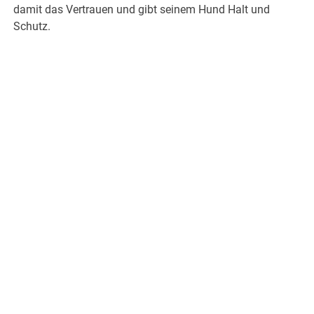
damit das Vertrauen und gibt seinem Hund Halt und
Schutz.