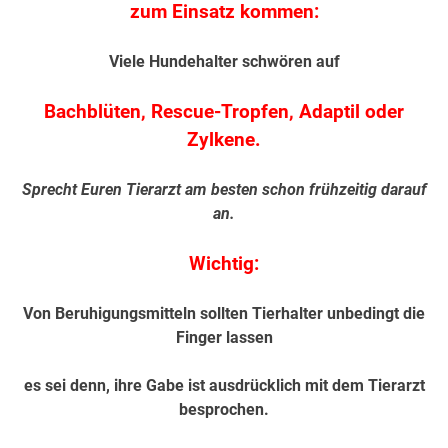
zum Einsatz kommen:
Viele Hundehalter schwören auf
Bachblüten, Rescue-Tropfen, Adaptil oder
Zylkene.
Sprecht Euren Tierarzt am besten schon frühzeitig darauf
an.
Wichtig:
Von Beruhigungsmitteln sollten Tierhalter unbedingt die
Finger lassen
es sei denn, ihre Gabe ist ausdrücklich mit dem Tierarzt
besprochen.