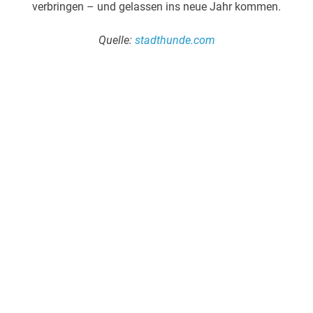
verbringen – und gelassen ins neue Jahr kommen.
Quelle:
stadthunde.com