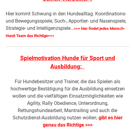
Hier kommt Schwung in den Hundealltag. Koordinations-
und Bewegungsspiele, Such-, Apportier- und Nasenspiele,
Strategie- und Intelligenzspiele…
>>> hier findet jedes Mensch-
Hund-Team das Richtige<<<
Spielmotivation Hunde für Sport und
Ausbildung:
Für Hundebesitzer und Trainer, die das Spielen als
hochwertige Bestätigung für die Ausbildung einsetzen
wollen und die vielfältigen Einsatzmöglichkeiten wie
Agility, Rally Obedience, Unterordnung,
Rettungshundearbeit, Mantrailing und auch die
Schutzdienst-Ausbildung nutzen wollen,
gibt es hier
genau das Richtige >>>