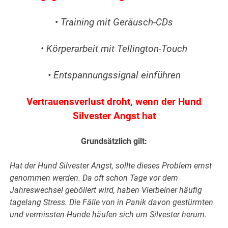
•
Training mit Geräusch-CDs
• Körperarbeit mit Tellington-Touch
• Entspannungssignal einführen
Vertrauensverlust droht, wenn der Hund
Silvester Angst hat
Grundsätzlich gilt:
Hat der Hund Silvester Angst, sollte dieses Problem ernst
genommen werden. Da oft schon Tage vor dem
Jahreswechsel geböllert wird, haben Vierbeiner häufig
tagelang Stress.
Die Fälle von in Panik davon gestürmten
und vermissten Hunde häufen sich um Silvester herum.