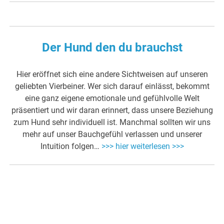
Der Hund den du brauchst
Hier eröffnet sich eine andere Sichtweisen auf unseren
geliebten Vierbeiner. Wer sich darauf einlässt, bekommt
eine ganz eigene emotionale und gefühlvolle Welt
präsentiert und wir daran erinnert, dass unsere Beziehung
zum Hund sehr individuell ist. Manchmal sollten wir uns
mehr auf unser Bauchgefühl verlassen und unserer
Intuition folgen…
>>> hier weiterlesen >>>