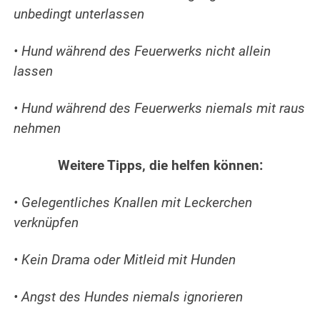
unbedingt unterlassen
• Hund während des Feuerwerks nicht allein
lassen
• Hund während des Feuerwerks niemals mit raus
nehmen
Weitere Tipps, die helfen können:
• Gelegentliches Knallen mit Leckerchen
verknüpfen
• Kein Drama oder Mitleid mit Hunden
• Angst des Hundes niemals ignorieren