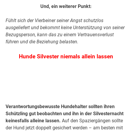
Und, ein weiterer Punkt:
Fühlt sich der Vierbeiner seiner Angst schutzlos
ausgeliefert und bekommt keine Unterstützung von seiner
Bezugsperson, kann das zu einem Vertrauensverlust
führen und die Beziehung belasten.
Hunde Silvester niemals allein lassen
.
.
Verantwortungsbewusste Hundehalter sollten ihren
Schützling gut beobachten und ihn in der Silvesternacht
keinesfalls alleine lassen.
Auf den Spaziergängen sollte
der Hund jetzt doppelt gesichert werden – am besten mit