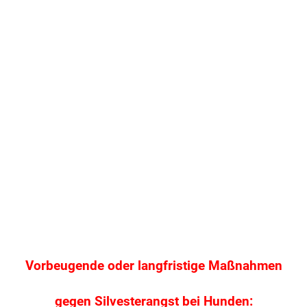
.
Vorbeugende oder langfristige Maßnahmen
gegen Silvesterangst bei Hunden: