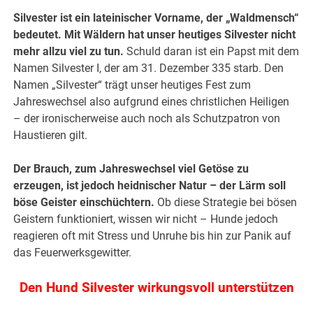
Silvester ist ein lateinischer Vorname, der „Waldmensch“
bedeutet. Mit Wäldern hat unser heutiges Silvester nicht
mehr allzu viel zu tun.
Schuld daran ist ein Papst mit dem
Namen Silvester I, der am 31. Dezember 335 starb. Den
Namen „Silvester“ trägt unser heutiges Fest zum
Jahreswechsel also aufgrund eines christlichen Heiligen
– der ironischerweise auch noch als Schutzpatron von
Haustieren gilt.
Der Brauch, zum Jahreswechsel viel Getöse zu
erzeugen, ist jedoch heidnischer Natur – der Lärm soll
böse Geister einschüchtern.
Ob diese Strategie bei bösen
Geistern funktioniert, wissen wir nicht – Hunde jedoch
reagieren oft mit Stress und Unruhe bis hin zur Panik auf
das Feuerwerksgewitter.
Den Hund Silvester wirkungsvoll unterstützen