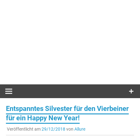
Entspanntes Silvester für den Vierbeiner
für ein Happy New Year!
Veröffentlicht am
29/12/2018
von
Allure