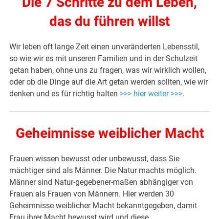
Die 7 Schritte zu dem Leben,
das du führen willst
Wir leben oft lange Zeit einen unveränderten Lebensstil,
so wie wir es mit unseren Familien und in der Schulzeit
getan haben, ohne uns zu fragen, was wir wirklich wollen,
oder ob die Dinge auf die Art getan werden sollten, wie wir
denken und es für richtig halten
>>> hier weiter >>>
.
Geheimnisse weiblicher Macht
Frauen wissen bewusst oder unbewusst, dass Sie
mächtiger sind als Männer. Die Natur machts möglich.
Männer sind Natur-gegebener-maßen abhängiger von
Frauen als Frauen von Männern. Hier werden 30
Geheimnisse weiblicher Macht bekanntgegeben, damit
Frau ihrer Macht bewusst wird und diese