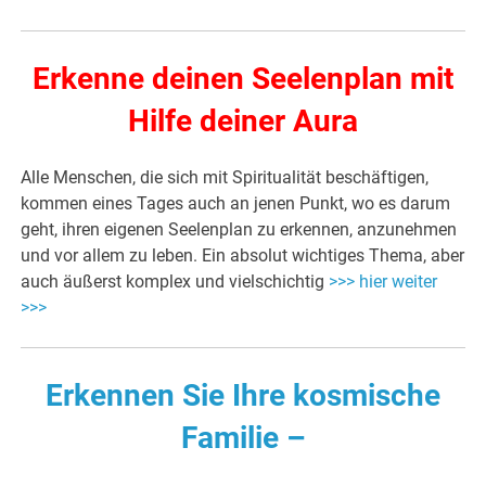
Erkenne deinen Seelenplan mit
Hilfe deiner Aura
Alle Menschen, die sich mit Spiritualität beschäftigen,
kommen eines Tages auch an jenen Punkt, wo es darum
geht, ihren eigenen Seelenplan zu erkennen, anzunehmen
und vor allem zu leben. Ein absolut wichtiges Thema, aber
auch äußerst komplex und vielschichtig
>>> hier weiter
>>>
Erkennen Sie Ihre kosmische
Familie –