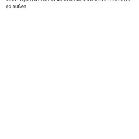
so außen.