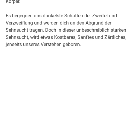
Körper.
Es begegnen uns dunkelste Schatten der Zweifel und
Verzweiflung und werden dich an den Abgrund der
Sehnsucht tragen. Doch in dieser unbeschreiblich starken
Sehnsucht, wird etwas Kostbares, Sanftes und Zärtliches,
jenseits unseres Verstehen geboren.