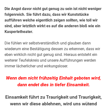
Die Angst davor nicht gut genug zu sein ist nicht weniger
folgenreich. Sie führt dazu, dass wir Kunststücke
aufführen welche eigentlich zeigen sollten, wie toll wir
sind, aber letztlich wirkt es auf die anderen bloß wie ein
Kasperletheater.
Die fühlen wir selbstverständlich und glauben dann
wiederum eine Bestätigung dessen zu erkennen, dass wir
eben wirklich nicht gut genug sind. Hieraus entsteht ein
weiterer Teufelskreis und unsere Aufführungen werden
immer lächerlicher und wirkungsloser.
Wenn dem nicht frühzeitig Einhalt geboten wird,
dann endet dies in tiefer Einsamkeit.
Einsamkeit führt zu Traurigkeit und Traurigkeit,
wenn wir diese ablehnen, wird uns wütend