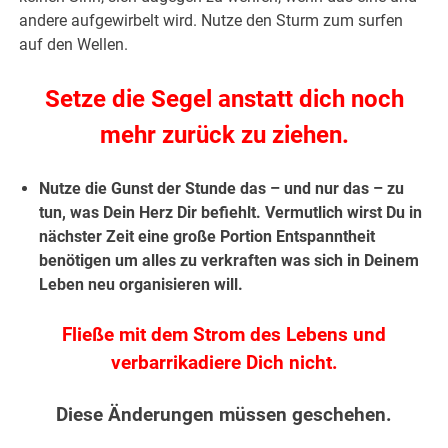
andere aufgewirbelt wird. Nutze den Sturm zum surfen
auf den Wellen.
Setze die Segel anstatt dich noch
mehr zurück zu ziehen.
Nutze die Gunst der Stunde das – und nur das – zu
tun, was Dein Herz Dir befiehlt. Vermutlich wirst Du in
nächster Zeit eine große Portion Entspanntheit
benötigen um alles zu verkraften was sich in Deinem
Leben neu organisieren will.
Fließe mit dem Strom des Lebens und
verbarrikadiere Dich nicht.
Diese Änderungen müssen geschehen.