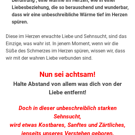
Berührung , eine Wärme im Herzen, wie in einer
Liebesbeziehung, die so berauschend und wunderbar,
dass wir eine unbeschreibliche Wärme tief im Herzen
spüren.
Diese im Herzen erwachte Liebe und Sehnsucht, sind das
Einzige, was wahr ist. In jenem Moment, wenn wir die
Süße des Schmerzes im Herzen spüren, wissen wir, dass
wir mit der wahren Liebe verbunden sind.
Nun sei achtsam!
Halte Abstand von allem was dich von der
Liebe entfernt!
Doch in dieser unbeschreiblich starken
Sehnsucht,
wird etwas Kostbares, Sanftes und Zärtliches,
jenseits unseres Verstehen geboren.