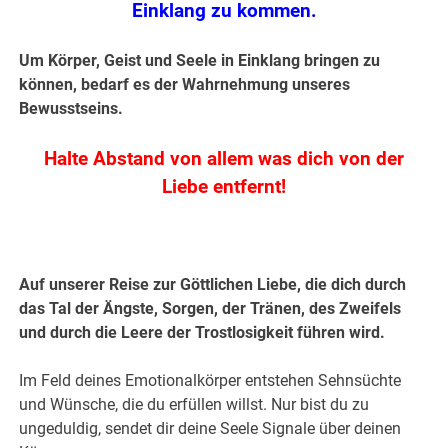
Einklang zu kommen.
Um Körper, Geist und Seele in Einklang bringen zu
können, bedarf es der Wahrnehmung unseres
Bewusstseins.
Halte Abstand von allem was dich von der
Liebe entfernt!
.
Auf unserer Reise zur Göttlichen Liebe, die dich durch
das Tal der Ängste, Sorgen, der Tränen, des Zweifels
und durch die Leere der Trostlosigkeit führen wird.
Im Feld deines Emotionalkörper entstehen Sehnsüchte
und Wünsche, die du erfüllen willst. Nur bist du zu
ungeduldig, sendet dir deine Seele Signale über deinen