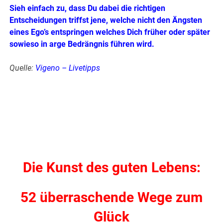
Sieh einfach zu, dass Du dabei die richtigen
Entscheidungen triffst jene, welche nicht den Ängsten
eines Ego’s entspringen welches Dich früher oder später
sowieso in arge Bedrängnis führen wird.
Quelle:
Vigeno
–
Livetipps
Die Kunst des guten Lebens:
52 überraschende Wege zum
Glück