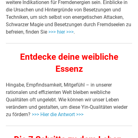
weitere Indikationen für Fremdenergien sein. Einblicke in
die Ursachen und Hintergründe von Besetzungen und
Techniken, um sich selbst von energetischen Attacken,
Schwarzer Magie und Besetzungen durch Fremdseelen zu
befreien, finden Sie
>>> hier >>>
.
Entdecke deine weibliche
Essenz
Hingabe, Empfindsamkeit, Mitgefühl – in unserer
rationalen und effizienten Welt bleiben weibliche
Qualitäten oft ungelebt. Wie können wir unser Leben
verändern und gestalten, um diese Yin-Qualitäten wieder
zu fördern?
>>> Hier die Antwort >>>