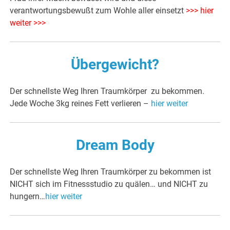
verantwortungsbewußt zum Wohle aller einsetzt
>>> hier
weiter >>>
Übergewicht?
Der schnellste Weg Ihren Traumkörper zu bekommen.
Jede Woche 3kg reines Fett verlieren –
hier weiter
Dream Body
Der schnellste Weg Ihren Traumkörper zu bekommen ist
NICHT sich im Fitnessstudio zu quälen… und NICHT zu
hungern…
hier weiter