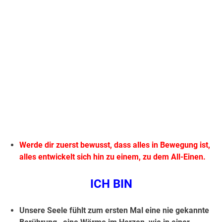
Werde dir zuerst bewusst, dass alles in Bewegung ist,
alles entwickelt sich hin zu einem, zu dem All-Einen.
ICH BIN
Unsere Seele fühlt zum ersten Mal eine nie gekannte