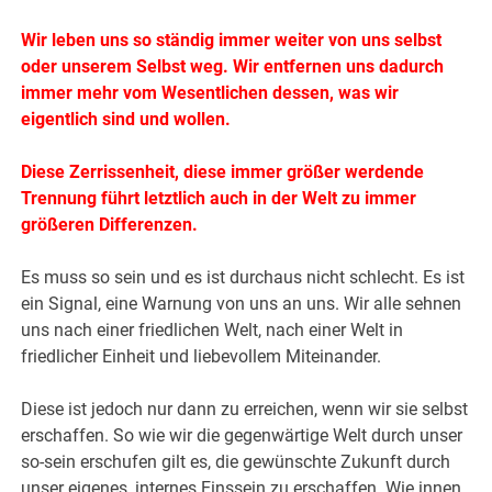
Wir leben uns so ständig immer weiter von uns selbst
oder unserem Selbst weg. Wir entfernen uns dadurch
immer mehr vom Wesentlichen dessen, was wir
eigentlich sind und wollen.
Diese Zerrissenheit, diese immer größer werdende
Trennung führt letztlich auch in der Welt zu immer
größeren Differenzen.
Es muss so sein und es ist durchaus nicht schlecht. Es ist
ein Signal, eine Warnung von uns an uns. Wir alle sehnen
uns nach einer friedlichen Welt, nach einer Welt in
friedlicher Einheit und liebevollem Miteinander.
Diese ist jedoch nur dann zu erreichen, wenn wir sie selbst
erschaffen. So wie wir die gegenwärtige Welt durch unser
so-sein erschufen gilt es, die gewünschte Zukunft durch
unser eigenes, internes Einssein zu erschaffen. Wie innen