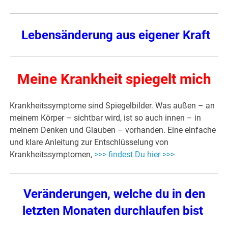
Lebensänderung aus eigener Kraft
Meine Krankheit spiegelt mich
Krankheitssymptome sind Spiegelbilder. Was außen – an
meinem Körper – sichtbar wird, ist so auch innen – in
meinem Denken und Glauben – vorhanden. Eine einfache
und klare Anleitung zur Entschlüsselung von
Krankheitssymptomen,
>>> findest Du hier >>>
Veränderungen, welche du in den
letzten Monaten durchlaufen bist