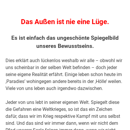
Das Außen ist nie eine Lüge.
Es ist einfach das ungeschönte Spiegelbild
unseres Bewusstseins.
Dies erklärt auch lückenlos weshalb wir alle – obwohl wir
uns scheinbar in der selben Welt befinden – doch jeder
seine eigene Realität erfährt. Einige leben schon heute im
‚Paradies’ wohingegen andere bereits in der ‚Hölle’ weilen.
Viele von uns leben auch irgendwo dazwischen.
Jeder von uns lebt in seiner eigenen Welt. Spiegelt diese
die Gefahren eine Weltkrieges, so ist das ein Zeichen
dafür, dass wir im Krieg respektive Kampf mit uns selbst
sind. Und das sind wir immer dann, wenn wir nicht dem