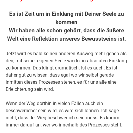
Es ist Zeit um in Einklang mit Deiner Seele zu
kommen
Wir haben alle schon gehört, dass die äußere
Welt eine Reflektion unseres Bewusstseins ist.
Jetzt wird es bald keinen anderen Ausweg mehr geben als
den, mit seiner eigenen Seele wieder in absoluten Einklang
zu kommen. Das klingt dramatisch. Ist es auch. Es ist
daher gut zu wissen, dass egal wo wir selbst gerade
inmitten dieses Prozesses stehen, es für uns alle eine
Erleichterung sein wird.
Wenn der Weg dorthin in vielen Fällen auch ein
beschwerlicher sein wird, es wird sich lohnen. Ich sage
nicht, dass der Weg beschwerlich sein muss! Es kommt
immer darauf an, wer wo innerhalb des Prozesses steht.