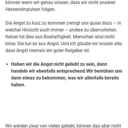
können wenn wir genau wissen, dass wir nicht unseren
Herzensimpulsen folgen.
Die Angst zu kurz zu kommen zwingt uns quasi dazu – in
welcher Hinsicht auch immer – andere zu übervorteilen.
Keiner tut dies aus Boshaftigkeit. Menschen sind nicht
böse. Sie tun es aus Angst. Und ich glaube wir wissen alle,
dass Angst niemals ein guter Ratgeber ist.
Haben wir die Angst nicht geliebt zu sein, dann
handeln wir ebenfalls entsprechend.Wir bemühen uns
dann etwas zu bekommen, was wir allenfalls bereits
haben.
Wir werden zwar von vielen geliebt, können das aber nicht