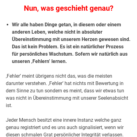
Nun, was geschieht genau?
Wir alle haben Dinge getan, in diesem oder einem
anderen Leben, welche nicht in absoluter
Übereinstimmung mit unserem Herzen gewesen sind.
Das ist kein Problem. Es ist ein natürlicher Prozess
für persönliches Wachstum. Sofern wir natürlich aus
unseren ‚Fehlern’ lernen.
‚Fehler’ meint übrigens nicht das, was die meisten
darunter verstehen. ‚Fehler’ hat nichts mit Bewertung in
dem Sinne zu tun sondern es meint, dass wir etwas tun
was nicht in Übereinstimmung mit unserer Seelenabsicht
ist.
Jeder Mensch besitzt eine innere Instanz welche ganz
genau registriert und es uns auch signalisiert, wenn wir
diesen schmalen Grat persönlicher Integrität verlassen.