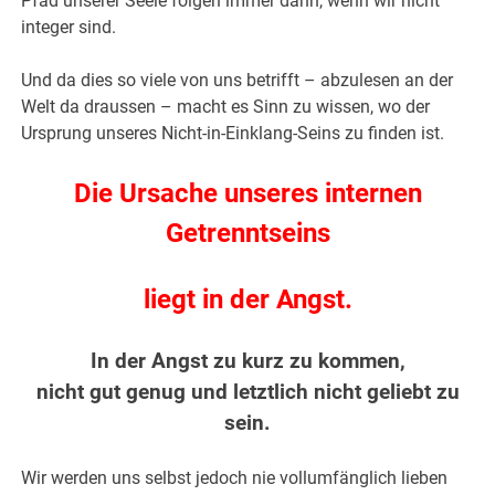
Pfad unserer Seele folgen immer dann, wenn wir nicht
integer sind.
Und da dies so viele von uns betrifft – abzulesen an der
Welt da draussen – macht es Sinn zu wissen, wo der
Ursprung unseres Nicht-in-Einklang-Seins zu finden ist.
Die Ursache unseres internen
Getrenntseins
liegt in der Angst.
In der Angst zu kurz zu kommen,
nicht gut genug und letztlich nicht geliebt zu
sein.
Wir werden uns selbst jedoch nie vollumfänglich lieben