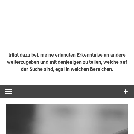
trägt dazu bei, meine erlangten Erkenntnise an andere
weiterzugeben und mit denjenigen zu teilen, welche auf
der Suche sind, egal in welchen Bereichen.