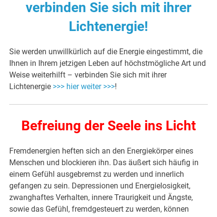
verbinden Sie sich mit ihrer
Lichtenergie!
Sie werden unwillkürlich auf die Energie eingestimmt, die
Ihnen in Ihrem jetzigen Leben auf höchstmögliche Art und
Weise weiterhilft – verbinden Sie sich mit ihrer
Lichtenergie
>>> hier weiter >>>
!
Befreiung der Seele ins Licht
Fremdenergien heften sich an den Energiekörper eines
Menschen und blockieren ihn. Das äußert sich häufig in
einem Gefühl ausgebremst zu werden und innerlich
gefangen zu sein. Depressionen und Energielosigkeit,
zwanghaftes Verhalten, innere Traurigkeit und Ängste,
sowie das Gefühl, fremdgesteuert zu werden, können