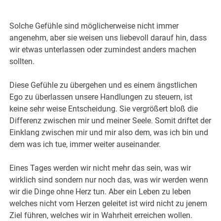
Solche Gefühle sind möglicherweise nicht immer
angenehm, aber sie weisen uns liebevoll darauf hin, dass
wir etwas unterlassen oder zumindest anders machen
sollten.
Diese Gefühle zu übergehen und es einem ängstlichen
Ego zu überlassen unsere Handlungen zu steuern, ist
keine sehr weise Entscheidung. Sie vergrößert bloß die
Differenz zwischen mir und meiner Seele. Somit driftet der
Einklang zwischen mir und mir also dem, was ich bin und
dem was ich tue, immer weiter auseinander.
Eines Tages werden wir nicht mehr das sein, was wir
wirklich sind sondern nur noch das, was wir werden wenn
wir die Dinge ohne Herz tun. Aber ein Leben zu leben
welches nicht vom Herzen geleitet ist wird nicht zu jenem
Ziel führen, welches wir in Wahrheit erreichen wollen.