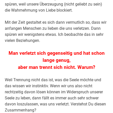
spüren, weil unsere Überzeugung (nicht geliebt zu sein)
die Wahrnehmung von Liebe blockiert.
Mit der Zeit gestaltet es sich dann vermutlich so, dass wir
anfangen Menschen zu lieben die uns verletzen. Dann
spüren wir wenigstens etwas. Ich beobachte das in sehr
vielen Beziehungen.
Man verletzt sich gegenseitig und hat schon
lange genug,
aber man trennt sich nicht. Warum?
Weil Trennung nicht das ist, was die Seele möchte und
das wissen wir instinktiv. Wenn wir uns also nicht
rechtzeitig davon lösen können im Widerspruch unserer
Seele zu leben, dann fällt es immer auch sehr schwer
davon loszulassen, was uns verletzt. Verstehst Du diesen
Zusammenhang?