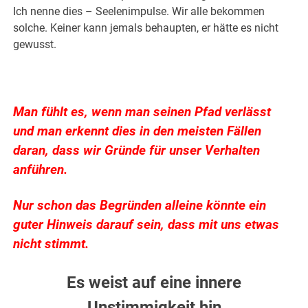
Ich nenne dies – Seelenimpulse. Wir alle bekommen
solche. Keiner kann jemals behaupten, er hätte es nicht
gewusst.
.
Man fühlt es, wenn man seinen Pfad verlässt
und man erkennt dies in den meisten Fällen
daran, dass wir Gründe für unser Verhalten
anführen.
Nur schon das Begründen alleine könnte ein
guter Hinweis darauf sein, dass mit uns etwas
nicht stimmt.
Es weist auf eine innere
Unstimmigkeit hin