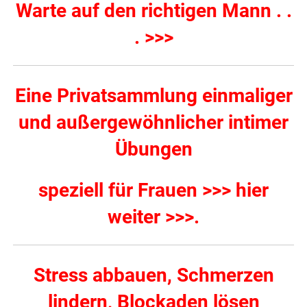
Warte auf den richtigen Mann . .
. >>>
Eine Privatsammlung einmaliger
und außergewöhnlicher intimer
Übungen
speziell für Frauen >>> hier
weiter >>>
.
Stress abbauen, Schmerzen
lindern, Blockaden lösen