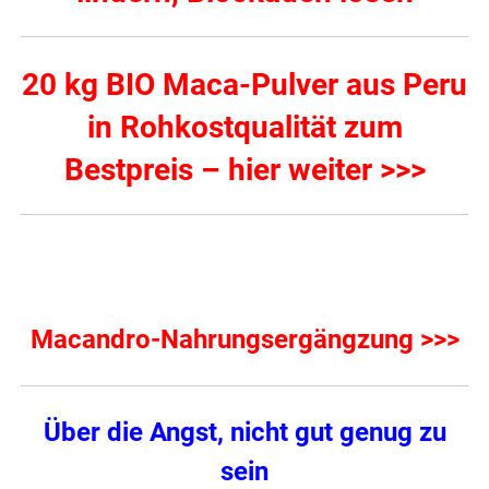
20 kg BIO Maca-Pulver aus Peru
in Rohkostqualität zum
Bestpreis – hier weiter >>>
Macandro-Nahrungsergängzung >>>
Über die Angst, nicht gut genug zu
sein