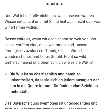
machen.
Und Wut ist definitiv nicht das, was unserem wahren
Wesen entspricht und mit Sicherheit auch nicht das, was
wir erfahren wollen.
Besser wäre es, wenn wir denn schon so weit von uns
selbst entfernt sind, dass wir traurig sind, unsere
Traurigkeit zuzulassen. Traurigkeit ist nämlich ein
wunderschönes und tiefes Gefühl. Nicht so wild
umherschreiend und oberflächlich wie es die Wut ist.
Die Wut ist so oberflächlich und damit so
unkontrolliert, dass sie sich an jedem ausagiert der
ihm in die Quere kommt. Da findet keine Selektion
mehr statt.
Das Unterscheidungsvermögen ist untergegangen und