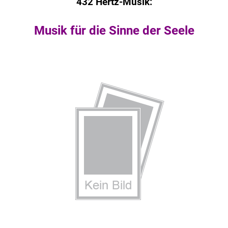
432 Hertz-Musik:
Musik für die Sinne der Seele