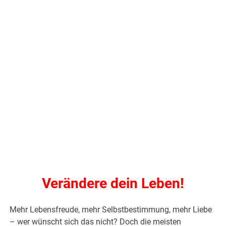
Verändere dein Leben!
Mehr Lebensfreude, mehr Selbstbestimmung, mehr Liebe
– wer wünscht sich das nicht? Doch die meisten