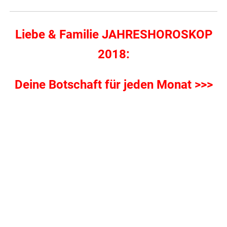
Liebe & Familie JAHRESHOROSKOP
2018:
Deine Botschaft für jeden Monat >>>