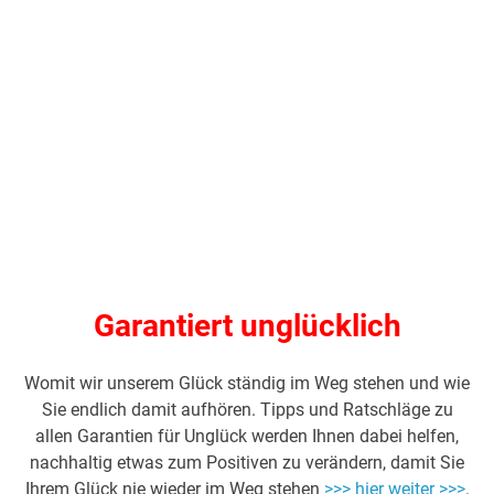
Garantiert unglücklich
Womit wir unserem Glück ständig im Weg stehen und wie
Sie endlich damit aufhören. Tipps und Ratschläge zu
allen Garantien für Unglück werden Ihnen dabei helfen,
nachhaltig etwas zum Positiven zu verändern, damit Sie
Ihrem Glück nie wieder im Weg stehen
>>> hier weiter >>>
.