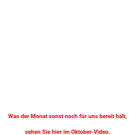
Was der Monat sonst noch für uns bereit hält,
sehen Sie hier im Oktober-Video.