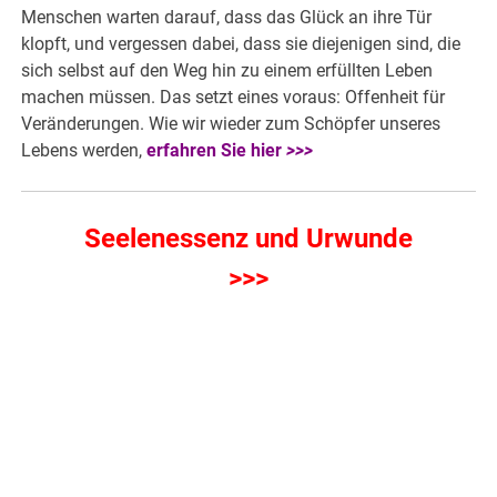
Menschen warten darauf, dass das Glück an ihre Tür
klopft, und vergessen dabei, dass sie diejenigen sind, die
sich selbst auf den Weg hin zu einem erfüllten Leben
machen müssen. Das setzt eines voraus: Offenheit für
Veränderungen. Wie wir wieder zum Schöpfer unseres
Lebens werden,
erfahren Sie hier
>>>
Seelenessenz und Urwunde
>>>