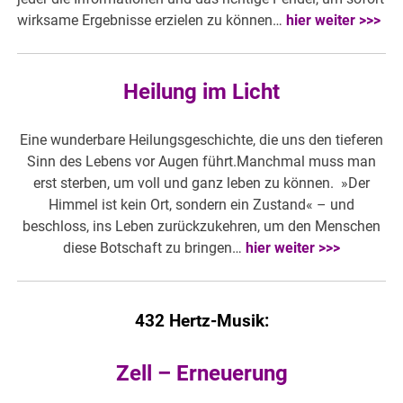
wirksame Ergebnisse erzielen zu können…
hier weiter >>>
Heilung im Licht
Eine wunderbare Heilungsgeschichte, die uns den tieferen
Sinn des Lebens vor Augen führt.Manchmal muss man
erst sterben, um voll und ganz leben zu können. »Der
Himmel ist kein Ort, sondern ein Zustand« – und
beschloss, ins Leben zurückzukehren, um den Menschen
diese Botschaft zu bringen…
hier weiter >>>
432 Hertz-Musik:
Zell – Erneuerung