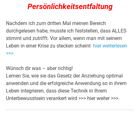
Persönlichkeitsentfaltung
Nachdem ich zum dritten Mal meinen Bereich
durchgelesen habe, musste ich feststellen, dass ALLES
stimmt und zutrifft. Vor allem, wenn man mit seinem
Leben in einer Krise zu stecken scheint
hier weiterlesen
>>>.
Wünsch dir was – aber richtig!
Lernen Sie, wie sie das Gesetz der Anziehung optimal
anwenden und die erfolgreiche Anwendung so in ihrem
Leben integrieren, dass diese Technik in Ihrem
Unterbewusstsein verankert wird >>> hier weiter >>>.