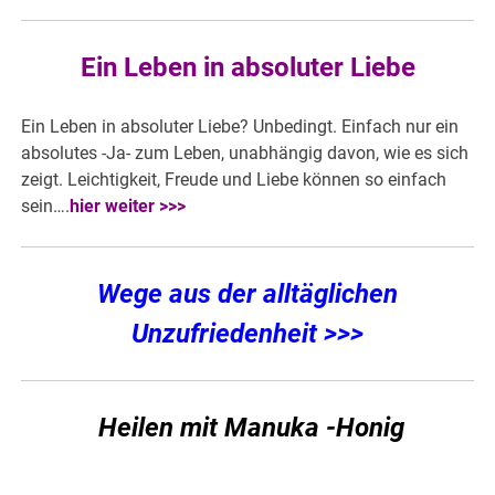
Ein Leben in absoluter Liebe
Ein Leben in absoluter Liebe? Unbedingt. Einfach nur ein
absolutes -Ja- zum Leben, unabhängig davon, wie es sich
zeigt. Leichtigkeit, Freude und Liebe können so einfach
sein….
hier weiter >>>
Wege aus der alltäglichen
Unzufriedenheit >>>
Heilen mit Manuka -Honig