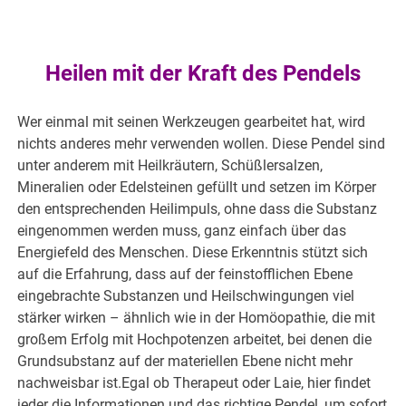
Heilen mit der Kraft des Pendels
Wer einmal mit seinen Werkzeugen gearbeitet hat, wird
nichts anderes mehr verwenden wollen. Diese Pendel sind
unter anderem mit Heilkräutern, Schüßlersalzen,
Mineralien oder Edelsteinen gefüllt und setzen im Körper
den entsprechenden Heilimpuls, ohne dass die Substanz
eingenommen werden muss, ganz einfach über das
Energiefeld des Menschen. Diese Erkenntnis stützt sich
auf die Erfahrung, dass auf der feinstofflichen Ebene
eingebrachte Substanzen und Heilschwingungen viel
stärker wirken – ähnlich wie in der Homöopathie, die mit
großem Erfolg mit Hochpotenzen arbeitet, bei denen die
Grundsubstanz auf der materiellen Ebene nicht mehr
nachweisbar ist.Egal ob Therapeut oder Laie, hier findet
jeder die Informationen und das richtige Pendel, um sofort