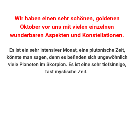
Wir haben einen sehr schönen, goldenen
Oktober vor uns mit vielen einzelnen
wunderbaren Aspekten und Konstellationen.
Es ist ein sehr intensiver Monat, eine plutonische Zeit,
könnte man sagen, denn es befinden sich ungewöhnlich
viele Planeten im Skorpion. Es ist eine sehr tiefsinnige,
fast mystische Zeit.