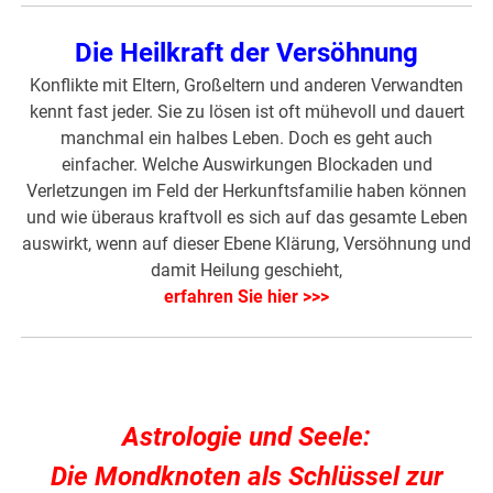
Die Heilkraft der Versöhnung
Konflikte mit Eltern, Großeltern und anderen Verwandten
kennt fast jeder. Sie zu lösen ist oft mühevoll und dauert
manchmal ein halbes Leben. Doch es geht auch
einfacher. Welche Auswirkungen Blockaden und
Verletzungen im Feld der Herkunftsfamilie haben können
und wie überaus kraftvoll es sich auf das gesamte Leben
auswirkt, wenn auf dieser Ebene Klärung, Versöhnung und
damit Heilung geschieht,
erfahren Sie hier >>>
Astrologie und Seele:
Die Mondknoten als Schlüssel zur