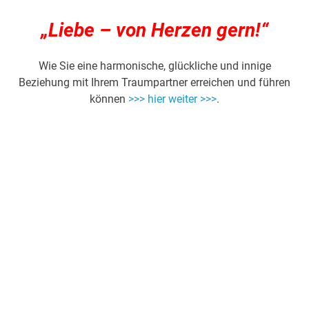
„Liebe – von Herzen gern!“
Wie Sie eine harmonische, glückliche und innige
Beziehung mit Ihrem Traumpartner erreichen und führen
können
>>> hier weiter >>>
.