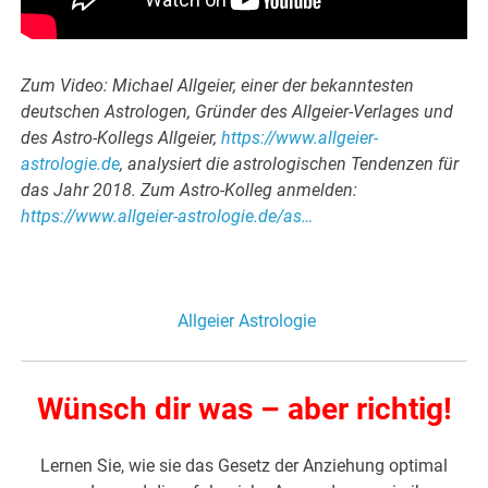
Zum Video: Michael Allgeier, einer der bekanntesten
deutschen Astrologen, Gründer des Allgeier-Verlages und
des Astro-Kollegs Allgeier,
https://www.allgeier-
astrologie.de
, analysiert die astrologischen Tendenzen für
das Jahr 2018. Zum Astro-Kolleg anmelden:
https://www.allgeier-astrologie.de/as…
Allgeier Astrologie
Wünsch dir was – aber richtig!
Lernen Sie, wie sie das Gesetz der Anziehung optimal