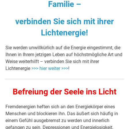
Familie –
verbinden Sie sich mit ihrer
Lichtenergie
!
Sie werden unwillkürlich auf die Energie eingestimmt, die
Ihnen in Ihrem jetzigen Leben auf höchstmögliche Art und
Weise weiterhilft – verbinden Sie sich mit ihrer
Lichtenergie
>>> hier weiter >>>
!
Befreiung der Seele ins Licht
Fremdenergien heften sich an den Energiekörper eines
Menschen und blockieren ihn. Das äußert sich häufig in
einem Gefühl ausgebremst zu werden und innerlich
gefangen zu sein. Depressionen und Energielosigkeit,