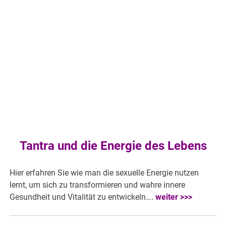
Tantra und die Energie des Lebens
Hier erfahren Sie wie man die sexuelle Energie nutzen
lernt, um sich zu transformieren und wahre innere
Gesundheit und Vitalität zu entwickeln….
weiter >>>