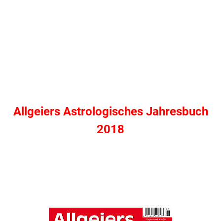
Allgeiers Astrologisches Jahresbuch
2018