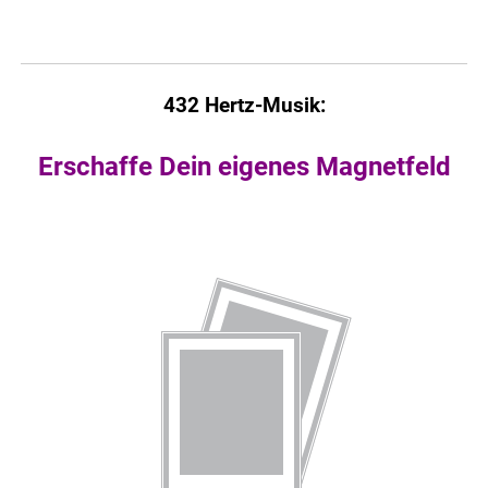
432 Hertz-Musik:
Erschaffe Dein eigenes Magnetfeld