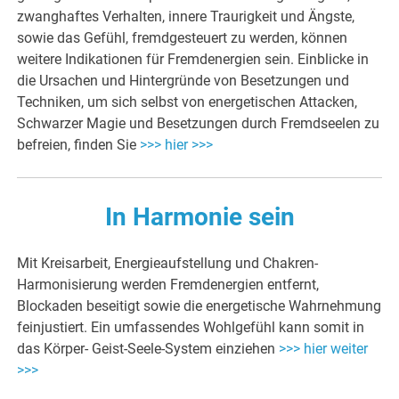
zwanghaftes Verhalten, innere Traurigkeit und Ängste,
sowie das Gefühl, fremdgesteuert zu werden, können
weitere Indikationen für Fremdenergien sein. Einblicke in
die Ursachen und Hintergründe von Besetzungen und
Techniken, um sich selbst von energetischen Attacken,
Schwarzer Magie und Besetzungen durch Fremdseelen zu
befreien, finden Sie
>>> hier >>>
In Harmonie sein
Mit Kreisarbeit, Energieaufstellung und Chakren-
Harmonisierung werden Fremdenergien entfernt,
Blockaden beseitigt sowie die energetische Wahrnehmung
feinjustiert. Ein umfassendes Wohlgefühl kann somit in
das Körper- Geist-Seele-System einziehen
>>> hier weiter
>>>