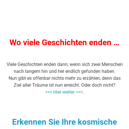
Wo viele Geschichten enden …
Viele Geschichten enden dann, wenn sich zwei Menschen
nach langem hin und her endlich gefunden haben.
Nun gibt es offenbar nichts mehr zu erzählen, denn das
Ziel aller Träume ist nun erreicht. Oder doch nicht?
>>> Hier weiter >>>
.
Erkennen Sie Ihre kosmische