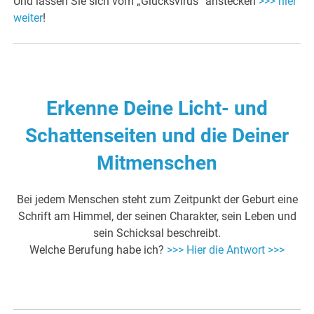
Und lassen Sie sich vom „Glücksvirus“ anstecken
>>> hier
weiter
!
.
Erkenne Deine Licht- und
Schattenseiten und die Deiner
Mitmenschen
Bei jedem Menschen steht zum Zeitpunkt der Geburt eine
Schrift am Himmel, der seinen Charakter, sein Leben und
sein Schicksal beschreibt.
Welche Berufung habe ich?
>>> Hier die Antwort >>>