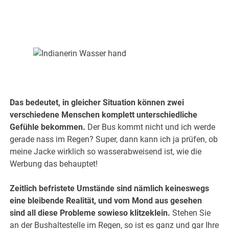
.
Das bedeutet, in gleicher Situation können zwei
verschiedene Menschen komplett unterschiedliche
Gefühle bekommen.
Der Bus kommt nicht und ich werde
gerade nass im Regen? Super, dann kann ich ja prüfen, ob
meine Jacke wirklich so wasserabweisend ist, wie die
Werbung das behauptet!
Zeitlich befristete Umstände sind nämlich keineswegs
eine bleibende Realität, und vom Mond aus gesehen
sind all diese Probleme sowieso klitzeklein.
Stehen Sie
an der Bushaltestelle im Regen, so ist es ganz und gar Ihre