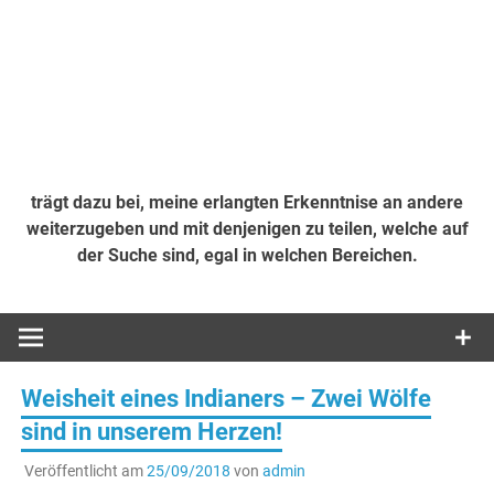
trägt dazu bei, meine erlangten Erkenntnise an andere
weiterzugeben und mit denjenigen zu teilen, welche auf
der Suche sind, egal in welchen Bereichen.
Weisheit eines Indianers – Zwei Wölfe
sind in unserem Herzen!
Veröffentlicht am
25/09/2018
von
admin