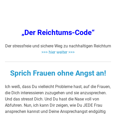
„Der Reichtums-Code“
Der stressfreie und sichere Weg zu nachhaltigen Reichtum
>>> hier weiter >>>
Sprich Frauen ohne Angst an!
Ich weiß, dass Du vielleicht Probleme hast, auf die Frauen,
die Dich interessieren zuzugehen und sie anzusprechen.
Und das stresst Dich. Und Du hast die Nase voll von
Abfuhren. Nun, ich kann Dir zeigen, wie Du JEDE Frau
ansprechen kannst und Deine Ansprechangst endgültig