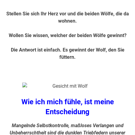
Stellen Sie sich Ihr Herz vor und die beiden Wölfe, die da
wohnen.
Wollen Sie wissen, welcher der beiden Wölfe gewinnt?
Die Antwort ist einfach. Es gewinnt der Wolf, den Sie
füttern.
.
Wie ich mich fühle, ist meine
Entscheidung
Mangelnde Selbstkontrolle, maßloses Verlangen und
Unbeherrschtheit sind die dunklen Triebfedern unserer