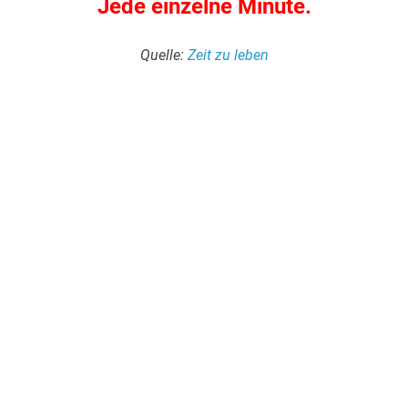
Jede einzelne Minute.
Quelle:
Zeit zu leben