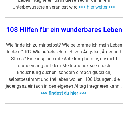
Leben integrieren, dass diese Technik in Ihrem
Unterbewusstsein verankert wird
>>> hier weiter >>>
108 Hilfen für ein wunderbares Leben
Wie finde ich zu mir selbst? Wie bekomme ich mein Leben
in den Griff? Wie befreie ich mich von Ängsten, Ärger und
Stress? Eine inspirierende Anleitung für alle, die nicht
stundenlang auf dem Meditationskissen nach
Erleuchtung suchen, sondern einfach glücklich,
selbstbestimmt und frei leben wollen. 108 Übungen, die
jeder ganz einfach in den eigenen Alltag integrieren kann…
>>> findest du hier <<<
.
…..
….