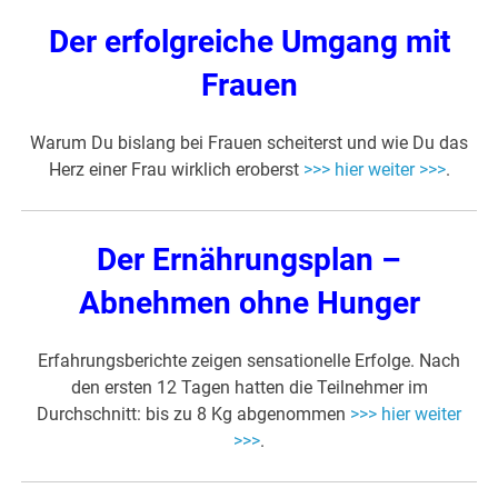
Der erfolgreiche Umgang mit
Frauen
Warum Du bislang bei Frauen scheiterst und wie Du das
Herz einer Frau wirklich eroberst
>>> hier weiter >>>
.
Der Ernährungsplan –
Abnehmen ohne Hunger
Erfahrungsberichte zeigen sensationelle Erfolge. Nach
den ersten 12 Tagen hatten die Teilnehmer im
Durchschnitt: bis zu 8 Kg abgenommen
>>> hier weiter
>>>
.