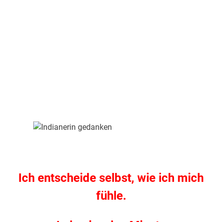
.
Ich entscheide selbst, wie ich mich
fühle.