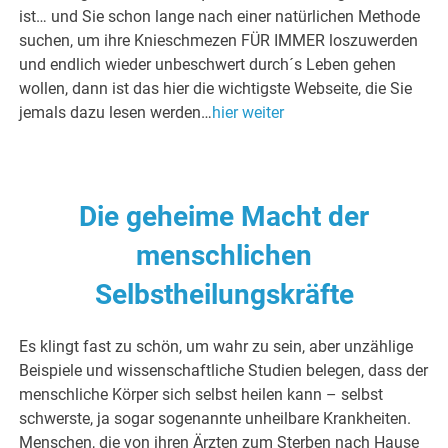
ist… und Sie schon lange nach einer natürlichen Methode
suchen, um ihre Knieschmezen FÜR IMMER loszuwerden
und endlich wieder unbeschwert durch´s Leben gehen
wollen, dann ist das hier die wichtigste Webseite, die Sie
jemals dazu lesen werden…
hier weiter
Die geheime Macht der
menschlichen
Selbstheilungskräfte
Es klingt fast zu schön, um wahr zu sein, aber unzählige
Beispiele und wissenschaftliche Studien belegen, dass der
menschliche Körper sich selbst heilen kann – selbst
schwerste, ja sogar sogenannte unheilbare Krankheiten.
Menschen, die von ihren Ärzten zum Sterben nach Hause