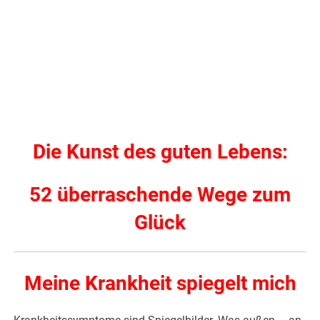
Die Kunst des guten Lebens:
52 überraschende Wege zum
Glück
Meine Krankheit spiegelt mich