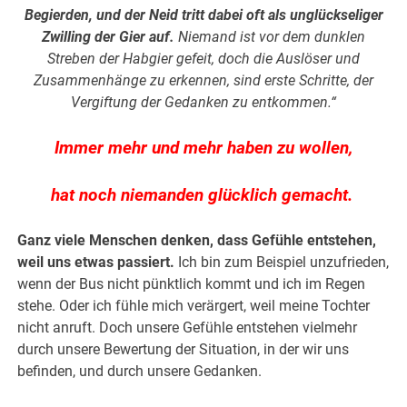
Begierden, und der Neid tritt dabei oft als unglückseliger
Zwilling der Gier auf.
Niemand ist vor dem dunklen
Streben der Habgier gefeit, doch die Auslöser und
Zusammenhänge zu erkennen, sind erste Schritte, der
Vergiftung der Gedanken zu entkommen.“
Immer mehr und mehr haben zu wollen,
hat noch niemanden glücklich gemacht.
Ganz viele Menschen denken, dass Gefühle entstehen,
weil uns etwas passiert.
Ich bin zum Beispiel unzufrieden,
wenn der Bus nicht pünktlich kommt und ich im Regen
stehe. Oder ich fühle mich verärgert, weil meine Tochter
nicht anruft. Doch unsere Gefühle entstehen vielmehr
durch unsere Bewertung der Situation, in der wir uns
befinden, und durch unsere Gedanken.