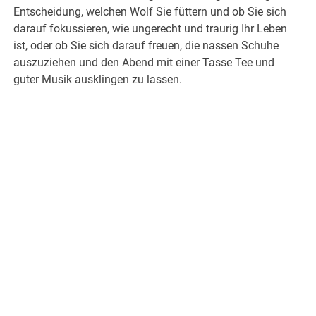
Entscheidung, welchen Wolf Sie füttern und ob Sie sich
darauf fokussieren, wie ungerecht und traurig Ihr Leben
ist, oder ob Sie sich darauf freuen, die nassen Schuhe
auszuziehen und den Abend mit einer Tasse Tee und
guter Musik ausklingen zu lassen.