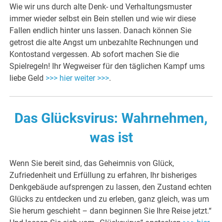
Wie wir uns durch alte Denk- und Verhaltungsmuster
immer wieder selbst ein Bein stellen und wie wir diese
Fallen endlich hinter uns lassen. Danach können Sie
getrost die alte Angst um unbezahlte Rechnungen und
Kontostand vergessen. Ab sofort machen Sie die
Spielregeln! Ihr Wegweiser für den täglichen Kampf ums
liebe Geld
>>> hier weiter >>>
.
Das Glücksvirus: Wahrnehmen,
was ist
Wenn Sie bereit sind, das Geheimnis von Glück,
Zufriedenheit und Erfüllung zu erfahren, Ihr bisheriges
Denkgebäude aufsprengen zu lassen, den Zustand echten
Glücks zu entdecken und zu erleben, ganz gleich, was um
Sie herum geschieht – dann beginnen Sie Ihre Reise jetzt.“