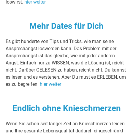
loswirst.
hier weiter
Mehr Dates für Dich
Es gibt hunderte von Tips und Tricks, wie man seine
Ansprechangst loswerden kann. Das Problem mit der
Ansprechangst ist das gleiche, wie mit jeder anderen
Angst. Einfach nur zu WISSEN, was die Lösung ist, reicht
nicht. Darüber GELESEN zu haben, reicht nicht. Du kannst
es lesen und es verstehen. Aber Du must es ERLEBEN, um
es zu begreifen.
hier weiter
Endlich ohne Knieschmerzen
Wenn Sie schon seit langer Zeit an Knieschmerzen leiden
und Ihre gesamte Lebensqualität dadurch eingeschränkt