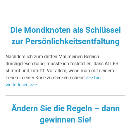
Die Mondknoten als Schlüssel
zur Persönlichkeitsentfaltung
Nachdem ich zum dritten Mal meinen Bereich
durchgelesen habe, musste ich feststellen, dass ALLES
stimmt und zutrifft. Vor allem, wenn man mit seinem
Leben in einer Krise zu stecken scheint
>>> hier
weiterlesen >>>
.
Ändern Sie die Regeln – dann
gewinnen Sie!