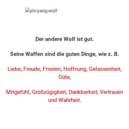
.
Der andere Wolf ist gut.
Seine Waffen sind die guten Dinge, wie z. B.
Liebe, Freude, Frieden, Hoffnung, Gelassenheit,
Güte,
Mitgefühl, Großzügigkeit, Dankbarkeit, Vertrauen
und Wahrheit.