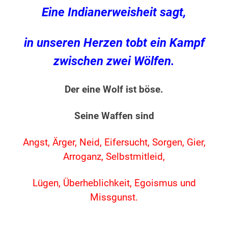
Eine Indianerweisheit sagt,
in unseren Herzen tobt ein Kampf
zwischen zwei Wölfen.
Der eine Wolf ist böse.
Seine Waffen sind
Angst, Ärger, Neid, Eifersucht, Sorgen, Gier,
Arroganz, Selbstmitleid,
Lügen, Überheblichkeit, Egoismus und
Missgunst.
.