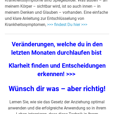
Krankheitssymptome sind Spiegelbilder. Was außen – an
meinem Körper – sichtbar wird, ist so auch innen – in
meinem Denken und Glauben – vorhanden. Eine einfache
und klare Anleitung zur Entschlüsselung von
Krankheitssymptomen,
>>> findest Du hier >>>
Veränderungen, welche du in den
letzten Monaten durchlaufen bist
Klarheit finden und Entscheidungen
erkennen! >>>
Wünsch dir was – aber richtig!
Lernen Sie, wie sie das Gesetz der Anziehung optimal
anwenden und die erfolgreiche Anwendung so in ihrem