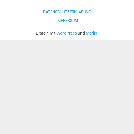
DATENSCHUTZERKLÄRUNG
IMPRESSUM
Erstellt mit
WordPress
und
Merlin
.