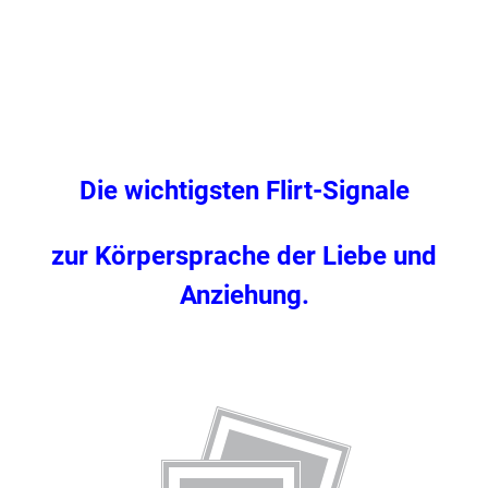
Die wichtigsten Flirt-Signale
zur Körpersprache der Liebe und
Anziehung.