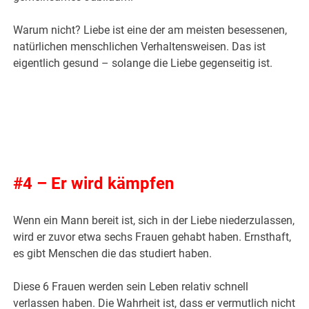
Warum nicht? Liebe ist eine der am meisten besessenen,
natürlichen menschlichen Verhaltensweisen. Das ist
eigentlich gesund – solange die Liebe gegenseitig ist.
.
.
#4 – Er wird kämpfen
Wenn ein Mann bereit ist, sich in der Liebe niederzulassen,
wird er zuvor etwa sechs Frauen gehabt haben. Ernsthaft,
es gibt Menschen die das studiert haben.
Diese 6 Frauen werden sein Leben relativ schnell
verlassen haben. Die Wahrheit ist, dass er vermutlich nicht