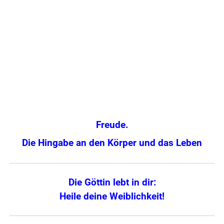
Freude.
Die Hingabe an den Körper und das Leben
Die Göttin lebt in dir:
Heile deine Weiblichkeit!