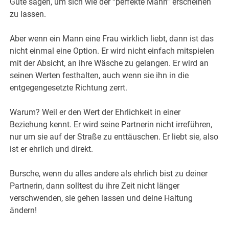
Gute sagen, um sich wie der “perfekte Mann” erscheinen
zu lassen.
Aber wenn ein Mann eine Frau wirklich liebt, dann ist das
nicht einmal eine Option. Er wird nicht einfach mitspielen
mit der Absicht, an ihre Wäsche zu gelangen. Er wird an
seinen Werten festhalten, auch wenn sie ihn in die
entgegengesetzte Richtung zerrt.
Warum? Weil er den Wert der Ehrlichkeit in einer
Beziehung kennt. Er wird seine Partnerin nicht irreführen,
nur um sie auf der Straße zu enttäuschen. Er liebt sie, also
ist er ehrlich und direkt.
Bursche, wenn du alles andere als ehrlich bist zu deiner
Partnerin, dann solltest du ihre Zeit nicht länger
verschwenden, sie gehen lassen und deine Haltung
ändern!