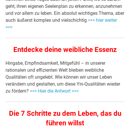
geht, ihren eigenen Seelenplan zu erkennen, anzunehmen
und vor allem zu leben. Ein absolut wichtiges Thema, aber
auch äußerst komplex und vielschichtig
>>> hier weiter
>>>
Entdecke deine weibliche Essenz
Hingabe, Empfindsamkeit, Mitgefühl – in unserer
rationalen und effizienten Welt bleiben weibliche
Qualitäten oft ungelebt. Wie können wir unser Leben
verändern und gestalten, um diese Yin-Qualitäten wieder
zu fördern?
>>> Hier die Antwort >>>
Die 7 Schritte zu dem Leben, das du
führen willst