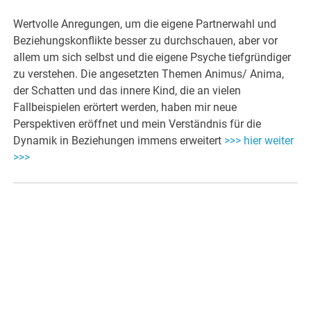
Wertvolle Anregungen, um die eigene Partnerwahl und
Beziehungskonflikte besser zu durchschauen, aber vor
allem um sich selbst und die eigene Psyche tiefgründiger
zu verstehen. Die angesetzten Themen Animus/ Anima,
der Schatten und das innere Kind, die an vielen
Fallbeispielen erörtert werden, haben mir neue
Perspektiven eröffnet und mein Verständnis für die
Dynamik in Beziehungen immens erweitert
>>> hier weiter
>>>