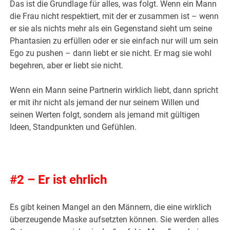
Das ist die Grundlage für alles, was folgt. Wenn ein Mann
die Frau nicht respektiert, mit der er zusammen ist – wenn
er sie als nichts mehr als ein Gegenstand sieht um seine
Phantasien zu erfüllen oder er sie einfach nur will um sein
Ego zu pushen – dann liebt er sie nicht. Er mag sie wohl
begehren, aber er liebt sie nicht.
Wenn ein Mann seine Partnerin wirklich liebt, dann spricht
er mit ihr nicht als jemand der nur seinem Willen und
seinen Werten folgt, sondern als jemand mit gültigen
Ideen, Standpunkten und Gefühlen.
.
#2 – Er ist ehrlich
Es gibt keinen Mangel an den Männern, die eine wirklich
überzeugende Maske aufsetzten können. Sie werden alles