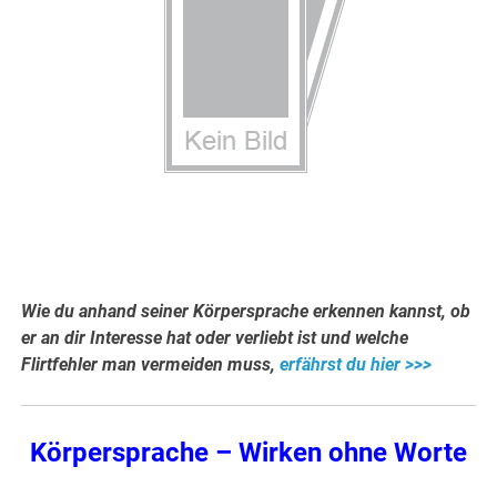
Wie du anhand seiner Körpersprache erkennen kannst, ob
er an dir Interesse hat oder verliebt ist und welche
Flirtfehler man vermeiden muss,
erfährst du hier >>>
Körpersprache – Wirken ohne Worte