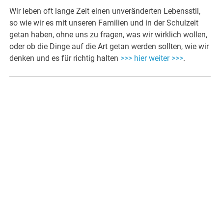
Wir leben oft lange Zeit einen unveränderten Lebensstil,
so wie wir es mit unseren Familien und in der Schulzeit
getan haben, ohne uns zu fragen, was wir wirklich wollen,
oder ob die Dinge auf die Art getan werden sollten, wie wir
denken und es für richtig halten
>>> hier weiter >>>
.