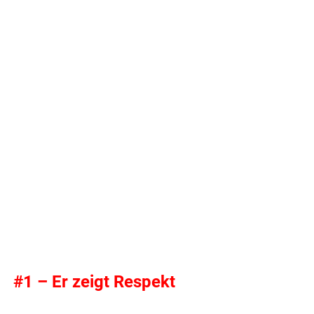
.
#1 – Er zeigt Respekt