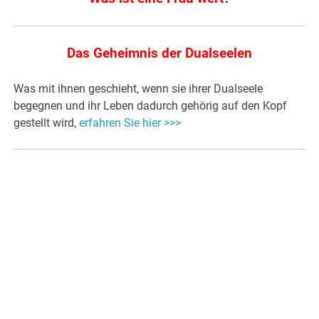
Das Geheimnis der Dualseelen
Was mit ihnen geschieht, wenn sie ihrer Dualseele
begegnen und ihr Leben dadurch gehörig auf den Kopf
gestellt wird,
erfahren Sie hier >>>