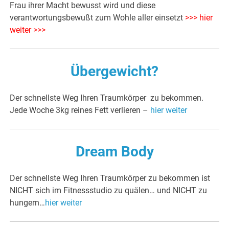
Frau ihrer Macht bewusst wird und diese
verantwortungsbewußt zum Wohle aller einsetzt
>>> hier
weiter >>>
Übergewicht?
Der schnellste Weg Ihren Traumkörper zu bekommen.
Jede Woche 3kg reines Fett verlieren –
hier weiter
Dream Body
Der schnellste Weg Ihren Traumkörper zu bekommen ist
NICHT sich im Fitnessstudio zu quälen… und NICHT zu
hungern…
hier weiter