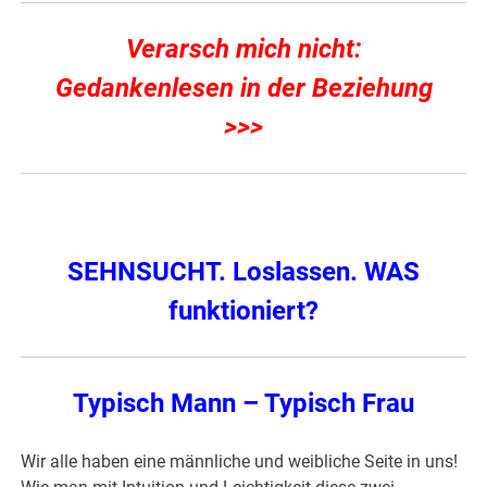
Verarsch mich nicht:
Gedankenlesen in der Beziehung
>>>
SEHNSUCHT. Loslassen. WAS
funktioniert?
Typisch Mann – Typisch Frau
Wir alle haben eine männliche und weibliche Seite in uns!