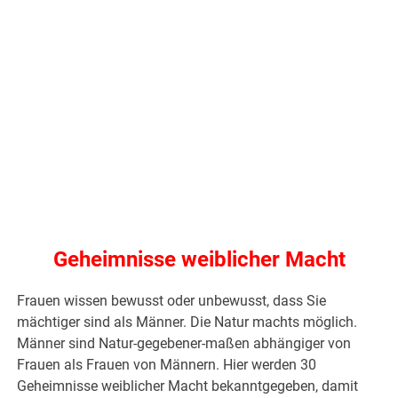
Geheimnisse weiblicher Macht
Frauen wissen bewusst oder unbewusst, dass Sie
mächtiger sind als Männer. Die Natur machts möglich.
Männer sind Natur-gegebener-maßen abhängiger von
Frauen als Frauen von Männern. Hier werden 30
Geheimnisse weiblicher Macht bekanntgegeben, damit