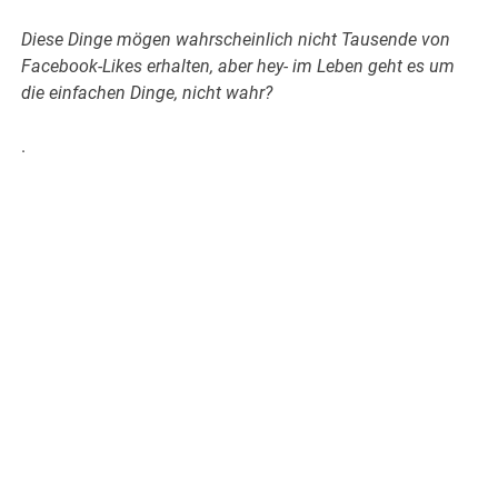
Diese Dinge mögen wahrscheinlich nicht Tausende von
Facebook-Likes erhalten, aber hey- im Leben geht es um
die einfachen Dinge, nicht wahr?
.