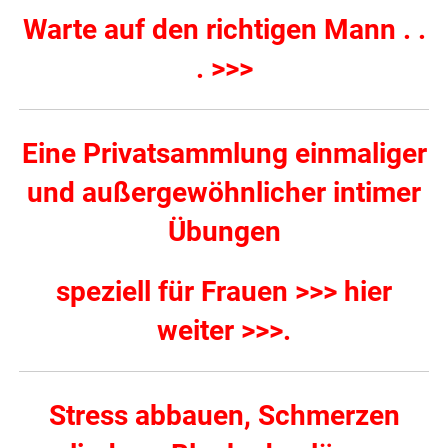
Warte auf den richtigen Mann . .
. >>>
Eine Privatsammlung einmaliger
und außergewöhnlicher intimer
Übungen
speziell für Frauen >>> hier
weiter >>>
.
Stress abbauen, Schmerzen