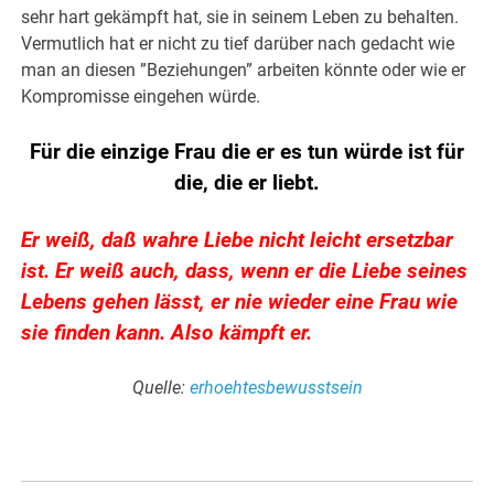
sehr hart gekämpft hat, sie in seinem Leben zu behalten.
Vermutlich hat er nicht zu tief darüber nach gedacht wie
man an diesen ”Beziehungen” arbeiten könnte oder wie er
Kompromisse eingehen würde.
Für die einzige Frau die er es tun würde ist für
die, die er liebt.
Er weiß, daß wahre Liebe nicht leicht ersetzbar
ist. Er weiß auch, dass, wenn er die Liebe seines
Lebens gehen lässt, er nie wieder eine Frau wie
sie finden kann. Also kämpft er.
Quelle:
erhoehtesbewusstsein