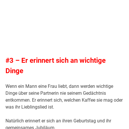
.
#3 – Er erinnert sich an wichtige
Dinge
Wenn ein Mann eine Frau liebt, dann werden wichtige
Dinge über seine Partnerin nie seinem Gedächtnis
entkommen. Er erinnert sich, welchen Kaffee sie mag oder
was ihr Lieblingslied ist.
Natürlich erinnert er sich an ihren Geburtstag und ihr
gemeinsames Jubiläum.