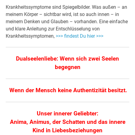
Krankheitssymptome sind Spiegelbilder. Was außen – an
meinem Körper – sichtbar wird, ist so auch innen – in
meinem Denken und Glauben – vorhanden. Eine einfache
und klare Anleitung zur Entschlüsselung von
Krankheitssymptomen,
>>> findest Du hier >>>
Dualseelenliebe: Wenn sich zwei Seelen
begegnen
Wenn der Mensch keine Authentizität besitzt.
Unser innerer Geliebter:
Anima, Animus, der Schatten und das innere
Kind in Liebesbeziehungen