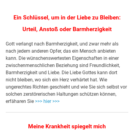
Ein Schlüssel, um in der Liebe zu Bleiben:
Urteil, Anstoß oder Barmherzigkeit
Gott verlangt nach Barmherzigkeit, und zwar mehr als
nach jedem anderen Opfer, das ein Mensch anbieten
kann. Die wünschenswertesten Eigenschaften in einer
zwischenmenschlichen Beziehung sind Freundlichkeit,
Barmherzigkeit und Liebe. Die Liebe Gottes kann dort
nicht bleiben, wo sich ein Herz verhärtet hat. Wie
ungerechtes Richten geschieht und wie Sie sich selbst vor
solchen zerstörerischen Haltungen schützen können,
erfäharen Sie
>>> hier >>>
Meine Krankheit spiegelt mich