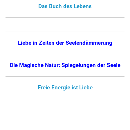
Das Buch des Lebens
Liebe in Zeiten der Seelendämmerung
Die Magische Natur: Spiegelungen der Seele
Freie Energie ist Liebe