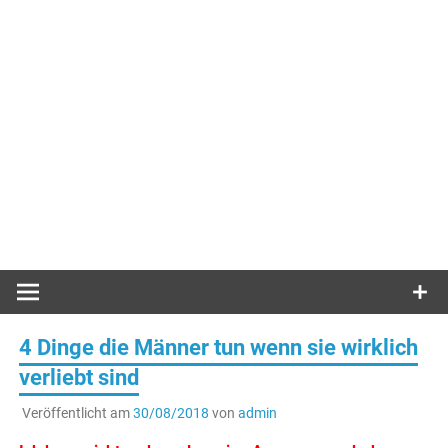
4 Dinge die Männer tun wenn sie wirklich
verliebt sind
Veröffentlicht am
30/08/2018
von
admin