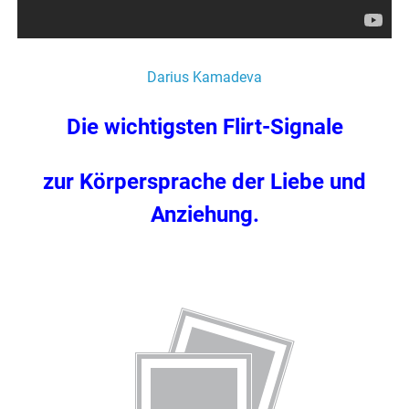
Darius Kamadeva
Die wichtigsten Flirt-Signale
zur Körpersprache der Liebe und
Anziehung.