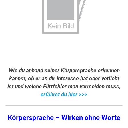
Wie du anhand seiner Körpersprache erkennen
kannst, ob er an dir Interesse hat oder verliebt
ist und welche Flirtfehler man vermeiden muss,
erfährst du hier >>>
Körpersprache – Wirken ohne Worte