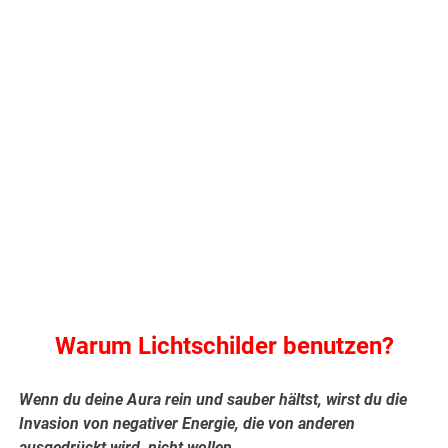
.
Warum Lichtschilder benutzen?
Wenn du deine Aura rein und sauber hältst, wirst du die
Invasion von negativer Energie, die von anderen
ausgedrückt wird, nicht wollen.