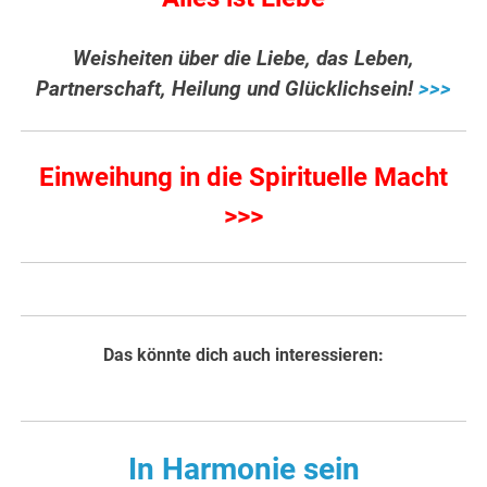
Weisheiten über die Liebe, das Leben,
Partnerschaft, Heilung und Glücklichsein!
>>>
Einweihung in die Spirituelle Macht
>>>
Das könnte dich auch interessieren:
In Harmonie sein