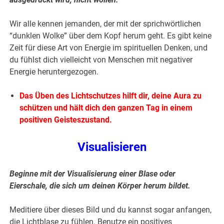
Wir alle kennen jemanden, der mit der sprichwörtlichen
“dunklen Wolke” über dem Kopf herum geht. Es gibt keine
Zeit für diese Art von Energie im spirituellen Denken, und
du fühlst dich vielleicht von Menschen mit negativer
Energie heruntergezogen.
Das Üben des Lichtschutzes hilft dir, deine Aura zu
schützen und hält dich den ganzen Tag in einem
positiven Geisteszustand.
Visualisieren
Beginne mit der Visualisierung einer Blase oder
Eierschale, die sich um deinen Körper herum bildet.
Meditiere über dieses Bild und du kannst sogar anfangen,
die Lichtblase zu fühlen. Benutze ein positives