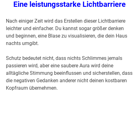
Eine leistungsstarke Lichtbarriere
Nach einiger Zeit wird das Erstellen dieser Lichtbarriere
leichter und einfacher. Du kannst sogar größer denken
und beginnen, eine Blase zu visualisieren, die dein Haus
nachts umgibt.
Schutz bedeutet nicht, dass nichts Schlimmes jemals
passieren wird, aber eine saubere Aura wird deine
alltägliche Stimmung beeinflussen und sicherstellen, dass
die negativen Gedanken anderer nicht deinen kostbaren
Kopfraum übernehmen.
.
.