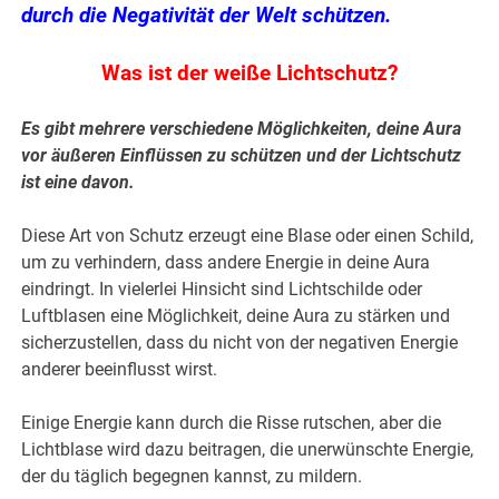
durch die Negativität der Welt schützen.
Was ist der weiße Lichtschutz?
Es gibt mehrere verschiedene Möglichkeiten, deine Aura
vor äußeren Einflüssen zu schützen und der Lichtschutz
ist eine davon.
Diese Art von Schutz erzeugt eine Blase oder einen Schild,
um zu verhindern, dass andere Energie in deine Aura
eindringt. In vielerlei Hinsicht sind Lichtschilde oder
Luftblasen eine Möglichkeit, deine Aura zu stärken und
sicherzustellen, dass du nicht von der negativen Energie
anderer beeinflusst wirst.
Einige Energie kann durch die Risse rutschen, aber die
Lichtblase wird dazu beitragen, die unerwünschte Energie,
der du täglich begegnen kannst, zu mildern.