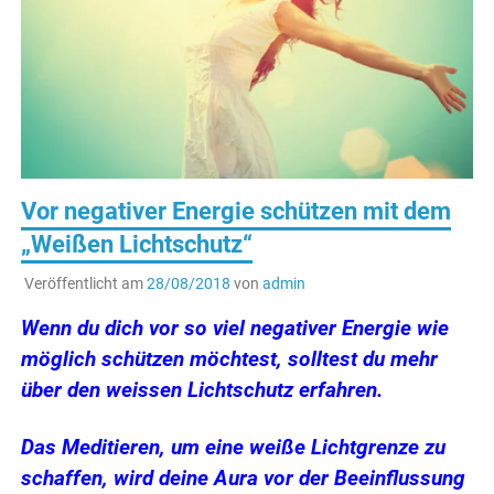
Vor negativer Energie schützen mit dem
„Weißen Lichtschutz“
Veröffentlicht am
28/08/2018
von
admin
Wenn du dich vor so viel negativer Energie wie
möglich schützen möchtest, solltest du mehr
über den weissen Lichtschutz erfahren.
Das Meditieren, um eine weiße Lichtgrenze zu
schaffen, wird deine Aura vor der Beeinflussung