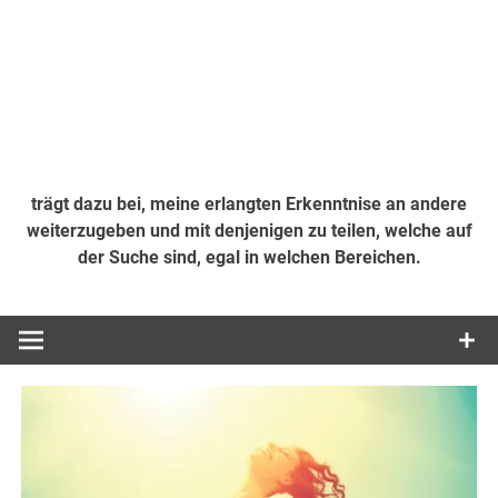
trägt dazu bei, meine erlangten Erkenntnise an andere
weiterzugeben und mit denjenigen zu teilen, welche auf
der Suche sind, egal in welchen Bereichen.