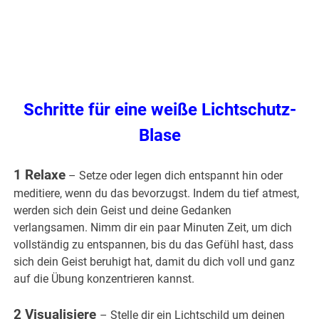
.
Schritte für eine weiße Lichtschutz-
Blase
1 Relaxe
– Setze oder legen dich entspannt hin oder
meditiere, wenn du das bevorzugst. Indem du tief atmest,
werden sich dein Geist und deine Gedanken
verlangsamen. Nimm dir ein paar Minuten Zeit, um dich
vollständig zu entspannen, bis du das Gefühl hast, dass
sich dein Geist beruhigt hat, damit du dich voll und ganz
auf die Übung konzentrieren kannst.
2 Visualisiere
– Stelle dir ein Lichtschild um deinen