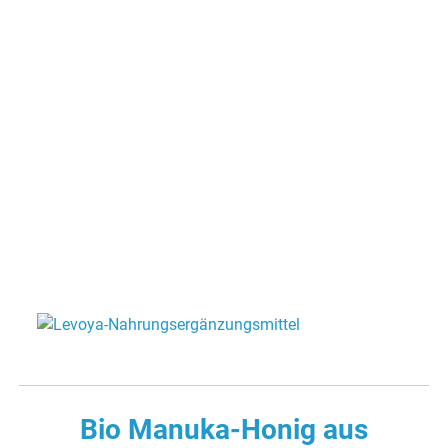
Bio Manuka-Honig aus