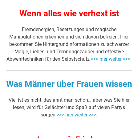
Wenn alles wie verhext ist
Fremdenergien, Besetzungen und magische
Manipulationen erkennen und sich davon befreien. Hier
bekommen Sie Hintergrundinformationen zu schwarzer
Magie, Liebes- und Trennungszauber und effektive
Abwehrtechniken für den Selbstschutz
>>> hier weiter >>>
.
Was Männer über Frauen wissen
Viel ist es nicht, das ahnt man schon… aber was Sie hier
lesen, wird für Gelächter und Spaß auf vielen Partys
sorgen
>>> hier weiter >>>
.