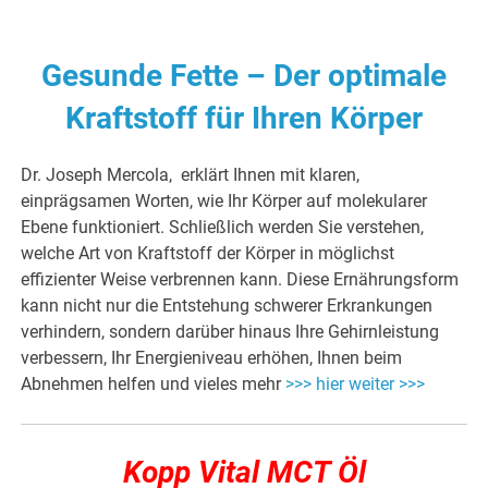
Gesunde Fette – Der optimale
Kraftstoff für Ihren Körper
Dr. Joseph Mercola, erklärt Ihnen mit klaren,
einprägsamen Worten, wie Ihr Körper auf molekularer
Ebene funktioniert. Schließlich werden Sie verstehen,
welche Art von Kraftstoff der Körper in möglichst
effizienter Weise verbrennen kann. Diese Ernährungsform
kann nicht nur die Entstehung schwerer Erkrankungen
verhindern, sondern darüber hinaus Ihre Gehirnleistung
verbessern, Ihr Energieniveau erhöhen, Ihnen beim
Abnehmen helfen und vieles mehr
>>> hier weiter >>>
Kopp Vital MCT Öl