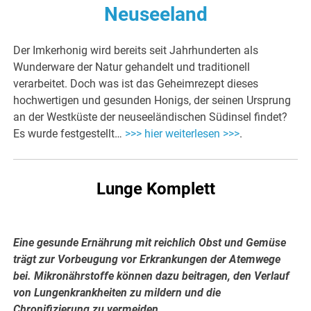
Neuseeland
Der Imkerhonig wird bereits seit Jahrhunderten als
Wunderware der Natur gehandelt und traditionell
verarbeitet. Doch was ist das Geheimrezept dieses
hochwertigen und gesunden Honigs, der seinen Ursprung
an der Westküste der neuseeländischen Südinsel findet?
Es wurde festgestellt…
>>> hier weiterlesen >>>
.
Lunge Komplett
Eine gesunde Ernährung mit reichlich Obst und Gemüse
trägt zur Vorbeugung vor Erkrankungen der Atemwege
bei. Mikronährstoffe können dazu beitragen, den Verlauf
von Lungenkrankheiten zu mildern und die
Chronifizierung zu vermeiden.