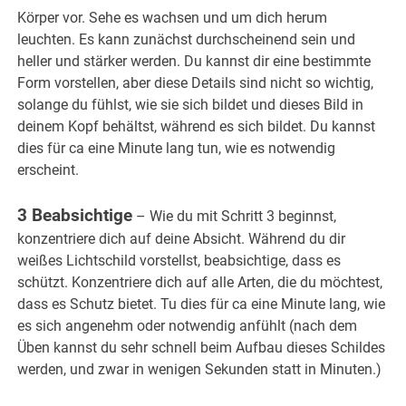
Körper vor. Sehe es wachsen und um dich herum
leuchten. Es kann zunächst durchscheinend sein und
heller und stärker werden. Du kannst dir eine bestimmte
Form vorstellen, aber diese Details sind nicht so wichtig,
solange du fühlst, wie sie sich bildet und dieses Bild in
deinem Kopf behältst, während es sich bildet. Du kannst
dies für ca eine Minute lang tun, wie es notwendig
erscheint.
3 Beabsichtige
– Wie du mit Schritt 3 beginnst,
konzentriere dich auf deine Absicht. Während du dir
weißes Lichtschild vorstellst, beabsichtige, dass es
schützt. Konzentriere dich auf alle Arten, die du möchtest,
dass es Schutz bietet. Tu dies für ca eine Minute lang, wie
es sich angenehm oder notwendig anfühlt (nach dem
Üben kannst du sehr schnell beim Aufbau dieses Schildes
werden, und zwar in wenigen Sekunden statt in Minuten.)