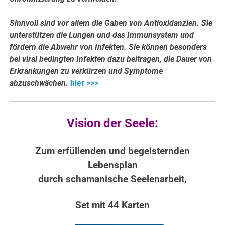
Sinnvoll sind vor allem die Gaben von Antioxidanzien. Sie
unterstützen die Lungen und das Immunsystem und
fördern die Abwehr von Infekten. Sie können besonders
bei viral bedingten Infekten dazu beitragen, die Dauer von
Erkrankungen zu verkürzen und Symptome
abzuschwächen.
hier >>>
Vision der Seele:
Zum erfüllenden und begeisternden
Lebensplan
durch schamanische Seelenarbeit,
Set mit 44 Karten