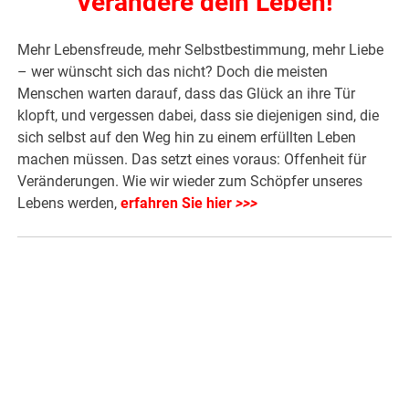
Verändere dein Leben!
Mehr Lebensfreude, mehr Selbstbestimmung, mehr Liebe
– wer wünscht sich das nicht? Doch die meisten
Menschen warten darauf, dass das Glück an ihre Tür
klopft, und vergessen dabei, dass sie diejenigen sind, die
sich selbst auf den Weg hin zu einem erfüllten Leben
machen müssen. Das setzt eines voraus: Offenheit für
Veränderungen. Wie wir wieder zum Schöpfer unseres
Lebens werden,
erfahren Sie hier
>>>
.