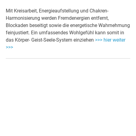
Mit Kreisarbeit, Energieaufstellung und Chakren-
Harmonisierung werden Fremdenergien entfernt,
Blockaden beseitigt sowie die energetische Wahrnehmung
feinjustiert. Ein umfassendes Wohlgefühl kann somit in
das Körper- Geist-Seele-System einziehen
>>> hier weiter
>>>