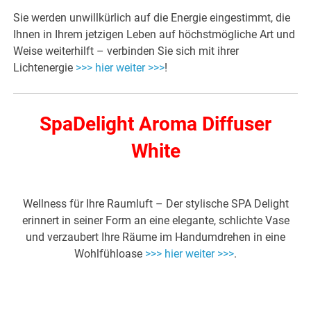
Sie werden unwillkürlich auf die Energie eingestimmt, die
Ihnen in Ihrem jetzigen Leben auf höchstmögliche Art und
Weise weiterhilft – verbinden Sie sich mit ihrer
Lichtenergie
>>> hier weiter >>>
!
SpaDelight Aroma Diffuser
White
Wellness für Ihre Raumluft – Der stylische SPA Delight
erinnert in seiner Form an eine elegante, schlichte Vase
und verzaubert Ihre Räume im Handumdrehen in eine
Wohlfühloase
>>> hier weiter >>>
.