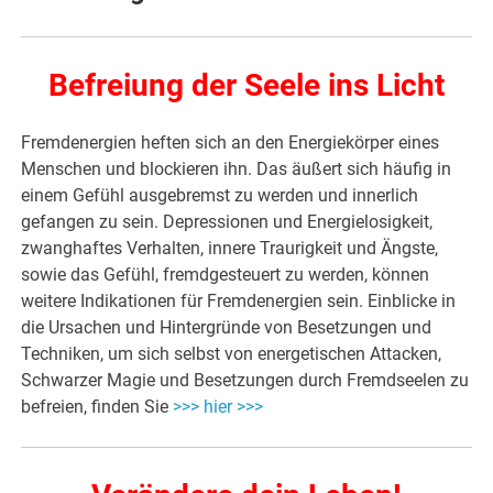
Befreiung der Seele ins Licht
Fremdenergien heften sich an den Energiekörper eines
Menschen und blockieren ihn. Das äußert sich häufig in
einem Gefühl ausgebremst zu werden und innerlich
gefangen zu sein. Depressionen und Energielosigkeit,
zwanghaftes Verhalten, innere Traurigkeit und Ängste,
sowie das Gefühl, fremdgesteuert zu werden, können
weitere Indikationen für Fremdenergien sein. Einblicke in
die Ursachen und Hintergründe von Besetzungen und
Techniken, um sich selbst von energetischen Attacken,
Schwarzer Magie und Besetzungen durch Fremdseelen zu
befreien, finden Sie
>>> hier >>>