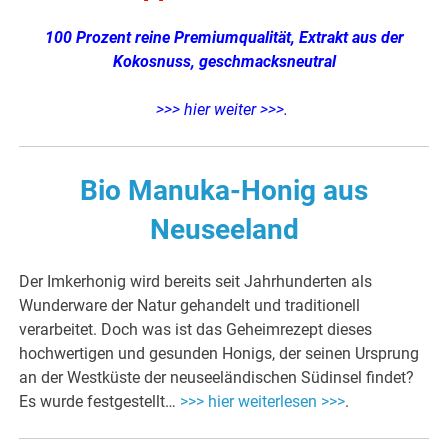
100 Prozent reine Premiumqualität,
Extrakt aus der
Kokosnuss, geschmacksneutral
>>> hier weiter >>>
.
Bio Manuka-Honig aus
Neuseeland
Der Imkerhonig wird bereits seit Jahrhunderten als
Wunderware der Natur gehandelt und traditionell
verarbeitet. Doch was ist das Geheimrezept dieses
hochwertigen und gesunden Honigs, der seinen Ursprung
an der Westküste der neuseeländischen Südinsel findet?
Es wurde festgestellt…
>>> hier weiterlesen >>>
.