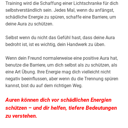
Training wird die Schaffung einer Lichtschranke für dich
selbstverständlich sein. Jedes Mal, wenn du anfängst,
schädliche Energie zu spüren, schaffe eine Barriere, um
deine Aura zu schützen.
Selbst wenn du nicht das Gefühl hast, dass deine Aura
bedroht ist, ist es wichtig, dein Handwerk zu üben.
Wenn dein Freund normalerweise eine positive Aura hat,
benutze die Barriere, um dich selbst als zu schützen, als
eine Art Übung. Ihre Energie mag dich vielleicht nicht
negativ beeinflussen, aber wenn du die Trennung spüren
kannst, bist du auf dem richtigen Weg.
Auren können dich vor schädlichen Energien
schützen – und dir helfen, tiefere Bedeutungen
zu verstehen.