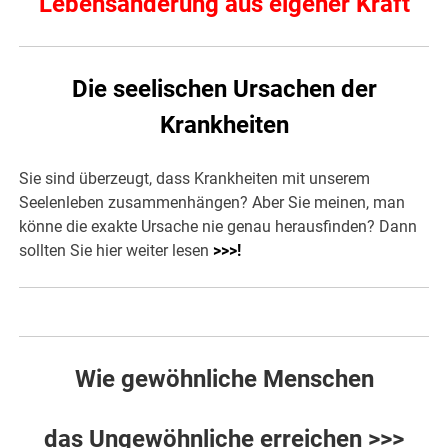
Lebensänderung aus eigener Kraft
Die seelischen Ursachen der
Krankheiten
Sie sind überzeugt, dass Krankheiten mit unserem
Seelenleben zusammenhängen? Aber Sie meinen, man
könne die exakte Ursache nie genau herausfinden? Dann
sollten Sie hier weiter lesen
>>>
!
Wie gewöhnliche Menschen
das Ungewöhnliche erreichen >>>