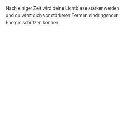
Nach einiger Zeit wird deine Lichtblase stärker werden
und du wirst dich vor stärkeren Formen eindringender
Energie schützen können.
.