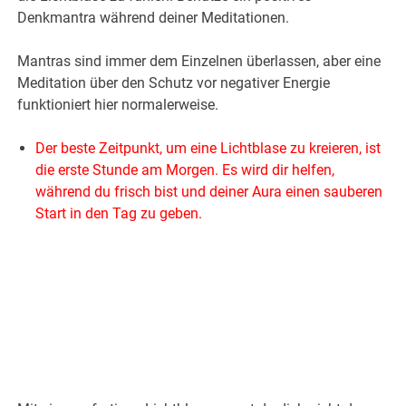
Denkmantra während deiner Meditationen.
Mantras sind immer dem Einzelnen überlassen, aber eine
Meditation über den Schutz vor negativer Energie
funktioniert hier normalerweise.
Der beste Zeitpunkt, um eine Lichtblase zu kreieren, ist
die erste Stunde am Morgen. Es wird dir helfen,
während du frisch bist und deiner Aura einen sauberen
Start in den Tag zu geben.
.
.