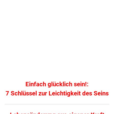
Einfach glücklich sein!:
7 Schlüssel zur Leichtigkeit des Seins