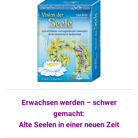
Erwachsen werden – schwer
gemacht:
Alte Seelen in einer neuen Zeit