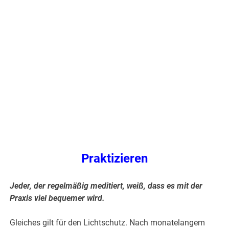
.
Praktizieren
Jeder, der regelmäßig meditiert, weiß, dass es mit der
Praxis viel bequemer wird.
Gleiches gilt für den Lichtschutz. Nach monatelangem