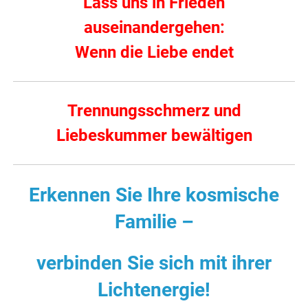
Lass uns in Frieden
auseinandergehen:
Wenn die Liebe endet
Trennungsschmerz und
Liebeskummer bewältigen
Erkennen Sie Ihre kosmische
Familie –
verbinden Sie sich mit ihrer
Lichtenergie!