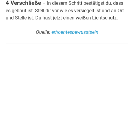
4 Verschließe
– In diesem Schritt bestätigst du, dass
es gebaut ist. Stell dir vor wie es versiegelt ist und an Ort
und Stelle ist. Du hast jetzt einen weißen Lichtschutz.
Quelle:
erhoehtesbewusstsein