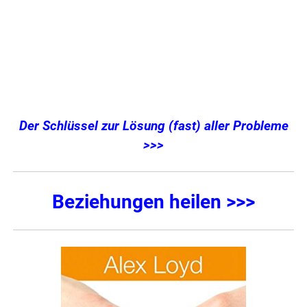
Der Schlüssel zur Lösung (fast) aller Probleme
>>>
Beziehungen heilen >>>