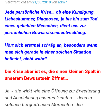
Veröffentlicht am
21/08/2018
von
admin
Jede persönliche Krise… ob eine Kündigung,
Liebeskummer, Diagnosen, ja bis hin zum Tod
eines geliebten Menschen, dient uns zur
persönlichen Bewusstseinsentwicklung.
Hört sich erstmal schräg an, besonders wenn
man sich gerade in einer solchen Situation
befindet, nicht wahr?
Die Krise aber ist es, die einen kleinen Spalt in
unserem Bewusstsein öffnet…
Ja ~ sie wirkt wie eine Öffnung zur Erweiterung
und Ausdehnung unseres Geistes…. denn in
solchen tiefgreifenden Momenten -den