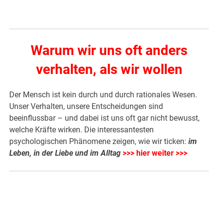
Warum wir uns oft anders
verhalten, als wir wollen
Der Mensch ist kein durch und durch rationales Wesen.
Unser Verhalten, unsere Entscheidungen sind
beeinflussbar – und dabei ist uns oft gar nicht bewusst,
welche Kräfte wirken. Die interessantesten
psychologischen Phänomene zeigen, wie wir ticken:
im
Leben, in der Liebe und im Alltag
>>> hier weiter >>>