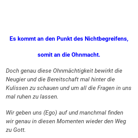
.
Es kommt an den Punkt des Nichtbegreifens,
somit an die Ohnmacht.
Doch genau diese Ohnmächtigkeit bewirkt die
Neugier und die Bereitschaft mal hinter die
Kulissen zu schauen und um all die Fragen in uns
mal ruhen zu lassen.
Wir geben uns (Ego) auf und manchmal finden
wir genau in diesen Momenten wieder den Weg
zu Gott.