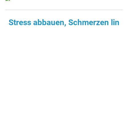
Stress abbauen, Schmerzen lin