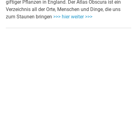
giftiger Pflanzen in England. Der Atlas Obscura ist ein
Verzeichnis all der Orte, Menschen und Dinge, die uns
zum Staunen bringen
>>> hier weiter >>>