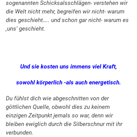
sogenannten Schicksalsschlägen- verstehen wir
die Welt nicht mehr, begreifen wir nicht- warum
dies geschieht….. und schon gar nicht- warum es
‚uns‘ geschieht.
.
Und sie kosten uns immens viel Kraft,
sowohl körperlich -als auch energetisch.
Du fühlst dich wie abgeschnitten von der
göttlichen Quelle, obwohl dies zu keinem
einzigen Zeitpunkt jemals so war, denn wir
bleiben ewiglich durch die Silberschnur mit ihr
verbunden.