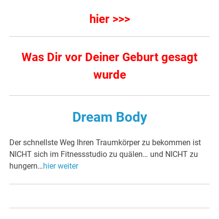
hier >>>
Was Dir vor Deiner Geburt gesagt
wurde
Dream Body
Der schnellste Weg Ihren Traumkörper zu bekommen ist
NICHT sich im Fitnessstudio zu quälen… und NICHT zu
hungern…
hier weiter