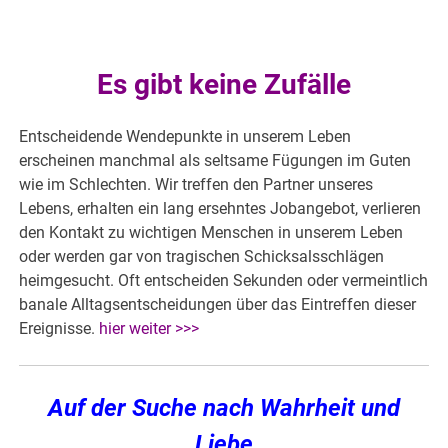
Es gibt keine Zufälle
Entscheidende Wendepunkte in unserem Leben
erscheinen manchmal als seltsame Fügungen im Guten
wie im Schlechten. Wir treffen den Partner unseres
Lebens, erhalten ein lang ersehntes Jobangebot, verlieren
den Kontakt zu wichtigen Menschen in unserem Leben
oder werden gar von tragischen Schicksalsschlägen
heimgesucht. Oft entscheiden Sekunden oder vermeintlich
banale Alltagsentscheidungen über das Eintreffen dieser
Ereignisse.
hier weiter >>>
Auf der Suche nach Wahrheit und
Liebe