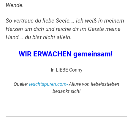
Wende.
So vertraue du liebe Seele…. ich weiß in meinem
Herzen um dich und reiche dir im Geiste meine
Hand…. du bist nicht allein.
WIR ERWACHEN gemeinsam!
In LIEBE Conny
Quelle:
leuchtspuren.com-
Allure von liebeisstleben
bedankt sich!