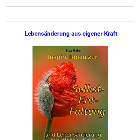
Lebensänderung aus eigener Kraft