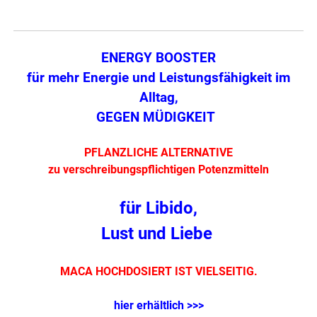
ENERGY BOOSTER
für mehr Energie und Leistungsfähigkeit im
Alltag,
GEGEN MÜDIGKEIT
PFLANZLICHE ALTERNATIVE
zu verschreibungspflichtigen Potenzmitteln
für Libido,
Lust und Liebe
MACA HOCHDOSIERT IST VIELSEITIG.
hier erhältlich >>>