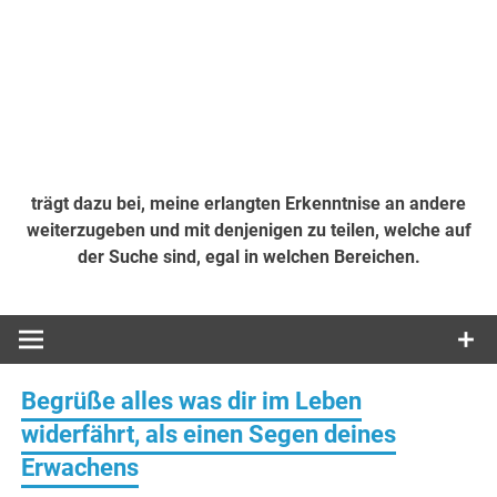
trägt dazu bei, meine erlangten Erkenntnise an andere
weiterzugeben und mit denjenigen zu teilen, welche auf
der Suche sind, egal in welchen Bereichen.
Begrüße alles was dir im Leben
widerfährt, als einen Segen deines
Erwachens