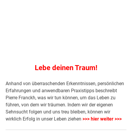
Lebe deinen Traum!
Anhand von überraschenden Erkenntnissen, persönlichen
Erfahrungen und anwendbaren Praxistipps beschreibt
Pierre Franckh, was wir tun können, um das Leben zu
führen, von dem wir träumen. Indem wir der eigenen
Sehnsucht folgen und uns treu bleiben, können wir
wirklich Erfolg in unser Leben ziehen
>>> hier weiter >>>