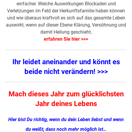
einfacher. Welche Auswirkungen Blockaden und
Verletzungen im Feld der Herkunftsfamilie haben können
und wie überaus kraftvoll es sich auf das gesamte Leben
auswirkt, wenn auf dieser Ebene Klärung, Versöhnung und
damit Heilung geschieht,
erfahren Sie hier >>>
Ihr leidet aneinander und könnt es
beide nicht verändern! >>>
Mach dieses Jahr zum glücklichsten
Jahr deines Lebens
Hier bist Du richtig, wenn du dein Leben liebst und wenn
du weißt, dass noch mehr möglich ist…