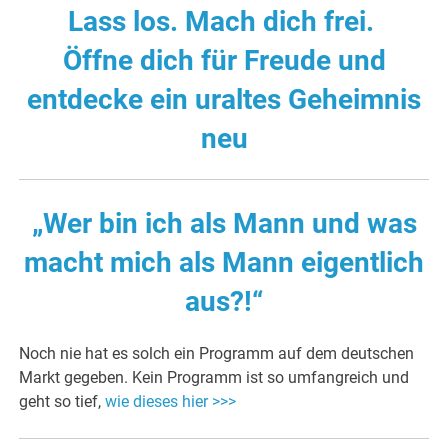
Lass los. Mach dich frei.
Öffne dich für Freude und
entdecke ein uraltes Geheimnis
neu
„Wer bin ich als Mann und was
macht mich als Mann eigentlich
aus?!“
Noch nie hat es solch ein Programm auf dem deutschen
Markt gegeben. Kein Programm ist so umfangreich und
geht so tief,
wie dieses hier >>>