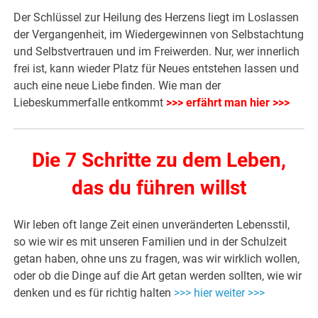
Der Schlüssel zur Heilung des Herzens liegt im Loslassen
der Vergangenheit, im Wiedergewinnen von Selbstachtung
und Selbstvertrauen und im Freiwerden. Nur, wer innerlich
frei ist, kann wieder Platz für Neues entstehen lassen und
auch eine neue Liebe finden. Wie man der
Liebeskummerfalle entkommt
>>> erfährt man hier >>>
Die 7 Schritte zu dem Leben,
das du führen willst
Wir leben oft lange Zeit einen unveränderten Lebensstil,
so wie wir es mit unseren Familien und in der Schulzeit
getan haben, ohne uns zu fragen, was wir wirklich wollen,
oder ob die Dinge auf die Art getan werden sollten, wie wir
denken und es für richtig halten
>>> hier weiter >>>