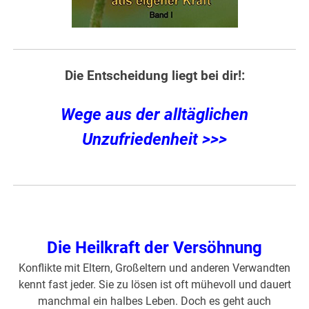
Die Entscheidung liegt bei dir!:
Wege aus der alltäglichen
Unzufriedenheit >>>
Die Heilkraft der Versöhnung
Konflikte mit Eltern, Großeltern und anderen Verwandten
kennt fast jeder. Sie zu lösen ist oft mühevoll und dauert
manchmal ein halbes Leben. Doch es geht auch