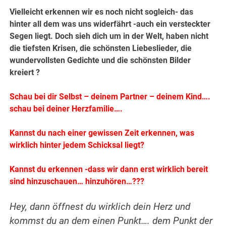
Vielleicht erkennen wir es noch nicht sogleich- das
hinter all dem was uns widerfährt -auch ein versteckter
Segen liegt. Doch sieh dich um in der Welt, haben nicht
die tiefsten Krisen, die schönsten Liebeslieder, die
wundervollsten Gedichte und die schönsten Bilder
kreiert ?
Schau bei dir Selbst – deinem Partner – deinem Kind….
schau bei deiner Herzfamilie….
Kannst du nach einer gewissen Zeit erkennen, was
wirklich hinter jedem Schicksal liegt?
Kannst du erkennen -dass wir dann erst wirklich bereit
sind hinzuschauen… hinzuhören…???
Hey, dann öffnest du wirklich dein Herz und
kommst du an dem einen Punkt…. dem Punkt der