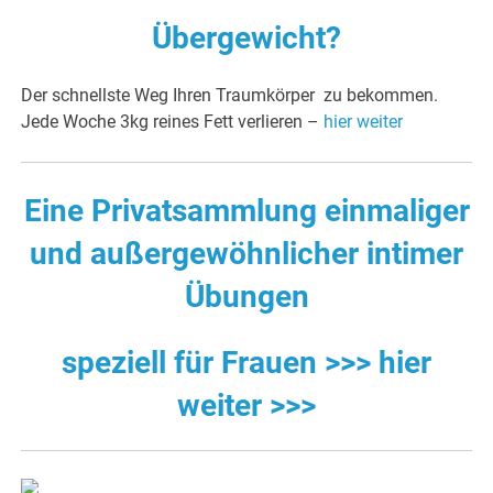
Übergewicht?
Der schnellste Weg Ihren Traumkörper zu bekommen.
Jede Woche 3kg reines Fett verlieren –
hier weiter
Eine Privatsammlung einmaliger
und außergewöhnlicher intimer
Übungen
speziell für Frauen >>> hier
weiter >>>