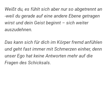
Weißt du, es fühlt sich aber nur so abgetrennt an
-weil du gerade auf eine andere Ebene getragen
wirst und dein Geist beginnt – sich weiter
auszudehnen.
Das kann sich für dich im Körper fremd anfühlen
und geht fast immer mit Schmerzen einher, denn
unser Ego hat keine Antworten mehr auf die
Fragen des Schicksals.
.