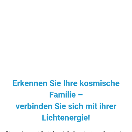
Erkennen Sie Ihre kosmische
Familie –
verbinden Sie sich mit ihrer
Lichtenergie!