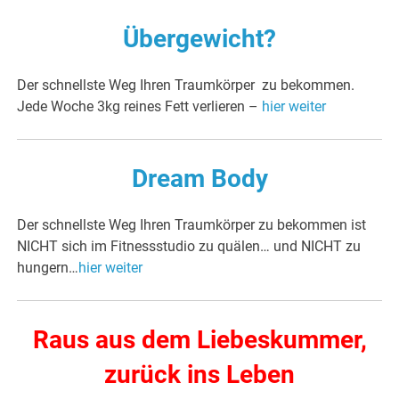
Übergewicht?
Der schnellste Weg Ihren Traumkörper zu bekommen.
Jede Woche 3kg reines Fett verlieren –
hier weiter
Dream Body
Der schnellste Weg Ihren Traumkörper zu bekommen ist
NICHT sich im Fitnessstudio zu quälen… und NICHT zu
hungern…
hier weiter
Raus aus dem Liebeskummer,
zurück ins Leben