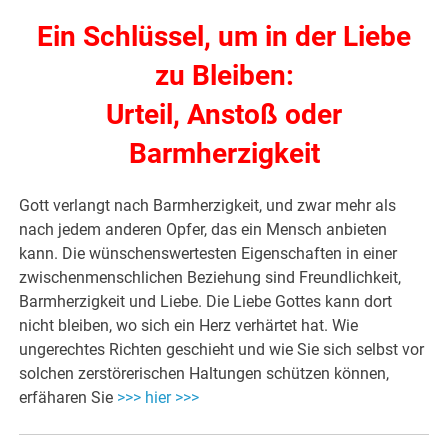
Ein Schlüssel, um in der Liebe
zu Bleiben:
Urteil, Anstoß oder
Barmherzigkeit
Gott verlangt nach Barmherzigkeit, und zwar mehr als
nach jedem anderen Opfer, das ein Mensch anbieten
kann. Die wünschenswertesten Eigenschaften in einer
zwischenmenschlichen Beziehung sind Freundlichkeit,
Barmherzigkeit und Liebe. Die Liebe Gottes kann dort
nicht bleiben, wo sich ein Herz verhärtet hat. Wie
ungerechtes Richten geschieht und wie Sie sich selbst vor
solchen zerstörerischen Haltungen schützen können,
erfäharen Sie
>>> hier >>>